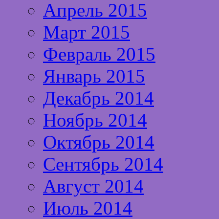
Апрель 2015
Март 2015
Февраль 2015
Январь 2015
Декабрь 2014
Ноябрь 2014
Октябрь 2014
Сентябрь 2014
Август 2014
Июль 2014