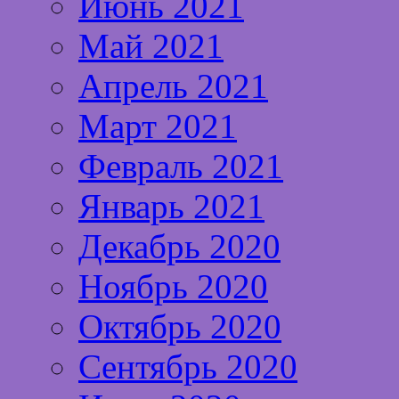
Июнь 2021
Май 2021
Апрель 2021
Март 2021
Февраль 2021
Январь 2021
Декабрь 2020
Ноябрь 2020
Октябрь 2020
Сентябрь 2020