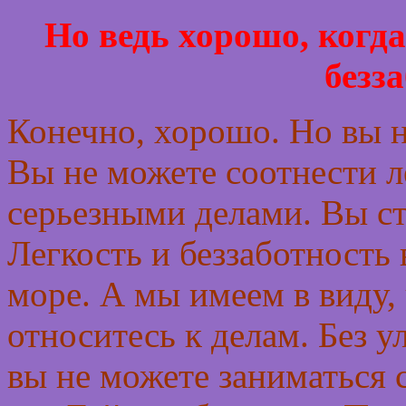
Но ведь хорошо, когда
безз
Конечно, хорошо. Но вы н
Вы не можете соотнести ле
серьезными делами. Вы с
Легкость и беззаботность
море. А мы имеем в виду,
относитесь к делам. Без у
вы не можете заниматься 