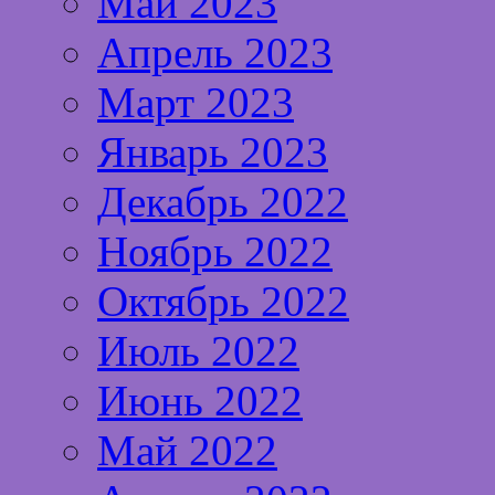
Май 2023
Апрель 2023
Март 2023
Январь 2023
Декабрь 2022
Ноябрь 2022
Октябрь 2022
Июль 2022
Июнь 2022
Май 2022