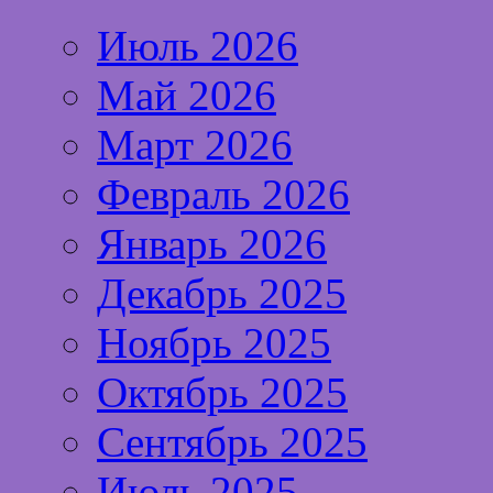
Июль 2026
Май 2026
Март 2026
Февраль 2026
Январь 2026
Декабрь 2025
Ноябрь 2025
Октябрь 2025
Сентябрь 2025
Июль 2025