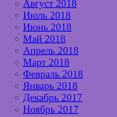
Август 2018
Июль 2018
Июнь 2018
Май 2018
Апрель 2018
Март 2018
Февраль 2018
Январь 2018
Декабрь 2017
Ноябрь 2017