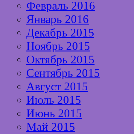
Февраль 2016
Январь 2016
Декабрь 2015
Ноябрь 2015
Октябрь 2015
Сентябрь 2015
Август 2015
Июль 2015
Июнь 2015
Май 2015