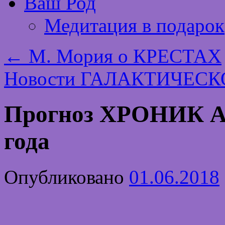
Ваш Род
Медитация в подарок
←
М. Мория о КРЕСТАХ
Новости ГАЛАКТИЧЕС
Прогноз ХРОНИК 
года
Опубликовано
01.06.2018