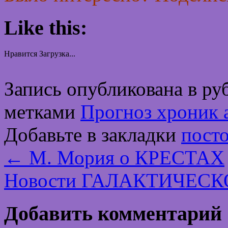
Like this:
Нравится
Загрузка...
Запись опубликована в р
метками
Прогноз хроник 
Добавьте в закладки
пост
←
М. Мория о КРЕСТАХ
Новости ГАЛАКТИЧЕС
Добавить комментарий