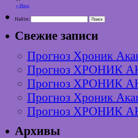
« Июл
Найти:
Свежие записи
Прогноз Хроник Ака
Прогноз ХРОНИК А
Прогноз ХРОНИК А
Прогноз Хроник Ака
Прогноз ХРОНИК А
Архивы