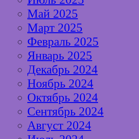
Май 2025
Март 2025
Февраль 2025
Январь 2025
Декабрь 2024
Ноябрь 2024
Октябрь 2024
Сентябрь 2024
Август 2024