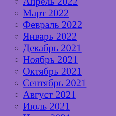
Апрель 2022
Март 2022
Февраль 2022
Январь 2022
Декабрь 2021
Ноябрь 2021
Октябрь 2021
Сентябрь 2021
Август 2021
Июль 2021