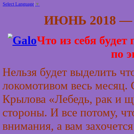
Select Language
▼
ИЮНЬ 2018 
Что из себя будет
по 
Нельзя будет выделить что
локомотивом весь месяц. С
Крылова «Лебедь, рак и щ
стороны. И все потому, чт
внимания, а вам захочется