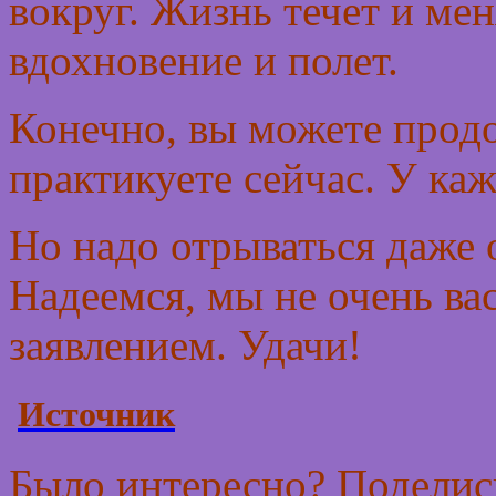
вокруг. Жизнь течет и ме
вдохновение и полет.
Конечно, вы можете продо
практикуете сейчас. У ка
Но надо отрываться даже 
Надеемся, мы не очень ва
заявлением.
Удачи!
Источник
Было интересно? Поделись