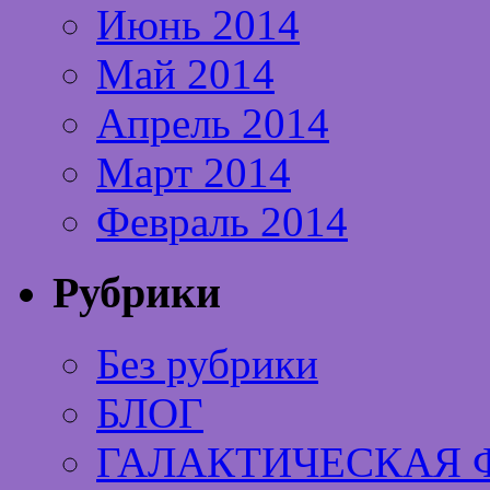
Июнь 2014
Май 2014
Апрель 2014
Март 2014
Февраль 2014
Рубрики
Без рубрики
БЛОГ
ГАЛАКТИЧЕСКАЯ 