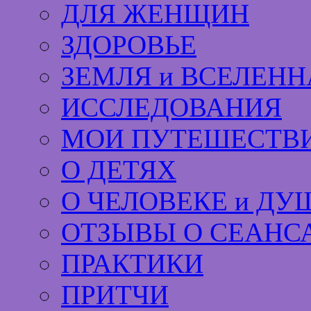
ДЛЯ ЖЕНЩИН
ЗДОРОВЬЕ
ЗЕМЛЯ и ВСЕЛЕНН
ИССЛЕДОВАНИЯ
МОИ ПУТЕШЕСТВИ
О ДЕТЯХ
О ЧЕЛОВЕКЕ и ДУ
ОТЗЫВЫ О СЕАНС
ПРАКТИКИ
ПРИТЧИ