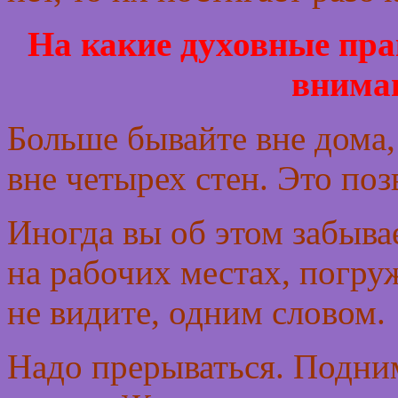
На какие духовные пра
внима
Больше бывайте вне дома,
вне четырех стен. Это поз
Иногда вы об этом забыва
на рабочих местах, погру
не видите, одним словом.
Надо прерываться. Подним