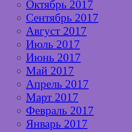
Октябрь 2017
Сентябрь 2017
Август 2017
Июль 2017
Июнь 2017
Май 2017
Апрель 2017
Март 2017
Февраль 2017
Январь 2017