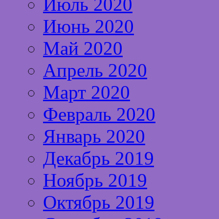
Июль 2020
Июнь 2020
Май 2020
Апрель 2020
Март 2020
Февраль 2020
Январь 2020
Декабрь 2019
Ноябрь 2019
Октябрь 2019