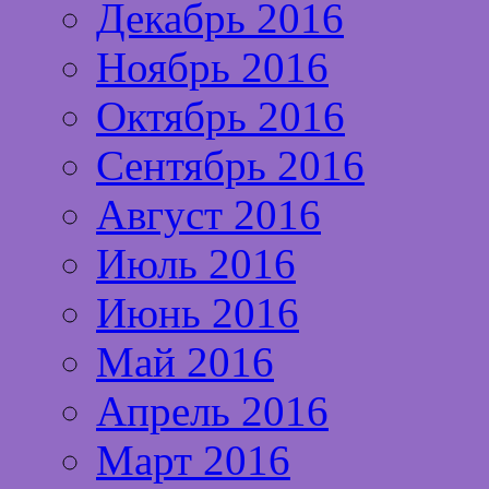
Декабрь 2016
Ноябрь 2016
Октябрь 2016
Сентябрь 2016
Август 2016
Июль 2016
Июнь 2016
Май 2016
Апрель 2016
Март 2016