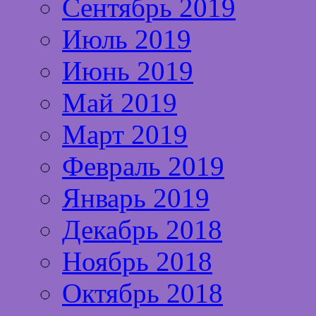
Сентябрь 2019
Июль 2019
Июнь 2019
Май 2019
Март 2019
Февраль 2019
Январь 2019
Декабрь 2018
Ноябрь 2018
Октябрь 2018