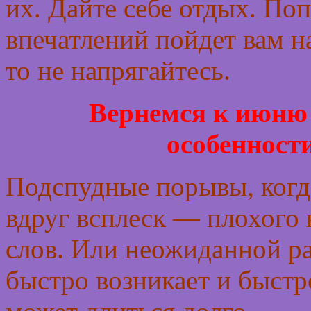
их. Дайте себе отдых. По
впечатлений пойдет вам на
то не напрягайтесь.
Вернемся к июню 
особенности
Подспудные порывы, когда 
вдруг всплеск — плохого 
слов. Или неожиданной ра
быстро возникает и быстр