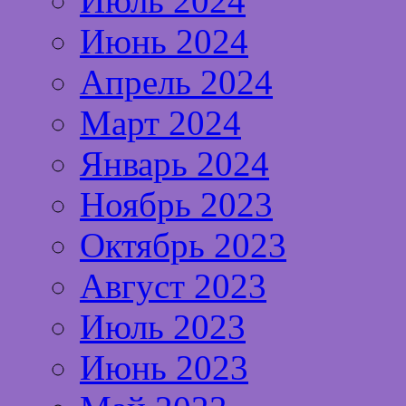
Июль 2024
Июнь 2024
Апрель 2024
Март 2024
Январь 2024
Ноябрь 2023
Октябрь 2023
Август 2023
Июль 2023
Июнь 2023