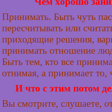
Чем хорошо зани
Принимать. Быть чуть пас
пересчитывать или считат
приходящие решения, вари
принимать отношение люде
Быть тем, кто все принимае
отнимая, а принимает то, 
И что с этим потом де
Вы смотрите, слушаете, о