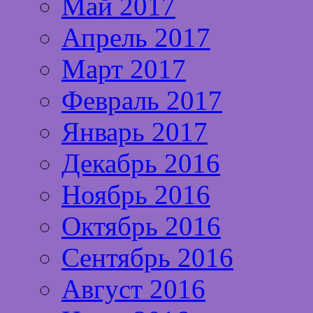
Май 2017
Апрель 2017
Март 2017
Февраль 2017
Январь 2017
Декабрь 2016
Ноябрь 2016
Октябрь 2016
Сентябрь 2016
Август 2016