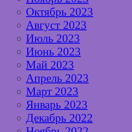
Октябрь 2023
Август 2023
Июль 2023
Июнь 2023
Май 2023
Апрель 2023
Март 2023
Январь 2023
Декабрь 2022
Ноябрь 2022