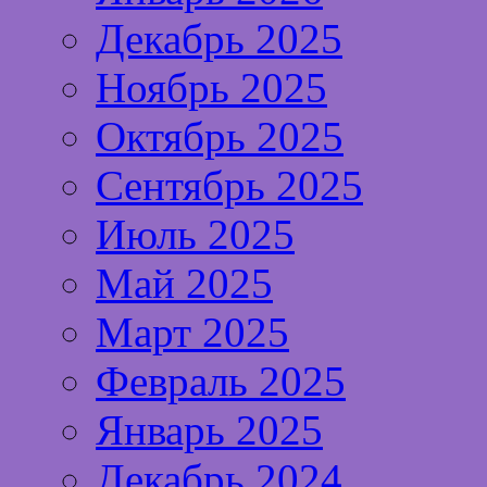
Декабрь 2025
Ноябрь 2025
Октябрь 2025
Сентябрь 2025
Июль 2025
Май 2025
Март 2025
Февраль 2025
Январь 2025
Декабрь 2024