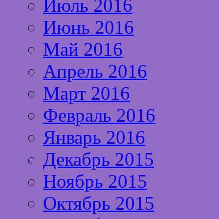
Июль 2016
Июнь 2016
Май 2016
Апрель 2016
Март 2016
Февраль 2016
Январь 2016
Декабрь 2015
Ноябрь 2015
Октябрь 2015