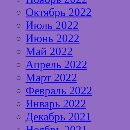
Октябрь 2022
Июль 2022
Июнь 2022
Май 2022
Апрель 2022
Март 2022
Февраль 2022
Январь 2022
Декабрь 2021
Ноябрь 2021