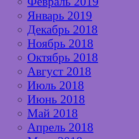
Февраль 2019
Январь 2019
Декабрь 2018
Ноябрь 2018
Октябрь 2018
Август 2018
Июль 2018
Июнь 2018
Май 2018
Апрель 2018