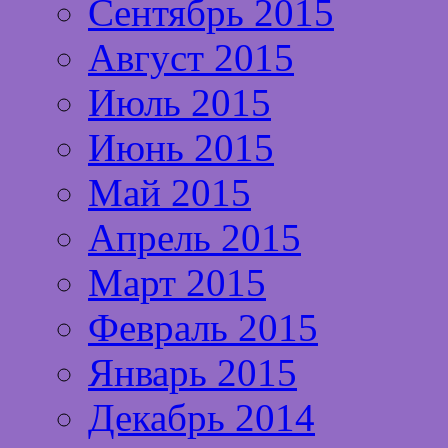
Сентябрь 2015
Август 2015
Июль 2015
Июнь 2015
Май 2015
Апрель 2015
Март 2015
Февраль 2015
Январь 2015
Декабрь 2014