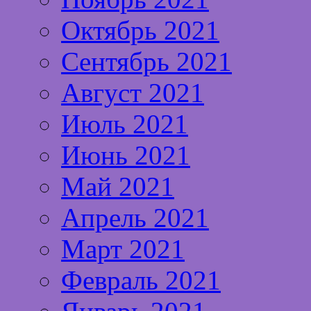
Октябрь 2021
Сентябрь 2021
Август 2021
Июль 2021
Июнь 2021
Май 2021
Апрель 2021
Март 2021
Февраль 2021