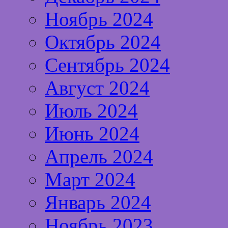
Ноябрь 2024
Октябрь 2024
Сентябрь 2024
Август 2024
Июль 2024
Июнь 2024
Апрель 2024
Март 2024
Январь 2024
Ноябрь 2023