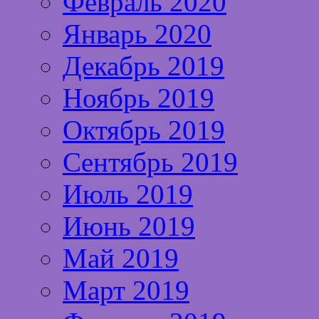
Февраль 2020
Январь 2020
Декабрь 2019
Ноябрь 2019
Октябрь 2019
Сентябрь 2019
Июль 2019
Июнь 2019
Май 2019
Март 2019