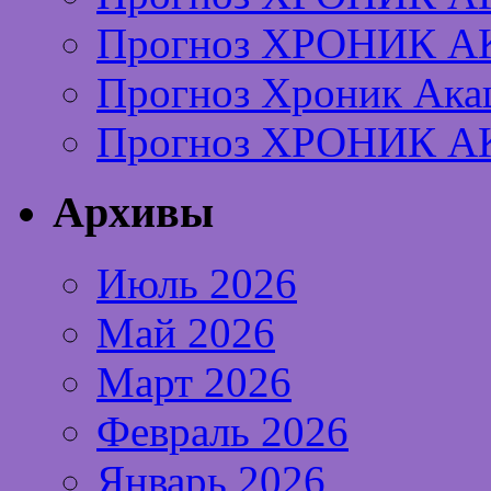
Прогноз ХРОНИК А
Прогноз Хроник Ака
Прогноз ХРОНИК А
Архивы
Июль 2026
Май 2026
Март 2026
Февраль 2026
Январь 2026