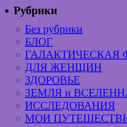
Рубрики
Без рубрики
БЛОГ
ГАЛАКТИЧЕСКАЯ 
ДЛЯ ЖЕНЩИН
ЗДОРОВЬЕ
ЗЕМЛЯ и ВСЕЛЕНН
ИССЛЕДОВАНИЯ
МОИ ПУТЕШЕСТВИ