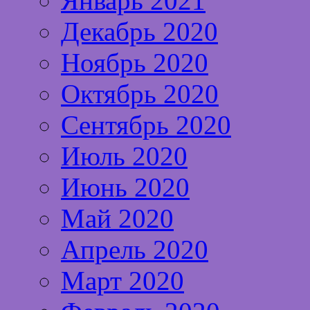
Январь 2021
Декабрь 2020
Ноябрь 2020
Октябрь 2020
Сентябрь 2020
Июль 2020
Июнь 2020
Май 2020
Апрель 2020
Март 2020