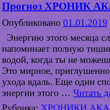
Прогноз ХРОНИК АК
Опубликовано
01.01.2019
Энергию этого месяца сл
напоминает полную тишин
водой, когда ты не можеш
Это мирное, приглушенно
ухода вдаль. Еще один сп
энергии этого …
Читать д
Рубрика:
ХРОНИКИ АК