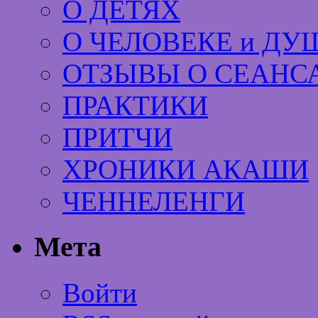
О ДЕТЯХ
О ЧЕЛОВЕКЕ и ДУ
ОТЗЫВЫ О СЕАНС
ПРАКТИКИ
ПРИТЧИ
ХРОНИКИ АКАШИ
ЧЕННЕЛЕНГИ
Мета
Войти