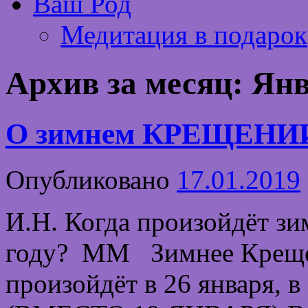
Ваш Род
Медитация в подарок
Архив за месяц:
Янв
О зимнем КРЕЩЕНИИ 
Опубликовано
17.01.2019
И.Н. Когда произойдёт з
году? ММ Зимнее Крещен
произойдёт в 26 января, в