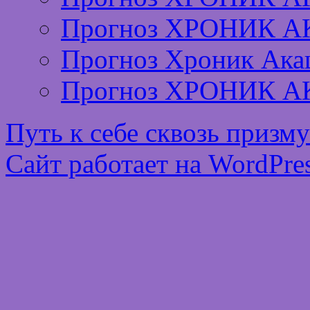
Прогноз ХРОНИК А
Прогноз Хроник Ака
Прогноз ХРОНИК А
Путь к себе сквозь призм
Сайт работает на WordPres