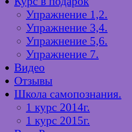
Курс в подарок
Упражнение 1,2.
Упражнение 3,4.
Упражнение 5,6.
Упражнение 7.
Видео
Отзывы
Школа самопознания.
1 курс 2014г.
1 курс 2015г.