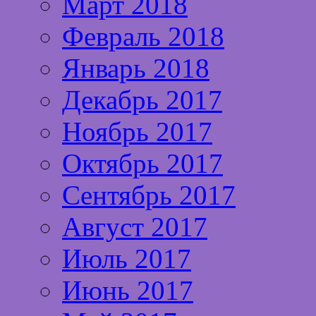
Март 2018
Февраль 2018
Январь 2018
Декабрь 2017
Ноябрь 2017
Октябрь 2017
Сентябрь 2017
Август 2017
Июль 2017
Июнь 2017