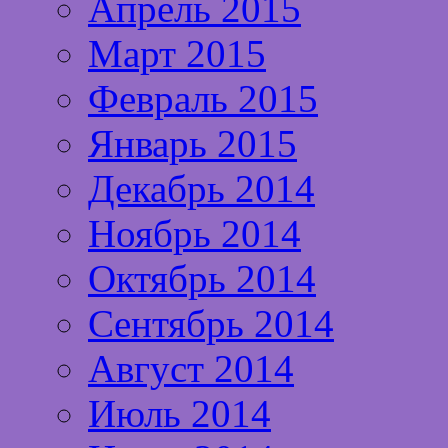
Апрель 2015
Март 2015
Февраль 2015
Январь 2015
Декабрь 2014
Ноябрь 2014
Октябрь 2014
Сентябрь 2014
Август 2014
Июль 2014