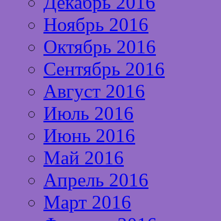
Декабрь 2016
Ноябрь 2016
Октябрь 2016
Сентябрь 2016
Август 2016
Июль 2016
Июнь 2016
Май 2016
Апрель 2016
Март 2016