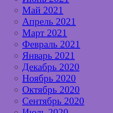
Май 2021
Апрель 2021
Март 2021
Февраль 2021
Январь 2021
Декабрь 2020
Ноябрь 2020
Октябрь 2020
Сентябрь 2020
Июль 2020