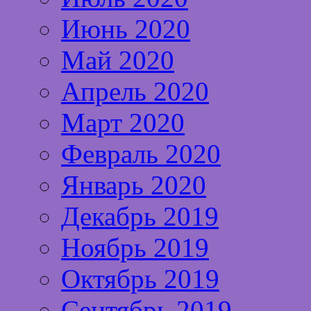
Июнь 2020
Май 2020
Апрель 2020
Март 2020
Февраль 2020
Январь 2020
Декабрь 2019
Ноябрь 2019
Октябрь 2019
Сентябрь 2019