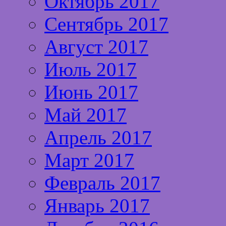
Октябрь 2017
Сентябрь 2017
Август 2017
Июль 2017
Июнь 2017
Май 2017
Апрель 2017
Март 2017
Февраль 2017
Январь 2017