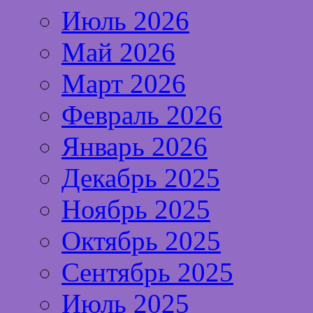
Июль 2026
Май 2026
Март 2026
Февраль 2026
Январь 2026
Декабрь 2025
Ноябрь 2025
Октябрь 2025
Сентябрь 2025
Июль 2025