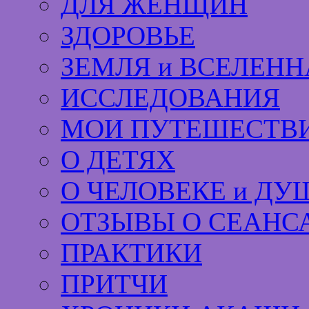
ДЛЯ ЖЕНЩИН
ЗДОРОВЬЕ
ЗЕМЛЯ и ВСЕЛЕНН
ИССЛЕДОВАНИЯ
МОИ ПУТЕШЕСТВИ
О ДЕТЯХ
О ЧЕЛОВЕКЕ и ДУ
ОТЗЫВЫ О СЕАНС
ПРАКТИКИ
ПРИТЧИ