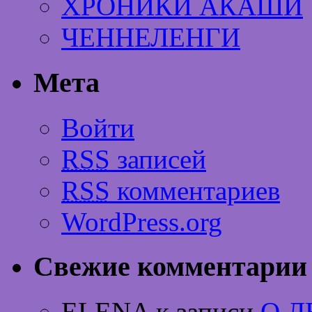
ХРОНИКИ АКАШИ
ЧЕННЕЛЕНГИ
Мета
Войти
RSS
записей
RSS
комментариев
WordPress.org
Свежие комментарии
ELENA к записи
О 