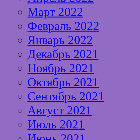
Март 2022
Февраль 2022
Январь 2022
Декабрь 2021
Ноябрь 2021
Октябрь 2021
Сентябрь 2021
Август 2021
Июль 2021
Июнь 2021