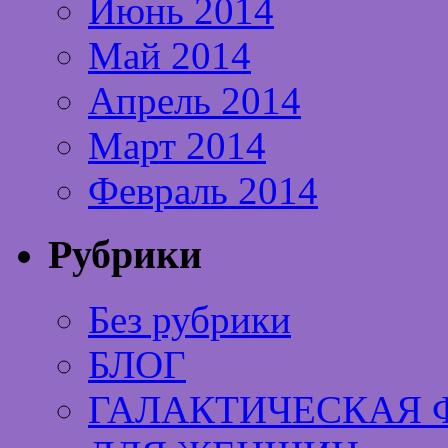
Июнь 2014
Май 2014
Апрель 2014
Март 2014
Февраль 2014
Рубрики
Без рубрики
БЛОГ
ГАЛАКТИЧЕСКАЯ 