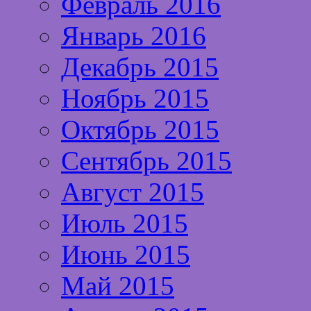
Февраль 2016
Январь 2016
Декабрь 2015
Ноябрь 2015
Октябрь 2015
Сентябрь 2015
Август 2015
Июль 2015
Июнь 2015
Май 2015