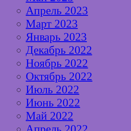
Апрель 2023
Март 2023
Январь 2023
Декабрь 2022
Ноябрь 2022
Октябрь 2022
Июль 2022
Июнь 2022
Май 2022
Апрель 2022