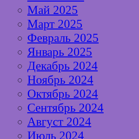
Май 2025
Март 2025
Февраль 2025
Январь 2025
Декабрь 2024
Ноябрь 2024
Октябрь 2024
Сентябрь 2024
Август 2024
Июль 2024