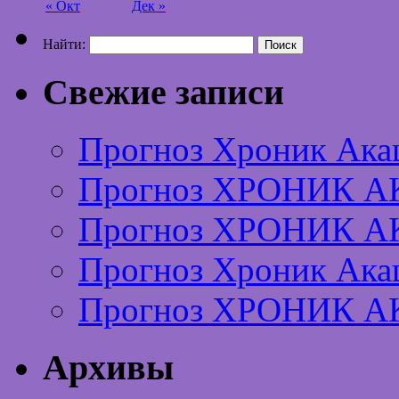
« Окт
Дек »
Найти:
Свежие записи
Прогноз Хроник Ака
Прогноз ХРОНИК А
Прогноз ХРОНИК А
Прогноз Хроник Ака
Прогноз ХРОНИК А
Архивы