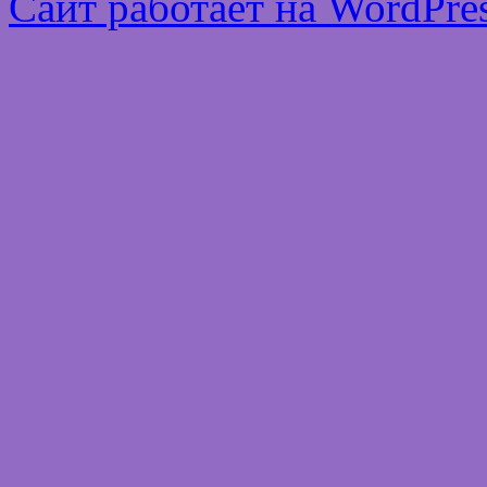
Сайт работает на WordPres