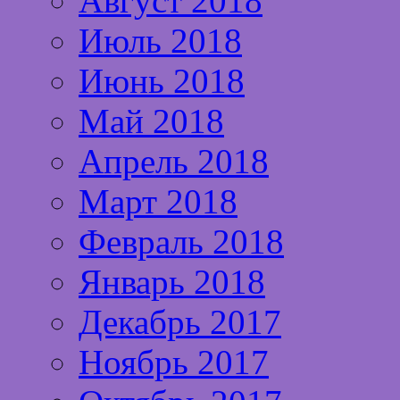
Август 2018
Июль 2018
Июнь 2018
Май 2018
Апрель 2018
Март 2018
Февраль 2018
Январь 2018
Декабрь 2017
Ноябрь 2017