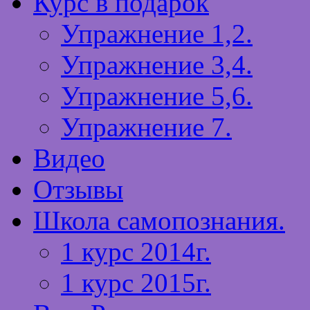
Курс в подарок
Упражнение 1,2.
Упражнение 3,4.
Упражнение 5,6.
Упражнение 7.
Видео
Отзывы
Школа самопознания.
1 курс 2014г.
1 курс 2015г.