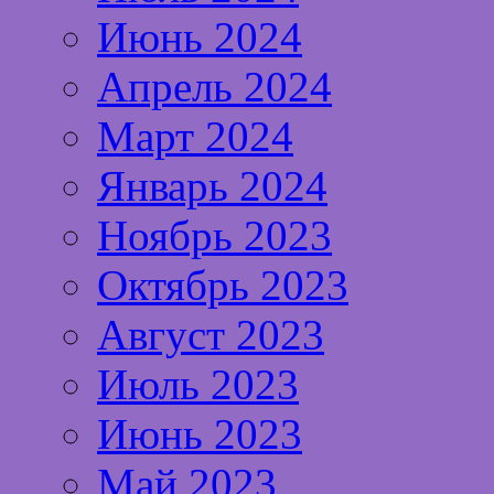
Июнь 2024
Апрель 2024
Март 2024
Январь 2024
Ноябрь 2023
Октябрь 2023
Август 2023
Июль 2023
Июнь 2023
Май 2023