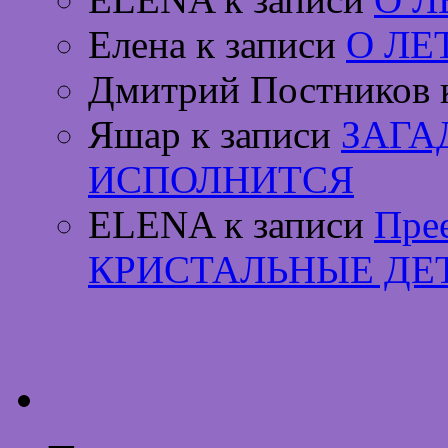
Елена к записи
О ЛЕ
Дмитрий Постников 
Яшар к записи
ЗАГА
ИСПОЛНИТСЯ
ELENA к записи
Пре
КРИСТАЛЬНЫЕ ДЕ