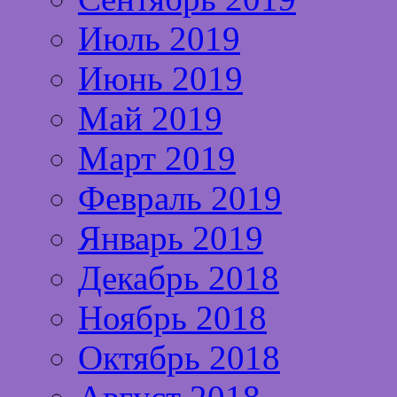
Июль 2019
Июнь 2019
Май 2019
Март 2019
Февраль 2019
Январь 2019
Декабрь 2018
Ноябрь 2018
Октябрь 2018