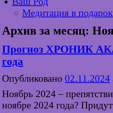
Ваш Род
Медитация в подарок
Архив за месяц:
Ноя
Прогноз ХРОНИК АК
года
Опубликовано
02.11.2024
Ноябрь 2024 – препятстви
ноябре 2024 года? Придут