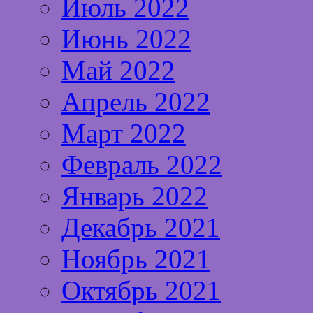
Июль 2022
Июнь 2022
Май 2022
Апрель 2022
Март 2022
Февраль 2022
Январь 2022
Декабрь 2021
Ноябрь 2021
Октябрь 2021