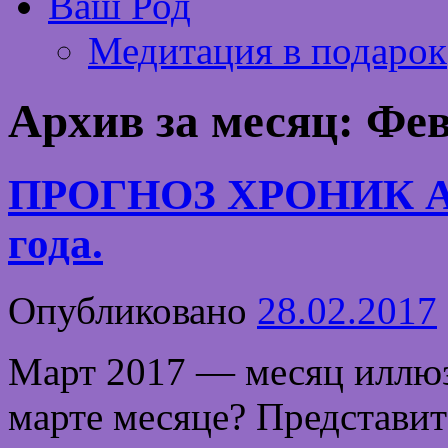
Ваш Род
Медитация в подарок
Архив за месяц:
Фев
ПРОГНОЗ ХРОНИК А
года.
Опубликовано
28.02.2017
Март 2017 — месяц иллюз
марте месяце? Представит