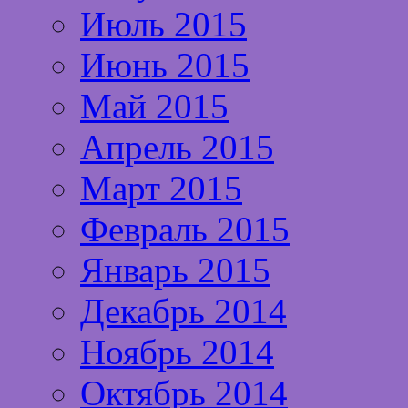
Июль 2015
Июнь 2015
Май 2015
Апрель 2015
Март 2015
Февраль 2015
Январь 2015
Декабрь 2014
Ноябрь 2014
Октябрь 2014