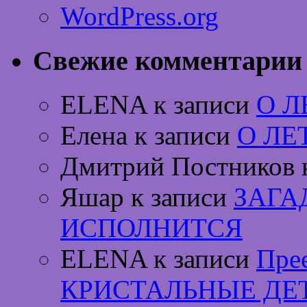
WordPress.org
Свежие комментарии
ELENA к записи
О 
Елена к записи
О ЛЕ
Дмитрий Постников 
Яшар к записи
ЗАГА
ИСПОЛНИТСЯ
ELENA к записи
Пре
КРИСТАЛЬНЫЕ ДЕ