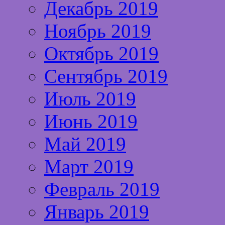
Декабрь 2019
Ноябрь 2019
Октябрь 2019
Сентябрь 2019
Июль 2019
Июнь 2019
Май 2019
Март 2019
Февраль 2019
Январь 2019