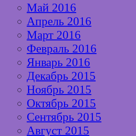
Май 2016
Апрель 2016
Март 2016
Февраль 2016
Январь 2016
Декабрь 2015
Ноябрь 2015
Октябрь 2015
Сентябрь 2015
Август 2015