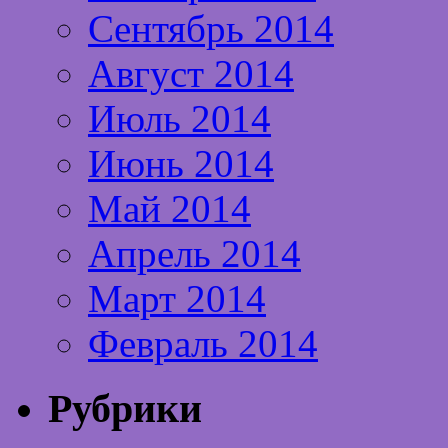
Сентябрь 2014
Август 2014
Июль 2014
Июнь 2014
Май 2014
Апрель 2014
Март 2014
Февраль 2014
Рубрики