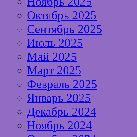
Ноябрь 2025
Октябрь 2025
Сентябрь 2025
Июль 2025
Май 2025
Март 2025
Февраль 2025
Январь 2025
Декабрь 2024
Ноябрь 2024