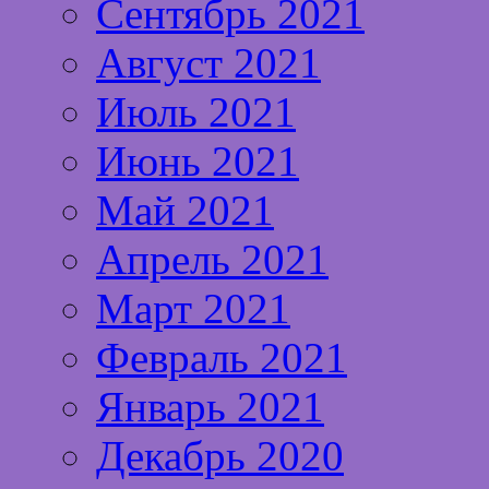
Сентябрь 2021
Август 2021
Июль 2021
Июнь 2021
Май 2021
Апрель 2021
Март 2021
Февраль 2021
Январь 2021
Декабрь 2020