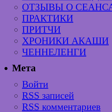
ОТЗЫВЫ О СЕАНС
ПРАКТИКИ
ПРИТЧИ
ХРОНИКИ АКАШИ
ЧЕННЕЛЕНГИ
Мета
Войти
RSS
записей
RSS
комментариев