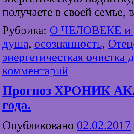
получаете в своей семье,
Рубрика:
О ЧЕЛОВЕКЕ и
душа
,
осознанность
,
Отец
энергетичесткая очистка 
комментарий
Прогноз ХРОНИК АК
года.
Опубликовано
02.02.2017