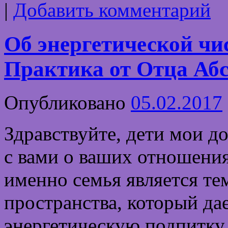
|
Добавить комментарий
Об энергетической чис
Практика от Отца Аб
Опубликовано
05.02.2017
Здравствуйте, дети мои д
с вами о ваших отношения
именно семья является те
пространства, который да
энергетическую подпитку,