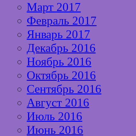
Март 2017
Февраль 2017
Январь 2017
Декабрь 2016
Ноябрь 2016
Октябрь 2016
Сентябрь 2016
Август 2016
Июль 2016
Июнь 2016