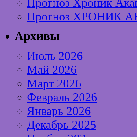
Прогноз Хроник Ака
Прогноз ХРОНИК А
Архивы
Июль 2026
Май 2026
Март 2026
Февраль 2026
Январь 2026
Декабрь 2025