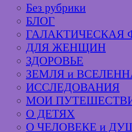
Без рубрики
БЛОГ
ГАЛАКТИЧЕСКАЯ 
ДЛЯ ЖЕНЩИН
ЗДОРОВЬЕ
ЗЕМЛЯ и ВСЕЛЕНН
ИССЛЕДОВАНИЯ
МОИ ПУТЕШЕСТВИ
О ДЕТЯХ
О ЧЕЛОВЕКЕ и ДУ