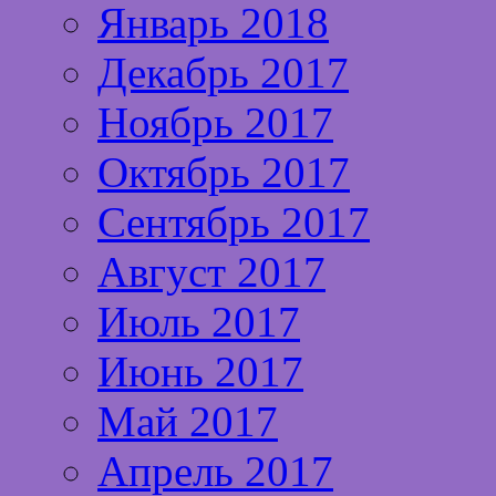
Январь 2018
Декабрь 2017
Ноябрь 2017
Октябрь 2017
Сентябрь 2017
Август 2017
Июль 2017
Июнь 2017
Май 2017
Апрель 2017