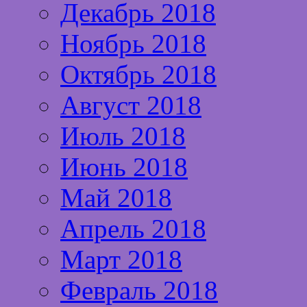
Декабрь 2018
Ноябрь 2018
Октябрь 2018
Август 2018
Июль 2018
Июнь 2018
Май 2018
Апрель 2018
Март 2018
Февраль 2018