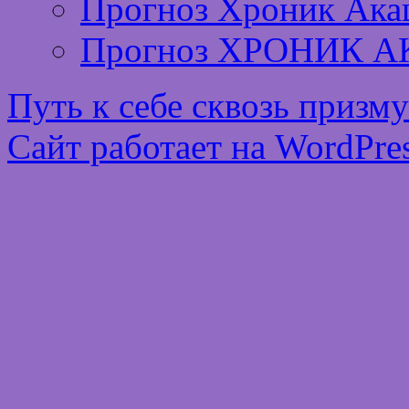
Прогноз Хроник Ака
Прогноз ХРОНИК А
Путь к себе сквозь призм
Сайт работает на WordPres