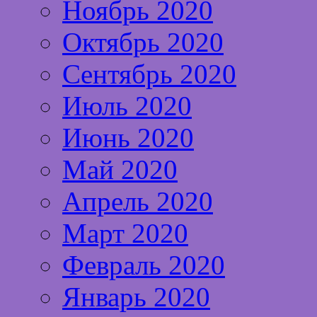
Ноябрь 2020
Октябрь 2020
Сентябрь 2020
Июль 2020
Июнь 2020
Май 2020
Апрель 2020
Март 2020
Февраль 2020
Январь 2020