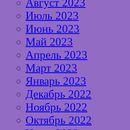
Август 2023
Июль 2023
Июнь 2023
Май 2023
Апрель 2023
Март 2023
Январь 2023
Декабрь 2022
Ноябрь 2022
Октябрь 2022