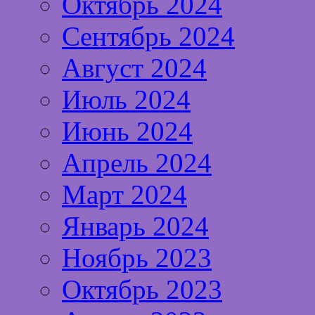
Октябрь 2024
Сентябрь 2024
Август 2024
Июль 2024
Июнь 2024
Апрель 2024
Март 2024
Январь 2024
Ноябрь 2023
Октябрь 2023