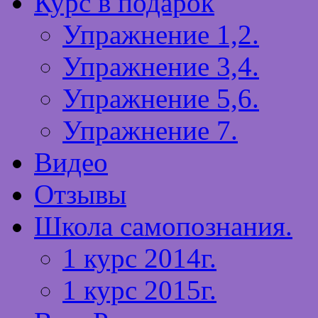
Курс в подарок
Упражнение 1,2.
Упражнение 3,4.
Упражнение 5,6.
Упражнение 7.
Видео
Отзывы
Школа самопознания.
1 курс 2014г.
1 курс 2015г.