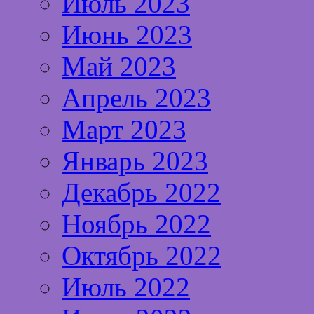
Июль 2023
Июнь 2023
Май 2023
Апрель 2023
Март 2023
Январь 2023
Декабрь 2022
Ноябрь 2022
Октябрь 2022
Июль 2022