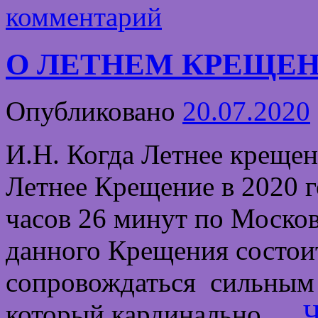
комментарий
О ЛЕТНЕМ КРЕЩЕНИ
Опубликовано
20.07.2020
И.Н. Когда Летнее креще
Летнее Крещение в 2020 г
часов 26 минут по Моско
данного Крещения состоит
сопровождаться сильным
который кардинально …
Ч