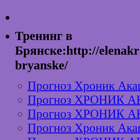
Тренинг в
Брянске:http://elenakr
bryanske/
Прогноз Хроник Ака
Прогноз ХРОНИК А
Прогноз ХРОНИК А
Прогноз Хроник Ака