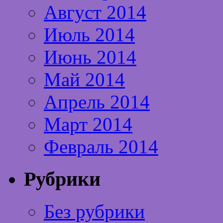
Август 2014
Июль 2014
Июнь 2014
Май 2014
Апрель 2014
Март 2014
Февраль 2014
Рубрики
Без рубрики