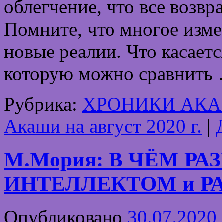
облегчение, что все возвр
Помните, что многое изм
новые реалии. Что касаетс
которую можно сравнить
Рубрика:
ХРОНИКИ АК
Акаши на август 2020 г.
|
М.Мория: В ЧЁМ Р
ИНТЕЛЛЕКТОМ и Р
Опубликовано
30.07.2020