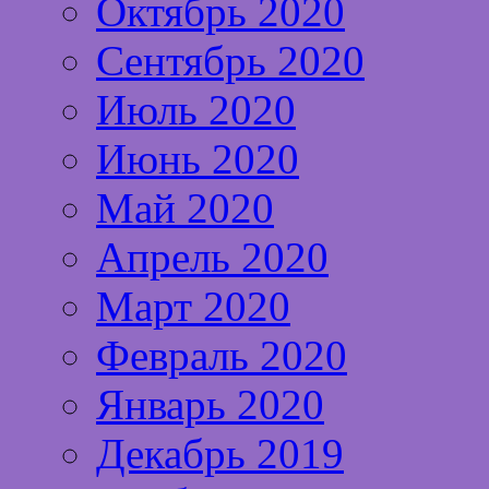
Октябрь 2020
Сентябрь 2020
Июль 2020
Июнь 2020
Май 2020
Апрель 2020
Март 2020
Февраль 2020
Январь 2020
Декабрь 2019