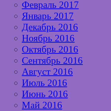
Февраль 2017
Январь 2017
Декабрь 2016
Ноябрь 2016
Октябрь 2016
Сентябрь 2016
Август 2016
Июль 2016
Июнь 2016
Май 2016