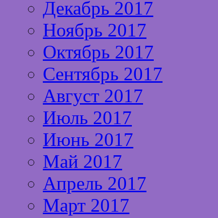
Декабрь 2017
Ноябрь 2017
Октябрь 2017
Сентябрь 2017
Август 2017
Июль 2017
Июнь 2017
Май 2017
Апрель 2017
Март 2017