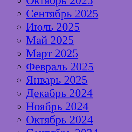
Октябрь 2025
Сентябрь 2025
Июль 2025
Май 2025
Март 2025
Февраль 2025
Январь 2025
Декабрь 2024
Ноябрь 2024
Октябрь 2024