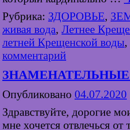
Рубрика:
ЗДОРОВЬЕ
,
ЗЕ
живая вода
,
Летнее Креще
летней Крещенской воды
комментарий
ЗНАМЕНАТЕЛЬНЫЕ
Опубликовано
04.07.2020
Здравствуйте, дорогие мо
мне хочется отвлечься от