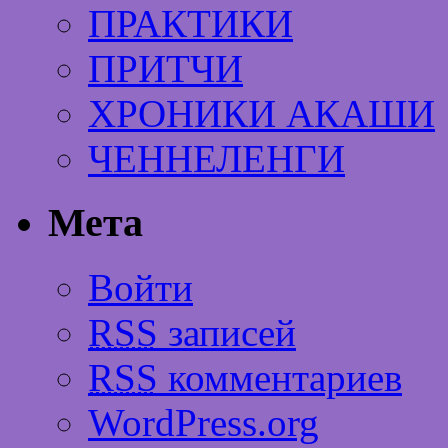
ПРАКТИКИ
ПРИТЧИ
ХРОНИКИ АКАШИ
ЧЕННЕЛЕНГИ
Мета
Войти
RSS
записей
RSS
комментариев
WordPress.org