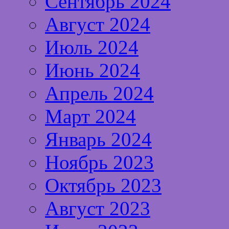
Сентябрь 2024
Август 2024
Июль 2024
Июнь 2024
Апрель 2024
Март 2024
Январь 2024
Ноябрь 2023
Октябрь 2023
Август 2023