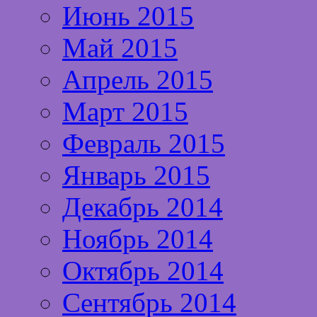
Июнь 2015
Май 2015
Апрель 2015
Март 2015
Февраль 2015
Январь 2015
Декабрь 2014
Ноябрь 2014
Октябрь 2014
Сентябрь 2014