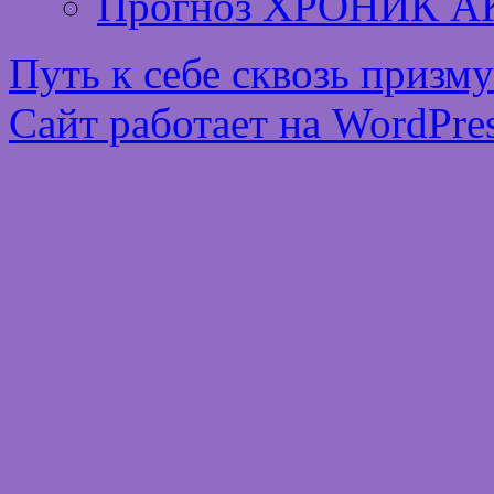
Прогноз ХРОНИК А
Путь к себе сквозь призм
Сайт работает на WordPres