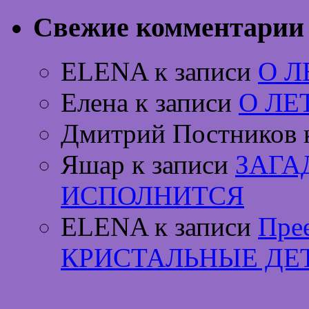
Свежие комментарии
ELENA к записи
О 
Елена к записи
О ЛЕ
Дмитрий Постников 
Яшар к записи
ЗАГА
ИСПОЛНИТСЯ
ELENA к записи
Пре
КРИСТАЛЬНЫЕ ДЕ