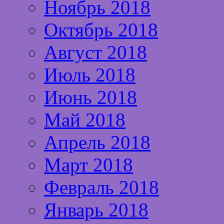
Ноябрь 2018
Октябрь 2018
Август 2018
Июль 2018
Июнь 2018
Май 2018
Апрель 2018
Март 2018
Февраль 2018
Январь 2018