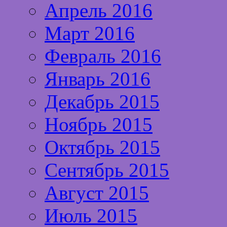
Апрель 2016
Март 2016
Февраль 2016
Январь 2016
Декабрь 2015
Ноябрь 2015
Октябрь 2015
Сентябрь 2015
Август 2015
Июль 2015