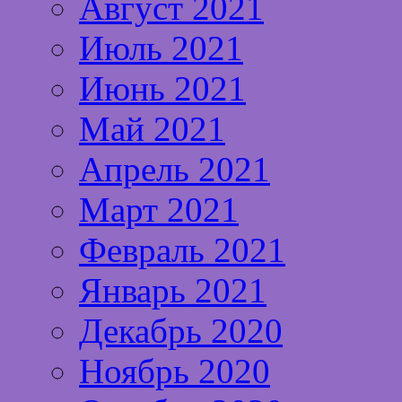
Август 2021
Июль 2021
Июнь 2021
Май 2021
Апрель 2021
Март 2021
Февраль 2021
Январь 2021
Декабрь 2020
Ноябрь 2020