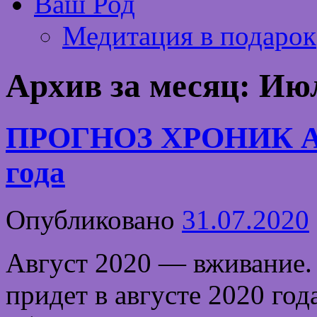
Ваш Род
Медитация в подарок
Архив за месяц:
Июл
ПРОГНОЗ ХРОНИК А
года
Опубликовано
31.07.2020
Август 2020 — вживание.
придет в августе 2020 го