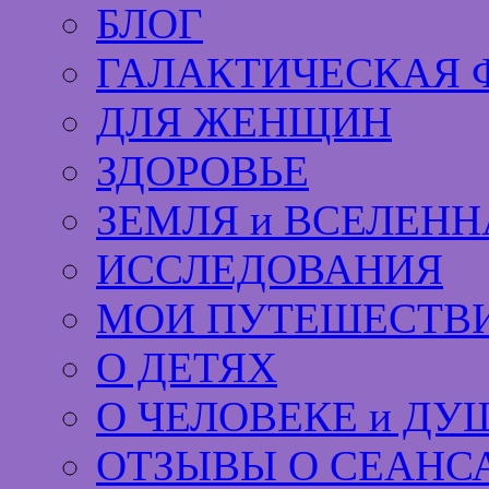
БЛОГ
ГАЛАКТИЧЕСКАЯ 
ДЛЯ ЖЕНЩИН
ЗДОРОВЬЕ
ЗЕМЛЯ и ВСЕЛЕНН
ИССЛЕДОВАНИЯ
МОИ ПУТЕШЕСТВИ
О ДЕТЯХ
О ЧЕЛОВЕКЕ и ДУ
ОТЗЫВЫ О СЕАНС