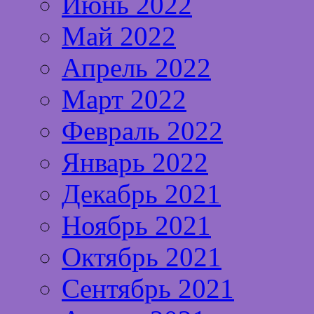
Июнь 2022
Май 2022
Апрель 2022
Март 2022
Февраль 2022
Январь 2022
Декабрь 2021
Ноябрь 2021
Октябрь 2021
Сентябрь 2021