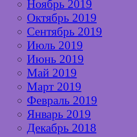
Ноябрь 2019
Октябрь 2019
Сентябрь 2019
Июль 2019
Июнь 2019
Май 2019
Март 2019
Февраль 2019
Январь 2019
Декабрь 2018