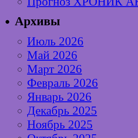
Прогноз ХРОНИК А
Архивы
Июль 2026
Май 2026
Март 2026
Февраль 2026
Январь 2026
Декабрь 2025
Ноябрь 2025