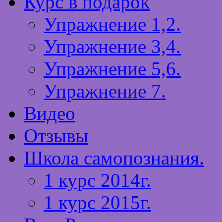
Курс в подарок
Упражнение 1,2.
Упражнение 3,4.
Упражнение 5,6.
Упражнение 7.
Видео
Отзывы
Школа самопознания.
1 курс 2014г.
1 курс 2015г.