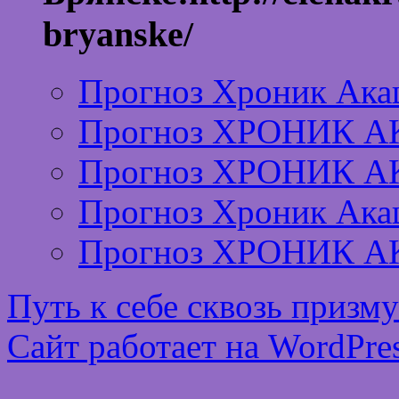
bryanske/
Прогноз Хроник Ака
Прогноз ХРОНИК А
Прогноз ХРОНИК А
Прогноз Хроник Ака
Прогноз ХРОНИК А
Путь к себе сквозь призм
Сайт работает на WordPres