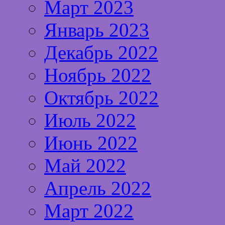
Март 2023
Январь 2023
Декабрь 2022
Ноябрь 2022
Октябрь 2022
Июль 2022
Июнь 2022
Май 2022
Апрель 2022
Март 2022