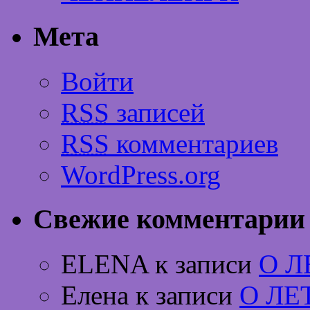
Мета
Войти
RSS
записей
RSS
комментариев
WordPress.org
Свежие комментарии
ELENA к записи
О 
Елена к записи
О ЛЕ