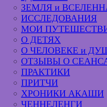
ЗЕМЛЯ и ВСЕЛЕНН
ИССЛЕДОВАНИЯ
МОИ ПУТЕШЕСТВИ
О ДЕТЯХ
О ЧЕЛОВЕКЕ и ДУ
ОТЗЫВЫ О СЕАНС
ПРАКТИКИ
ПРИТЧИ
ХРОНИКИ АКАШИ
ЧЕННЕЛЕНГИ