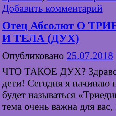
Добавить комментарий
Отец Абсолют О Т
И ТЕЛА (ДУХ)
Опубликовано
25.07.2018
ЧТО ТАКОЕ ДУХ? Здравст
дети! Сегодня я начинаю 
будет называться «Триеди
тема очень важна для вас,