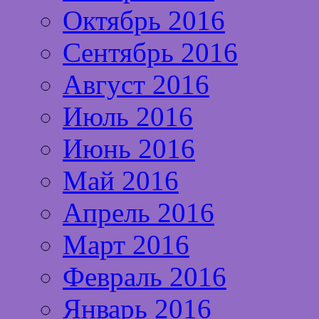
Октябрь 2016
Сентябрь 2016
Август 2016
Июль 2016
Июнь 2016
Май 2016
Апрель 2016
Март 2016
Февраль 2016
Январь 2016