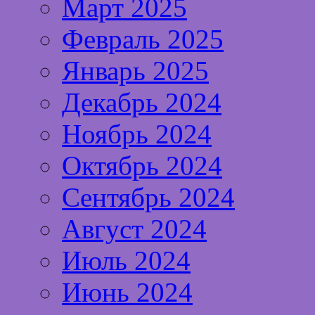
Март 2025
Февраль 2025
Январь 2025
Декабрь 2024
Ноябрь 2024
Октябрь 2024
Сентябрь 2024
Август 2024
Июль 2024
Июнь 2024