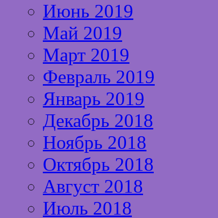
Июнь 2019
Май 2019
Март 2019
Февраль 2019
Январь 2019
Декабрь 2018
Ноябрь 2018
Октябрь 2018
Август 2018
Июль 2018