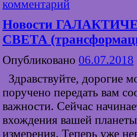
комментарий
Новости ГАЛАКТИ
СВЕТА (трансформаци
Опубликовано
06.07.2018
Здравствуйте, дорогие м
поручено передать вам с
важности. Сейчас начинае
вхождения вашей планеты
измерения. Теперь уже н