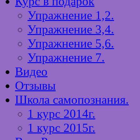
Курс в подарок
Упражнение 1,2.
Упражнение 3,4.
Упражнение 5,6.
Упражнение 7.
Видео
Отзывы
Школа самопознания.
1 курс 2014г.
1 курс 2015г.