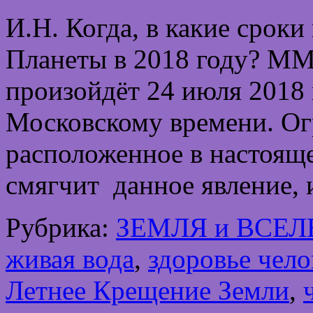
И.Н. Когда, в какие срок
Планеты в 2018 году? М
произойдёт 24 июля 2018 г
Московскому времени. Ог
расположенное в настояще
смягчит данное явление,
Рубрика:
ЗЕМЛЯ и ВСЕ
живая вода
,
здоровье чело
Летнее Крещение Земли
,