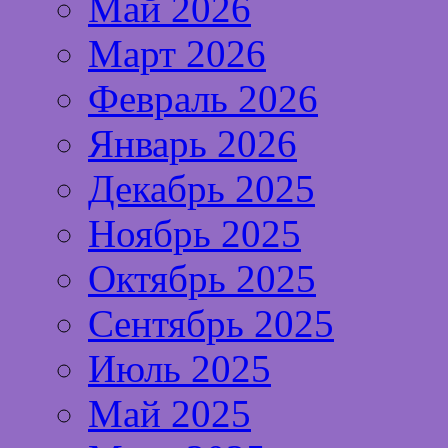
Май 2026
Март 2026
Февраль 2026
Январь 2026
Декабрь 2025
Ноябрь 2025
Октябрь 2025
Сентябрь 2025
Июль 2025
Май 2025