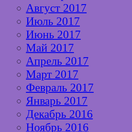
Август 2017
Июль 2017
Июнь 2017
Май 2017
Апрель 2017
Март 2017
Февраль 2017
Январь 2017
Декабрь 2016
Ноябрь 2016