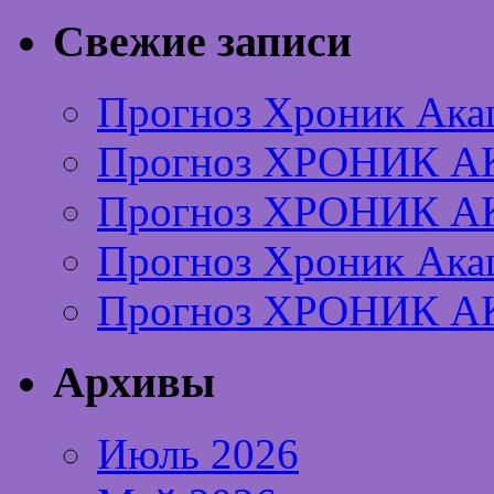
Свежие записи
Прогноз Хроник Ака
Прогноз ХРОНИК А
Прогноз ХРОНИК А
Прогноз Хроник Ака
Прогноз ХРОНИК А
Архивы
Июль 2026