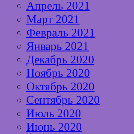
Апрель 2021
Март 2021
Февраль 2021
Январь 2021
Декабрь 2020
Ноябрь 2020
Октябрь 2020
Сентябрь 2020
Июль 2020
Июнь 2020