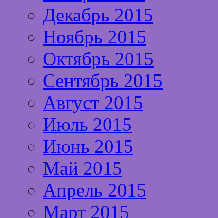
Декабрь 2015
Ноябрь 2015
Октябрь 2015
Сентябрь 2015
Август 2015
Июль 2015
Июнь 2015
Май 2015
Апрель 2015
Март 2015