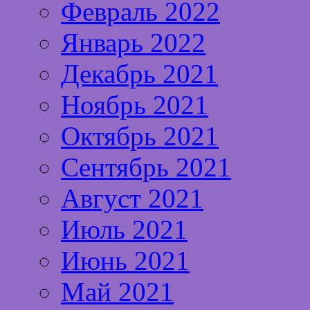
Февраль 2022
Январь 2022
Декабрь 2021
Ноябрь 2021
Октябрь 2021
Сентябрь 2021
Август 2021
Июль 2021
Июнь 2021
Май 2021