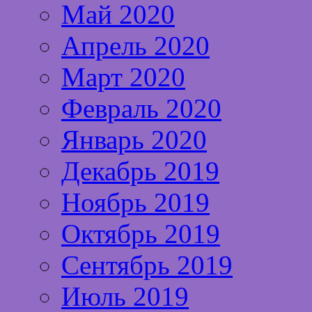
Май 2020
Апрель 2020
Март 2020
Февраль 2020
Январь 2020
Декабрь 2019
Ноябрь 2019
Октябрь 2019
Сентябрь 2019
Июль 2019