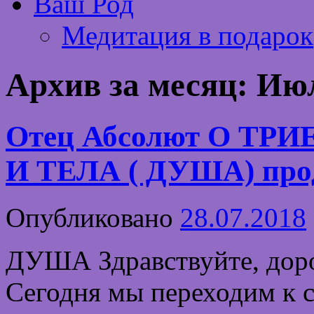
Ваш Род
Медитация в подарок
Архив за месяц:
Июл
Отец Абсолют О Т
И ТЕЛА ( ДУША) про
Опубликовано
28.07.2018
ДУША Здравствуйте, дор
Сегодня мы переходим к