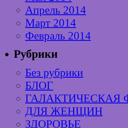
Апрель 2014
Март 2014
Февраль 2014
Рубрики
Без рубрики
БЛОГ
ГАЛАКТИЧЕСКАЯ 
ДЛЯ ЖЕНЩИН
ЗДОРОВЬЕ