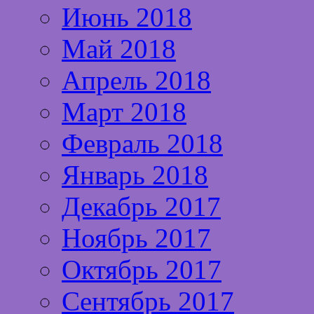
Июнь 2018
Май 2018
Апрель 2018
Март 2018
Февраль 2018
Январь 2018
Декабрь 2017
Ноябрь 2017
Октябрь 2017
Сентябрь 2017