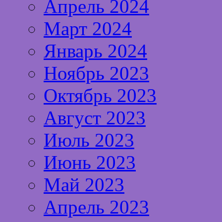
Апрель 2024
Март 2024
Январь 2024
Ноябрь 2023
Октябрь 2023
Август 2023
Июль 2023
Июнь 2023
Май 2023
Апрель 2023