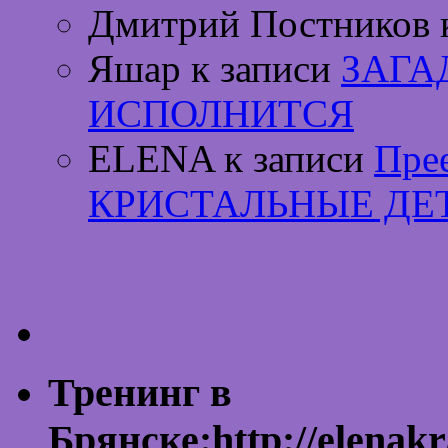
Дмитрий Постников 
Яшар к записи
ЗАГА
ИСПОЛНИТСЯ
ELENA к записи
Пре
КРИСТАЛЬНЫЕ ДЕ
Тренинг в
Брянске:http://elenakr