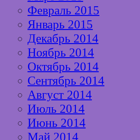
Февраль 2015
Январь 2015
Декабрь 2014
Ноябрь 2014
Октябрь 2014
Сентябрь 2014
Август 2014
Июль 2014
Июнь 2014
Май 2014