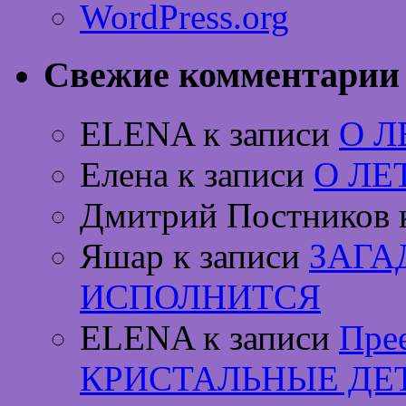
WordPress.org
Свежие комментарии
ELENA к записи
О 
Елена к записи
О ЛЕ
Дмитрий Постников 
Яшар к записи
ЗАГА
ИСПОЛНИТСЯ
ELENA к записи
Пре
КРИСТАЛЬНЫЕ ДЕ