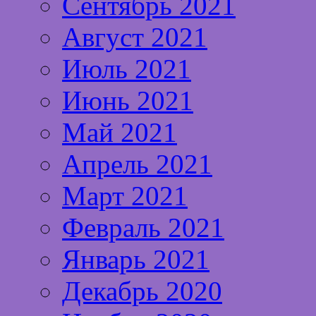
Сентябрь 2021
Август 2021
Июль 2021
Июнь 2021
Май 2021
Апрель 2021
Март 2021
Февраль 2021
Январь 2021
Декабрь 2020