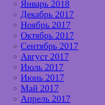
Январь 2018
Декабрь 2017
Ноябрь 2017
Октябрь 2017
Сентябрь 2017
Август 2017
Июль 2017
Июнь 2017
Май 2017
Апрель 2017