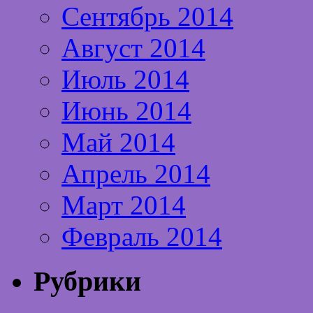
Сентябрь 2014
Август 2014
Июль 2014
Июнь 2014
Май 2014
Апрель 2014
Март 2014
Февраль 2014
Рубрики