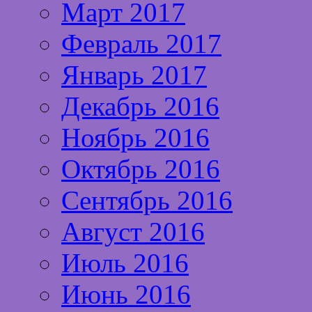
Март 2017
Февраль 2017
Январь 2017
Декабрь 2016
Ноябрь 2016
Октябрь 2016
Сентябрь 2016
Август 2016
Июль 2016
Июнь 2016