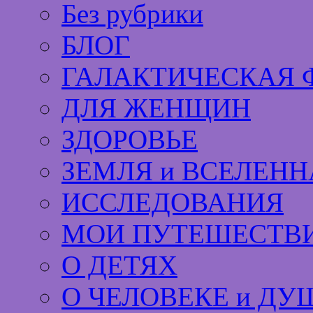
Без рубрики
БЛОГ
ГАЛАКТИЧЕСКАЯ 
ДЛЯ ЖЕНЩИН
ЗДОРОВЬЕ
ЗЕМЛЯ и ВСЕЛЕНН
ИССЛЕДОВАНИЯ
МОИ ПУТЕШЕСТВИ
О ДЕТЯХ
О ЧЕЛОВЕКЕ и ДУ