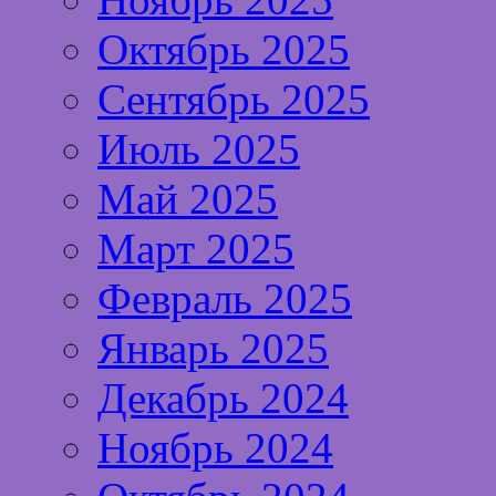
Октябрь 2025
Сентябрь 2025
Июль 2025
Май 2025
Март 2025
Февраль 2025
Январь 2025
Декабрь 2024
Ноябрь 2024