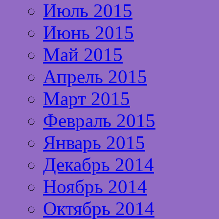
Июль 2015
Июнь 2015
Май 2015
Апрель 2015
Март 2015
Февраль 2015
Январь 2015
Декабрь 2014
Ноябрь 2014
Октябрь 2014