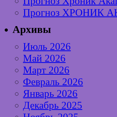
Прогноз Хроник Ака
Прогноз ХРОНИК А
Архивы
Июль 2026
Май 2026
Март 2026
Февраль 2026
Январь 2026
Декабрь 2025
Ноябрь 2025