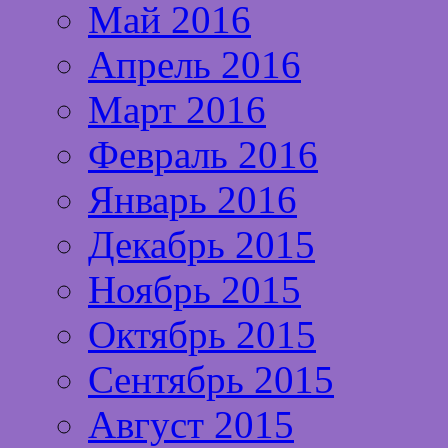
Май 2016
Апрель 2016
Март 2016
Февраль 2016
Январь 2016
Декабрь 2015
Ноябрь 2015
Октябрь 2015
Сентябрь 2015
Август 2015