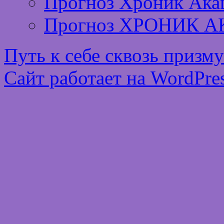
Прогноз Хроник Ака
Прогноз ХРОНИК А
Путь к себе сквозь призм
Сайт работает на WordPres