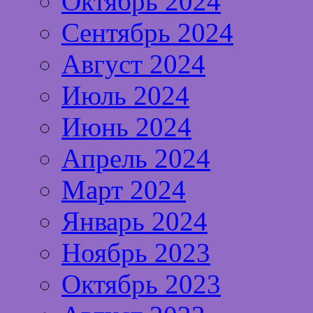
Октябрь 2024
Сентябрь 2024
Август 2024
Июль 2024
Июнь 2024
Апрель 2024
Март 2024
Январь 2024
Ноябрь 2023
Октябрь 2023