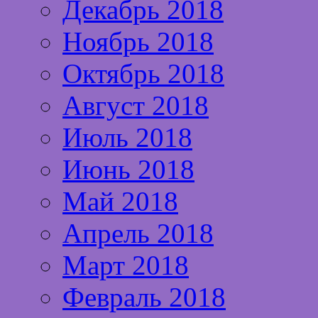
Декабрь 2018
Ноябрь 2018
Октябрь 2018
Август 2018
Июль 2018
Июнь 2018
Май 2018
Апрель 2018
Март 2018
Февраль 2018