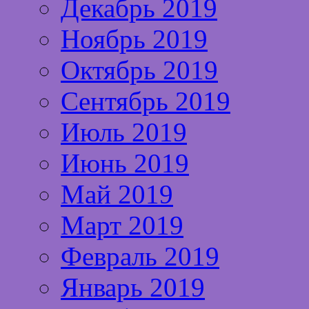
Декабрь 2019
Ноябрь 2019
Октябрь 2019
Сентябрь 2019
Июль 2019
Июнь 2019
Май 2019
Март 2019
Февраль 2019
Январь 2019