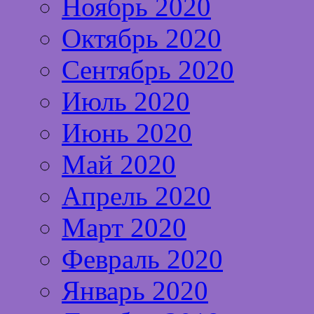
Ноябрь 2020
Октябрь 2020
Сентябрь 2020
Июль 2020
Июнь 2020
Май 2020
Апрель 2020
Март 2020
Февраль 2020
Январь 2020