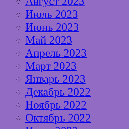
Август 2023
Июль 2023
Июнь 2023
Май 2023
Апрель 2023
Март 2023
Январь 2023
Декабрь 2022
Ноябрь 2022
Октябрь 2022