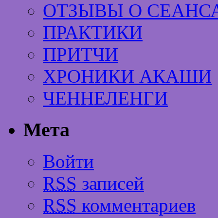
ОТЗЫВЫ О СЕАНС
ПРАКТИКИ
ПРИТЧИ
ХРОНИКИ АКАШИ
ЧЕННЕЛЕНГИ
Мета
Войти
RSS
записей
RSS
комментариев