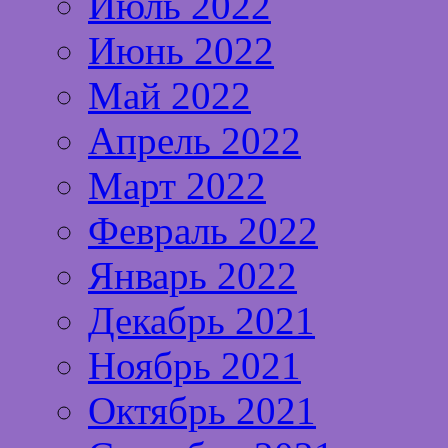
Июль 2022
Июнь 2022
Май 2022
Апрель 2022
Март 2022
Февраль 2022
Январь 2022
Декабрь 2021
Ноябрь 2021
Октябрь 2021