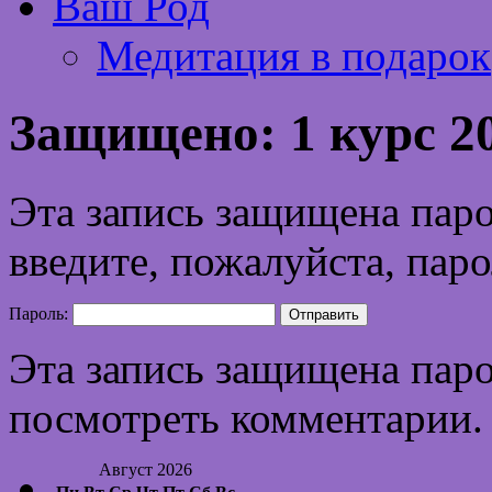
Ваш Род
Медитация в подарок
Защищено: 1 курс 20
Эта запись защищена паро
введите, пожалуйста, паро
Пароль:
Эта запись защищена паро
посмотреть комментарии.
Август 2026