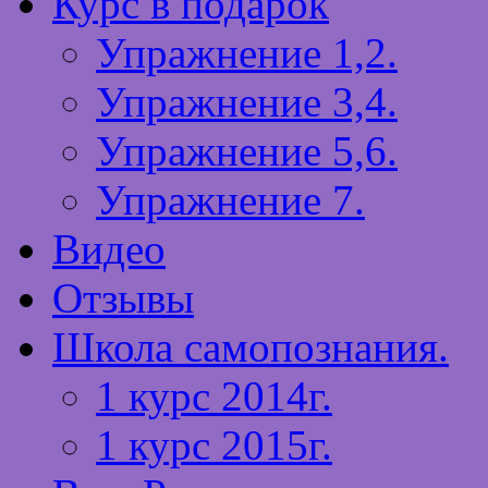
Курс в подарок
Упражнение 1,2.
Упражнение 3,4.
Упражнение 5,6.
Упражнение 7.
Видео
Отзывы
Школа самопознания.
1 курс 2014г.
1 курс 2015г.