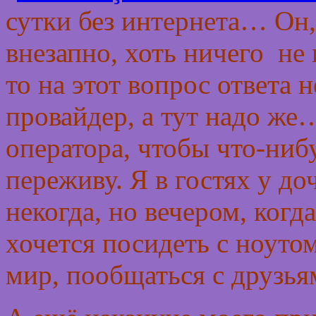
сутки без интернета… Он,
внезапно, хоть ничего не 
то на этот вопрос ответа 
провайдер, а тут надо ж
оператора, чтобы что-ниб
переживу. Я в гостях у до
некогда, но вечером, когд
хочется посидеть с ноуто
мир, пообщаться с друзья