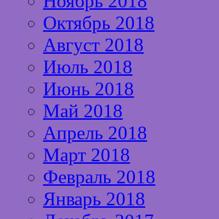
Ноябрь 2018
Октябрь 2018
Август 2018
Июль 2018
Июнь 2018
Май 2018
Апрель 2018
Март 2018
Февраль 2018
Январь 2018