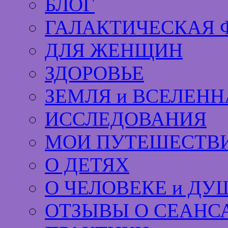
БЛОГ
ГАЛАКТИЧЕСКАЯ 
ДЛЯ ЖЕНЩИН
ЗДОРОВЬЕ
ЗЕМЛЯ и ВСЕЛЕНН
ИССЛЕДОВАНИЯ
МОИ ПУТЕШЕСТВИ
О ДЕТЯХ
О ЧЕЛОВЕКЕ и ДУ
ОТЗЫВЫ О СЕАНС