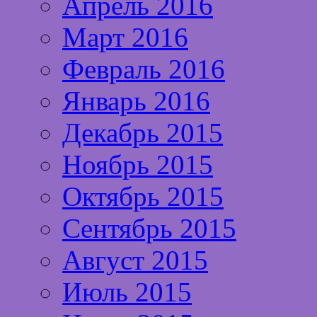
Апрель 2016
Март 2016
Февраль 2016
Январь 2016
Декабрь 2015
Ноябрь 2015
Октябрь 2015
Сентябрь 2015
Август 2015
Июль 2015