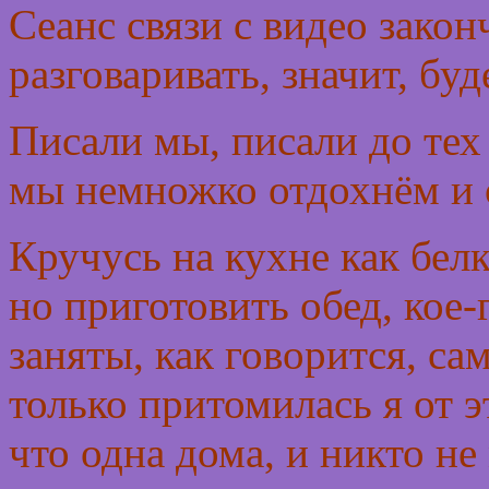
Сеанс связи с видео закон
разговаривать, значит, буд
Писали мы, писали до тех 
мы немножко отдохнём и 
Кручусь на кухне как белка
но приготовить обед, кое-
заняты, как говорится, са
только притомилась я от э
что одна дома, и никто н