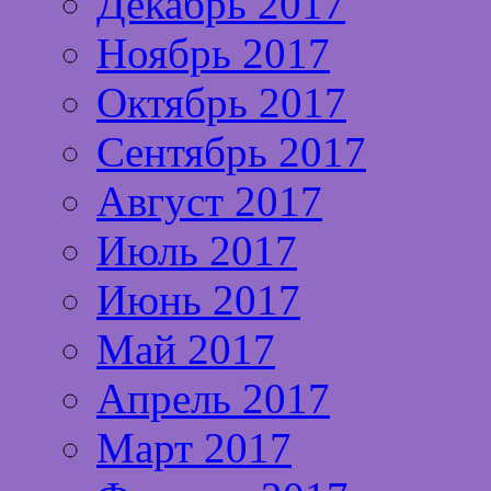
Декабрь 2017
Ноябрь 2017
Октябрь 2017
Сентябрь 2017
Август 2017
Июль 2017
Июнь 2017
Май 2017
Апрель 2017
Март 2017