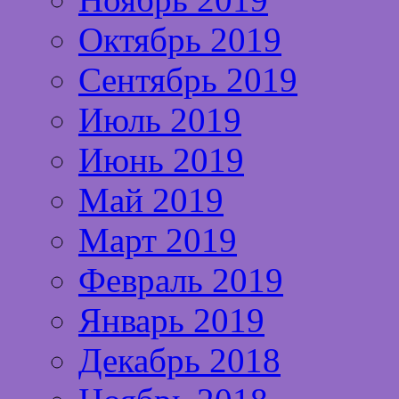
Октябрь 2019
Сентябрь 2019
Июль 2019
Июнь 2019
Май 2019
Март 2019
Февраль 2019
Январь 2019
Декабрь 2018