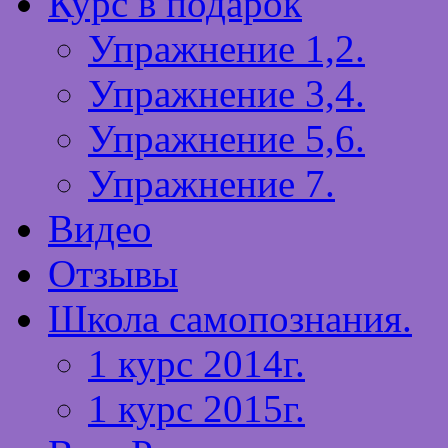
Курс в подарок
Упражнение 1,2.
Упражнение 3,4.
Упражнение 5,6.
Упражнение 7.
Видео
Отзывы
Школа самопознания.
1 курс 2014г.
1 курс 2015г.