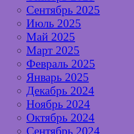
Сентябрь 2025
Июль 2025
Май 2025
Март 2025
Февраль 2025
Январь 2025
Декабрь 2024
Ноябрь 2024
Октябрь 2024
Сентябрь 2024