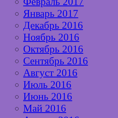
Февраль 2017
Январь 2017
Декабрь 2016
Ноябрь 2016
Октябрь 2016
Сентябрь 2016
Август 2016
Июль 2016
Июнь 2016
Май 2016