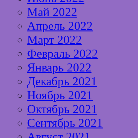
Май 2022
Апрель 2022
Март 2022
Февраль 2022
Январь 2022
Декабрь 2021
Ноябрь 2021
Октябрь 2021
Сентябрь 2021
Август 2021