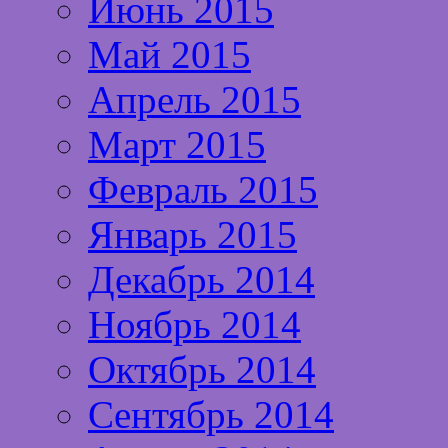
Июнь 2015
Май 2015
Апрель 2015
Март 2015
Февраль 2015
Январь 2015
Декабрь 2014
Ноябрь 2014
Октябрь 2014
Сентябрь 2014