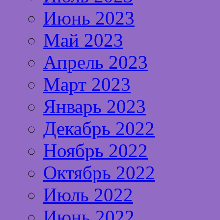
Июнь 2023
Май 2023
Апрель 2023
Март 2023
Январь 2023
Декабрь 2022
Ноябрь 2022
Октябрь 2022
Июль 2022
Июнь 2022