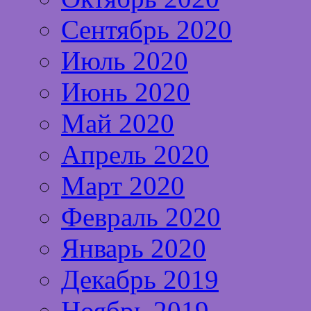
Сентябрь 2020
Июль 2020
Июнь 2020
Май 2020
Апрель 2020
Март 2020
Февраль 2020
Январь 2020
Декабрь 2019
Ноябрь 2019