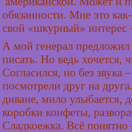
американской. Может и пр
обязанности. Мне это как-
свой «шкурный» интерес 
А мой генерал предложил 
писать. Но ведь хочется, 
Согласился, но без звука
посмотрели друг на друга
диване, мило улыбается, 
коробки конфеты, развор
Сладкоежка. Всё понятно