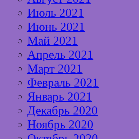
Июль 2021
Июнь 2021
Май 2021
Апрель 2021
Март 2021
Февраль 2021
Январь 2021
Декабрь 2020
Ноябрь 2020
Октябрь 2020