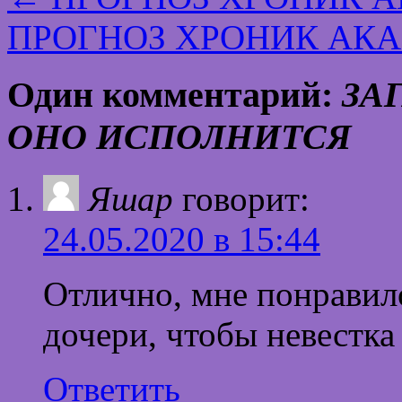
ПРОГНОЗ ХРОНИК АКАШ
Один комментарий:
ЗА
ОНО ИСПОЛНИТСЯ
Яшар
говорит:
24.05.2020 в 15:44
Отлично, мне понравило
дочери, чтобы невестк
Ответить