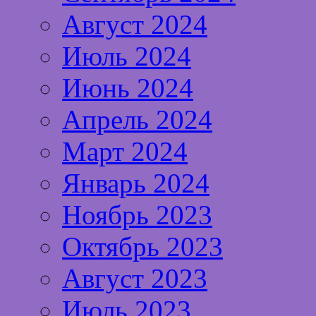
Август 2024
Июль 2024
Июнь 2024
Апрель 2024
Март 2024
Январь 2024
Ноябрь 2023
Октябрь 2023
Август 2023
Июль 2023