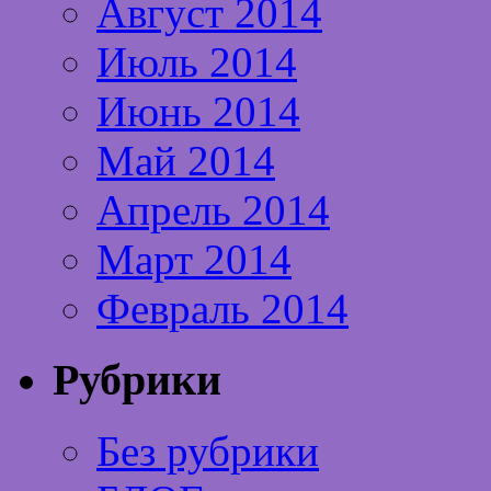
Август 2014
Июль 2014
Июнь 2014
Май 2014
Апрель 2014
Март 2014
Февраль 2014
Рубрики
Без рубрики