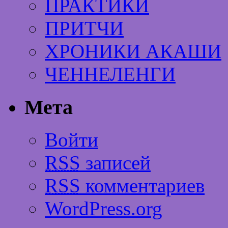
ПРАКТИКИ
ПРИТЧИ
ХРОНИКИ АКАШИ
ЧЕННЕЛЕНГИ
Мета
Войти
RSS
записей
RSS
комментариев
WordPress.org