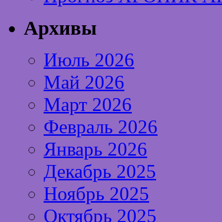
Архивы
Июль 2026
Май 2026
Март 2026
Февраль 2026
Январь 2026
Декабрь 2025
Ноябрь 2025
Октябрь 2025