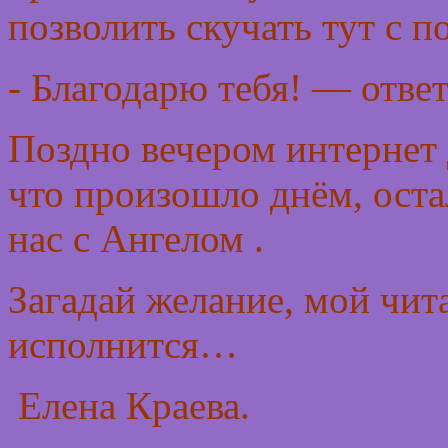
позволить скучать тут с
- Благодарю тебя! — отве
Поздно вечером интернет 
что произошло днём, оста
нас с Ангелом .
Загадай желание, мой чита
исполнится…
Елена Краева.