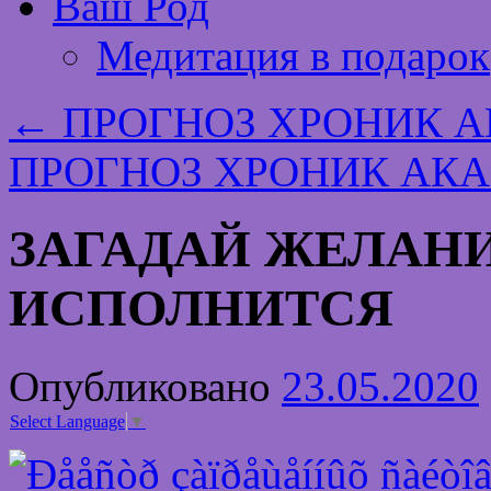
Ваш Род
Медитация в подарок
←
ПРОГНОЗ ХРОНИК АК
ПРОГНОЗ ХРОНИК АКАШ
ЗАГАДАЙ ЖЕЛАНИ
ИСПОЛНИТСЯ
Опубликовано
23.05.2020
Select Language
▼