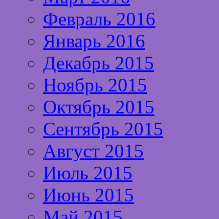
Февраль 2016
Январь 2016
Декабрь 2015
Ноябрь 2015
Октябрь 2015
Сентябрь 2015
Август 2015
Июль 2015
Июнь 2015
Май 2015