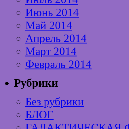
Июнь 2014
Май 2014
Апрель 2014
Март 2014
Февраль 2014
Рубрики
Без рубрики
БЛОГ
ГАЛАКТИЧЕСКАЯ 