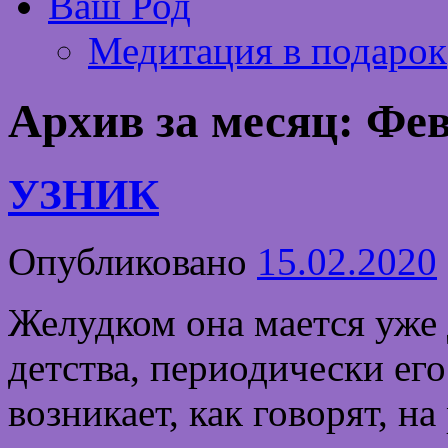
Ваш Род
Медитация в подарок
Архив за месяц:
Фев
УЗНИК
Опубликовано
15.02.2020
Желудком она мается уже 
детства, периодически его 
возникает, как говорят, н