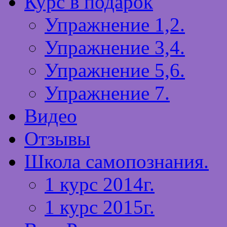
Курс в подарок
Упражнение 1,2.
Упражнение 3,4.
Упражнение 5,6.
Упражнение 7.
Видео
Отзывы
Школа самопознания.
1 курс 2014г.
1 курс 2015г.