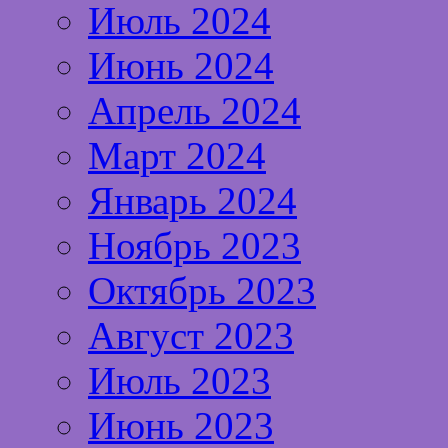
Июль 2024
Июнь 2024
Апрель 2024
Март 2024
Январь 2024
Ноябрь 2023
Октябрь 2023
Август 2023
Июль 2023
Июнь 2023