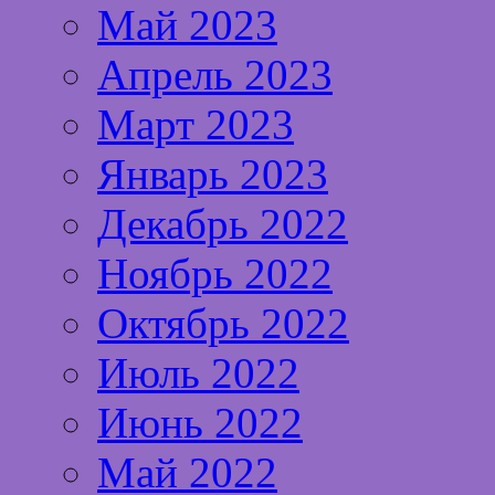
Май 2023
Апрель 2023
Март 2023
Январь 2023
Декабрь 2022
Ноябрь 2022
Октябрь 2022
Июль 2022
Июнь 2022
Май 2022