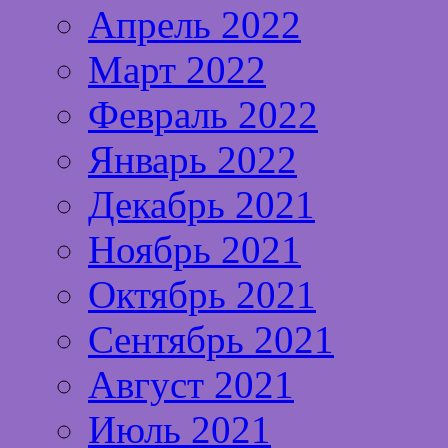
Апрель 2022
Март 2022
Февраль 2022
Январь 2022
Декабрь 2021
Ноябрь 2021
Октябрь 2021
Сентябрь 2021
Август 2021
Июль 2021