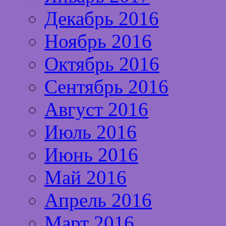
Декабрь 2016
Ноябрь 2016
Октябрь 2016
Сентябрь 2016
Август 2016
Июль 2016
Июнь 2016
Май 2016
Апрель 2016
Март 2016