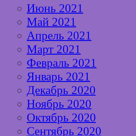
Июнь 2021
Май 2021
Апрель 2021
Март 2021
Февраль 2021
Январь 2021
Декабрь 2020
Ноябрь 2020
Октябрь 2020
Сентябрь 2020