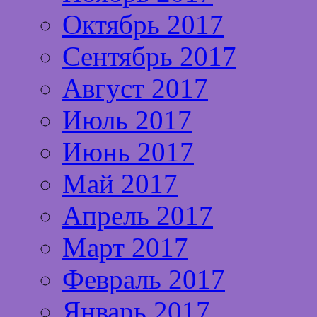
Октябрь 2017
Сентябрь 2017
Август 2017
Июль 2017
Июнь 2017
Май 2017
Апрель 2017
Март 2017
Февраль 2017
Январь 2017