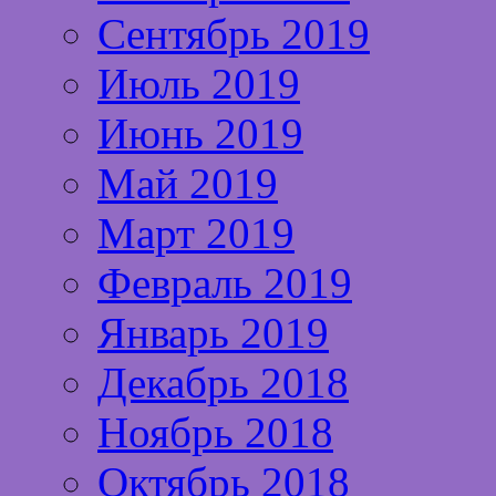
Сентябрь 2019
Июль 2019
Июнь 2019
Май 2019
Март 2019
Февраль 2019
Январь 2019
Декабрь 2018
Ноябрь 2018
Октябрь 2018