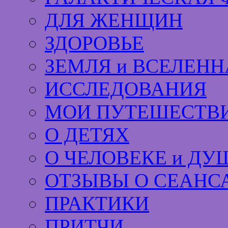
ДЛЯ ЖЕНЩИН
ЗДОРОВЬЕ
ЗЕМЛЯ и ВСЕЛЕНН
ИССЛЕДОВАНИЯ
МОИ ПУТЕШЕСТВИ
О ДЕТЯХ
О ЧЕЛОВЕКЕ и ДУ
ОТЗЫВЫ О СЕАНС
ПРАКТИКИ
ПРИТЧИ