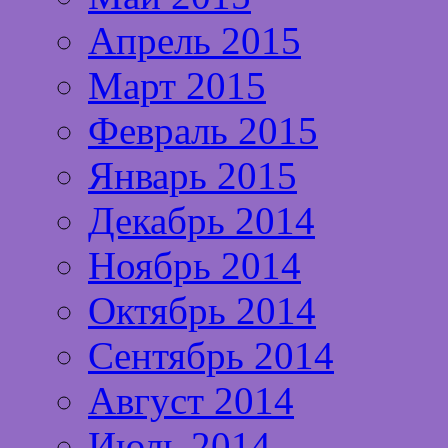
Апрель 2015
Март 2015
Февраль 2015
Январь 2015
Декабрь 2014
Ноябрь 2014
Октябрь 2014
Сентябрь 2014
Август 2014
Июль 2014