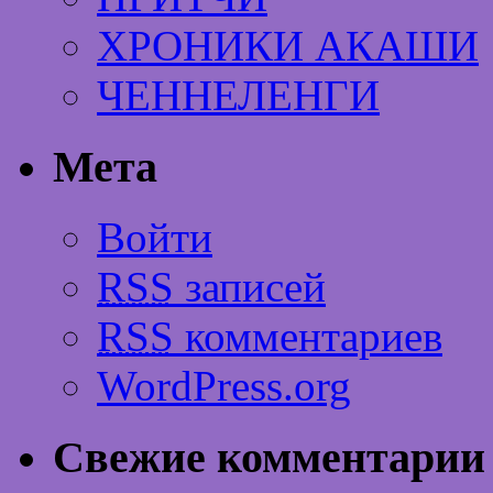
ХРОНИКИ АКАШИ
ЧЕННЕЛЕНГИ
Мета
Войти
RSS
записей
RSS
комментариев
WordPress.org
Свежие комментарии