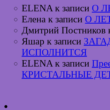
ELENA к записи
О 
Елена к записи
О ЛЕ
Дмитрий Постников 
Яшар к записи
ЗАГА
ИСПОЛНИТСЯ
ELENA к записи
Пре
КРИСТАЛЬНЫЕ ДЕ