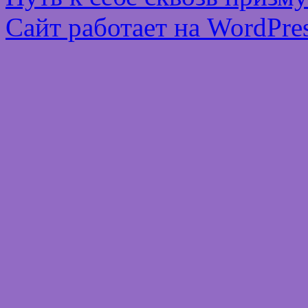
Сайт работает на WordPres