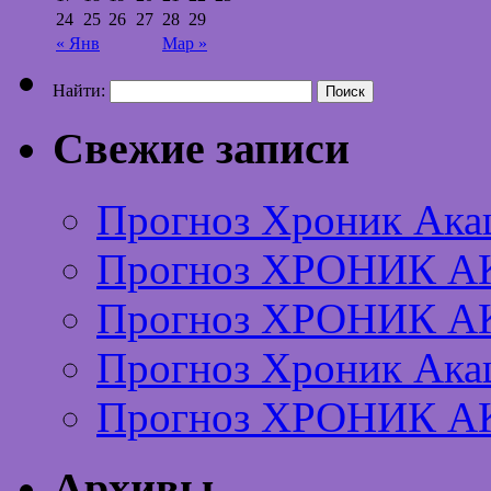
24
25
26
27
28
29
« Янв
Мар »
Найти:
Свежие записи
Прогноз Хроник Ака
Прогноз ХРОНИК А
Прогноз ХРОНИК А
Прогноз Хроник Ака
Прогноз ХРОНИК А
Архивы