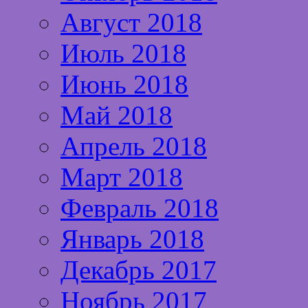
Август 2018
Июль 2018
Июнь 2018
Май 2018
Апрель 2018
Март 2018
Февраль 2018
Январь 2018
Декабрь 2017
Ноябрь 2017