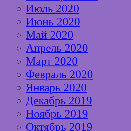
Июль 2020
Июнь 2020
Май 2020
Апрель 2020
Март 2020
Февраль 2020
Январь 2020
Декабрь 2019
Ноябрь 2019
Октябрь 2019