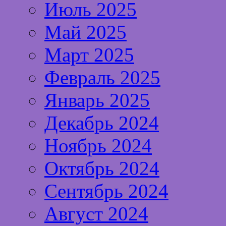
Июль 2025
Май 2025
Март 2025
Февраль 2025
Январь 2025
Декабрь 2024
Ноябрь 2024
Октябрь 2024
Сентябрь 2024
Август 2024