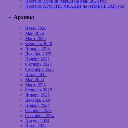
Прогноз Хроник Акаши на Май 2026 год
Прогноз ХРОНИК АКАШИ на АПРЕЛЬ 2026 год
Архивы
Июль 2026
Май 2026
Март 2026
Февраль 2026
Январь 2026
Декабрь 2025
Ноябрь 2025
Октябрь 2025
Сентябрь 2025
Июль 2025
Май 2025
Март 2025
Февраль 2025
Январь 2025
Декабрь 2024
Ноябрь 2024
Октябрь 2024
Сентябрь 2024
Август 2024
Июль 2024