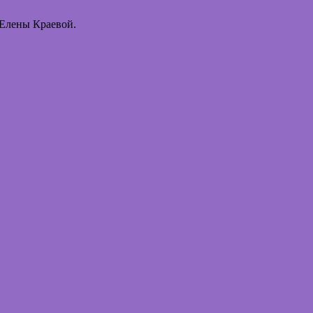
 Елены Краевой.