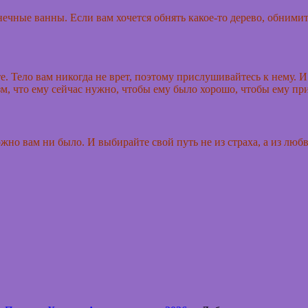
ечные ванны. Если вам хочется обнять какое-то дерево, обнимите
. Тело вам никогда не врет, поэтому прислушивайтесь к нему. И 
, что ему сейчас нужно, чтобы ему было хорошо, чтобы ему при
жно вам ни было. И выбирайте свой путь не из страха, а из лю