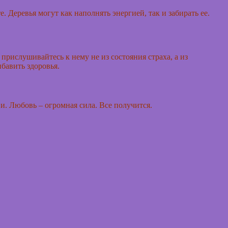
. Деревья могут как наполнять энергией, так и забирать ее.
прислушивайтесь к нему не из состояния страха, а из
бавить здоровья.
бви. Любовь – огромная сила. Все получится.