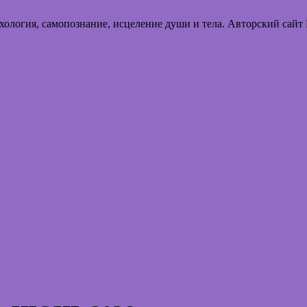
хология, самопознание, исцеление души и тела. Авторский сайт