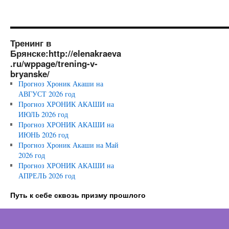
Тренинг в
Брянске:http://elenakraeva
.ru/wppage/trening-v-
bryanske/
Прогноз Хроник Акаши на
АВГУСТ 2026 год
Прогноз ХРОНИК АКАШИ на
ИЮЛЬ 2026 год
Прогноз ХРОНИК АКАШИ на
ИЮНЬ 2026 год
Прогноз Хроник Акаши на Май
2026 год
Прогноз ХРОНИК АКАШИ на
АПРЕЛЬ 2026 год
Путь к себе сквозь призму прошлого