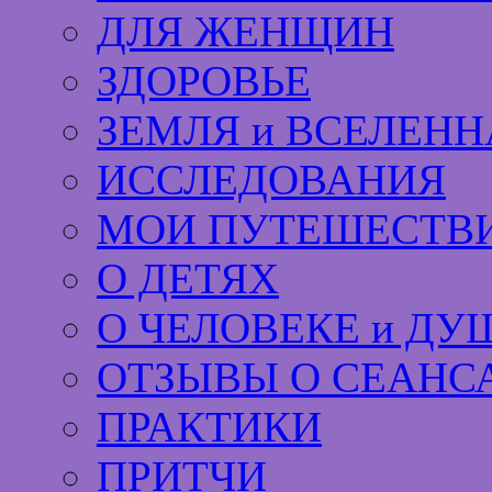
ДЛЯ ЖЕНЩИН
ЗДОРОВЬЕ
ЗЕМЛЯ и ВСЕЛЕНН
ИССЛЕДОВАНИЯ
МОИ ПУТЕШЕСТВИ
О ДЕТЯХ
О ЧЕЛОВЕКЕ и ДУ
ОТЗЫВЫ О СЕАНС
ПРАКТИКИ
ПРИТЧИ