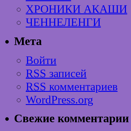
ХРОНИКИ АКАШИ
ЧЕННЕЛЕНГИ
Мета
Войти
RSS
записей
RSS
комментариев
WordPress.org
Свежие комментарии