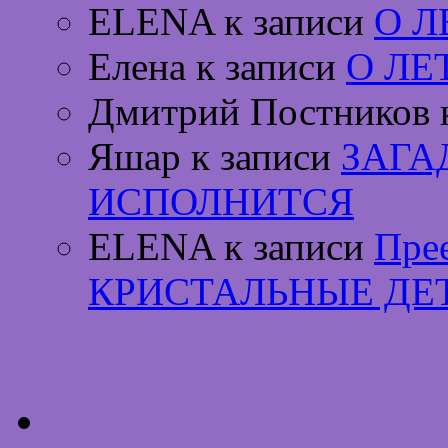
ELENA к записи
О 
Елена к записи
О ЛЕ
Дмитрий Постников 
Яшар к записи
ЗАГА
ИСПОЛНИТСЯ
ELENA к записи
Пре
КРИСТАЛЬНЫЕ ДЕ