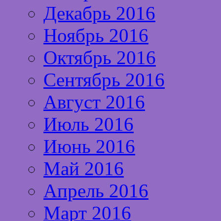
Декабрь 2016
Ноябрь 2016
Октябрь 2016
Сентябрь 2016
Август 2016
Июль 2016
Июнь 2016
Май 2016
Апрель 2016
Март 2016