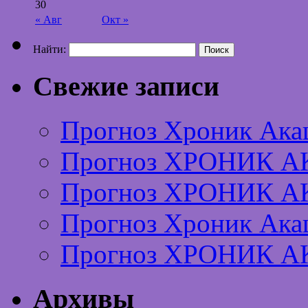
30
« Авг
Окт »
Найти:
Свежие записи
Прогноз Хроник Ака
Прогноз ХРОНИК А
Прогноз ХРОНИК А
Прогноз Хроник Ака
Прогноз ХРОНИК А
Архивы