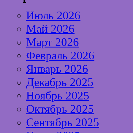
Июль 2026
Май 2026
Март 2026
Февраль 2026
Январь 2026
Декабрь 2025
Ноябрь 2025
Октябрь 2025
Сентябрь 2025