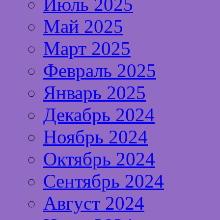
Июль 2025
Май 2025
Март 2025
Февраль 2025
Январь 2025
Декабрь 2024
Ноябрь 2024
Октябрь 2024
Сентябрь 2024
Август 2024