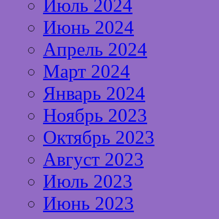
Июль 2024
Июнь 2024
Апрель 2024
Март 2024
Январь 2024
Ноябрь 2023
Октябрь 2023
Август 2023
Июль 2023
Июнь 2023