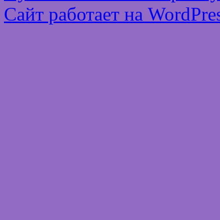
Сайт работает на WordPres