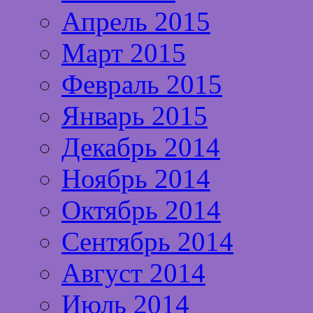
Апрель 2015
Март 2015
Февраль 2015
Январь 2015
Декабрь 2014
Ноябрь 2014
Октябрь 2014
Сентябрь 2014
Август 2014
Июль 2014