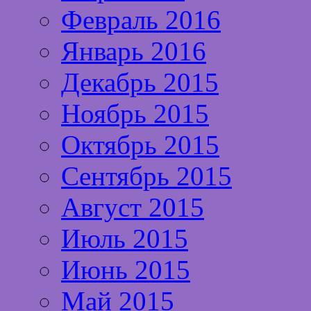
Февраль 2016
Январь 2016
Декабрь 2015
Ноябрь 2015
Октябрь 2015
Сентябрь 2015
Август 2015
Июль 2015
Июнь 2015
Май 2015