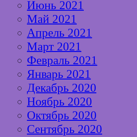
Июнь 2021
Май 2021
Апрель 2021
Март 2021
Февраль 2021
Январь 2021
Декабрь 2020
Ноябрь 2020
Октябрь 2020
Сентябрь 2020