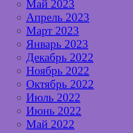
Май 2023
Апрель 2023
Март 2023
Январь 2023
Декабрь 2022
Ноябрь 2022
Октябрь 2022
Июль 2022
Июнь 2022
Май 2022