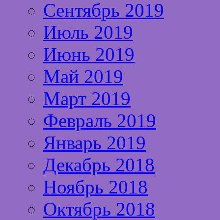
Сентябрь 2019
Июль 2019
Июнь 2019
Май 2019
Март 2019
Февраль 2019
Январь 2019
Декабрь 2018
Ноябрь 2018
Октябрь 2018