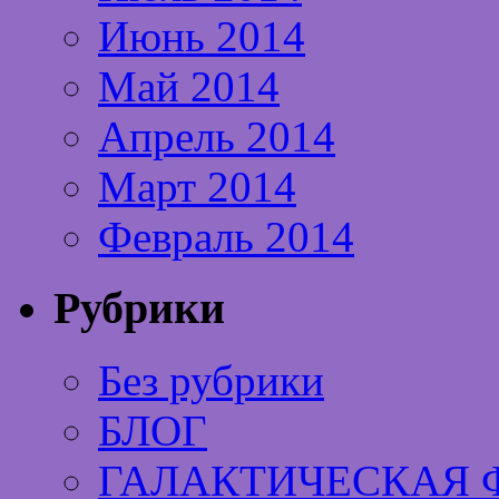
Июнь 2014
Май 2014
Апрель 2014
Март 2014
Февраль 2014
Рубрики
Без рубрики
БЛОГ
ГАЛАКТИЧЕСКАЯ 