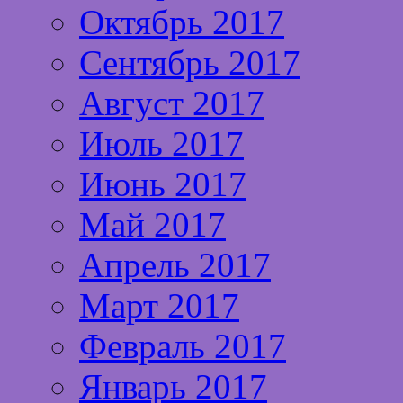
Октябрь 2017
Сентябрь 2017
Август 2017
Июль 2017
Июнь 2017
Май 2017
Апрель 2017
Март 2017
Февраль 2017
Январь 2017