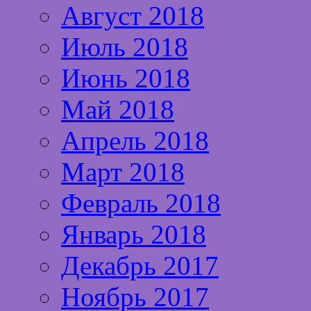
Август 2018
Июль 2018
Июнь 2018
Май 2018
Апрель 2018
Март 2018
Февраль 2018
Январь 2018
Декабрь 2017
Ноябрь 2017