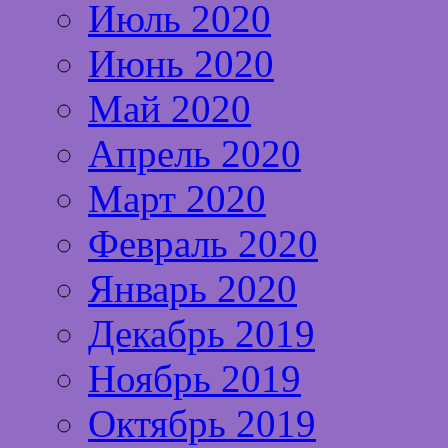
Июль 2020
Июнь 2020
Май 2020
Апрель 2020
Март 2020
Февраль 2020
Январь 2020
Декабрь 2019
Ноябрь 2019
Октябрь 2019