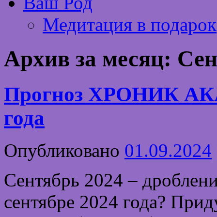
Ваш Род
Медитация в подарок
Архив за месяц:
Сен
Прогноз ХРОНИК АК
года
Опубликовано
01.09.2024
Сентябрь 2024 – дроблени
сентябре 2024 года? Прид