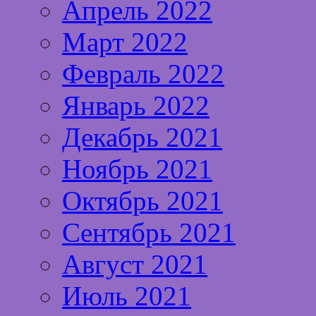
Апрель 2022
Март 2022
Февраль 2022
Январь 2022
Декабрь 2021
Ноябрь 2021
Октябрь 2021
Сентябрь 2021
Август 2021
Июль 2021