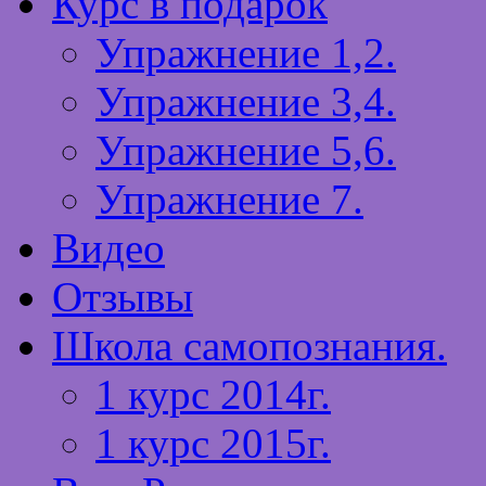
Курс в подарок
Упражнение 1,2.
Упражнение 3,4.
Упражнение 5,6.
Упражнение 7.
Видео
Отзывы
Школа самопознания.
1 курс 2014г.
1 курс 2015г.