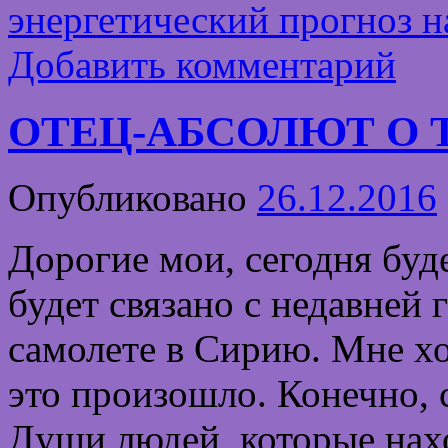
энергетический прогноз н
Добавить комментарий
ОТЕЦ-АБСОЛЮТ О Т
Опубликовано
26.12.2016
Дорогие мои, сегодня буд
будет связано с недавней
самолете в Сирию. Мне хо
это произошло. Конечно, 
Души людей, которые нахо