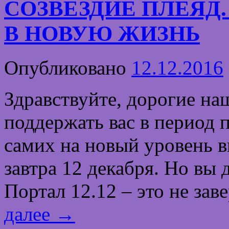
СОЗВЕЗДИЕ ПЛЕЯД. 
В НОВУЮ ЖИЗНЬ
Опубликовано
12.12.2016
Здравствуйте, дорогие на
поддержать вас в период 
самих на новый уровень 
завтра 12 декабря. Но вы 
Портал 12.12 – это не за
далее
→