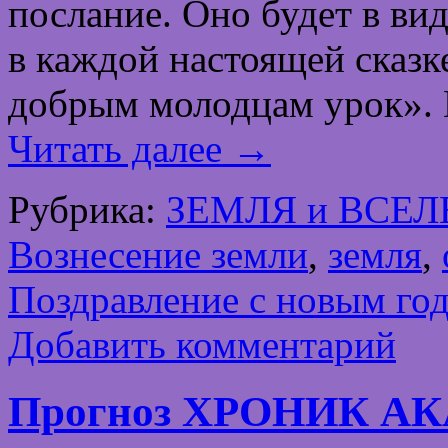
послание. Оно будет в вид
в каждой настоящей сказк
добрым молодцам урок». 
Читать далее
→
Рубрика:
ЗЕМЛЯ и ВСЕ
Вознесение земли
,
земля
,
Поздравление с новым го
Добавить комментарий
Прогноз ХРОНИК АКА