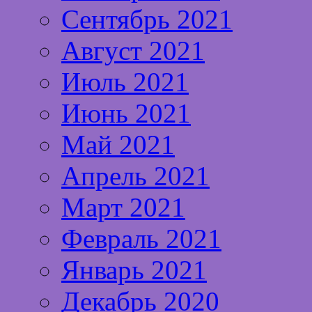
Сентябрь 2021
Август 2021
Июль 2021
Июнь 2021
Май 2021
Апрель 2021
Март 2021
Февраль 2021
Январь 2021
Декабрь 2020