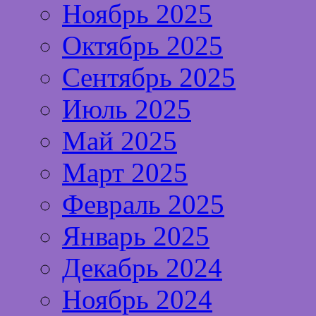
Ноябрь 2025
Октябрь 2025
Сентябрь 2025
Июль 2025
Май 2025
Март 2025
Февраль 2025
Январь 2025
Декабрь 2024
Ноябрь 2024