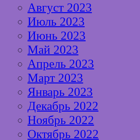
Август 2023
Июль 2023
Июнь 2023
Май 2023
Апрель 2023
Март 2023
Январь 2023
Декабрь 2022
Ноябрь 2022
Октябрь 2022