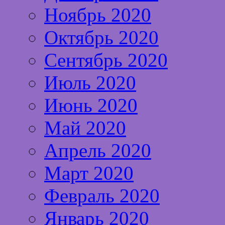
Ноябрь 2020
Октябрь 2020
Сентябрь 2020
Июль 2020
Июнь 2020
Май 2020
Апрель 2020
Март 2020
Февраль 2020
Январь 2020