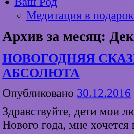
Ваш Род
Медитация в подарок
Архив за месяц:
Дек
НОВОГОДНЯЯ СКАЗ
АБСОЛЮТА
Опубликовано
30.12.2016
Здравствуйте, дети мои л
Нового года, мне хочется