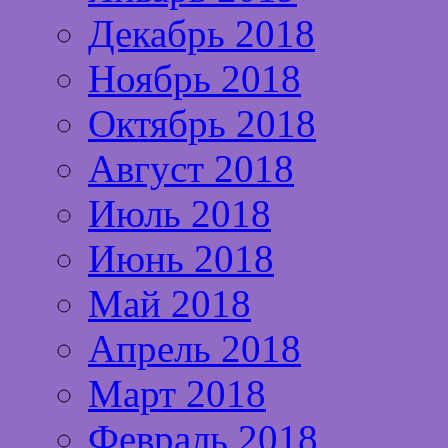
Декабрь 2018
Ноябрь 2018
Октябрь 2018
Август 2018
Июль 2018
Июнь 2018
Май 2018
Апрель 2018
Март 2018
Февраль 2018