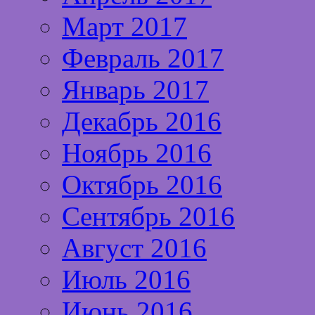
Март 2017
Февраль 2017
Январь 2017
Декабрь 2016
Ноябрь 2016
Октябрь 2016
Сентябрь 2016
Август 2016
Июль 2016
Июнь 2016