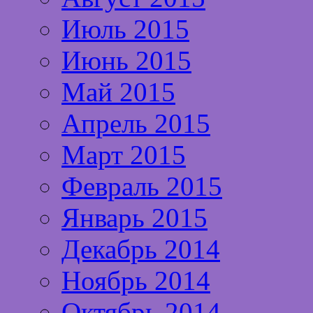
Июль 2015
Июнь 2015
Май 2015
Апрель 2015
Март 2015
Февраль 2015
Январь 2015
Декабрь 2014
Ноябрь 2014
Октябрь 2014