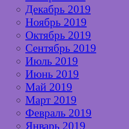
Декабрь 2019
Ноябрь 2019
Октябрь 2019
Сентябрь 2019
Июль 2019
Июнь 2019
Май 2019
Март 2019
Февраль 2019
Январь 2019