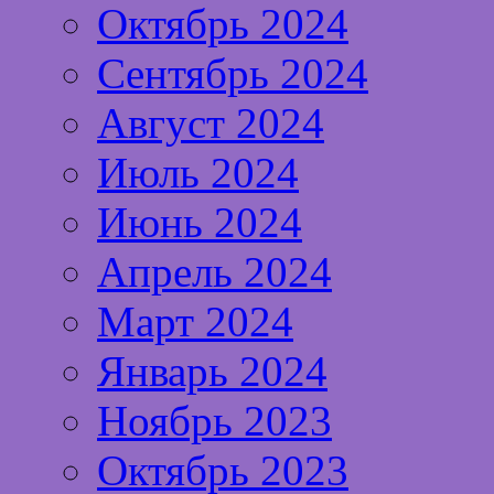
Октябрь 2024
Сентябрь 2024
Август 2024
Июль 2024
Июнь 2024
Апрель 2024
Март 2024
Январь 2024
Ноябрь 2023
Октябрь 2023