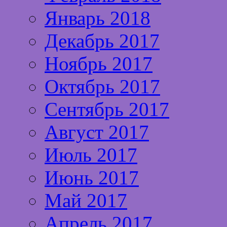
Январь 2018
Декабрь 2017
Ноябрь 2017
Октябрь 2017
Сентябрь 2017
Август 2017
Июль 2017
Июнь 2017
Май 2017
Апрель 2017