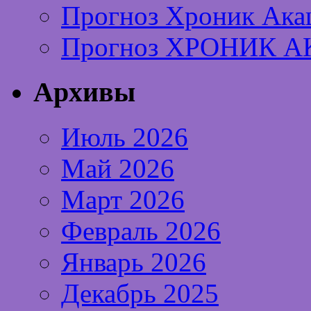
Прогноз Хроник Ака
Прогноз ХРОНИК А
Архивы
Июль 2026
Май 2026
Март 2026
Февраль 2026
Январь 2026
Декабрь 2025