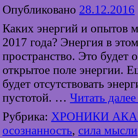
Опубликовано
28.12.2016
Каких энергий и опытов 
2017 года? Энергия в это
пространство. Это будет 
открытое поле энергии. Ещ
будет отсутствовать энер
пустотой. …
Читать дале
Рубрика:
ХРОНИКИ АК
осознанность
,
сила мысли