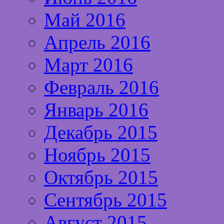
Май 2016
Апрель 2016
Март 2016
Февраль 2016
Январь 2016
Декабрь 2015
Ноябрь 2015
Октябрь 2015
Сентябрь 2015
Август 2015