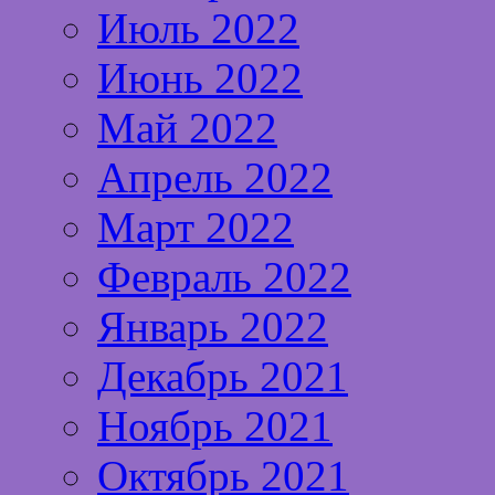
Июль 2022
Июнь 2022
Май 2022
Апрель 2022
Март 2022
Февраль 2022
Январь 2022
Декабрь 2021
Ноябрь 2021
Октябрь 2021