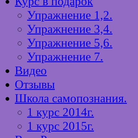
Курс в подарок
Упражнение 1,2.
Упражнение 3,4.
Упражнение 5,6.
Упражнение 7.
Видео
Отзывы
Школа самопознания.
1 курс 2014г.
1 курс 2015г.