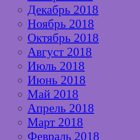
Декабрь 2018
Ноябрь 2018
Октябрь 2018
Август 2018
Июль 2018
Июнь 2018
Май 2018
Апрель 2018
Март 2018
Февраль 2018