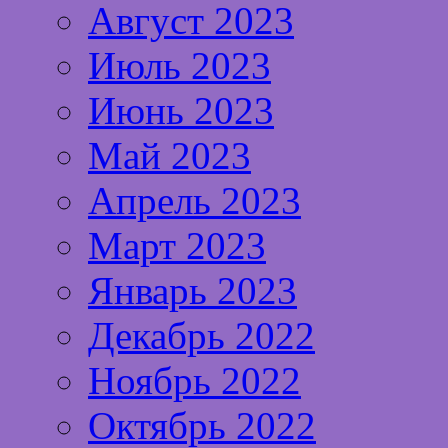
Август 2023
Июль 2023
Июнь 2023
Май 2023
Апрель 2023
Март 2023
Январь 2023
Декабрь 2022
Ноябрь 2022
Октябрь 2022