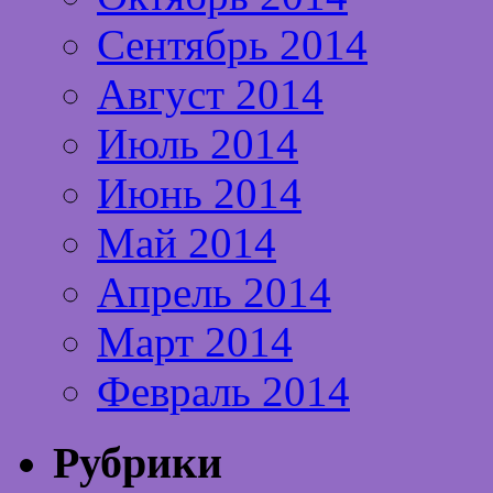
Сентябрь 2014
Август 2014
Июль 2014
Июнь 2014
Май 2014
Апрель 2014
Март 2014
Февраль 2014
Рубрики