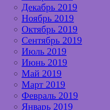
Декабрь 2019
Ноябрь 2019
Октябрь 2019
Сентябрь 2019
Июль 2019
Июнь 2019
Май 2019
Март 2019
Февраль 2019
Январь 2019