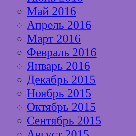
Май 2016
Апрель 2016
Март 2016
Февраль 2016
Январь 2016
Декабрь 2015
Ноябрь 2015
Октябрь 2015
Сентябрь 2015
Август 2015