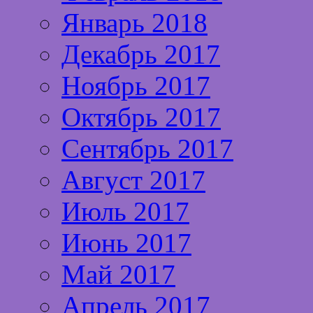
Январь 2018
Декабрь 2017
Ноябрь 2017
Октябрь 2017
Сентябрь 2017
Август 2017
Июль 2017
Июнь 2017
Май 2017
Апрель 2017