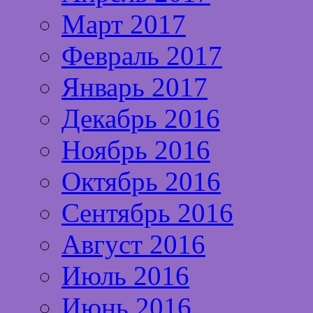
Март 2017
Февраль 2017
Январь 2017
Декабрь 2016
Ноябрь 2016
Октябрь 2016
Сентябрь 2016
Август 2016
Июль 2016
Июнь 2016