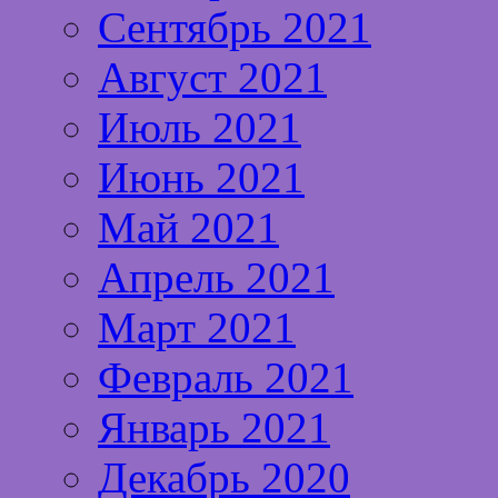
Сентябрь 2021
Август 2021
Июль 2021
Июнь 2021
Май 2021
Апрель 2021
Март 2021
Февраль 2021
Январь 2021
Декабрь 2020