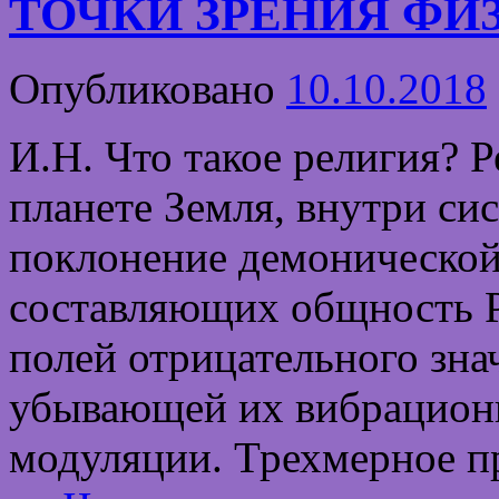
ТОЧКИ ЗРЕНИЯ ФИ
Опубликовано
10.10.2018
И.Н. Что такое религия? 
планете Земля, внутри си
поклонение демонической
составляющих общность Р
полей отрицательного зна
убывающей их вибрационн
модуляции. Трехмерное п