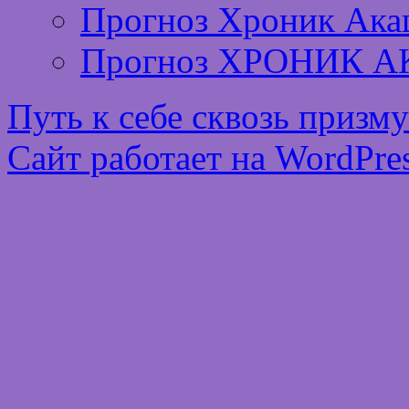
Прогноз Хроник Ака
Прогноз ХРОНИК А
Путь к себе сквозь призм
Сайт работает на WordPres