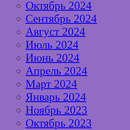
Октябрь 2024
Сентябрь 2024
Август 2024
Июль 2024
Июнь 2024
Апрель 2024
Март 2024
Январь 2024
Ноябрь 2023
Октябрь 2023