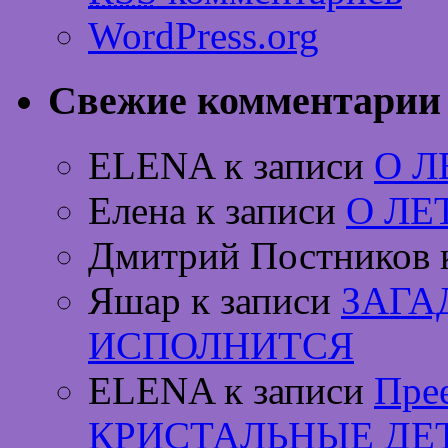
WordPress.org
Свежие комментарии
ELENA к записи
О 
Елена к записи
О ЛЕ
Дмитрий Постников 
Яшар к записи
ЗАГА
ИСПОЛНИТСЯ
ELENA к записи
Пре
КРИСТАЛЬНЫЕ ДЕ