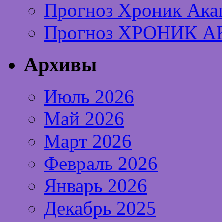
Прогноз Хроник Ака
Прогноз ХРОНИК А
Архивы
Июль 2026
Май 2026
Март 2026
Февраль 2026
Январь 2026
Декабрь 2025