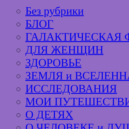
Без рубрики
БЛОГ
ГАЛАКТИЧЕСКАЯ 
ДЛЯ ЖЕНЩИН
ЗДОРОВЬЕ
ЗЕМЛЯ и ВСЕЛЕНН
ИССЛЕДОВАНИЯ
МОИ ПУТЕШЕСТВИ
О ДЕТЯХ
О ЧЕЛОВЕКЕ и ДУ