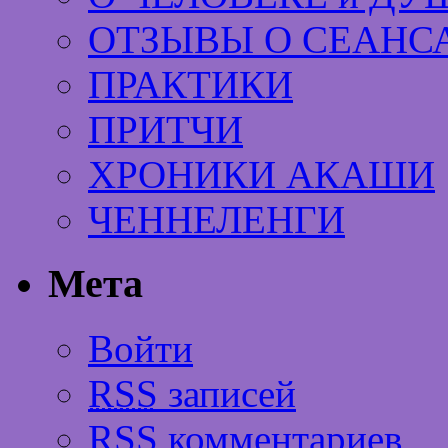
ОТЗЫВЫ О СЕАНС
ПРАКТИКИ
ПРИТЧИ
ХРОНИКИ АКАШИ
ЧЕННЕЛЕНГИ
Мета
Войти
RSS
записей
RSS
комментариев