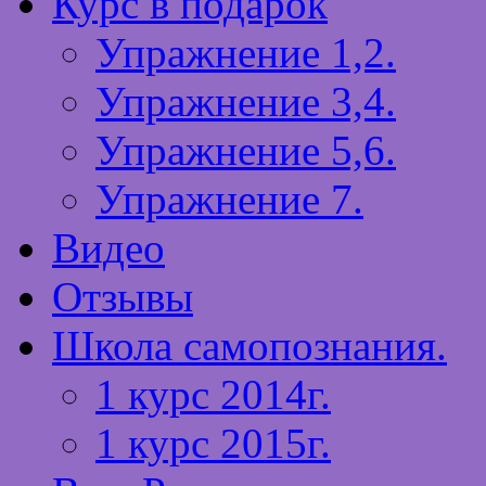
Курс в подарок
Упражнение 1,2.
Упражнение 3,4.
Упражнение 5,6.
Упражнение 7.
Видео
Отзывы
Школа самопознания.
1 курс 2014г.
1 курс 2015г.