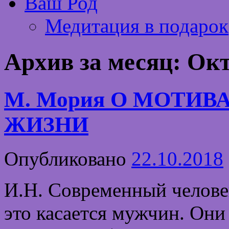
Ваш Род
Медитация в подарок
Архив за месяц:
Окт
М. Мория О МОТИВ
ЖИЗНИ
Опубликовано
22.10.2018
И.Н. Современный челове
это касается мужчин. Они