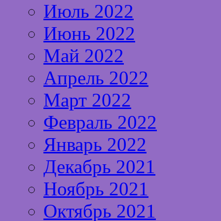
Июль 2022
Июнь 2022
Май 2022
Апрель 2022
Март 2022
Февраль 2022
Январь 2022
Декабрь 2021
Ноябрь 2021
Октябрь 2021