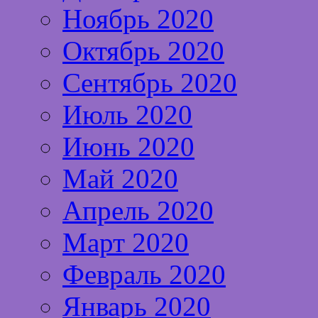
Ноябрь 2020
Октябрь 2020
Сентябрь 2020
Июль 2020
Июнь 2020
Май 2020
Апрель 2020
Март 2020
Февраль 2020
Январь 2020