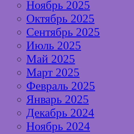
Ноябрь 2025
Октябрь 2025
Сентябрь 2025
Июль 2025
Май 2025
Март 2025
Февраль 2025
Январь 2025
Декабрь 2024
Ноябрь 2024