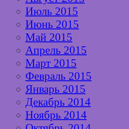
Июль 2015
Июнь 2015
Май 2015
Апрель 2015
Март 2015
Февраль 2015
Январь 2015
Декабрь 2014
Ноябрь 2014
Октябрь 2014