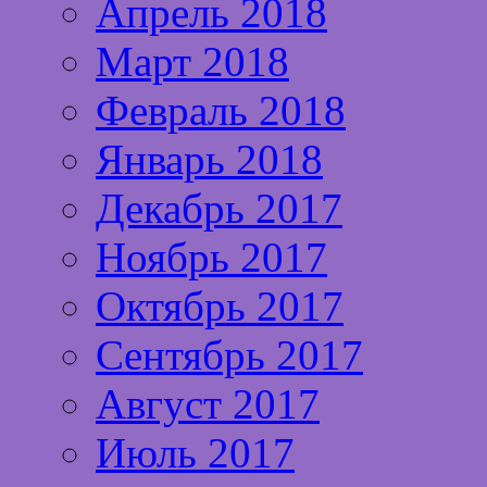
Апрель 2018
Март 2018
Февраль 2018
Январь 2018
Декабрь 2017
Ноябрь 2017
Октябрь 2017
Сентябрь 2017
Август 2017
Июль 2017