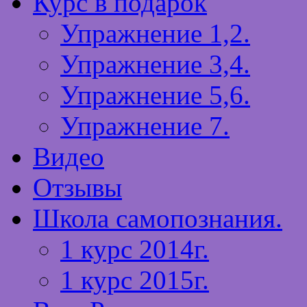
Курс в подарок
Упражнение 1,2.
Упражнение 3,4.
Упражнение 5,6.
Упражнение 7.
Видео
Отзывы
Школа самопознания.
1 курс 2014г.
1 курс 2015г.