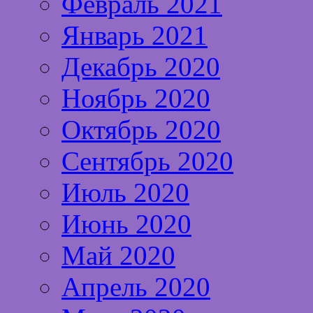
Февраль 2021
Январь 2021
Декабрь 2020
Ноябрь 2020
Октябрь 2020
Сентябрь 2020
Июль 2020
Июнь 2020
Май 2020
Апрель 2020