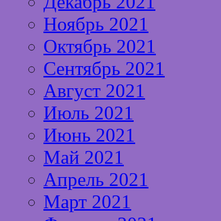
Декабрь 2021
Ноябрь 2021
Октябрь 2021
Сентябрь 2021
Август 2021
Июль 2021
Июнь 2021
Май 2021
Апрель 2021
Март 2021