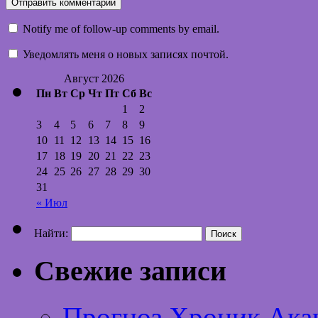
Notify me of follow-up comments by email.
Уведомлять меня о новых записях почтой.
Август 2026
Пн
Вт
Ср
Чт
Пт
Сб
Вс
1
2
3
4
5
6
7
8
9
10
11
12
13
14
15
16
17
18
19
20
21
22
23
24
25
26
27
28
29
30
31
« Июл
Найти:
Свежие записи
Прогноз Хроник Ака