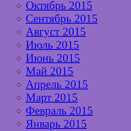
Октябрь 2015
Сентябрь 2015
Август 2015
Июль 2015
Июнь 2015
Май 2015
Апрель 2015
Март 2015
Февраль 2015
Январь 2015