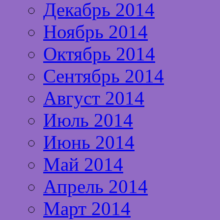
Декабрь 2014
Ноябрь 2014
Октябрь 2014
Сентябрь 2014
Август 2014
Июль 2014
Июнь 2014
Май 2014
Апрель 2014
Март 2014