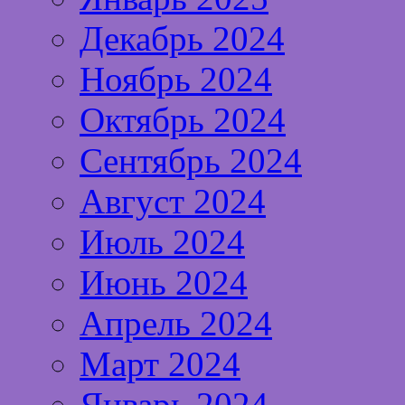
Декабрь 2024
Ноябрь 2024
Октябрь 2024
Сентябрь 2024
Август 2024
Июль 2024
Июнь 2024
Апрель 2024
Март 2024
Январь 2024