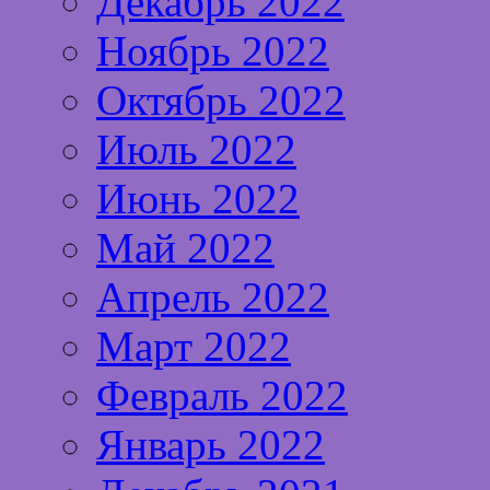
Декабрь 2022
Ноябрь 2022
Октябрь 2022
Июль 2022
Июнь 2022
Май 2022
Апрель 2022
Март 2022
Февраль 2022
Январь 2022