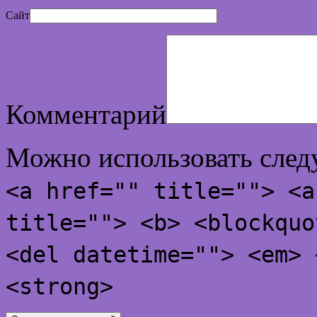
Сайт
Комментарий
Можно использовать сле
<a href="" title=""> <a
title=""> <b> <blockquo
<del datetime=""> <em> 
<strong>