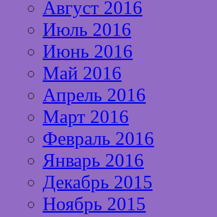
Август 2016
Июль 2016
Июнь 2016
Май 2016
Апрель 2016
Март 2016
Февраль 2016
Январь 2016
Декабрь 2015
Ноябрь 2015