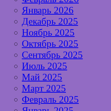
Январь 2026
Декабрь 2025
Ноябрь 2025
Октябрь 2025
Сентябрь 2025
Июль 2025
Май 2025
Март 2025
Февраль 2025
Январь 2025