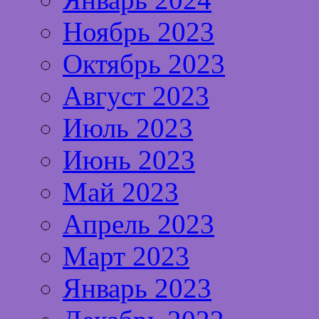
Ноябрь 2023
Октябрь 2023
Август 2023
Июль 2023
Июнь 2023
Май 2023
Апрель 2023
Март 2023
Январь 2023