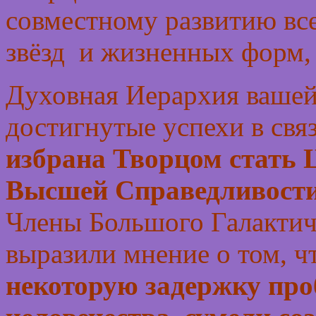
совместному развитию все
звёзд и жизненных форм,
Духовная Иерархия вашей
достигнутые успехи в связ
избрана Творцом стать 
Высшей Справедливости
Члены Большого Галактич
выразили мнение о том, ч
некоторую задержку про