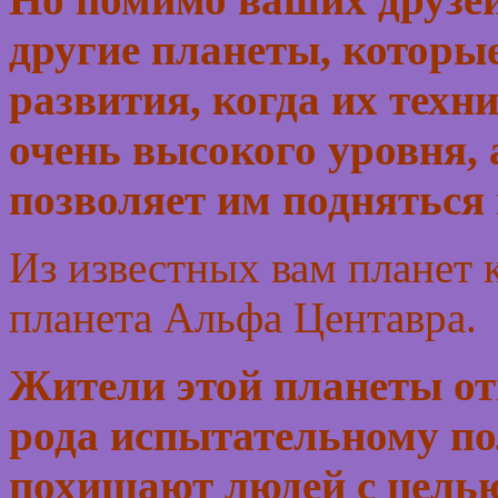
другие планеты, которые
развития, когда их техн
очень высокого уровня, 
позволяет им подняться
Из известных вам планет 
планета Альфа Центавра.
Жители этой планеты отн
рода испытательному пол
похищают людей с цель