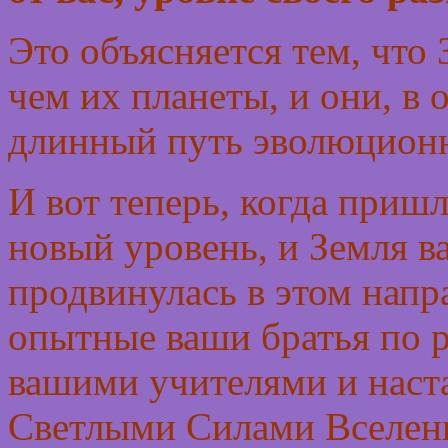
Это объясняется тем, что 
чем их планеты, и они, в 
длинный путь эволюционн
И вот теперь, когда приш
новый уровень, и Земля в
продвинулась в этом напр
опытные ваши братья по 
вашими учителями и наст
Светлыми Силами Вселен