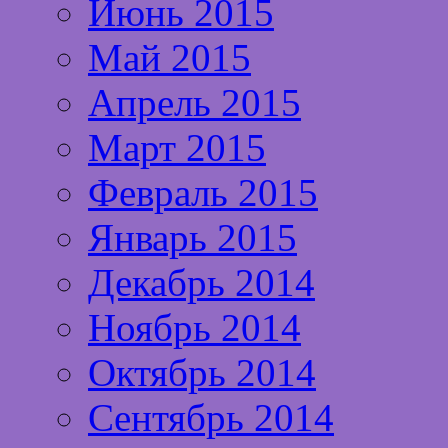
Июнь 2015
Май 2015
Апрель 2015
Март 2015
Февраль 2015
Январь 2015
Декабрь 2014
Ноябрь 2014
Октябрь 2014
Сентябрь 2014