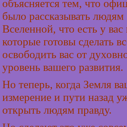
объясняется тем, что оф
было рассказывать людям 
Вселенной, что есть у ва
которые готовы сделать вс
освободить вас от духовн
уровень вашего развития.
Но теперь, когда Земля в
измерение и пути назад у
открыть людям правду.