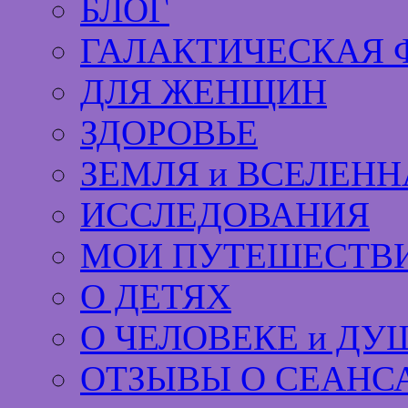
БЛОГ
ГАЛАКТИЧЕСКАЯ 
ДЛЯ ЖЕНЩИН
ЗДОРОВЬЕ
ЗЕМЛЯ и ВСЕЛЕНН
ИССЛЕДОВАНИЯ
МОИ ПУТЕШЕСТВИ
О ДЕТЯХ
О ЧЕЛОВЕКЕ и ДУ
ОТЗЫВЫ О СЕАНС