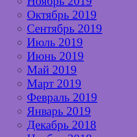
Ноябрь 2019
Октябрь 2019
Сентябрь 2019
Июль 2019
Июнь 2019
Май 2019
Март 2019
Февраль 2019
Январь 2019
Декабрь 2018