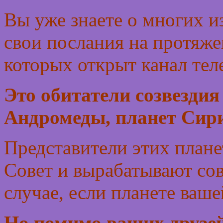
Вы уже знаете о многих и
свои послания на протяже
которых открыт канал тел
Это обитатели созвездия
Андромеды, планет Сири
Представители этих плане
Совет и вырабатывают сов
случае, если планете ваше
Но помимо ваших друзей