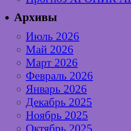
Архивы
Июль 2026
Май 2026
Март 2026
Февраль 2026
Январь 2026
Декабрь 2025
Ноябрь 2025
Октябрь 2025