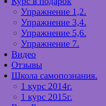
Курс в подарок
Упражнение 1,2.
Упражнение 3,4.
Упражнение 5,6.
Упражнение 7.
Видео
Отзывы
Школа самопознания.
1 курс 2014г.
1 курс 2015г.