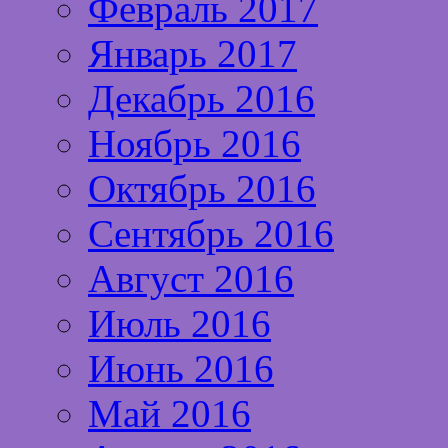
Февраль 2017
Январь 2017
Декабрь 2016
Ноябрь 2016
Октябрь 2016
Сентябрь 2016
Август 2016
Июль 2016
Июнь 2016
Май 2016