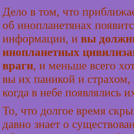
Дело в том, что приближа
об инопланетянах появитс
информации, и
вы должн
инопланетных цивилизац
враги
, и меньше всего хо
вы их паникой и страхом, 
когда в небе появлялись 
То, что долгое время скрыв
давно знает о существова