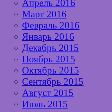
Апрель 2016
Март 2016
Февраль 2016
Январь 2016
Декабрь 2015
Ноябрь 2015
Октябрь 2015
Сентябрь 2015
Август 2015
Июль 2015