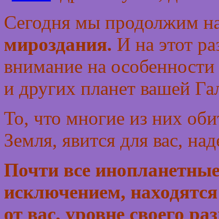
Сегодня мы продолжим н
мироздания.
И на этот ра
внимание на особенности
и других планет вашей Га
То, что многие из них оби
Земля, явится для вас, н
Почти все инопланетные
исключением, находятся 
от вас, уровне своего ра