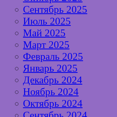
Сентябрь 2025
Июль 2025
Май 2025
Март 2025
Февраль 2025
Январь 2025
Декабрь 2024
Ноябрь 2024
Октябрь 2024
Сентябрь 2024