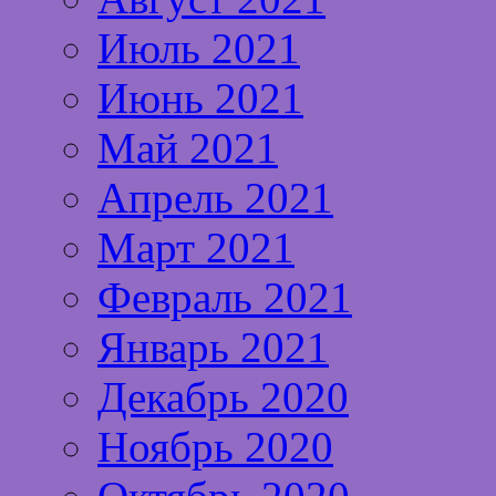
Июль 2021
Июнь 2021
Май 2021
Апрель 2021
Март 2021
Февраль 2021
Январь 2021
Декабрь 2020
Ноябрь 2020