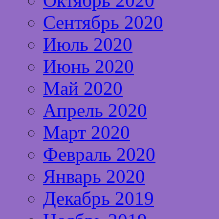
Октябрь 2020
Сентябрь 2020
Июль 2020
Июнь 2020
Май 2020
Апрель 2020
Март 2020
Февраль 2020
Январь 2020
Декабрь 2019