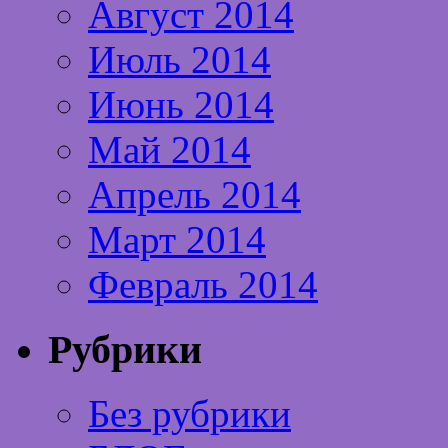
Август 2014
Июль 2014
Июнь 2014
Май 2014
Апрель 2014
Март 2014
Февраль 2014
Рубрики
Без рубрики