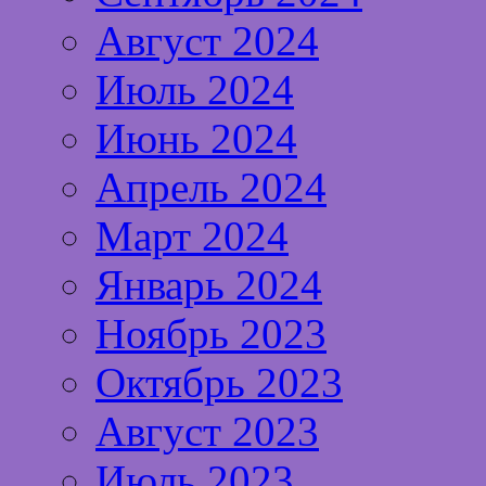
Август 2024
Июль 2024
Июнь 2024
Апрель 2024
Март 2024
Январь 2024
Ноябрь 2023
Октябрь 2023
Август 2023
Июль 2023