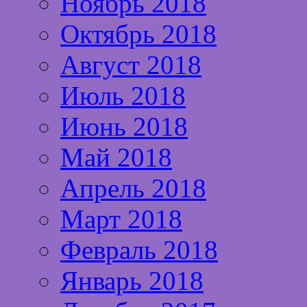
Ноябрь 2018
Октябрь 2018
Август 2018
Июль 2018
Июнь 2018
Май 2018
Апрель 2018
Март 2018
Февраль 2018
Январь 2018