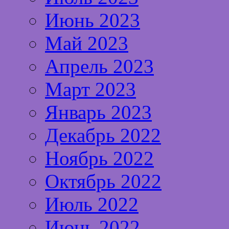
Июнь 2023
Май 2023
Апрель 2023
Март 2023
Январь 2023
Декабрь 2022
Ноябрь 2022
Октябрь 2022
Июль 2022
Июнь 2022