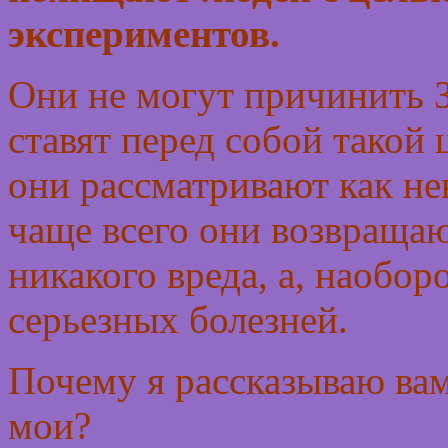
экспериментов.
Они не могут причинить З
ставят перед собой такой
они рассматривают как не
чаще всего они возвращаю
никакого вреда, а, наобор
серьезных болезней.
Почему я рассказываю вам
мои?