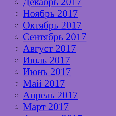
Декабрь 2017
Ноябрь 2017
Октябрь 2017
Сентябрь 2017
Август 2017
Июль 2017
Июнь 2017
Май 2017
Апрель 2017
Март 2017