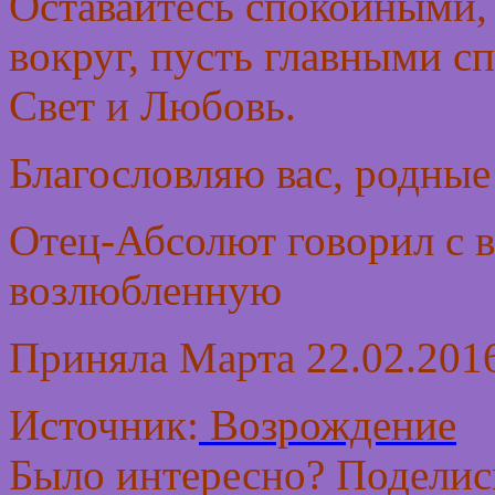
Оставайтесь спокойными,
вокруг, пусть главными с
Свет и Любовь.
Благословляю вас, родные
Отец-Абсолют говорил с 
возлюбленную
Приняла Марта 22.02.2016
Источник:
Возрождение
Было интересно? Поделись