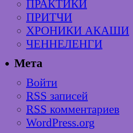
ПРАКТИКИ
ПРИТЧИ
ХРОНИКИ АКАШИ
ЧЕННЕЛЕНГИ
Мета
Войти
RSS
записей
RSS
комментариев
WordPress.org