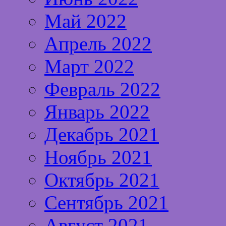
Май 2022
Апрель 2022
Март 2022
Февраль 2022
Январь 2022
Декабрь 2021
Ноябрь 2021
Октябрь 2021
Сентябрь 2021
Август 2021