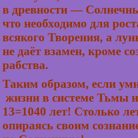
в древности — Солнечны
что необходимо для рос
всякого Творения, а лун
не даёт взамен, кроме с
рабства.
Таким образом, если у
жизни в системе Тьмы на
13=1040 лет! Столько ле
опираясь своим сознани