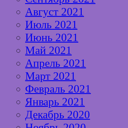
Август 2021
Июль 2021
Июнь 2021
Май 2021
Апрель 2021
Март 2021
Февраль 2021
Январь 2021
Декабрь 2020
Ноябрь 2020