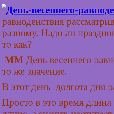
равноденствия рассматрив
разному. Надо ли празднов
то как?
ММ
День весеннего равн
то же значение.
В этот день долгота дня р
Просто в это время длина
длине, а значит, наступае