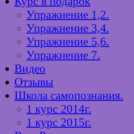
Курс в подарок
Упражнение 1,2.
Упражнение 3,4.
Упражнение 5,6.
Упражнение 7.
Видео
Отзывы
Школа самопознания.
1 курс 2014г.
1 курс 2015г.