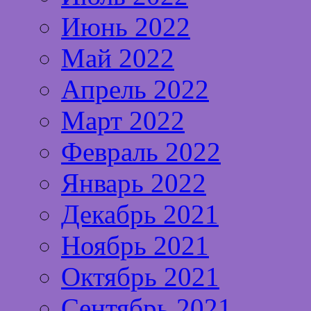
Июнь 2022
Май 2022
Апрель 2022
Март 2022
Февраль 2022
Январь 2022
Декабрь 2021
Ноябрь 2021
Октябрь 2021
Сентябрь 2021