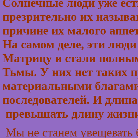
Солнечные люди уже ест
презрительно их называ
причине их малого аппет
На самом деле, эти люд
Матрицу и стали полным
Тьмы. У них нет таких п
материальными благами
последователей. И длина
превышать длину жизни
Мы не станем увещевать 