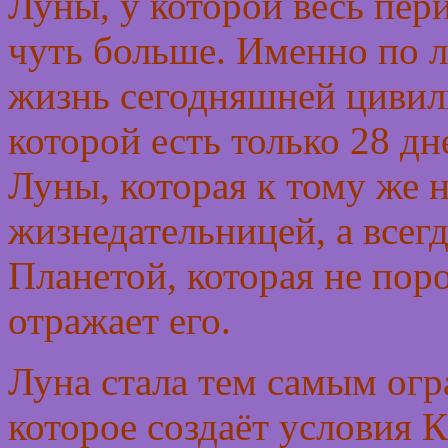
Луны, у которой весь пер
чуть больше. Именно по 
жизнь сегодняшней цивил
которой есть только 28 д
Луны, которая к тому же 
жизнедательницей, а всег
Планетой, которая не пор
отражает его.
Луна стала тем самым ог
которое создаёт условия