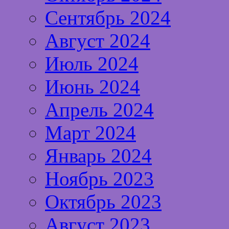
Сентябрь 2024
Август 2024
Июль 2024
Июнь 2024
Апрель 2024
Март 2024
Январь 2024
Ноябрь 2023
Октябрь 2023
Август 2023