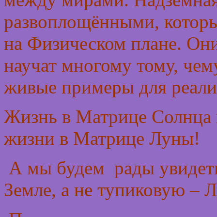
развоплощёнными, которы
на Физическом плане. Они
научат многому тому, чем
живые примеры для реали
Жизнь в Матрице Солнца 
жизни в Матрице Луны!
А мы будем рады увидет
Земле, а не тупиковую – 