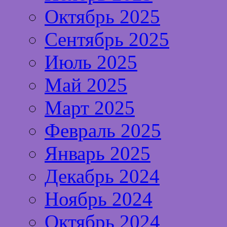
Октябрь 2025
Сентябрь 2025
Июль 2025
Май 2025
Март 2025
Февраль 2025
Январь 2025
Декабрь 2024
Ноябрь 2024
Октябрь 2024