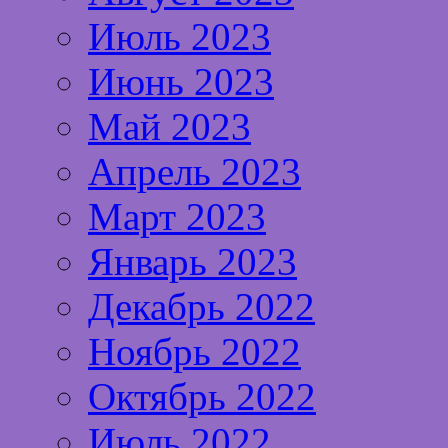
Июль 2023
Июнь 2023
Май 2023
Апрель 2023
Март 2023
Январь 2023
Декабрь 2022
Ноябрь 2022
Октябрь 2022
Июль 2022