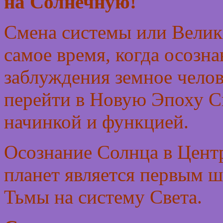
на Солнечную!
Смена системы или Велики
самое время, когда осозн
заблуждения земное чело
перейти в Новую Эпоху Св
начинкой и функцией.
Осознание Солнца в Центр
планет является первым 
Тьмы на систему Света.