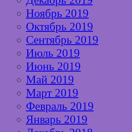
Ноябрь 2019
Октябрь 2019
Сентябрь 2019
Июль 2019
Июнь 2019
Май 2019
Март 2019
Февраль 2019
Январь 2019