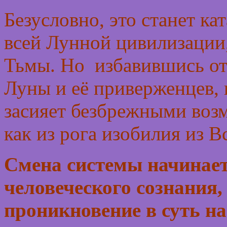
Безусловно, это станет к
всей Лунной цивилизации
Тьмы. Но избавившись от
Луны и её приверженцев, 
засияет безбрежными во
как из рога изобилия из 
Смена системы начинает
человеческого сознания,
проникновение в суть н