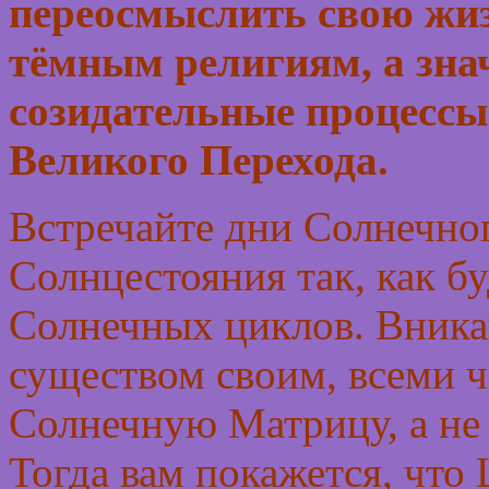
переосмыслить свою жиз
тёмным религиям, а зна
созидательные процессы
Великого Перехода.
Встречайте дни Солнечно
Солнцестояния так, как б
Солнечных циклов. Вникай
существом своим, всеми ч
Солнечную Матрицу, а не
Тогда вам покажется, что