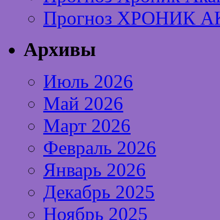
Прогноз ХРОНИК А
Архивы
Июль 2026
Май 2026
Март 2026
Февраль 2026
Январь 2026
Декабрь 2025
Ноябрь 2025