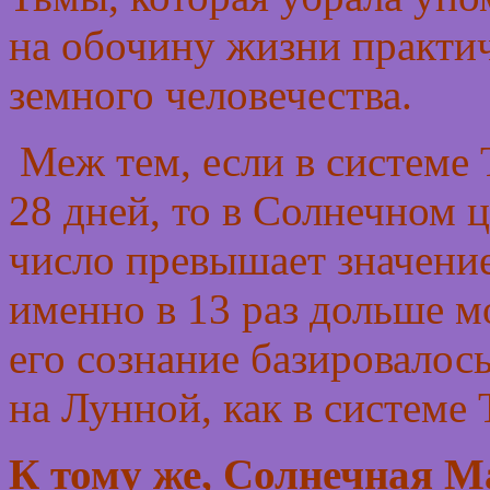
на обочину жизни практич
земного человечества.
Меж тем, если в системе 
28 дней, то в Солнечном 
число превышает значение 
именно в 13 раз дольше м
его сознание базировалос
на Лунной, как в системе
К тому же, Солнечная М