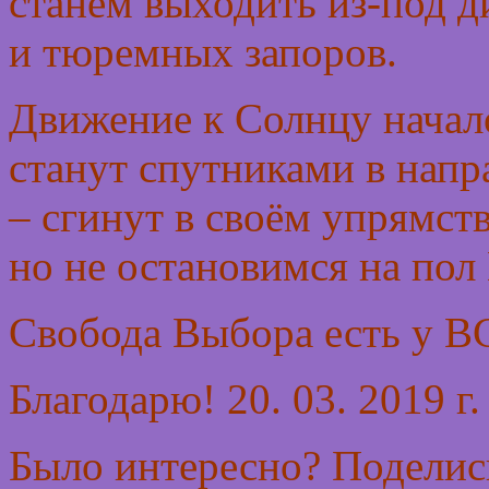
станем выходить из-под д
и тюремных запоров.
Движение к Солнцу начал
станут спутниками в напр
– сгинут в своём упрямст
но не остановимся на пол
Свобода Выбора есть у В
Благодарю! 20. 03. 2019 г
Было интересно? Поделись