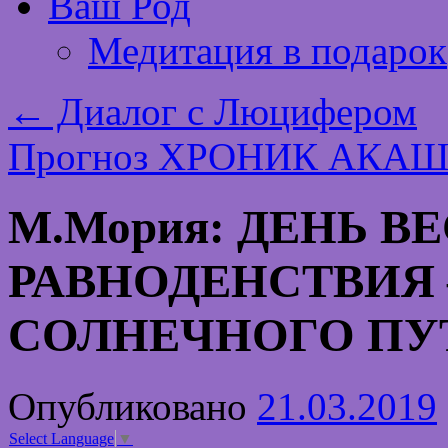
Ваш Род
Медитация в подарок
←
Диалог с Люцифером
Прогноз ХРОНИК АКАШИ
М.Мория: ДЕНЬ В
РАВНОДЕНСТВИЯ
СОЛНЕЧНОГО ПУ
Опубликовано
21.03.2019
Select Language
▼