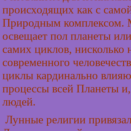
происходящих как с самой
Природным комплексом. М
освещает пол планеты или
самих циклов, нисколько 
современного человечества
циклы кардинально влияю
процессы всей Планеты и
людей.
Лунные религии привязал