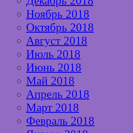
Декабрь 2018
Ноябрь 2018
Октябрь 2018
Август 2018
Июль 2018
Июнь 2018
Май 2018
Апрель 2018
Март 2018
Февраль 2018