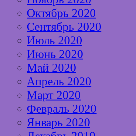
Октябрь 2020
Сентябрь 2020
Июль 2020
Июнь 2020
Май 2020
Апрель 2020
Март 2020
Февраль 2020
Январь 2020
Декабрь 2019