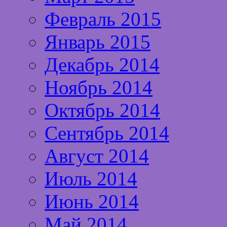
Февраль 2015
Январь 2015
Декабрь 2014
Ноябрь 2014
Октябрь 2014
Сентябрь 2014
Август 2014
Июль 2014
Июнь 2014
Май 2014