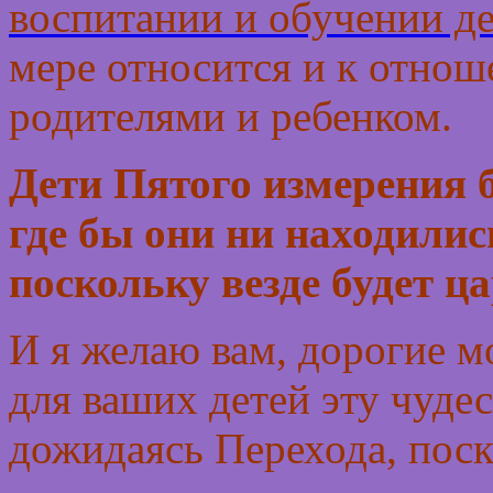
воспитании и обучении д
мере относится и к отнош
родителями и ребенком.
Дети Пятого измерения 
где бы они ни находились
поскольку везде будет ц
И я желаю вам, дорогие м
для ваших детей эту чуде
дожидаясь Перехода, пос