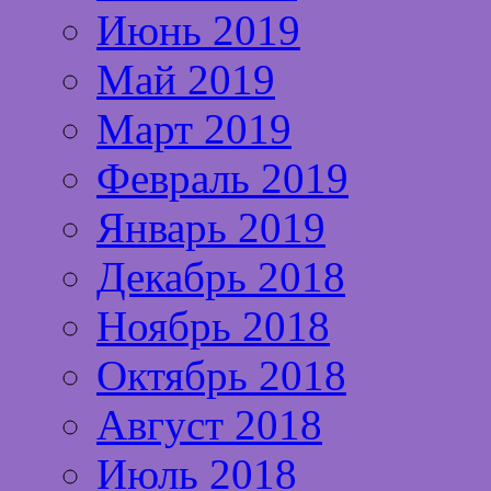
Июнь 2019
Май 2019
Март 2019
Февраль 2019
Январь 2019
Декабрь 2018
Ноябрь 2018
Октябрь 2018
Август 2018
Июль 2018