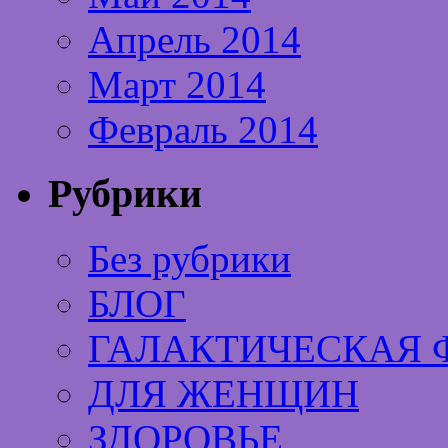
Апрель 2014
Март 2014
Февраль 2014
Рубрики
Без рубрики
БЛОГ
ГАЛАКТИЧЕСКАЯ 
ДЛЯ ЖЕНЩИН
ЗДОРОВЬЕ