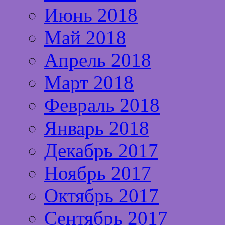
Июнь 2018
Май 2018
Апрель 2018
Март 2018
Февраль 2018
Январь 2018
Декабрь 2017
Ноябрь 2017
Октябрь 2017
Сентябрь 2017