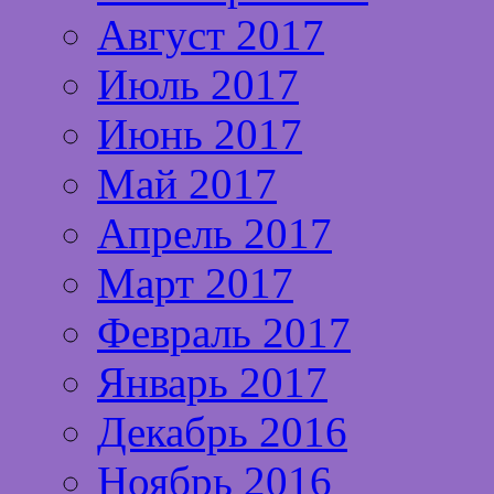
Август 2017
Июль 2017
Июнь 2017
Май 2017
Апрель 2017
Март 2017
Февраль 2017
Январь 2017
Декабрь 2016
Ноябрь 2016