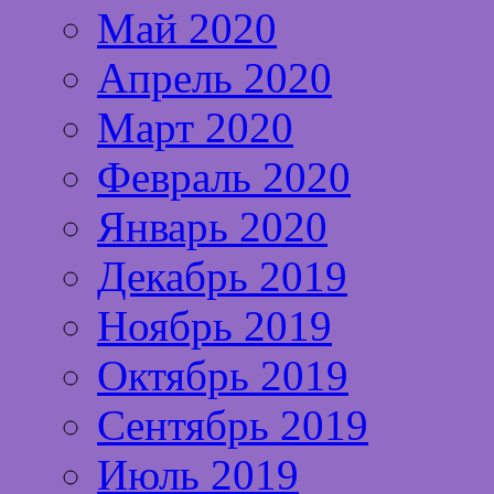
Май 2020
Апрель 2020
Март 2020
Февраль 2020
Январь 2020
Декабрь 2019
Ноябрь 2019
Октябрь 2019
Сентябрь 2019
Июль 2019