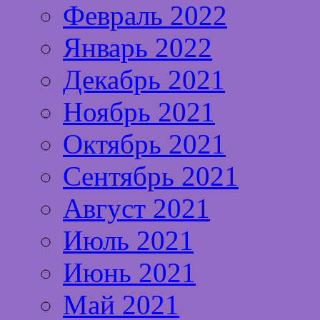
Февраль 2022
Январь 2022
Декабрь 2021
Ноябрь 2021
Октябрь 2021
Сентябрь 2021
Август 2021
Июль 2021
Июнь 2021
Май 2021