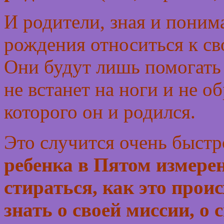
И родители, зная и понима
рождения относиться к св
Они будут лишь помогать 
не встанет на ноги и не о
которого он и родился.
Это случится очень быстр
ребенка в Пятом измерен
стираться, как это проис
знать о своей миссии, о 