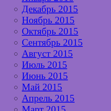
Декабрь 2015
Ноябрь 2015
Октябрь 2015
Сентябрь 2015
Август 2015
Июль 2015
Июнь 2015
Май 2015
Апрель 2015
Март 2015