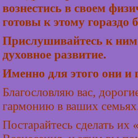
вознестись в своем физи
готовы к этому гораздо 
Прислушивайтесь к ним:
духовное развитие.
Именно для этого они и
Благословляю вас, дорогие
гармонию в ваших семьях
Постарайтесь сделать их 