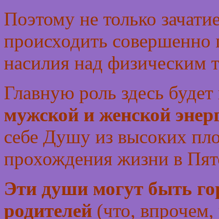
Поэтому не только зачатие
происходить совершенно п
насилия над физическим т
Главную роль здесь будет
мужской и женской
энер
себе Душу из высоких пл
прохождения жизни в Пят
Эти души могут быть го
родителей
(что, впрочем, 