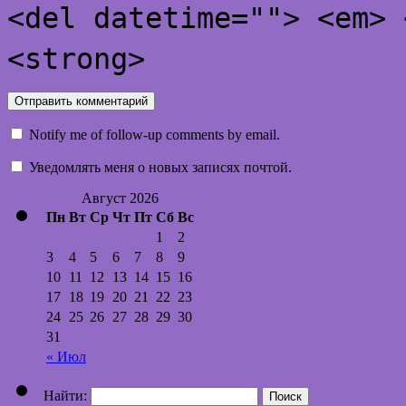
<del datetime=""> <em> 
<strong>
Notify me of follow-up comments by email.
Уведомлять меня о новых записях почтой.
Август 2026
Пн
Вт
Ср
Чт
Пт
Сб
Вс
1
2
3
4
5
6
7
8
9
10
11
12
13
14
15
16
17
18
19
20
21
22
23
24
25
26
27
28
29
30
31
« Июл
Найти: