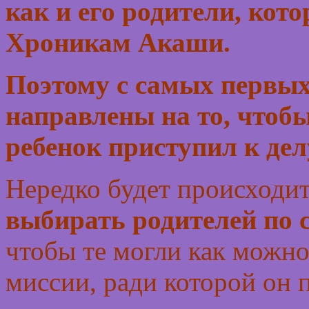
как и его родители, кот
Хроникам Акаши.
Поэтому с самых первых
направлены на то, чтобы
ребенок приступил к дел
Нередко будет происходит
выбирать родителей по
чтобы те могли как можно
миссии, ради которой он 