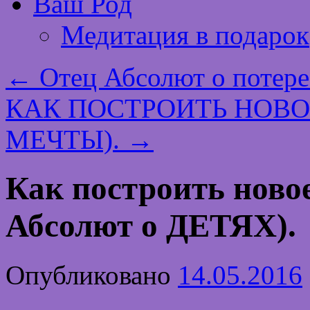
Ваш Род
Медитация в подарок
←
Отец Абсолют о потере
КАК ПОСТРОИТЬ НОВ
МЕЧТЫ).
→
Как построить ново
Абсолют о ДЕТЯХ).
Опубликовано
14.05.2016