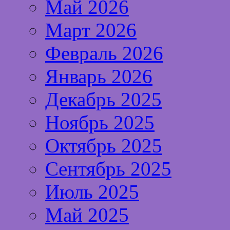
Май 2026
Март 2026
Февраль 2026
Январь 2026
Декабрь 2025
Ноябрь 2025
Октябрь 2025
Сентябрь 2025
Июль 2025
Май 2025