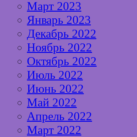
Март 2023
Январь 2023
Декабрь 2022
Ноябрь 2022
Октябрь 2022
Июль 2022
Июнь 2022
Май 2022
Апрель 2022
Март 2022