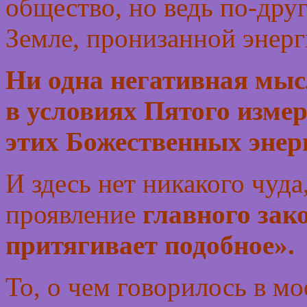
общество, но ведь по-дру
Земле, пронизанной энер
Ни одна негативная мыс
в условиях Пятого измер
этих Божественных энер
И здесь нет никакого чуда
проявление
главного зак
притягивает подобное».
То, о чем говорилось в м