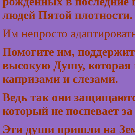
рожденных в последние г
людей Пятой плотности.
Им непросто адаптировать
Помогите им, поддержите
высокую Душу, которая 
капризами и слезами.
Ведь так они защищаютс
который не поспевает за
Эти души пришли на Зем