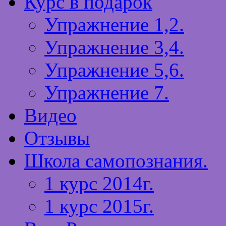
Курс в подарок
Упражнение 1,2.
Упражнение 3,4.
Упражнение 5,6.
Упражнение 7.
Видео
Отзывы
Школа самопознания.
1 курс 2014г.
1 курс 2015г.