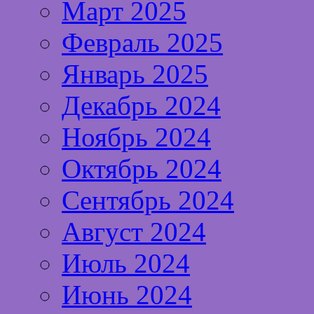
Март 2025
Февраль 2025
Январь 2025
Декабрь 2024
Ноябрь 2024
Октябрь 2024
Сентябрь 2024
Август 2024
Июль 2024
Июнь 2024