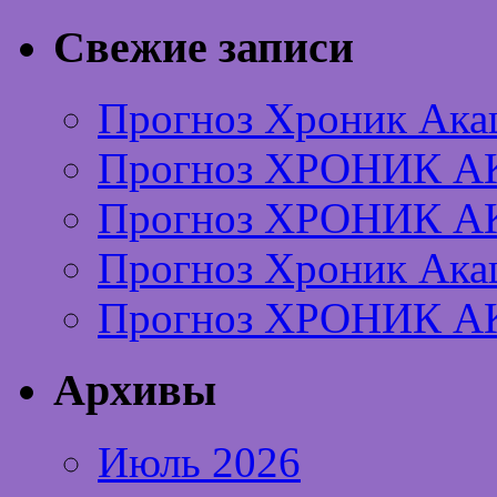
Свежие записи
Прогноз Хроник Ака
Прогноз ХРОНИК А
Прогноз ХРОНИК А
Прогноз Хроник Ака
Прогноз ХРОНИК А
Архивы
Июль 2026