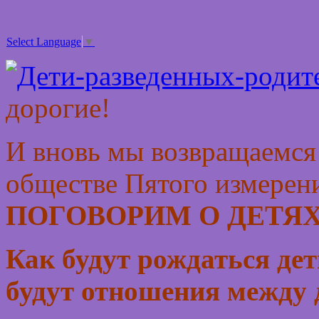
Select Language
▼
дорогие!
И вновь мы возвращаемся
обществе Пятого измерен
ПОГОВОРИМ О ДЕТЯХ
Как будут рождаться дет
будут отношения между 