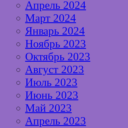
Апрель 2024
Март 2024
Январь 2024
Ноябрь 2023
Октябрь 2023
Август 2023
Июль 2023
Июнь 2023
Май 2023
Апрель 2023