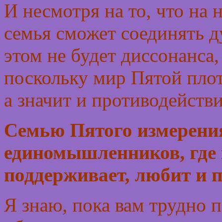
И несмотря на то, что на
семья сможет соединять д
этом не будет диссонанса
поскольку мир Пятой пло
а значит и противодейств
Семью Пятого измерения
единомышленников, где 
поддерживает, любит и 
Я знаю, пока вам трудно п