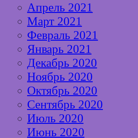
Апрель 2021
Март 2021
Февраль 2021
Январь 2021
Декабрь 2020
Ноябрь 2020
Октябрь 2020
Сентябрь 2020
Июль 2020
Июнь 2020