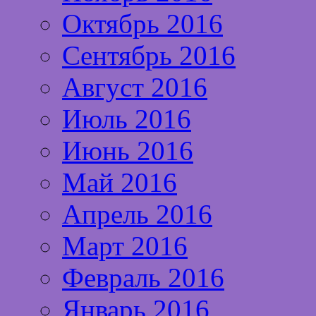
Октябрь 2016
Сентябрь 2016
Август 2016
Июль 2016
Июнь 2016
Май 2016
Апрель 2016
Март 2016
Февраль 2016
Январь 2016