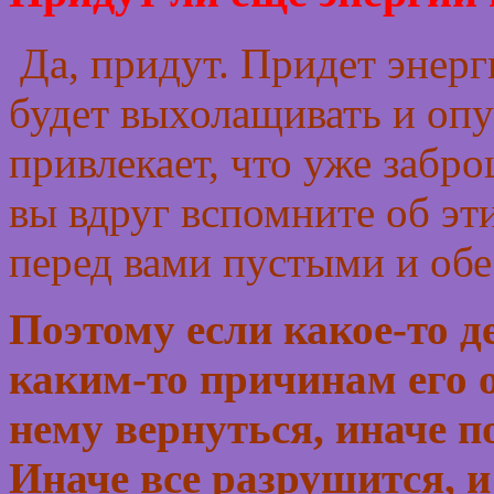
Да, придут. Придет энерг
будет выхолащивать и опус
привлекает, что уже забро
вы вдруг вспомните об эти
перед вами пустыми и об
Поэтому если какое-то д
каким-то причинам его о
нему вернуться, иначе п
Иначе все разрушится, и