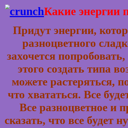
Какие энергии п
Придут энергии, кото
разноцветного сладк
захочется попробовать, 
этого создать типа в
можете растеряться, по
что хвататься. Все буде
Все разноцветное и п
сказать, что все будет 