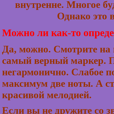
внутренне. Многое бу
Однако это 
Можно ли как-то опреде
Да, можно. Смотрите на 
самый верный маркер. П
негармонично. Слабое п
максимум две ноты. А ст
красивой мелодией.
Если вы не дружите со з