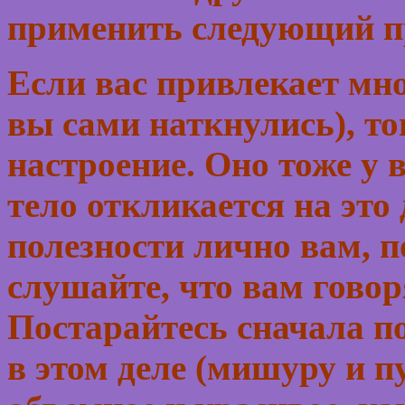
применить следующий п
Если вас привлекает мн
вы сами наткнулись), то
настроение. Оно тоже у 
тело откликается на это 
полезности лично вам, 
слушайте, что вам говор
Постарайтесь сначала п
в этом деле (мишуру и пу