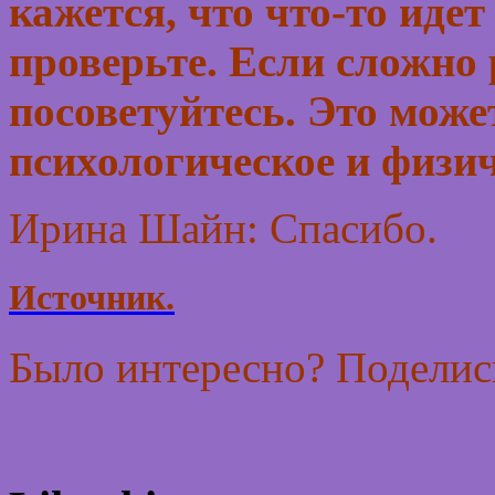
кажется, что что-то идет
проверьте. Если сложно 
посоветуйтесь. Это може
психологическое и физич
Ирина Шайн: Спасибо.
Источник.
Было интересно? Поделись