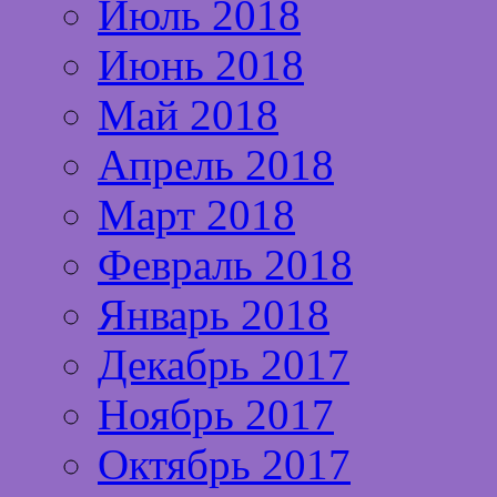
Июль 2018
Июнь 2018
Май 2018
Апрель 2018
Март 2018
Февраль 2018
Январь 2018
Декабрь 2017
Ноябрь 2017
Октябрь 2017