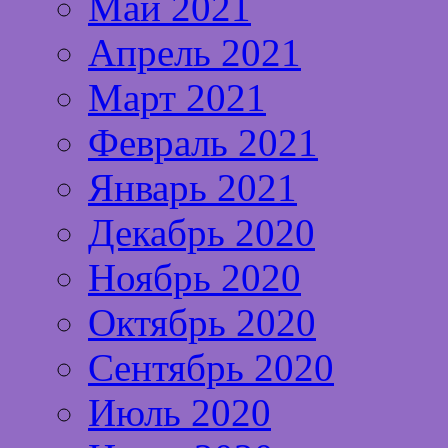
Май 2021
Апрель 2021
Март 2021
Февраль 2021
Январь 2021
Декабрь 2020
Ноябрь 2020
Октябрь 2020
Сентябрь 2020
Июль 2020