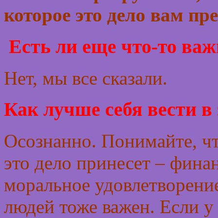
которое это дело вам пр
Есть ли еще что-то важ
Нет, мы все сказали.
Как лучше себя вести в
Осознанно. Понимайте, что
это дело принесет – финан
моральное удовлетворение 
людей тоже важен. Если у 