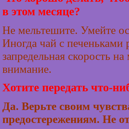
в этом месяце?
Не мельтешите. Умейте ос
Иногда чай с печеньками 
запредельная скорость на
внимание.
Хотите передать что-ни
Да. Верьте своим чувств
предостережениям. Не о