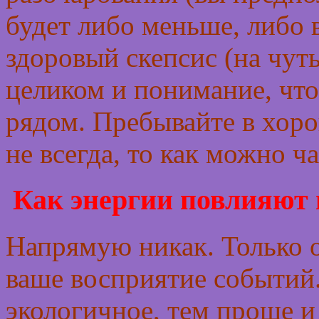
будет либо меньше, либо 
здоровый скепсис (на чуть
целиком и понимание, что
рядом. Пребывайте в хор
не всегда, то как можно ч
Как энергии повлияют 
Напрямую никак. Только 
ваше восприятие событий.
экологичное, тем проще и