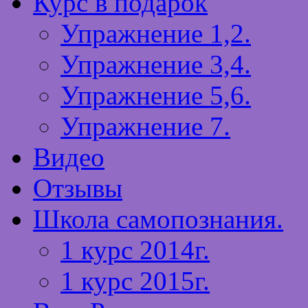
Курс в подарок
Упражнение 1,2.
Упражнение 3,4.
Упражнение 5,6.
Упражнение 7.
Видео
Отзывы
Школа самопознания.
1 курс 2014г.
1 курс 2015г.