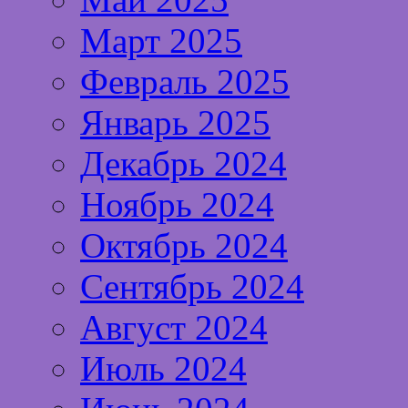
Март 2025
Февраль 2025
Январь 2025
Декабрь 2024
Ноябрь 2024
Октябрь 2024
Сентябрь 2024
Август 2024
Июль 2024