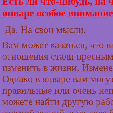
Есть ли что-нибудь, на 
январе особое внимани
Да. На свои мысли.
Вам может казаться, что в
отношения стали пресным
изменить в жизни. Измене
Однако в январе вам могут
правильные или очень не
можете найти другую работ
золотой жилой, а на деле