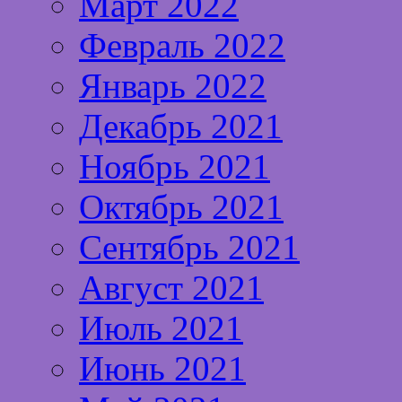
Март 2022
Февраль 2022
Январь 2022
Декабрь 2021
Ноябрь 2021
Октябрь 2021
Сентябрь 2021
Август 2021
Июль 2021
Июнь 2021