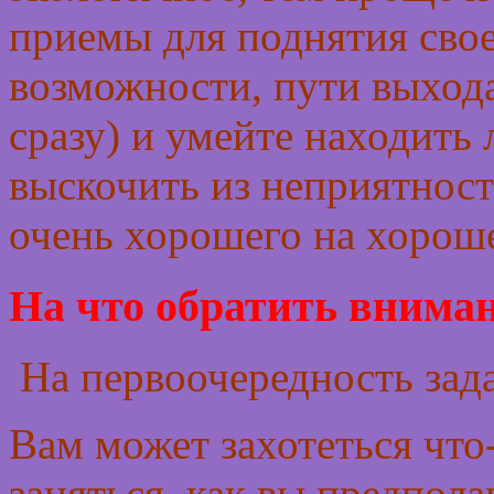
приемы для поднятия свое
возможности, пути выхода
сразу) и умейте находить 
выскочить из неприятност
очень хорошего на хорош
На что обратить вниман
На первоочередность зада
Вам может захотеться что
заняться, как вы предпола