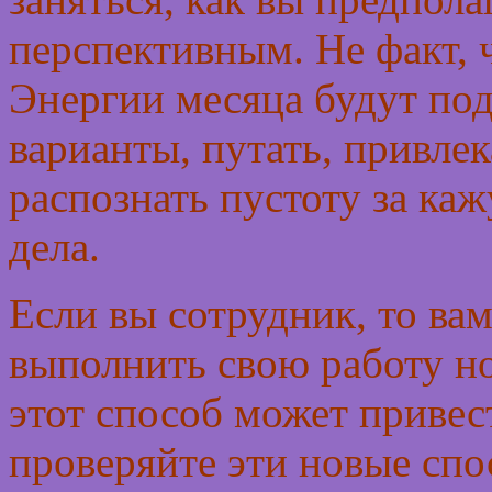
перспективным. Не факт, ч
Энергии месяца будут по
варианты, путать, привлек
распознать пустоту за ка
дела.
Если вы сотрудник, то ва
выполнить свою работу н
этот способ может привес
проверяйте эти новые спо