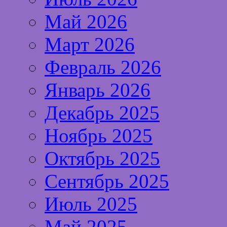
Май 2026
Март 2026
Февраль 2026
Январь 2026
Декабрь 2025
Ноябрь 2025
Октябрь 2025
Сентябрь 2025
Июль 2025
Май 2025