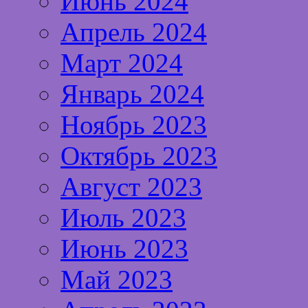
Июнь 2024
Апрель 2024
Март 2024
Январь 2024
Ноябрь 2023
Октябрь 2023
Август 2023
Июль 2023
Июнь 2023
Май 2023