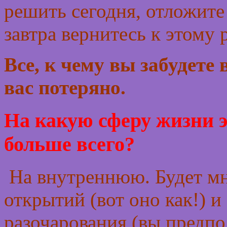
решить сегодня, отложите 
завтра вернитесь к этому
Все, к чему вы забудете 
вас потеряно.
На какую сферу жизни э
больше всего?
На внутреннюю. Будет мн
открытий (вот оно как!) 
разочарования (вы предпо