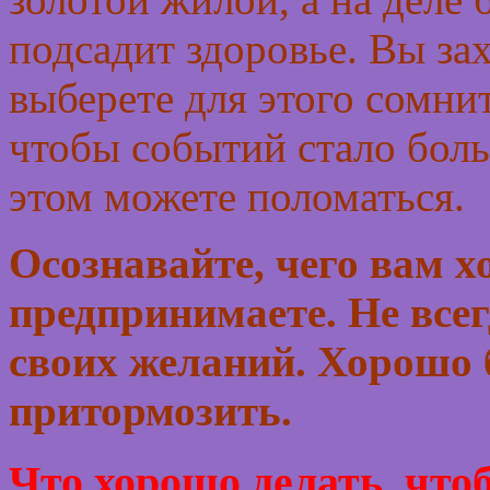
подсадит здоровье. Вы за
выберете для этого сомни
чтобы событий стало боль
этом можете поломаться.
Осознавайте, чего вам хо
предпринимаете. Не всег
своих желаний. Хорошо 
притормозить.
Что хорошо делать, что