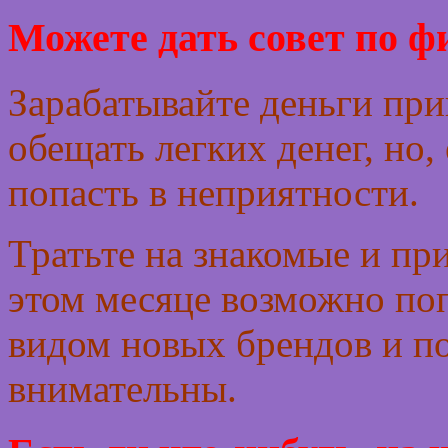
Можете дать совет по ф
Зарабатывайте деньги пр
обещать легких денег, но,
попасть в неприятности.
Тратьте на знакомые и пр
этом месяце возможно поп
видом новых брендов и п
внимательны.