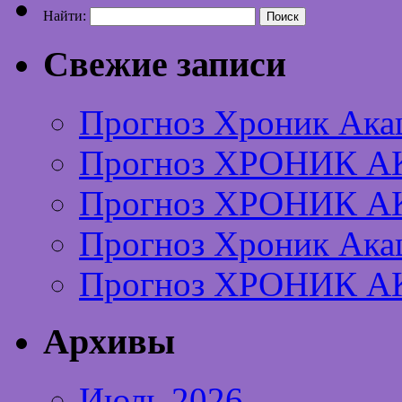
Найти:
Свежие записи
Прогноз Хроник Ака
Прогноз ХРОНИК А
Прогноз ХРОНИК А
Прогноз Хроник Ака
Прогноз ХРОНИК А
Архивы
Июль 2026