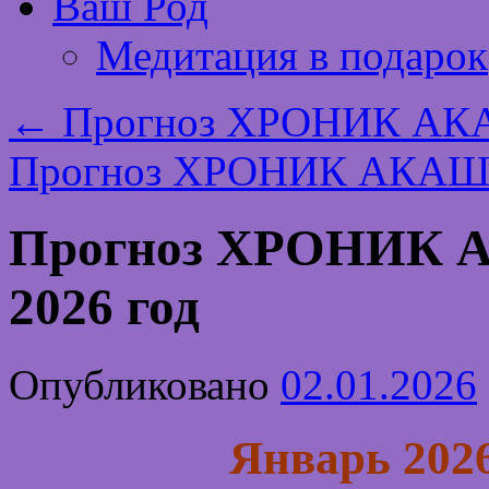
Ваш Род
Медитация в подарок
←
Прогноз ХРОНИК АКА
Прогноз ХРОНИК АКАШИ
Прогноз ХРОНИК 
2026 год
Опубликовано
02.01.2026
Январь 2026