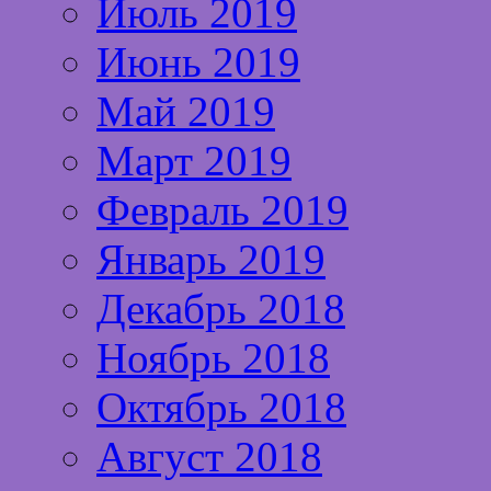
Июль 2019
Июнь 2019
Май 2019
Март 2019
Февраль 2019
Январь 2019
Декабрь 2018
Ноябрь 2018
Октябрь 2018
Август 2018