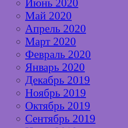
Июнь 2020
Май 2020
Апрель 2020
Март 2020
Февраль 2020
Январь 2020
Декабрь 2019
Ноябрь 2019
Октябрь 2019
Сентябрь 2019