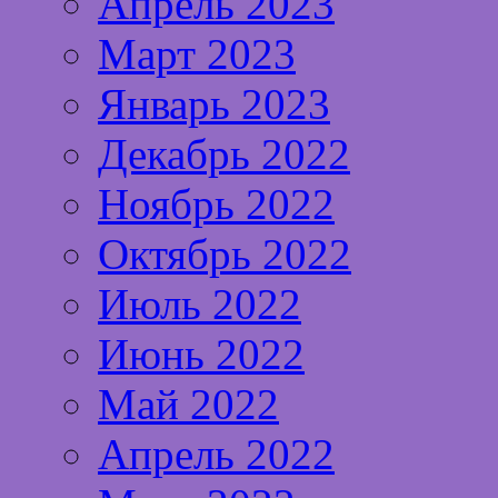
Апрель 2023
Март 2023
Январь 2023
Декабрь 2022
Ноябрь 2022
Октябрь 2022
Июль 2022
Июнь 2022
Май 2022
Апрель 2022