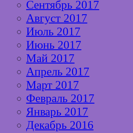
Сентябрь 2017
Август 2017
Июль 2017
Июнь 2017
Май 2017
Апрель 2017
Март 2017
Февраль 2017
Январь 2017
Декабрь 2016