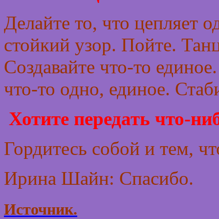
Делайте то, что цепляет о
стойкий узор. Пойте. Тан
Создавайте что-то единое.
что-то одно, единое. Стаб
Хотите передать что-ни
Гордитесь собой и тем, чт
Ирина Шайн: Спасибо.
Источник.