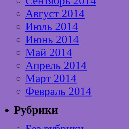
Сентябрь 2014
Август 2014
Июль 2014
Июнь 2014
Май 2014
Апрель 2014
Март 2014
Февраль 2014
Рубрики
Без рубрики