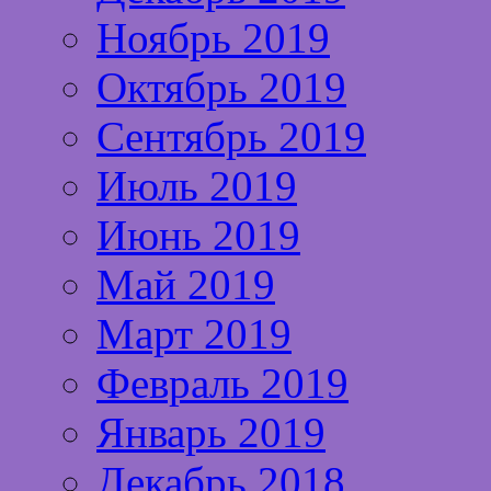
Ноябрь 2019
Октябрь 2019
Сентябрь 2019
Июль 2019
Июнь 2019
Май 2019
Март 2019
Февраль 2019
Январь 2019
Декабрь 2018