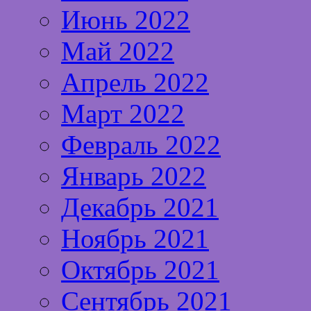
Июнь 2022
Май 2022
Апрель 2022
Март 2022
Февраль 2022
Январь 2022
Декабрь 2021
Ноябрь 2021
Октябрь 2021
Сентябрь 2021