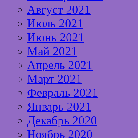
Август 2021
Июль 2021
Июнь 2021
Май 2021
Апрель 2021
Март 2021
Февраль 2021
Январь 2021
Декабрь 2020
Ноябрь 2020