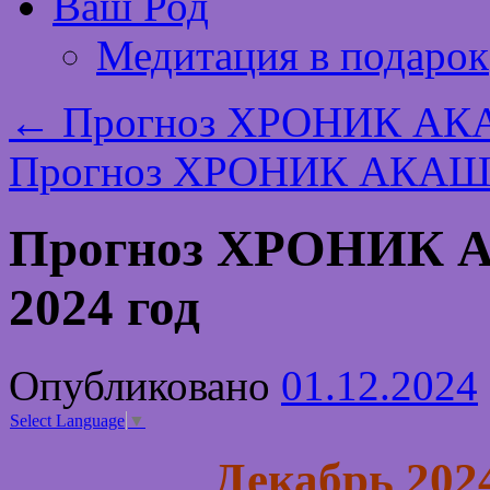
Ваш Род
Медитация в подарок
←
Прогноз ХРОНИК АКА
Прогноз ХРОНИК АКАШИ
Прогноз ХРОНИК 
2024 год
Опубликовано
01.12.2024
Select Language
▼
Декабрь 2024