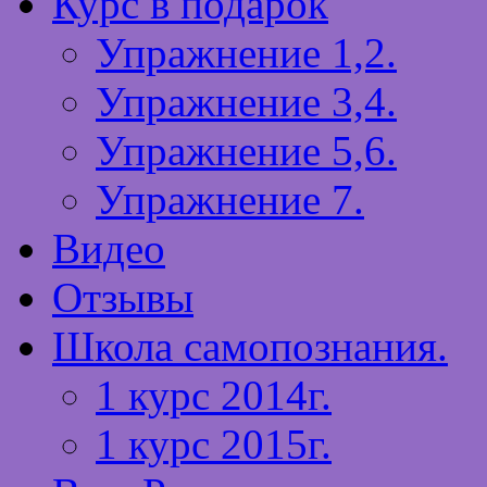
Курс в подарок
Упражнение 1,2.
Упражнение 3,4.
Упражнение 5,6.
Упражнение 7.
Видео
Отзывы
Школа самопознания.
1 курс 2014г.
1 курс 2015г.