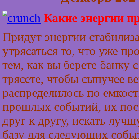
Какие энергии пр
Придут энергии стабилиза
утрясаться то, что уже п
тем, как вы берете банку 
трясете, чтобы сыпучее в
распределилось по емкост
прошлых событий, их пос
друг к другу, искать луч
базу для следующих событ