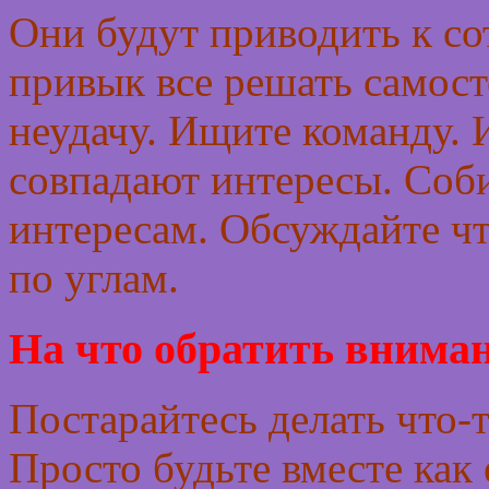
Они будут приводить к сот
привык все решать самост
неудачу. Ищите команду. И
совпадают интересы. Соб
интересам. Обсуждайте чт
по углам.
На что обратить вниман
Постарайтесь делать что-т
Просто будьте вместе как 