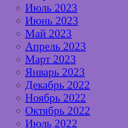
Июль 2023
Июнь 2023
Май 2023
Апрель 2023
Март 2023
Январь 2023
Декабрь 2022
Ноябрь 2022
Октябрь 2022
Июль 2022