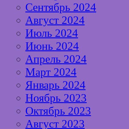
Сентябрь 2024
Август 2024
Июль 2024
Июнь 2024
Апрель 2024
Март 2024
Январь 2024
Ноябрь 2023
Октябрь 2023
Август 2023