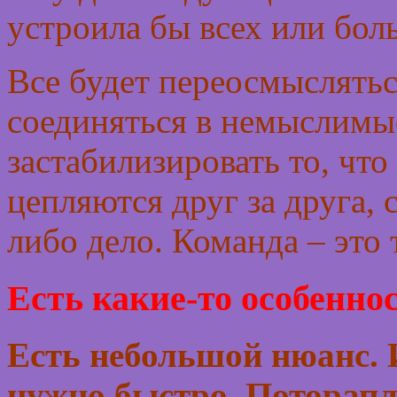
устроила бы всех или бол
Все будет переосмыслятьс
соединяться в немыслимы
застабилизировать то, что 
цепляются друг за друга, 
либо дело. Команда – это 
Есть какие-то особеннос
Есть небольшой нюанс. 
нужно быстро. Поторапли