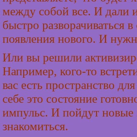
между собой все. И дали и
быстро разворачиваться в
появления нового. И нужн
Или вы решили активизир
Например, кого-то встрети
вас есть пространство для
себе это состояние готовн
импульс. И пойдут новые 
знакомиться.