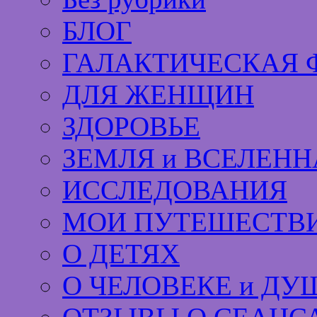
БЛОГ
ГАЛАКТИЧЕСКАЯ 
ДЛЯ ЖЕНЩИН
ЗДОРОВЬЕ
ЗЕМЛЯ и ВСЕЛЕНН
ИССЛЕДОВАНИЯ
МОИ ПУТЕШЕСТВИ
О ДЕТЯХ
О ЧЕЛОВЕКЕ и ДУ