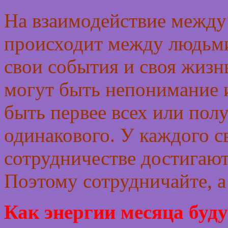
На взаимодействие между 
происходит между людьми
свои события и своя жизн
могут быть непонимание и
быть первее всех или пол
одинакового. У каждого с
сотрудничестве достигают
Поэтому сотрудничайте, а 
Как энергии месяца буду