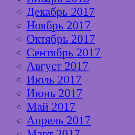
Декабрь 2017
Ноябрь 2017
Октябрь 2017
Сентябрь 2017
Август 2017
Июль 2017
Июнь 2017
Май 2017
Апрель 2017
Март 2017