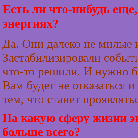
Есть ли что-нибудь еще,
энергиях?
Да. Они далеко не милые 
Застабилизировали событи
что-то решили. И нужно б
Вам будет не отказаться и
тем, что станет проявлятьс
На какую сферу жизни э
больше всего?