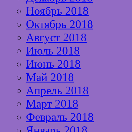
Ноябрь 2018
Октябрь 2018
Август 2018
Июль 2018
Июнь 2018
Май 2018
Апрель 2018
Март 2018
Февраль 2018
Январь 2018