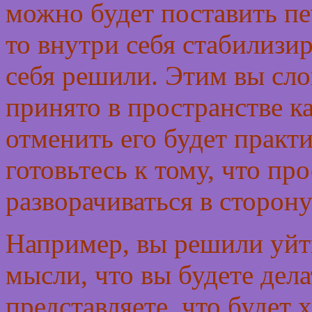
можно будет поставить печ
то внутри себя стабилизир
себя решили. Этим вы сло
принято в пространстве 
отменить его будет практ
готовьтесь к тому, что пр
разворачиваться в сторон
Например, вы решили уйти
мысли, что вы будете дела
представляете, что будет 