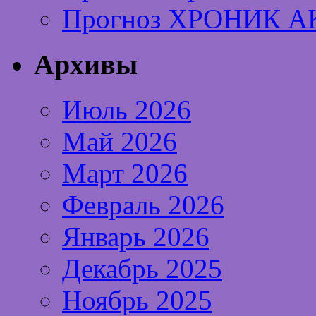
Прогноз ХРОНИК А
Архивы
Июль 2026
Май 2026
Март 2026
Февраль 2026
Январь 2026
Декабрь 2025
Ноябрь 2025