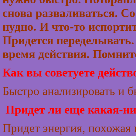
снова разваливаться. Со
нудно. И что-то испорти
Придется переделывать. 
время действия. Помнит
Как вы советуете действ
Быстро анализировать и б
Придет ли еще какая-ни
Придет энергия, похожая 