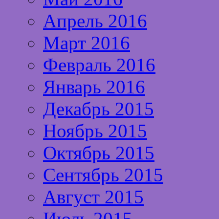
Апрель 2016
Март 2016
Февраль 2016
Январь 2016
Декабрь 2015
Ноябрь 2015
Октябрь 2015
Сентябрь 2015
Август 2015
Июль 2015