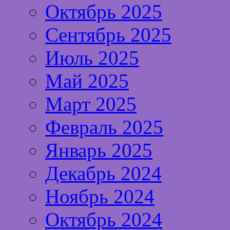
Октябрь 2025
Сентябрь 2025
Июль 2025
Май 2025
Март 2025
Февраль 2025
Январь 2025
Декабрь 2024
Ноябрь 2024
Октябрь 2024