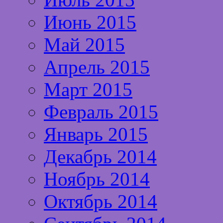
Июнь 2015
Май 2015
Апрель 2015
Март 2015
Февраль 2015
Январь 2015
Декабрь 2014
Ноябрь 2014
Октябрь 2014