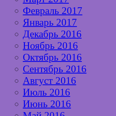
Февраль 2017
Январь 2017
Декабрь 2016
Ноябрь 2016
Октябрь 2016
Сентябрь 2016
Август 2016
Июль 2016
Июнь 2016
Май 2016