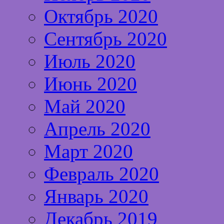
Октябрь 2020
Сентябрь 2020
Июль 2020
Июнь 2020
Май 2020
Апрель 2020
Март 2020
Февраль 2020
Январь 2020
Декабрь 2019