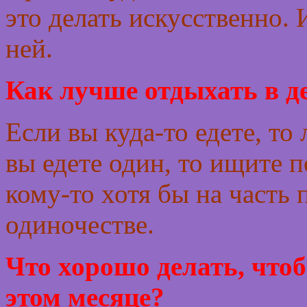
это делать искусственно.
ней.
Как лучше отдыхать в д
Если вы куда-то едете, то
вы едете один, то ищите 
кому-то хотя бы на часть 
одиночестве.
Что хорошо делать, что
этом месяце?