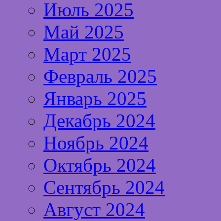
Июль 2025
Май 2025
Март 2025
Февраль 2025
Январь 2025
Декабрь 2024
Ноябрь 2024
Октябрь 2024
Сентябрь 2024
Август 2024