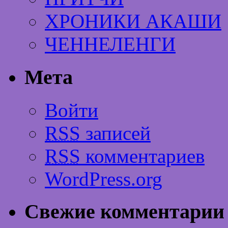
ХРОНИКИ АКАШИ
ЧЕННЕЛЕНГИ
Мета
Войти
RSS
записей
RSS
комментариев
WordPress.org
Свежие комментарии