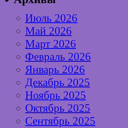
Июль 2026
Май 2026
Март 2026
Февраль 2026
Январь 2026
Декабрь 2025
Ноябрь 2025
Октябрь 2025
Сентябрь 2025