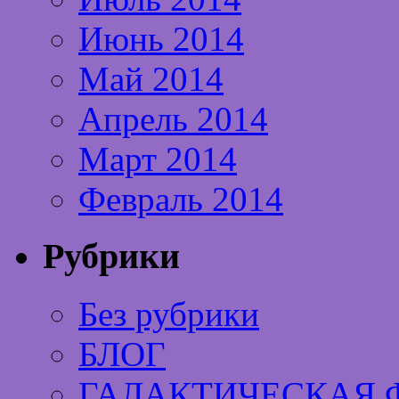
Июнь 2014
Май 2014
Апрель 2014
Март 2014
Февраль 2014
Рубрики
Без рубрики
БЛОГ
ГАЛАКТИЧЕСКАЯ 