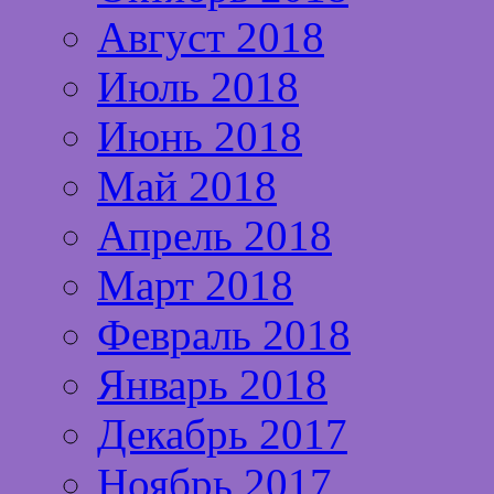
Август 2018
Июль 2018
Июнь 2018
Май 2018
Апрель 2018
Март 2018
Февраль 2018
Январь 2018
Декабрь 2017
Ноябрь 2017