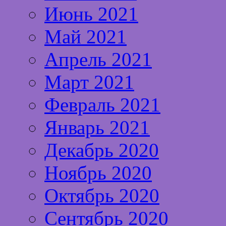
Июнь 2021
Май 2021
Апрель 2021
Март 2021
Февраль 2021
Январь 2021
Декабрь 2020
Ноябрь 2020
Октябрь 2020
Сентябрь 2020