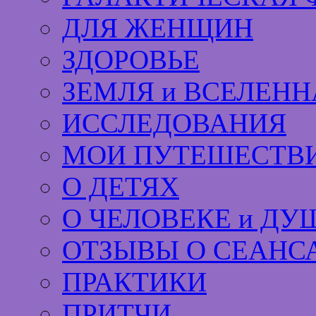
ДЛЯ ЖЕНЩИН
ЗДОРОВЬЕ
ЗЕМЛЯ и ВСЕЛЕНН
ИССЛЕДОВАНИЯ
МОИ ПУТЕШЕСТВИ
О ДЕТЯХ
О ЧЕЛОВЕКЕ и ДУ
ОТЗЫВЫ О СЕАНС
ПРАКТИКИ
ПРИТЧИ