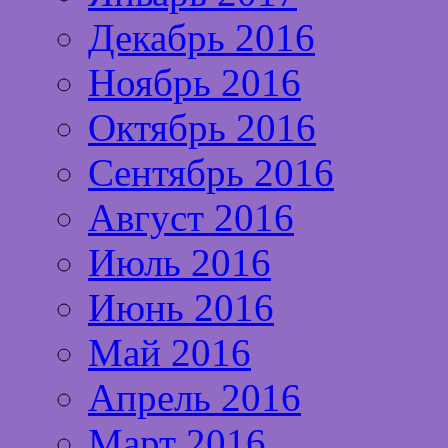
Декабрь 2016
Ноябрь 2016
Октябрь 2016
Сентябрь 2016
Август 2016
Июль 2016
Июнь 2016
Май 2016
Апрель 2016
Март 2016