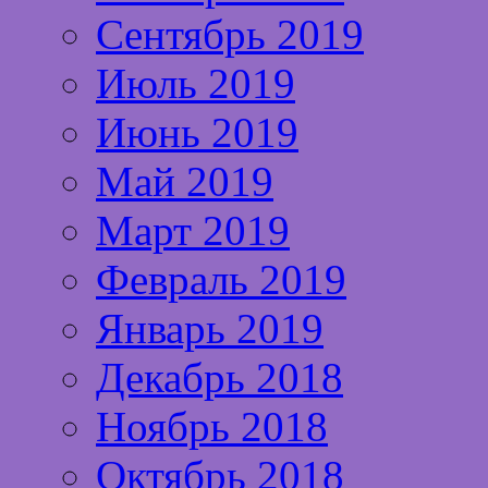
Сентябрь 2019
Июль 2019
Июнь 2019
Май 2019
Март 2019
Февраль 2019
Январь 2019
Декабрь 2018
Ноябрь 2018
Октябрь 2018