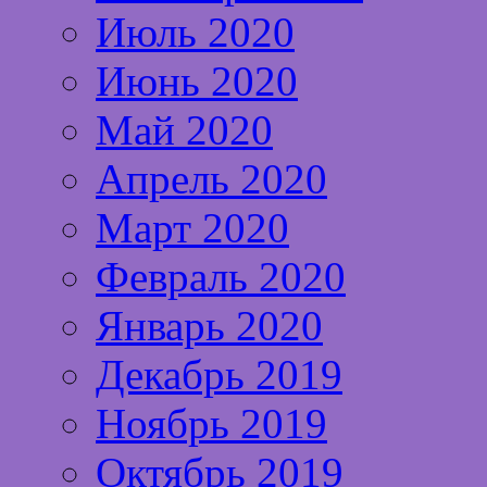
Июль 2020
Июнь 2020
Май 2020
Апрель 2020
Март 2020
Февраль 2020
Январь 2020
Декабрь 2019
Ноябрь 2019
Октябрь 2019