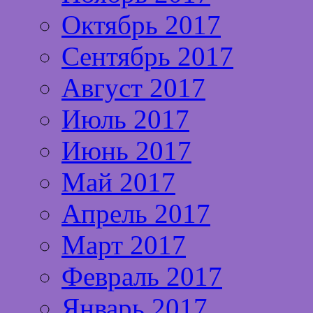
Октябрь 2017
Сентябрь 2017
Август 2017
Июль 2017
Июнь 2017
Май 2017
Апрель 2017
Март 2017
Февраль 2017
Январь 2017