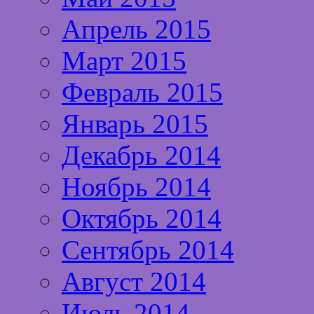
Апрель 2015
Март 2015
Февраль 2015
Январь 2015
Декабрь 2014
Ноябрь 2014
Октябрь 2014
Сентябрь 2014
Август 2014
Июль 2014