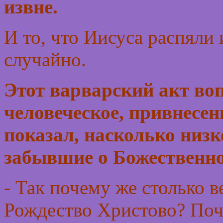
извне.
И то, что Иисуса распяли 
случайно.
Этот варварский акт воп
человеческое, привнесен
показал, насколько низк
забывшие о Божественно
- Так почему же столько 
Рождество Христово? Поче