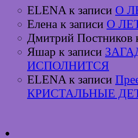
ELENA к записи
О 
Елена к записи
О ЛЕ
Дмитрий Постников 
Яшар к записи
ЗАГА
ИСПОЛНИТСЯ
ELENA к записи
Пре
КРИСТАЛЬНЫЕ ДЕ