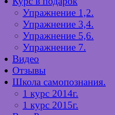
Курс в подарок
Упражнение 1,2.
Упражнение 3,4.
Упражнение 5,6.
Упражнение 7.
Видео
Отзывы
Школа самопознания.
1 курс 2014г.
1 курс 2015г.