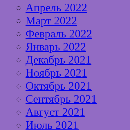
Апрель 2022
Март 2022
Февраль 2022
Январь 2022
Декабрь 2021
Ноябрь 2021
Октябрь 2021
Сентябрь 2021
Август 2021
Июль 2021