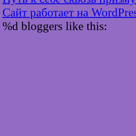
Сайт работает на WordPres
%d
bloggers like this: