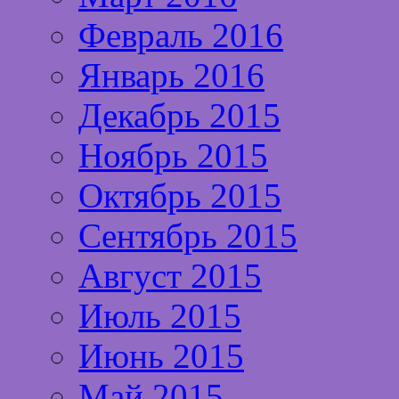
Февраль 2016
Январь 2016
Декабрь 2015
Ноябрь 2015
Октябрь 2015
Сентябрь 2015
Август 2015
Июль 2015
Июнь 2015
Май 2015