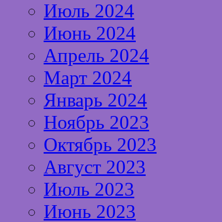
Июль 2024
Июнь 2024
Апрель 2024
Март 2024
Январь 2024
Ноябрь 2023
Октябрь 2023
Август 2023
Июль 2023
Июнь 2023