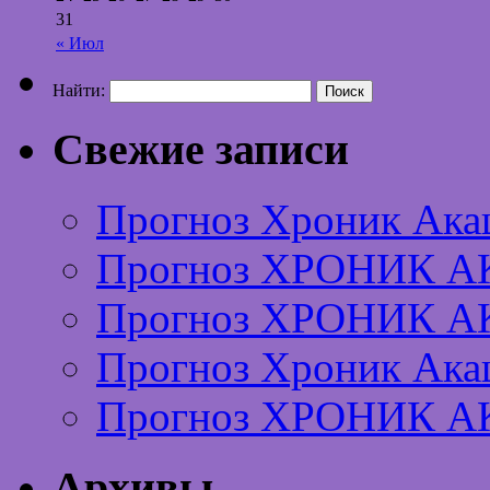
31
« Июл
Найти:
Свежие записи
Прогноз Хроник Ака
Прогноз ХРОНИК А
Прогноз ХРОНИК А
Прогноз Хроник Ака
Прогноз ХРОНИК А
Архивы