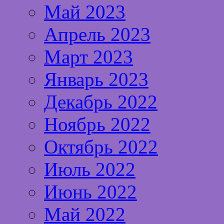
Май 2023
Апрель 2023
Март 2023
Январь 2023
Декабрь 2022
Ноябрь 2022
Октябрь 2022
Июль 2022
Июнь 2022
Май 2022