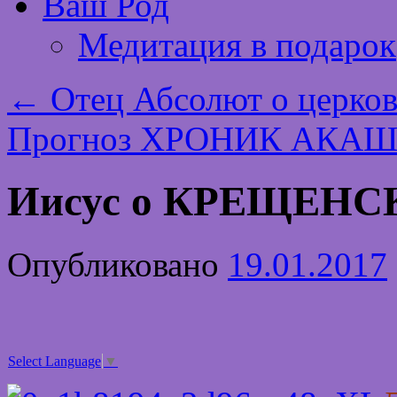
Ваш Род
Медитация в подарок
←
Отец Абсолют о церк
Прогноз ХРОНИК АКАШИ
Иисус о КРЕЩЕНС
Опубликовано
19.01.2017
Select Language
▼