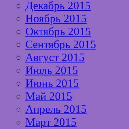
Декабрь 2015
Ноябрь 2015
Октябрь 2015
Сентябрь 2015
Август 2015
Июль 2015
Июнь 2015
Май 2015
Апрель 2015
Март 2015