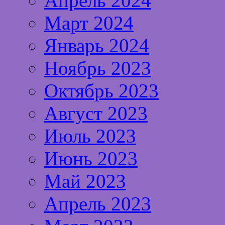
Апрель 2024
Март 2024
Январь 2024
Ноябрь 2023
Октябрь 2023
Август 2023
Июль 2023
Июнь 2023
Май 2023
Апрель 2023