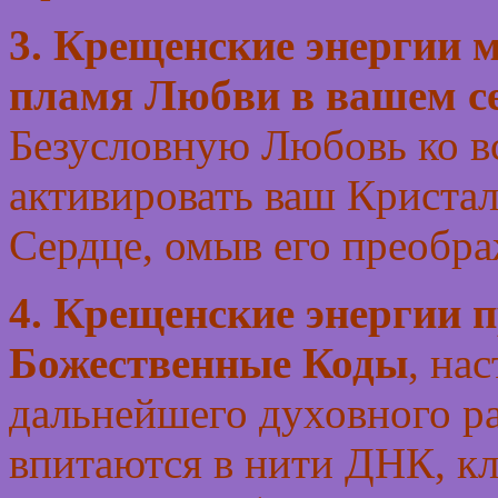
3. Крещенские энергии 
пламя Любви в вашем с
Безусловную Любовь ко в
активировать ваш Криста
Сердце, омыв его преобр
4. Крещенские энергии п
Божественные Коды
, на
дальнейшего духовного ра
впитаются в нити ДНК, кл