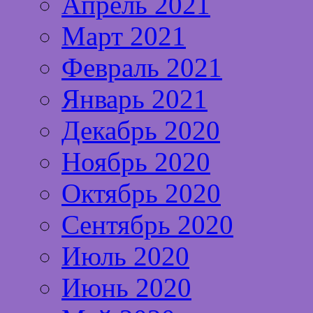
Апрель 2021
Март 2021
Февраль 2021
Январь 2021
Декабрь 2020
Ноябрь 2020
Октябрь 2020
Сентябрь 2020
Июль 2020
Июнь 2020