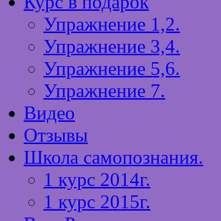
Курс в подарок
Упражнение 1,2.
Упражнение 3,4.
Упражнение 5,6.
Упражнение 7.
Видео
Отзывы
Школа самопознания.
1 курс 2014г.
1 курс 2015г.