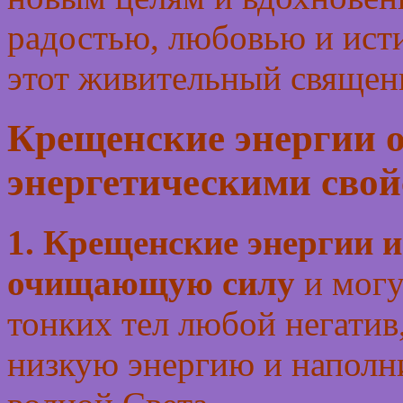
радостью, любовью и ист
этот живительный священн
Крещенские энергии 
энергетическими свой
1. Крещенские энергии
очищающую силу
и могу
тонких тел любой негатив
низкую энергию и наполн