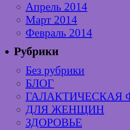
Апрель 2014
Март 2014
Февраль 2014
Рубрики
Без рубрики
БЛОГ
ГАЛАКТИЧЕСКАЯ 
ДЛЯ ЖЕНЩИН
ЗДОРОВЬЕ