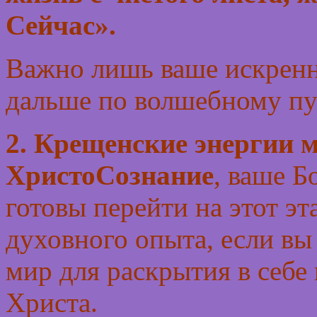
Сейчас».
Важно лишь ваше искренне
дальше по волшебному пу
2. Крещенские энергии м
ХристоСознание
, ваше Б
готовы перейти на этот эт
духовного опыта, если вы
мир для раскрытия в себе
Христа.