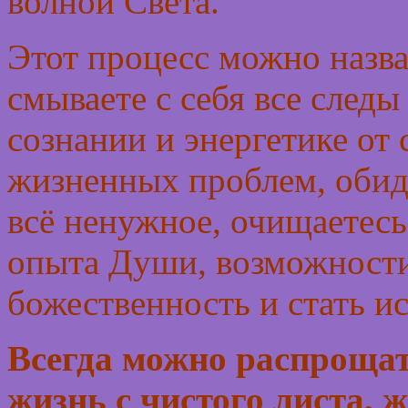
волной Света.
Этот процесс можно наз
смываете с себя все следы
сознании и энергетике от
жизненных проблем, обид
всё ненужное, очищаетесь
опыта Души, возможности
божественность и стать 
Всегда можно распрощат
жизнь с чистого листа, 