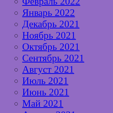
Февраль 2022
Январь 2022
Декабрь 2021
Ноябрь 2021
Октябрь 2021
Сентябрь 2021
Август 2021
Июль 2021
Июнь 2021
Май 2021