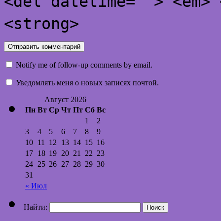
<del datetime=""> <em> 
<strong>
Notify me of follow-up comments by email.
Уведомлять меня о новых записях почтой.
Август 2026
Пн
Вт
Ср
Чт
Пт
Сб
Вс
1
2
3
4
5
6
7
8
9
10
11
12
13
14
15
16
17
18
19
20
21
22
23
24
25
26
27
28
29
30
31
« Июл
Найти: