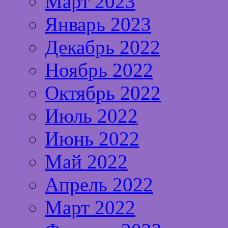
Март 2023
Январь 2023
Декабрь 2022
Ноябрь 2022
Октябрь 2022
Июль 2022
Июнь 2022
Май 2022
Апрель 2022
Март 2022