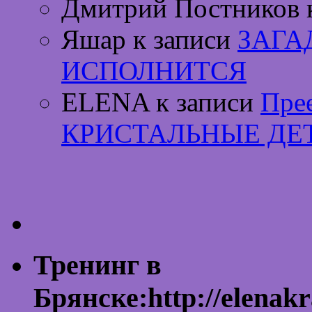
Дмитрий Постников 
Яшар к записи
ЗАГА
ИСПОЛНИТСЯ
ELENA к записи
Пре
КРИСТАЛЬНЫЕ ДЕ
Тренинг в
Брянске:http://elenakr