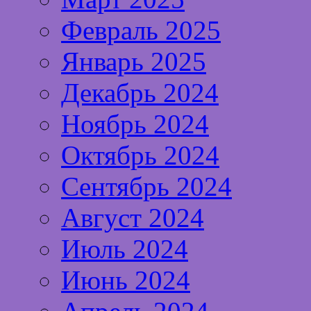
Февраль 2025
Январь 2025
Декабрь 2024
Ноябрь 2024
Октябрь 2024
Сентябрь 2024
Август 2024
Июль 2024
Июнь 2024