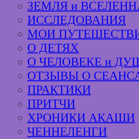
ЗЕМЛЯ и ВСЕЛЕНН
ИССЛЕДОВАНИЯ
МОИ ПУТЕШЕСТВИ
О ДЕТЯХ
О ЧЕЛОВЕКЕ и ДУ
ОТЗЫВЫ О СЕАНС
ПРАКТИКИ
ПРИТЧИ
ХРОНИКИ АКАШИ
ЧЕННЕЛЕНГИ