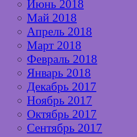
Июнь 2018
Май 2018
Апрель 2018
Март 2018
Февраль 2018
Январь 2018
Декабрь 2017
Ноябрь 2017
Октябрь 2017
Сентябрь 2017