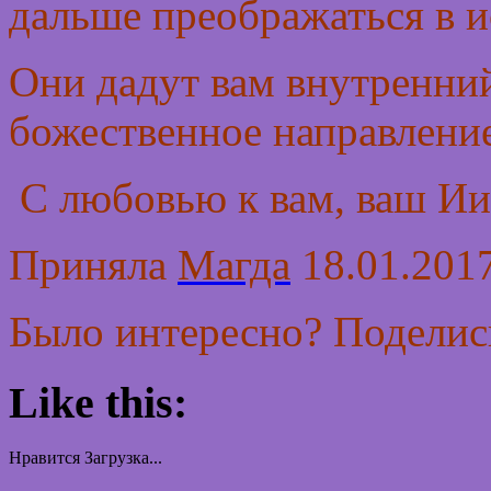
дальше преображаться в и
Они дадут вам внутренни
божественное направлени
С любовью к вам, ваш Ии
Приняла
Магда
18.01.2017
Было интересно? Поделись
Like this:
Нравится
Загрузка...