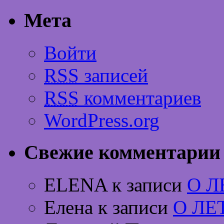
Мета
Войти
RSS
записей
RSS
комментариев
WordPress.org
Свежие комментарии
ELENA к записи
О 
Елена к записи
О ЛЕ