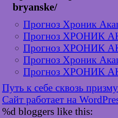
bryanske/
Прогноз Хроник Ака
Прогноз ХРОНИК А
Прогноз ХРОНИК А
Прогноз Хроник Ака
Прогноз ХРОНИК А
Путь к себе сквозь призм
Сайт работает на WordPres
%d
bloggers like this: