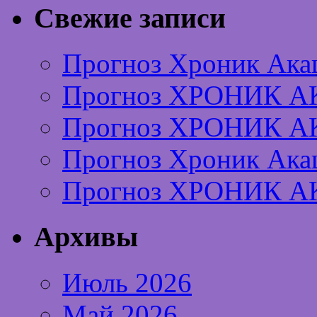
Свежие записи
Прогноз Хроник Ака
Прогноз ХРОНИК А
Прогноз ХРОНИК А
Прогноз Хроник Ака
Прогноз ХРОНИК А
Архивы
Июль 2026
Май 2026