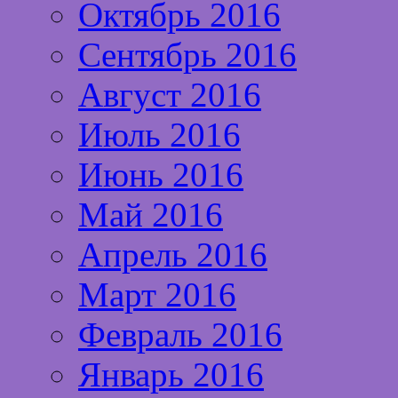
Октябрь 2016
Сентябрь 2016
Август 2016
Июль 2016
Июнь 2016
Май 2016
Апрель 2016
Март 2016
Февраль 2016
Январь 2016