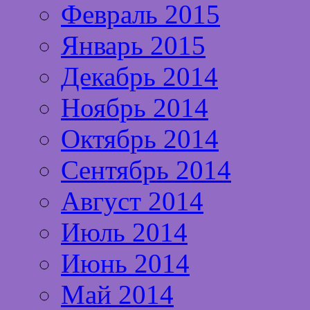
Февраль 2015
Январь 2015
Декабрь 2014
Ноябрь 2014
Октябрь 2014
Сентябрь 2014
Август 2014
Июль 2014
Июнь 2014
Май 2014