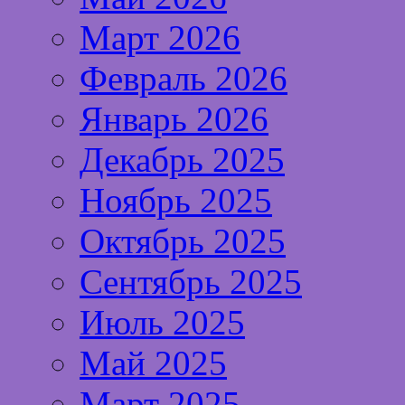
Март 2026
Февраль 2026
Январь 2026
Декабрь 2025
Ноябрь 2025
Октябрь 2025
Сентябрь 2025
Июль 2025
Май 2025
Март 2025