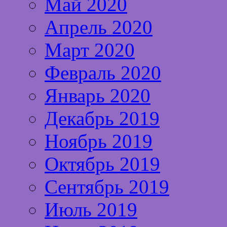
Май 2020
Апрель 2020
Март 2020
Февраль 2020
Январь 2020
Декабрь 2019
Ноябрь 2019
Октябрь 2019
Сентябрь 2019
Июль 2019