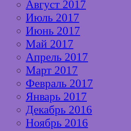
Август 2017
Июль 2017
Июнь 2017
Май 2017
Апрель 2017
Март 2017
Февраль 2017
Январь 2017
Декабрь 2016
Ноябрь 2016