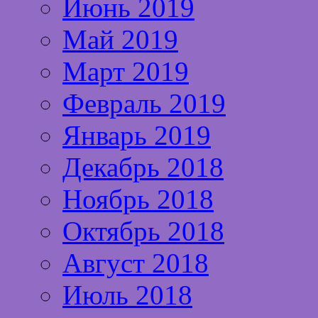
Июнь 2019
Май 2019
Март 2019
Февраль 2019
Январь 2019
Декабрь 2018
Ноябрь 2018
Октябрь 2018
Август 2018
Июль 2018