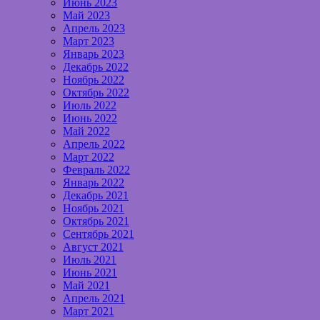
Июнь 2023
Май 2023
Апрель 2023
Март 2023
Январь 2023
Декабрь 2022
Ноябрь 2022
Октябрь 2022
Июль 2022
Июнь 2022
Май 2022
Апрель 2022
Март 2022
Февраль 2022
Январь 2022
Декабрь 2021
Ноябрь 2021
Октябрь 2021
Сентябрь 2021
Август 2021
Июль 2021
Июнь 2021
Май 2021
Апрель 2021
Март 2021