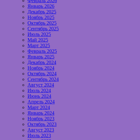
Февраль 2026
Январь 2026
Декабрь 2025
Ноябрь 2025
Октябрь 2025
Сентябрь 2025
Июль 2025
Май 2025
Март 2025
Февраль 2025
Январь 2025
Декабрь 2024
Ноябрь 2024
Октябрь 2024
Сентябрь 2024
Август 2024
Июль 2024
Июнь 2024
Апрель 2024
Март 2024
Январь 2024
Ноябрь 2023
Октябрь 2023
Август 2023
Июль 2023