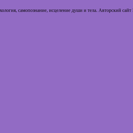
хология, самопознание, исцеление души и тела. Авторский сайт