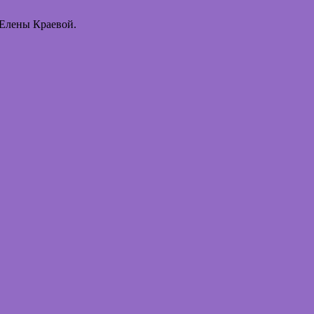
 Елены Краевой.