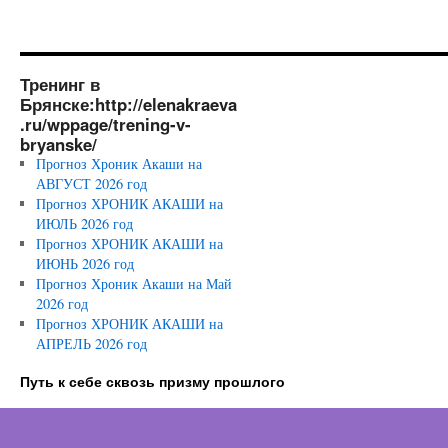
Тренинг в
Брянске:http://elenakraeva
.ru/wppage/trening-v-
bryanske/
Прогноз Хроник Акаши на
АВГУСТ 2026 год
Прогноз ХРОНИК АКАШИ на
ИЮЛЬ 2026 год
Прогноз ХРОНИК АКАШИ на
ИЮНЬ 2026 год
Прогноз Хроник Акаши на Май
2026 год
Прогноз ХРОНИК АКАШИ на
АПРЕЛЬ 2026 год
Путь к себе сквозь призму прошлого