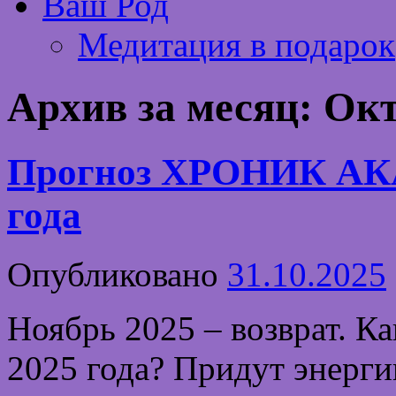
Ваш Род
Медитация в подарок
Архив за месяц:
Окт
Прогноз ХРОНИК АК
года
Опубликовано
31.10.2025
Ноябрь 2025 – возврат. К
2025 года? Придут энерг