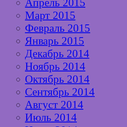
Апрель 2015
Март 2015
Февраль 2015
Январь 2015
Декабрь 2014
Ноябрь 2014
Октябрь 2014
Сентябрь 2014
Август 2014
Июль 2014