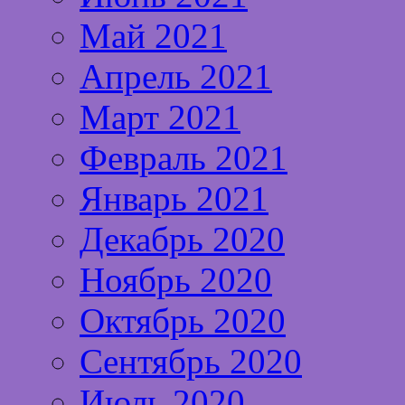
Май 2021
Апрель 2021
Март 2021
Февраль 2021
Январь 2021
Декабрь 2020
Ноябрь 2020
Октябрь 2020
Сентябрь 2020
Июль 2020