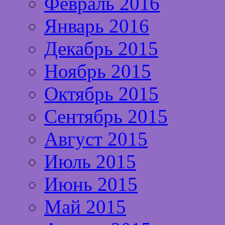
Февраль 2016
Январь 2016
Декабрь 2015
Ноябрь 2015
Октябрь 2015
Сентябрь 2015
Август 2015
Июль 2015
Июнь 2015
Май 2015