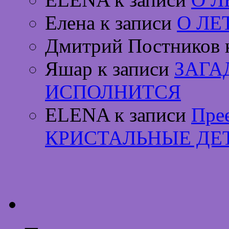
Елена к записи
О ЛЕ
Дмитрий Постников 
Яшар к записи
ЗАГА
ИСПОЛНИТСЯ
ELENA к записи
Пре
КРИСТАЛЬНЫЕ ДЕ