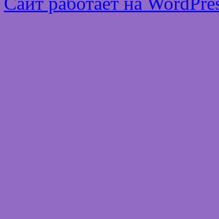
Сайт работает на WordPres