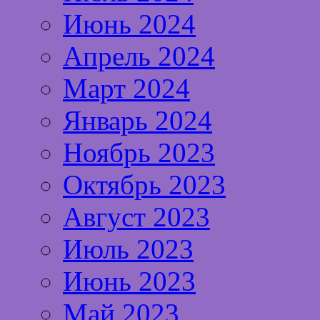
Июнь 2024
Апрель 2024
Март 2024
Январь 2024
Ноябрь 2023
Октябрь 2023
Август 2023
Июль 2023
Июнь 2023
Май 2023