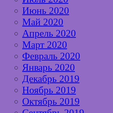
Июнь 2020
Май 2020
Апрель 2020
Март 2020
Февраль 2020
Январь 2020
Декабрь 2019
Ноябрь 2019
Октябрь 2019
Сентябрь 2019