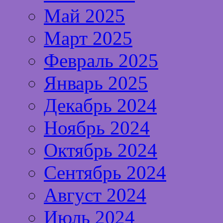
Май 2025
Март 2025
Февраль 2025
Январь 2025
Декабрь 2024
Ноябрь 2024
Октябрь 2024
Сентябрь 2024
Август 2024
Июль 2024