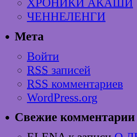
ХРОНИКИ АКАШИ
ЧЕННЕЛЕНГИ
Мета
Войти
RSS
записей
RSS
комментариев
WordPress.org
Свежие комментарии
ELENA к записи
О 