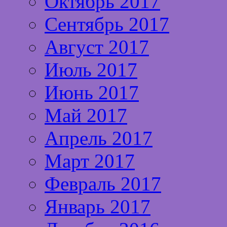
Октябрь 2017
Сентябрь 2017
Август 2017
Июль 2017
Июнь 2017
Май 2017
Апрель 2017
Март 2017
Февраль 2017
Январь 2017