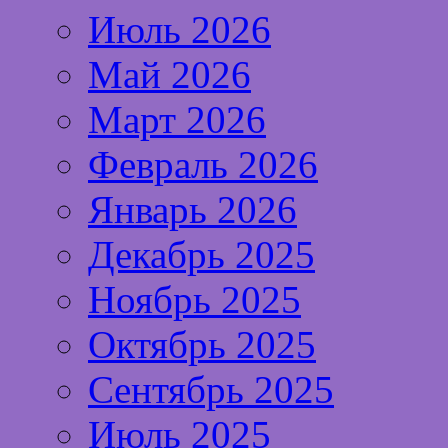
Июль 2026
Май 2026
Март 2026
Февраль 2026
Январь 2026
Декабрь 2025
Ноябрь 2025
Октябрь 2025
Сентябрь 2025
Июль 2025