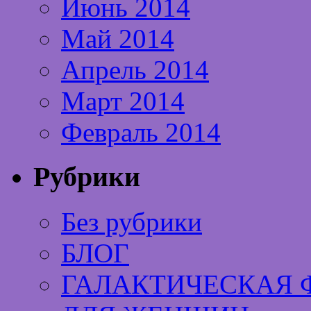
Июнь 2014
Май 2014
Апрель 2014
Март 2014
Февраль 2014
Рубрики
Без рубрики
БЛОГ
ГАЛАКТИЧЕСКАЯ 