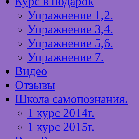
Курс в подарок
Упражнение 1,2.
Упражнение 3,4.
Упражнение 5,6.
Упражнение 7.
Видео
Отзывы
Школа самопознания.
1 курс 2014г.
1 курс 2015г.