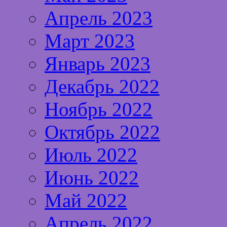
Апрель 2023
Март 2023
Январь 2023
Декабрь 2022
Ноябрь 2022
Октябрь 2022
Июль 2022
Июнь 2022
Май 2022
Апрель 2022