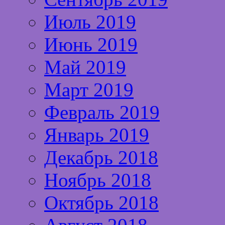
Июль 2019
Июнь 2019
Май 2019
Март 2019
Февраль 2019
Январь 2019
Декабрь 2018
Ноябрь 2018
Октябрь 2018