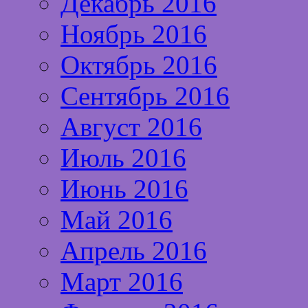
Декабрь 2016
Ноябрь 2016
Октябрь 2016
Сентябрь 2016
Август 2016
Июль 2016
Июнь 2016
Май 2016
Апрель 2016
Март 2016