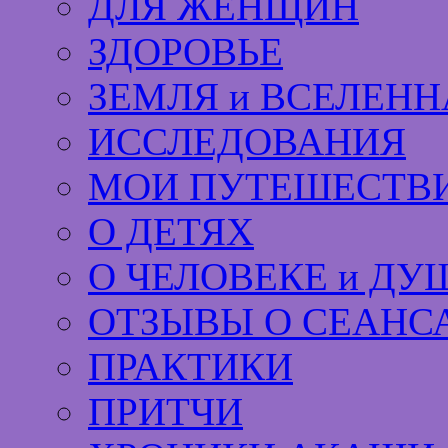
ДЛЯ ЖЕНЩИН
ЗДОРОВЬЕ
ЗЕМЛЯ и ВСЕЛЕНН
ИССЛЕДОВАНИЯ
МОИ ПУТЕШЕСТВИ
О ДЕТЯХ
О ЧЕЛОВЕКЕ и ДУ
ОТЗЫВЫ О СЕАНС
ПРАКТИКИ
ПРИТЧИ