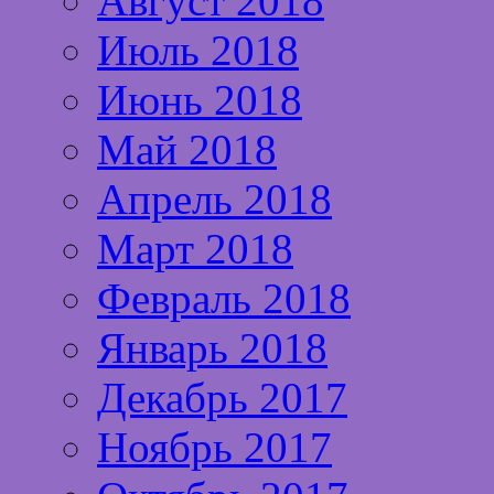
Август 2018
Июль 2018
Июнь 2018
Май 2018
Апрель 2018
Март 2018
Февраль 2018
Январь 2018
Декабрь 2017
Ноябрь 2017