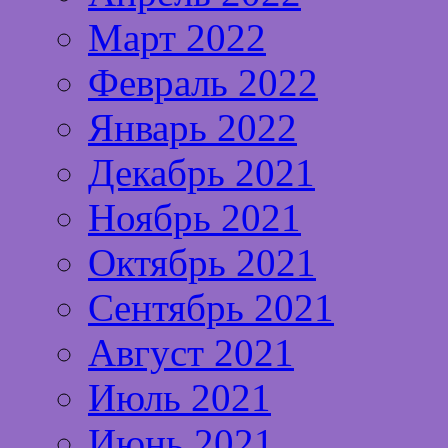
Март 2022
Февраль 2022
Январь 2022
Декабрь 2021
Ноябрь 2021
Октябрь 2021
Сентябрь 2021
Август 2021
Июль 2021
Июнь 2021