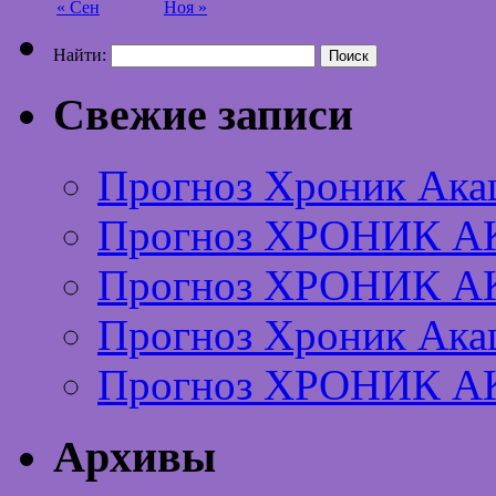
« Сен
Ноя »
Найти:
Свежие записи
Прогноз Хроник Ака
Прогноз ХРОНИК А
Прогноз ХРОНИК А
Прогноз Хроник Ака
Прогноз ХРОНИК А
Архивы