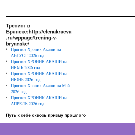
Тренинг в
Брянске:http://elenakraeva
.ru/wppage/trening-v-
bryanske/
Прогноз Хроник Акаши на
АВГУСТ 2026 год
Прогноз ХРОНИК АКАШИ на
ИЮЛЬ 2026 год
Прогноз ХРОНИК АКАШИ на
ИЮНЬ 2026 год
Прогноз Хроник Акаши на Май
2026 год
Прогноз ХРОНИК АКАШИ на
АПРЕЛЬ 2026 год
Путь к себе сквозь призму прошлого