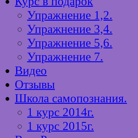
Курс в подарок
Упражнение 1,2.
Упражнение 3,4.
Упражнение 5,6.
Упражнение 7.
Видео
Отзывы
Школа самопознания.
1 курс 2014г.
1 курс 2015г.