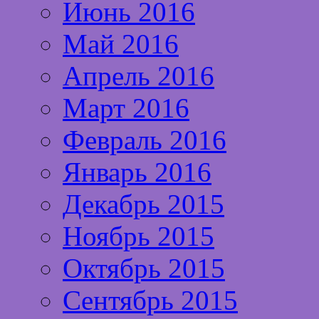
Июнь 2016
Май 2016
Апрель 2016
Март 2016
Февраль 2016
Январь 2016
Декабрь 2015
Ноябрь 2015
Октябрь 2015
Сентябрь 2015