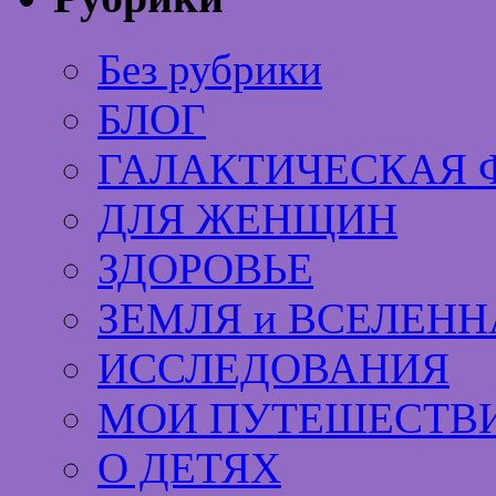
Без рубрики
БЛОГ
ГАЛАКТИЧЕСКАЯ 
ДЛЯ ЖЕНЩИН
ЗДОРОВЬЕ
ЗЕМЛЯ и ВСЕЛЕНН
ИССЛЕДОВАНИЯ
МОИ ПУТЕШЕСТВИ
О ДЕТЯХ