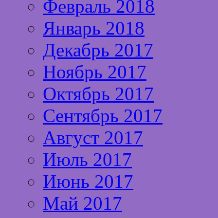
Февраль 2018
Январь 2018
Декабрь 2017
Ноябрь 2017
Октябрь 2017
Сентябрь 2017
Август 2017
Июль 2017
Июнь 2017
Май 2017