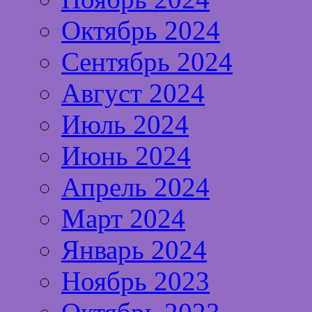
Октябрь 2024
Сентябрь 2024
Август 2024
Июль 2024
Июнь 2024
Апрель 2024
Март 2024
Январь 2024
Ноябрь 2023