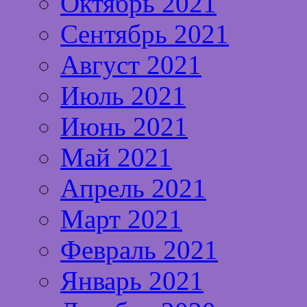
Октябрь 2021
Сентябрь 2021
Август 2021
Июль 2021
Июнь 2021
Май 2021
Апрель 2021
Март 2021
Февраль 2021
Январь 2021