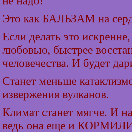
не надо!
Это как БАЛЬЗАМ на сердц
Если делать это искренне,
любовью, быстрее восстан
человечества. И будет да
Станет меньше катаклизмо
извержения вулканов.
Климат станет мягче. И на
ведь она еще и КОРМИЛ