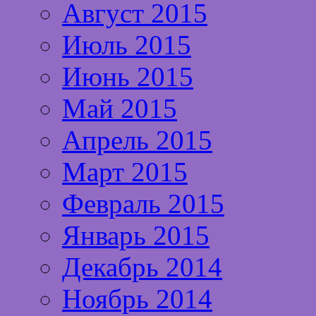
Август 2015
Июль 2015
Июнь 2015
Май 2015
Апрель 2015
Март 2015
Февраль 2015
Январь 2015
Декабрь 2014
Ноябрь 2014