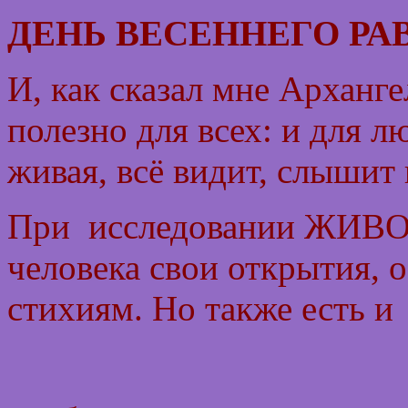
ДЕНЬ ВЕСЕННЕГО РА
И, как сказал мне Арханге
полезно для всех: и для л
живая, всё видит, слышит 
При исследовании ЖИВ
человека свои открытия,
стихиям. Но также есть и