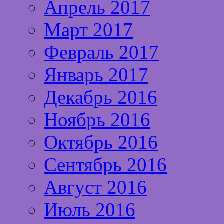
Апрель 2017
Март 2017
Февраль 2017
Январь 2017
Декабрь 2016
Ноябрь 2016
Октябрь 2016
Сентябрь 2016
Август 2016
Июль 2016