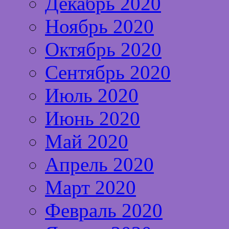
Декабрь 2020
Ноябрь 2020
Октябрь 2020
Сентябрь 2020
Июль 2020
Июнь 2020
Май 2020
Апрель 2020
Март 2020
Февраль 2020