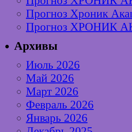
Прогноз ХРОНИК А
Прогноз Хроник Ака
Прогноз ХРОНИК А
Архивы
Июль 2026
Май 2026
Март 2026
Февраль 2026
Январь 2026
Декабрь 2025