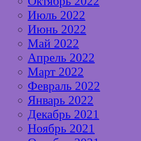
Октябрь 2022
Июль 2022
Июнь 2022
Май 2022
Апрель 2022
Март 2022
Февраль 2022
Январь 2022
Декабрь 2021
Ноябрь 2021