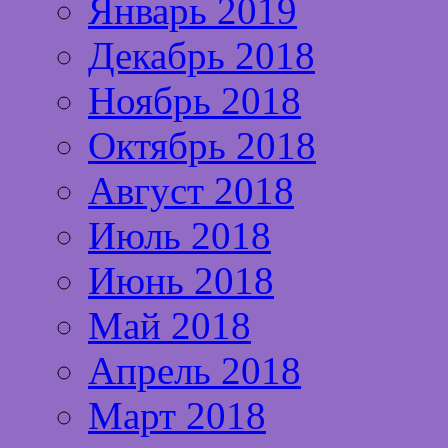
Январь 2019
Декабрь 2018
Ноябрь 2018
Октябрь 2018
Август 2018
Июль 2018
Июнь 2018
Май 2018
Апрель 2018
Март 2018