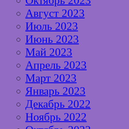
Октябрь 2023
Август 2023
Июль 2023
Июнь 2023
Май 2023
Апрель 2023
Март 2023
Январь 2023
Декабрь 2022
Ноябрь 2022