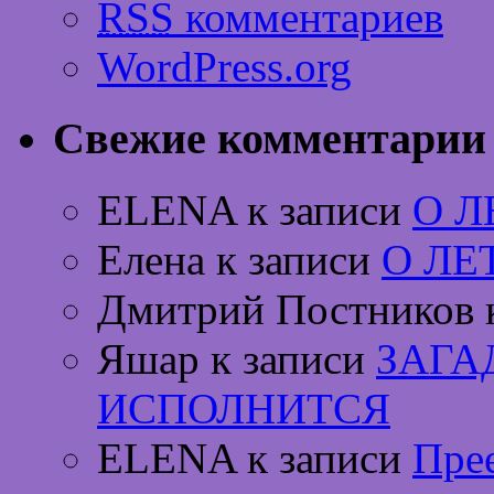
RSS
комментариев
WordPress.org
Свежие комментарии
ELENA к записи
О 
Елена к записи
О ЛЕ
Дмитрий Постников 
Яшар к записи
ЗАГА
ИСПОЛНИТСЯ
ELENA к записи
Пре