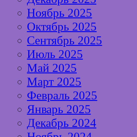
Ноябрь 2025
Октябрь 2025
Сентябрь 2025
Июль 2025
Май 2025
Март 2025
Февраль 2025
Январь 2025
Декабрь 2024
Ноябрь 2024