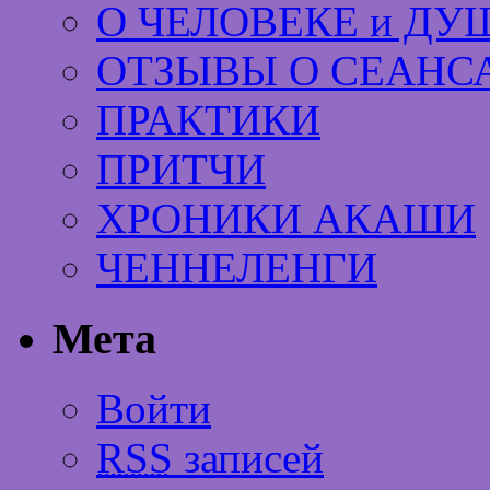
О ЧЕЛОВЕКЕ и ДУ
ОТЗЫВЫ О СЕАНС
ПРАКТИКИ
ПРИТЧИ
ХРОНИКИ АКАШИ
ЧЕННЕЛЕНГИ
Мета
Войти
RSS
записей