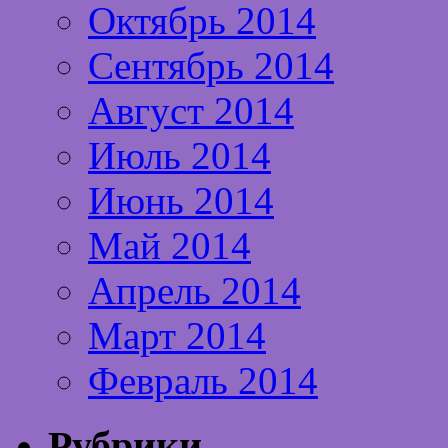
Октябрь 2014
Сентябрь 2014
Август 2014
Июль 2014
Июнь 2014
Май 2014
Апрель 2014
Март 2014
Февраль 2014
Рубрики