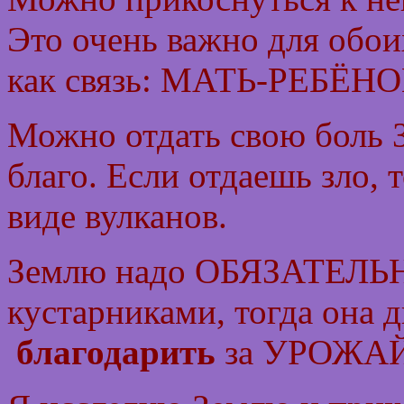
Это очень важно для об
как связь: МАТЬ-РЕБЁНО
Можно отдать свою боль З
благо. Если отдаешь зло, 
виде вулканов.
Землю надо ОБЯЗАТЕЛЬНО
кустарниками, тогда она 
благодарить
за УРОЖАЙ