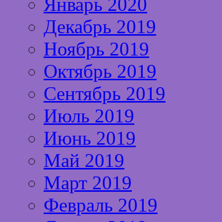
Январь 2020
Декабрь 2019
Ноябрь 2019
Октябрь 2019
Сентябрь 2019
Июль 2019
Июнь 2019
Май 2019
Март 2019
Февраль 2019