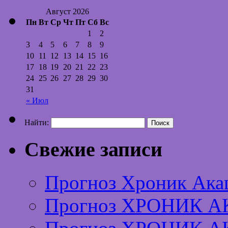
Август 2026
Пн
Вт
Ср
Чт
Пт
Сб
Вс
1
2
3
4
5
6
7
8
9
10
11
12
13
14
15
16
17
18
19
20
21
22
23
24
25
26
27
28
29
30
31
« Июл
Найти:
Свежие записи
Прогноз Хроник Ака
Прогноз ХРОНИК А