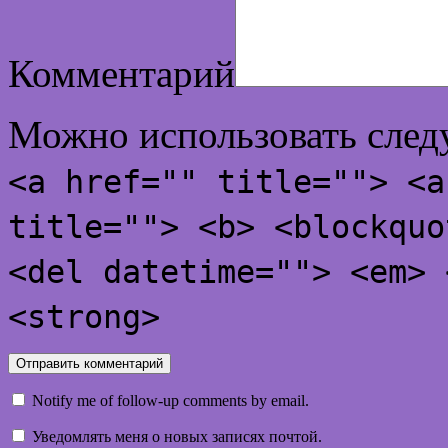
Комментарий
Можно использовать сле
<a href="" title=""> <a
title=""> <b> <blockquo
<del datetime=""> <em> 
<strong>
Notify me of follow-up comments by email.
Уведомлять меня о новых записях почтой.