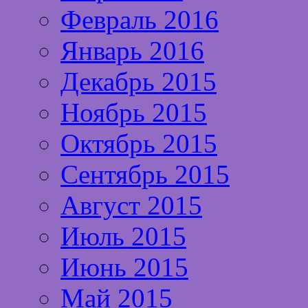
Февраль 2016
Январь 2016
Декабрь 2015
Ноябрь 2015
Октябрь 2015
Сентябрь 2015
Август 2015
Июль 2015
Июнь 2015
Май 2015