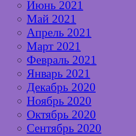
Июнь 2021
Май 2021
Апрель 2021
Март 2021
Февраль 2021
Январь 2021
Декабрь 2020
Ноябрь 2020
Октябрь 2020
Сентябрь 2020