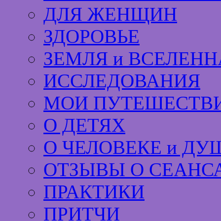
ДЛЯ ЖЕНЩИН
ЗДОРОВЬЕ
ЗЕМЛЯ и ВСЕЛЕНН
ИССЛЕДОВАНИЯ
МОИ ПУТЕШЕСТВИ
О ДЕТЯХ
О ЧЕЛОВЕКЕ и ДУ
ОТЗЫВЫ О СЕАНС
ПРАКТИКИ
ПРИТЧИ