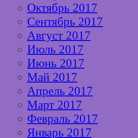
Октябрь 2017
Сентябрь 2017
Август 2017
Июль 2017
Июнь 2017
Май 2017
Апрель 2017
Март 2017
Февраль 2017
Январь 2017