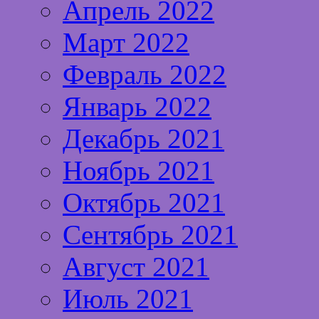
Апрель 2022
Март 2022
Февраль 2022
Январь 2022
Декабрь 2021
Ноябрь 2021
Октябрь 2021
Сентябрь 2021
Август 2021
Июль 2021