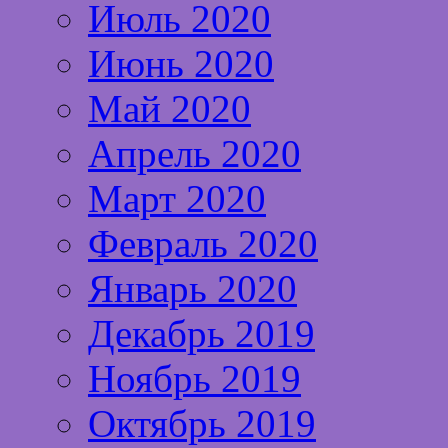
Июль 2020
Июнь 2020
Май 2020
Апрель 2020
Март 2020
Февраль 2020
Январь 2020
Декабрь 2019
Ноябрь 2019
Октябрь 2019