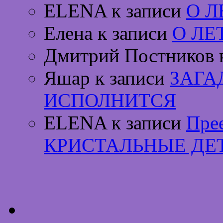
ELENA к записи
О 
Елена к записи
О ЛЕ
Дмитрий Постников 
Яшар к записи
ЗАГА
ИСПОЛНИТСЯ
ELENA к записи
Пре
КРИСТАЛЬНЫЕ ДЕ