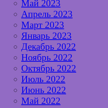
Май 2023
Апрель 2023
Март 2023
Январь 2023
Декабрь 2022
Ноябрь 2022
Октябрь 2022
Июль 2022
Июнь 2022
Май 2022