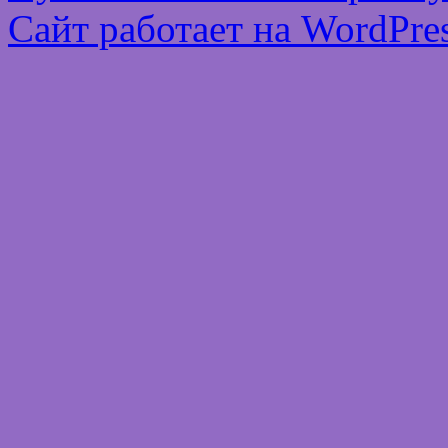
Сайт работает на WordPres