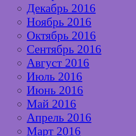
Декабрь 2016
Ноябрь 2016
Октябрь 2016
Сентябрь 2016
Август 2016
Июль 2016
Июнь 2016
Май 2016
Апрель 2016
Март 2016