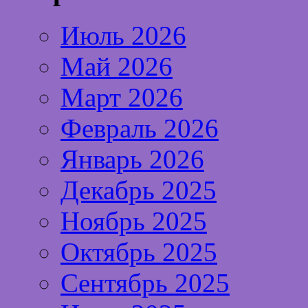
Июль 2026
Май 2026
Март 2026
Февраль 2026
Январь 2026
Декабрь 2025
Ноябрь 2025
Октябрь 2025
Сентябрь 2025