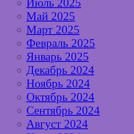
Июль 2025
Май 2025
Март 2025
Февраль 2025
Январь 2025
Декабрь 2024
Ноябрь 2024
Октябрь 2024
Сентябрь 2024
Август 2024