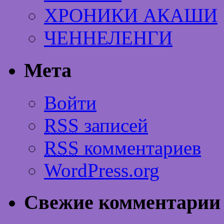
ХРОНИКИ АКАШИ
ЧЕННЕЛЕНГИ
Мета
Войти
RSS
записей
RSS
комментариев
WordPress.org
Свежие комментарии