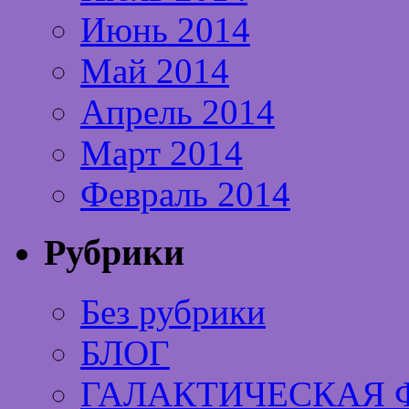
Июнь 2014
Май 2014
Апрель 2014
Март 2014
Февраль 2014
Рубрики
Без рубрики
БЛОГ
ГАЛАКТИЧЕСКАЯ 