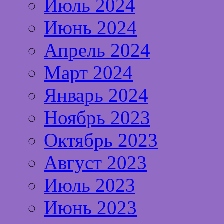
Июль 2024
Июнь 2024
Апрель 2024
Март 2024
Январь 2024
Ноябрь 2023
Октябрь 2023
Август 2023
Июль 2023
Июнь 2023