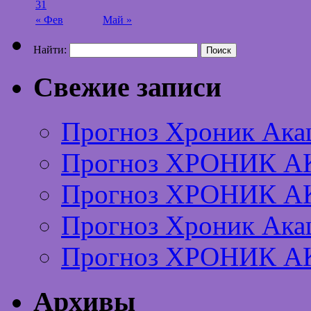
31
« Фев
Май »
Найти:
Свежие записи
Прогноз Хроник Ака
Прогноз ХРОНИК А
Прогноз ХРОНИК А
Прогноз Хроник Ака
Прогноз ХРОНИК А
Архивы