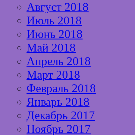
Август 2018
Июль 2018
Июнь 2018
Май 2018
Апрель 2018
Март 2018
Февраль 2018
Январь 2018
Декабрь 2017
Ноябрь 2017