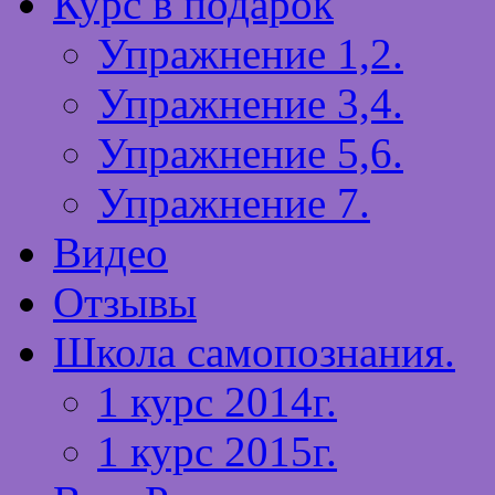
Курс в подарок
Упражнение 1,2.
Упражнение 3,4.
Упражнение 5,6.
Упражнение 7.
Видео
Отзывы
Школа самопознания.
1 курс 2014г.
1 курс 2015г.