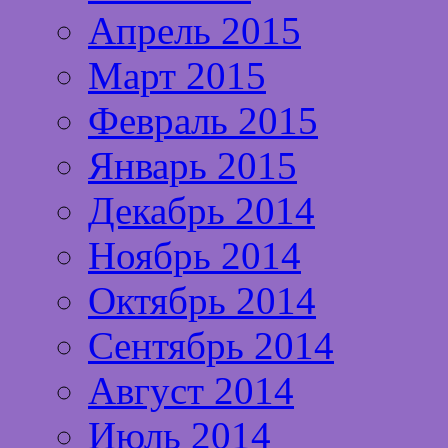
Апрель 2015
Март 2015
Февраль 2015
Январь 2015
Декабрь 2014
Ноябрь 2014
Октябрь 2014
Сентябрь 2014
Август 2014
Июль 2014