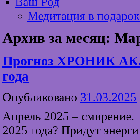
Ваш Род
Медитация в подарок
Архив за месяц:
Мар
Прогноз ХРОНИК АК
года
Опубликовано
31.03.2025
Апрель 2025 – смирение. 
2025 года? Придут энерги