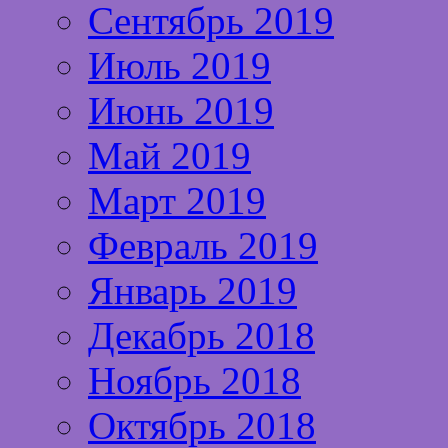
Сентябрь 2019
Июль 2019
Июнь 2019
Май 2019
Март 2019
Февраль 2019
Январь 2019
Декабрь 2018
Ноябрь 2018
Октябрь 2018