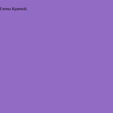
 Елены Краевой.