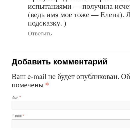
испытаниями — получила исч
(ведь имя мое тоже — Елена). Л
подсказку. )
Ответить
Добавить комментарий
Ваш e-mail не будет опубликован. О
*
помечены
Имя
*
E-mail
*