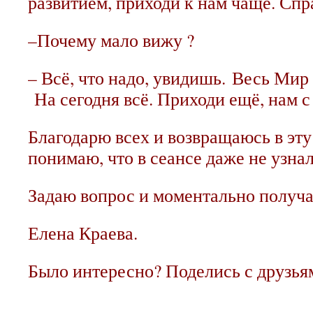
развитием, приходи к нам чаще. Сп
–Почему мало вижу ?
– Всё, что надо, увидишь.
Весь Мир т
На сегодня всё. Приходи ещё, нам с 
Благодарю всех и возвращаюсь в эту 
понимаю, что в сеансе даже не узна
Задаю вопрос и моментально получ
Елена Краева.
Было интересно? Поделись с друзь