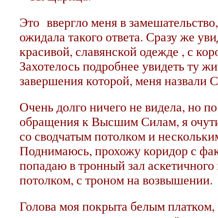
Это ввергло меня в замешательство, 
ожидала такого ответа. Сразу же уви
красивой, славянской одежде , с кор
Захотелось подробнее увидеть ту жи
завершения которой, меня назвали С
Очень долго ничего не видела, но п
обращения к Высшим Силам, я очут
со сводчатым потолком и нескольки
Поднимаюсь, прохожу коридор с фак
попадаю в тронный зал аскетичного 
потолком, с троном на возвышении.
Голова моя покрыта белым платком, 