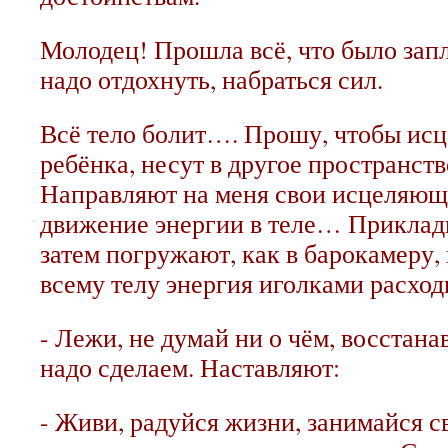
Молодец! Прошла всё, что было зап
надо отдохнуть, набраться сил.
Всё тело болит…. Прошу, чтобы ис
ребёнка, несут в другое пространств
Направляют на меня свои исцеляющ
движение энергии в теле… Приклад
затем погружают, как в барокамеру,
всему телу энергия иголками расхо
- Лежи, не думай ни о чём, восстана
надо сделаем. Наставляют:
- Живи, радуйся жизни, занимайся 