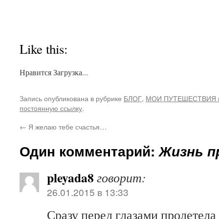
Like this:
Нравится
Загрузка...
Запись опубликована в рубрике
БЛОГ
,
МОИ ПУТЕШЕСТВИЯ 
постоянную ссылку
.
←
Я желаю тебе счастья…
Один комментарий:
Жизнь п
pleyada8
говорит:
26.01.2015 в 13:33
Сразу перед глазами пролетела