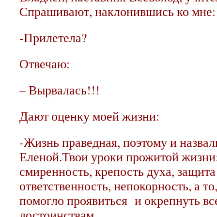
Спрашивают, наклонившись ко мне:
-Прилетела?
Отвечаю:
– Вырвалась!!!
Дают оценку моей жизни:
-Жизнь праведная, поэтому и назвал
Еленой.
Твои уроки прожитой жизни:
смиренность, крепость духа, защита
ответственность, непокорность, а то,
помогло проявиться и окрепнуть в
достоинствам.