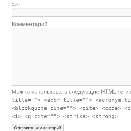
Сайт
Комментарий
Можно использовать следующие
HTML
-теги
title=""> <abbr title=""> <acronym ti
<blockquote cite=""> <cite> <code> <d
<i> <q cite=""> <strike> <strong>