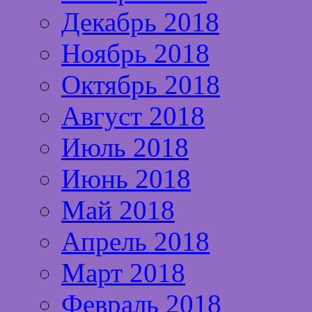
Декабрь 2018
Ноябрь 2018
Октябрь 2018
Август 2018
Июль 2018
Июнь 2018
Май 2018
Апрель 2018
Март 2018
Февраль 2018