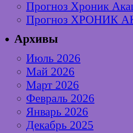
Прогноз Хроник Ака
Прогноз ХРОНИК А
Архивы
Июль 2026
Май 2026
Март 2026
Февраль 2026
Январь 2026
Декабрь 2025