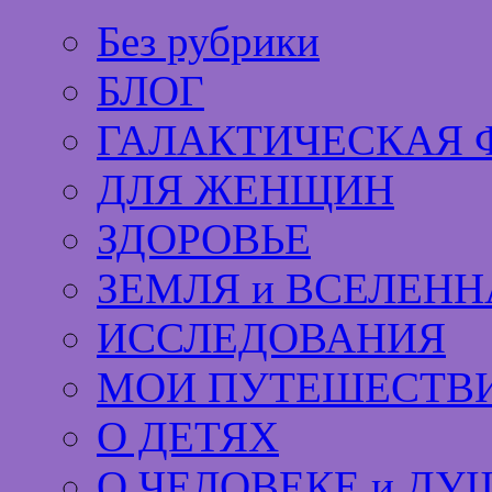
Без рубрики
БЛОГ
ГАЛАКТИЧЕСКАЯ 
ДЛЯ ЖЕНЩИН
ЗДОРОВЬЕ
ЗЕМЛЯ и ВСЕЛЕНН
ИССЛЕДОВАНИЯ
МОИ ПУТЕШЕСТВИ
О ДЕТЯХ
О ЧЕЛОВЕКЕ и ДУ