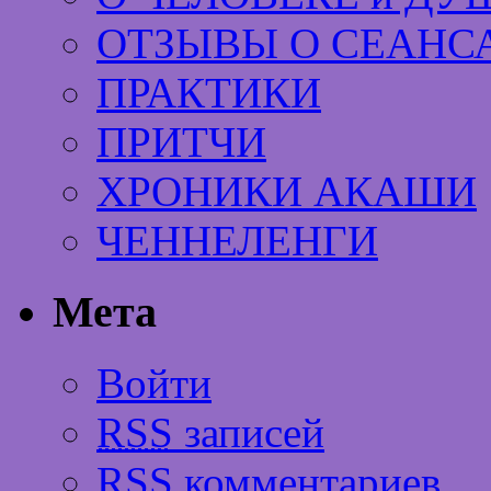
ОТЗЫВЫ О СЕАНС
ПРАКТИКИ
ПРИТЧИ
ХРОНИКИ АКАШИ
ЧЕННЕЛЕНГИ
Мета
Войти
RSS
записей
RSS
комментариев