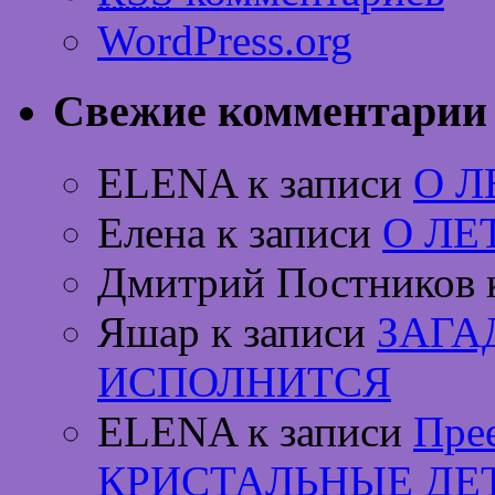
WordPress.org
Свежие комментарии
ELENA к записи
О 
Елена к записи
О ЛЕ
Дмитрий Постников 
Яшар к записи
ЗАГА
ИСПОЛНИТСЯ
ELENA к записи
Пре
КРИСТАЛЬНЫЕ ДЕ