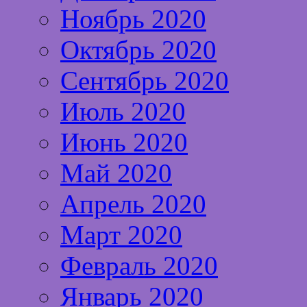
Ноябрь 2020
Октябрь 2020
Сентябрь 2020
Июль 2020
Июнь 2020
Май 2020
Апрель 2020
Март 2020
Февраль 2020
Январь 2020