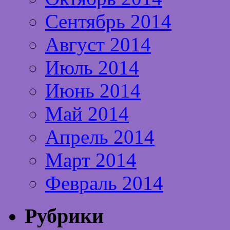
Сентябрь 2014
Август 2014
Июль 2014
Июнь 2014
Май 2014
Апрель 2014
Март 2014
Февраль 2014
Рубрики