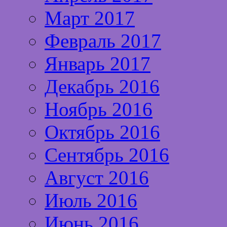
Март 2017
Февраль 2017
Январь 2017
Декабрь 2016
Ноябрь 2016
Октябрь 2016
Сентябрь 2016
Август 2016
Июль 2016
Июнь 2016