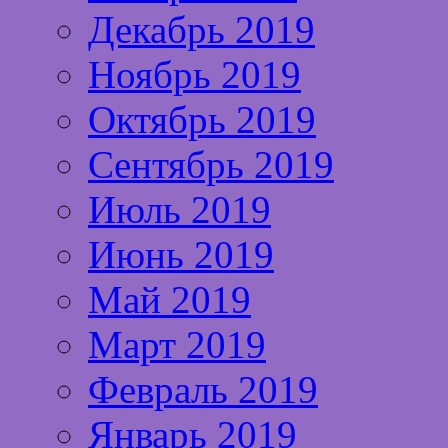
Декабрь 2019
Ноябрь 2019
Октябрь 2019
Сентябрь 2019
Июль 2019
Июнь 2019
Май 2019
Март 2019
Февраль 2019
Январь 2019