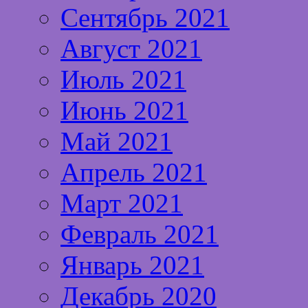
Сентябрь 2021
Август 2021
Июль 2021
Июнь 2021
Май 2021
Апрель 2021
Март 2021
Февраль 2021
Январь 2021
Декабрь 2020