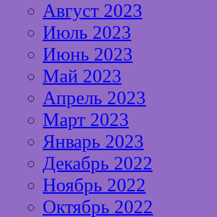
Август 2023
Июль 2023
Июнь 2023
Май 2023
Апрель 2023
Март 2023
Январь 2023
Декабрь 2022
Ноябрь 2022
Октябрь 2022