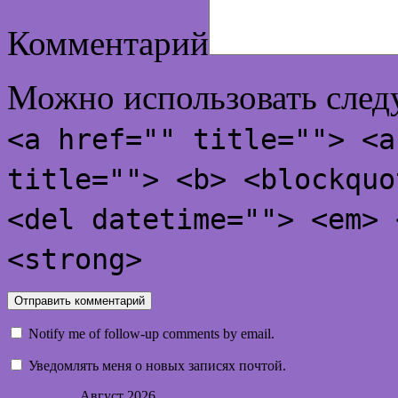
Комментарий
Можно использовать сле
<a href="" title=""> <a
title=""> <b> <blockquo
<del datetime=""> <em> 
<strong>
Notify me of follow-up comments by email.
Уведомлять меня о новых записях почтой.
Август 2026