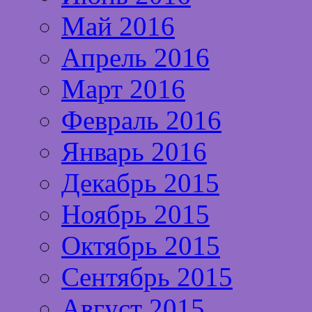
Май 2016
Апрель 2016
Март 2016
Февраль 2016
Январь 2016
Декабрь 2015
Ноябрь 2015
Октябрь 2015
Сентябрь 2015
Август 2015