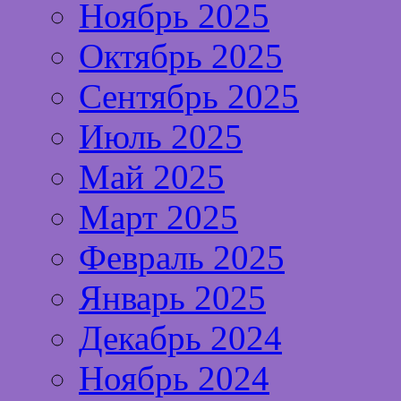
Ноябрь 2025
Октябрь 2025
Сентябрь 2025
Июль 2025
Май 2025
Март 2025
Февраль 2025
Январь 2025
Декабрь 2024
Ноябрь 2024