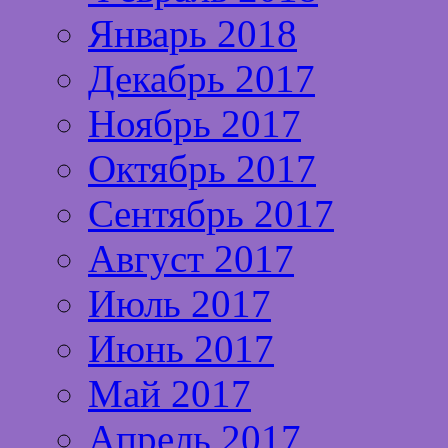
Январь 2018
Декабрь 2017
Ноябрь 2017
Октябрь 2017
Сентябрь 2017
Август 2017
Июль 2017
Июнь 2017
Май 2017
Апрель 2017