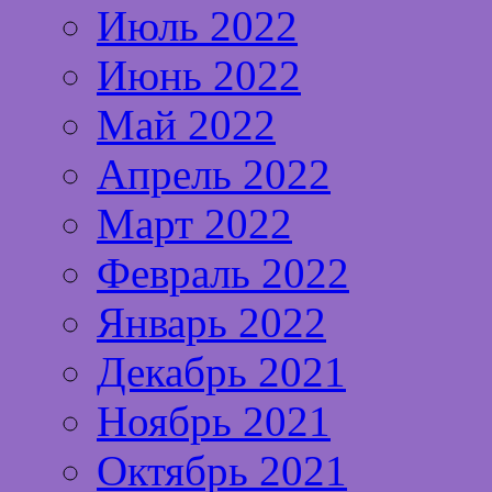
Июль 2022
Июнь 2022
Май 2022
Апрель 2022
Март 2022
Февраль 2022
Январь 2022
Декабрь 2021
Ноябрь 2021
Октябрь 2021