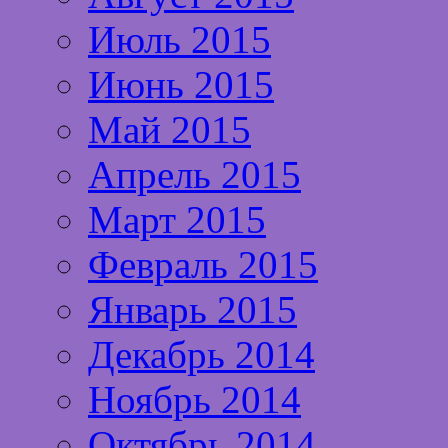
Июль 2015
Июнь 2015
Май 2015
Апрель 2015
Март 2015
Февраль 2015
Январь 2015
Декабрь 2014
Ноябрь 2014
Октябрь 2014