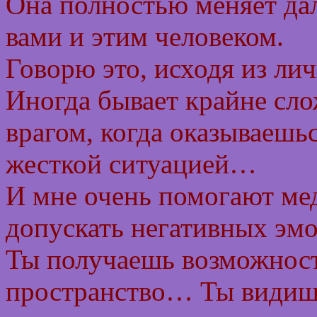
Она полностью меняет да
вами и этим человеком.
Говорю это, исходя из ли
Иногда бывает крайне сло
врагом, когда оказываешь
жесткой ситуацией…
И мне очень помогают ме
допускать негативных эм
Ты получаешь возможность
пространство… Ты видишь,