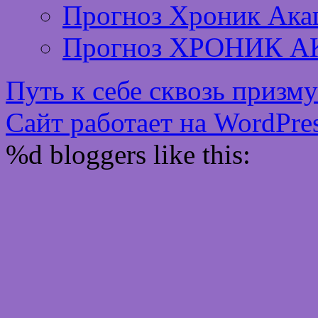
Прогноз Хроник Ака
Прогноз ХРОНИК А
Путь к себе сквозь призм
Сайт работает на WordPres
%d
bloggers like this: