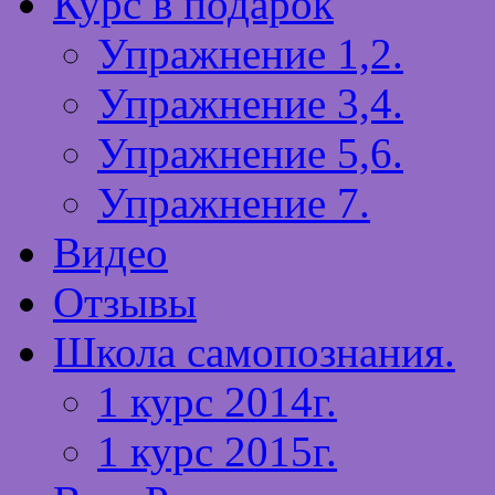
Курс в подарок
Упражнение 1,2.
Упражнение 3,4.
Упражнение 5,6.
Упражнение 7.
Видео
Отзывы
Школа самопознания.
1 курс 2014г.
1 курс 2015г.