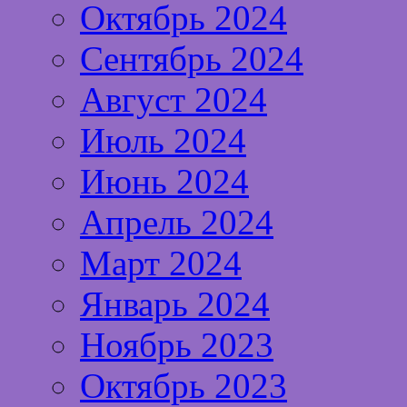
Октябрь 2024
Сентябрь 2024
Август 2024
Июль 2024
Июнь 2024
Апрель 2024
Март 2024
Январь 2024
Ноябрь 2023
Октябрь 2023