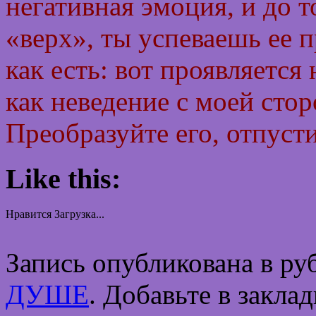
негативная эмоция, и до т
«верх», ты успеваешь ее 
как есть: вот проявляется 
как неведение с моей стор
Преобразуйте его, отпуст
Like this:
Нравится
Загрузка...
Запись опубликована в р
ДУШЕ
. Добавьте в закла