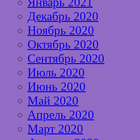
Январь 2021
Декабрь 2020
Ноябрь 2020
Октябрь 2020
Сентябрь 2020
Июль 2020
Июнь 2020
Май 2020
Апрель 2020
Март 2020