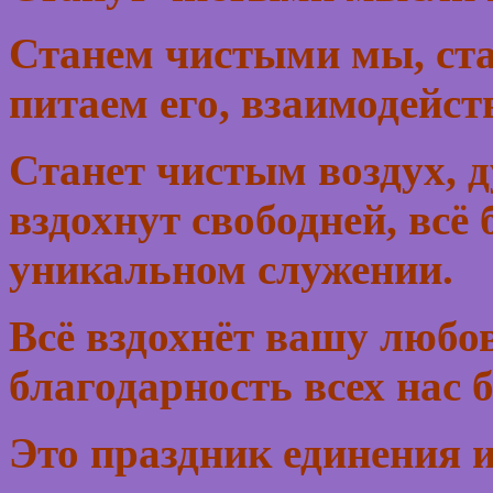
Станем чистыми мы, ста
питаем его, взаимодейст
Станет чистым воздух, д
вздохнут свободней, всё 
уникальном служении.
Всё вздохнёт вашу любов
благодарность всех нас 
Это праздник единения 