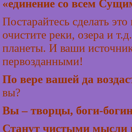
«единение со всем Сущим
Постарайтесь сделать это
очистите реки, озера и т.
планеты. И ваши источни
первозданными!
По вере вашей да воздас
вы?
Вы – творцы, боги-богин
Станут чистыми мысли 