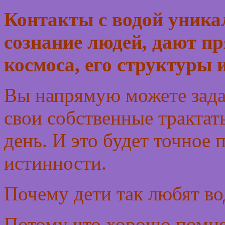
Контакты с водой уник
сознание людей, дают п
космоса, его структуры 
Вы напрямую можете зада
свои собственные трактат
день. И это будет точное
истинности.
Почему дети так любят во
Потому что хорошо помнят