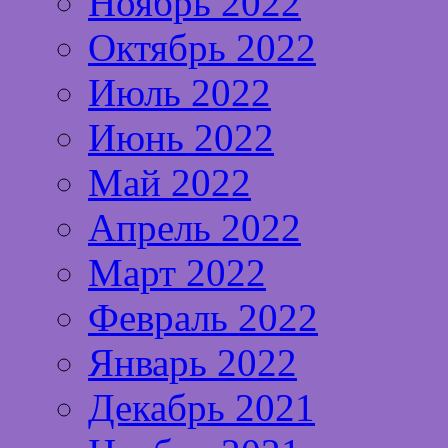
Ноябрь 2022
Октябрь 2022
Июль 2022
Июнь 2022
Май 2022
Апрель 2022
Март 2022
Февраль 2022
Январь 2022
Декабрь 2021