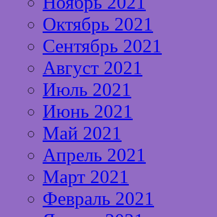
Ноябрь 2021
Октябрь 2021
Сентябрь 2021
Август 2021
Июль 2021
Июнь 2021
Май 2021
Апрель 2021
Март 2021
Февраль 2021