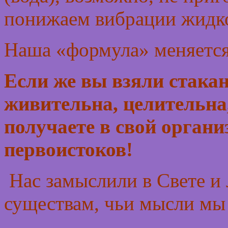
понижаем вибрации жидкос
Наша «формула» меняетс
Если же вы взяли стакан
живительна, целительна,
получаете в свой органи
первоистоков!
Нас замыслили в Свете и
существам, чьи мысли мы