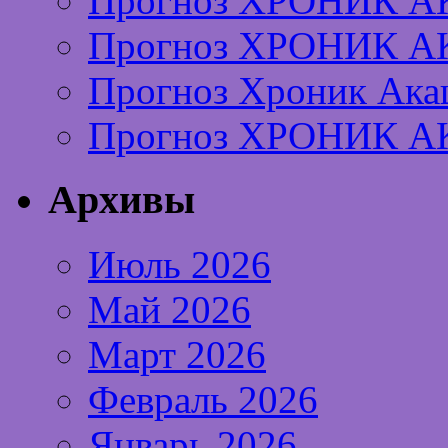
Прогноз ХРОНИК А
Прогноз ХРОНИК А
Прогноз Хроник Ака
Прогноз ХРОНИК А
Архивы
Июль 2026
Май 2026
Март 2026
Февраль 2026
Январь 2026