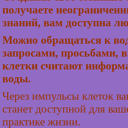
получаете неограниченн
знаний, вам доступна л
Можно обращаться к во
запросами, просьбами, 
клетки считают информ
воды.
Через импульсы клеток в
станет доступной для ва
практике жизни.