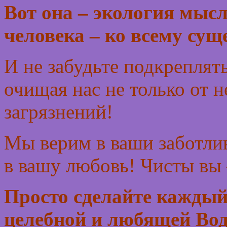
Вот она – экология мысл
человека – ко всему сущ
И не забудьте подкреплят
очищая нас не только от н
загрязнений!
Мы верим в ваши заботлив
в вашу любовь! Чисты вы 
Просто сделайте каждый
целебной и любящей Во