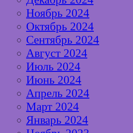
Ноябрь 2024
Октябрь 2024
Сентябрь 2024
Август 2024
Июль 2024
Июнь 2024
Апрель 2024
Март 2024
Январь 2024