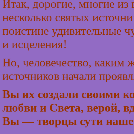
Итак, дорогие, многие из 
несколько святых источни
поистине удивительные ч
и исцеления!
Но, человечество, каким ж
источников начали прояв
Вы их создали своими 
любви и Света, верой, в
Вы — творцы сути наше