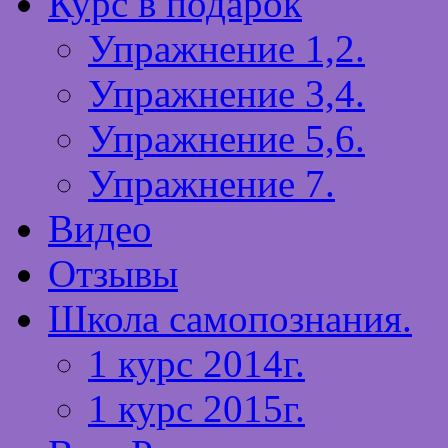
Курс в подарок
Упражнение 1,2.
Упражнение 3,4.
Упражнение 5,6.
Упражнение 7.
Видео
Отзывы
Школа самопознания.
1 курс 2014г.
1 курс 2015г.