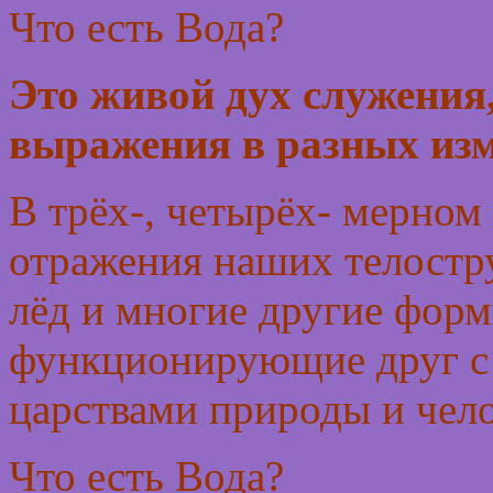
Что есть Вода?
Это живой дух служени
выражения в разных из
В трёх-, четырёх- мерно
отражения наших телостру
лёд и многие другие фор
функционирующие друг с 
царствами природы и чел
Что есть Вода?