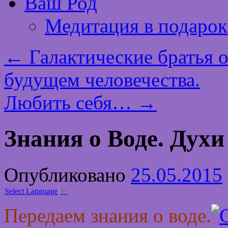
Ваш Род
Медитация в подарок
←
Галактические братья о
будущем человечества.
Любить себя…
→
Знания о Воде. Духи
Опубликовано
25.05.2015
Select Language
▼
Передаем знания о воде.