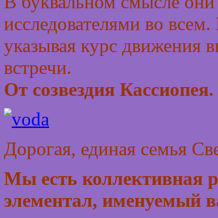
В буквальном смысле они
исследователями во всем. 
указывая курс движения 
встречи.
От созвездия Кассиопея
Дорогая, единая семья Св
Мы есть коллективная 
элементал, именуемый 