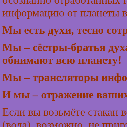
информацию от планеты 
Мы есть духи, тесно сот
Мы – сёстры-братья дух
обнимают всю планету!
Мы – трансляторы инфор
И мы – отражение ваши
Если вы возьмёте стакан в
(вода), возможно, не приг