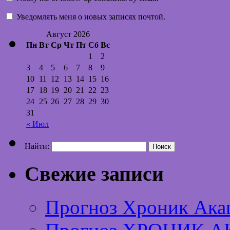
Уведомлять меня о новых записях почтой.
Август 2026
Пн
Вт
Ср
Чт
Пт
Сб
Вс
1
2
3
4
5
6
7
8
9
10
11
12
13
14
15
16
17
18
19
20
21
22
23
24
25
26
27
28
29
30
31
« Июл
Найти:
Свежие записи
Прогноз Хроник Ака