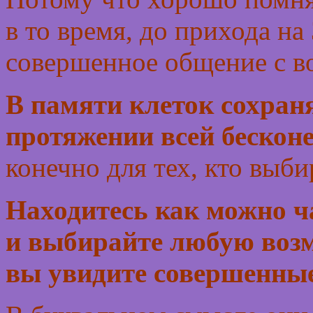
в то время, до прихода н
совершенное общение с во
В памяти клеток сохраня
протяжении всей бескон
конечно для тех, кто выб
Находитесь как можно ча
и выбирайте любую возм
вы увидите совершенны