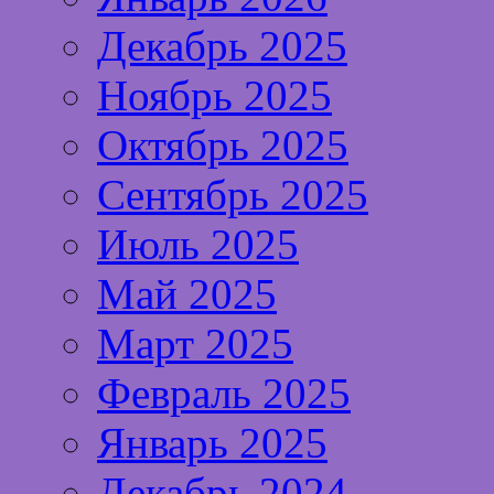
Декабрь 2025
Ноябрь 2025
Октябрь 2025
Сентябрь 2025
Июль 2025
Май 2025
Март 2025
Февраль 2025
Январь 2025
Декабрь 2024