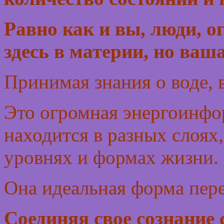
Равно как и
вы, люди, о
здесь в материи, но ваш
Принимая знания о воде, 
Это огромная энергоинфо
находится в разных слоях,
уровнях и формах жизни.
Она идеальная форма пер
Соединяя свое сознание 