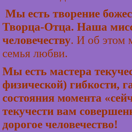
Мы есть творение боже
Творца-Отца. Наша мисси
человечеству
. И об этом
семья любви.
Мы есть мастера текучес
физической) гибкости,
состояния момента «сей
текучести вам совершен
дорогое человечество!