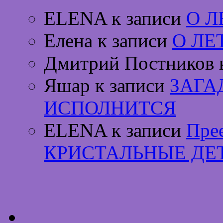
ELENA к записи
О 
Елена к записи
О ЛЕ
Дмитрий Постников 
Яшар к записи
ЗАГА
ИСПОЛНИТСЯ
ELENA к записи
Пре
КРИСТАЛЬНЫЕ ДЕ