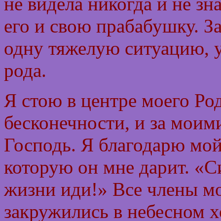
не видела никогда и не зна
его и свою прабабушку. 
одну тяжелую ситуацию, 
рода.
Я стою в центре моего Род
бесконечности, и за моим
Господь. Я благодарю мой
которую он мне дарит. «С
жизни иди!» Все члены м
закружились в небесном хо