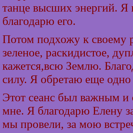
танце высших энергий. Я
благодарю его.
Потом подхожу к своему 
зеленое, раскидистое, дуп
кажется,всю Землю. Благо
силу. Я обретаю еще одно
Этот сеанс был важным и
мне. Я благодарю Елену з
мы провели, за мою встре