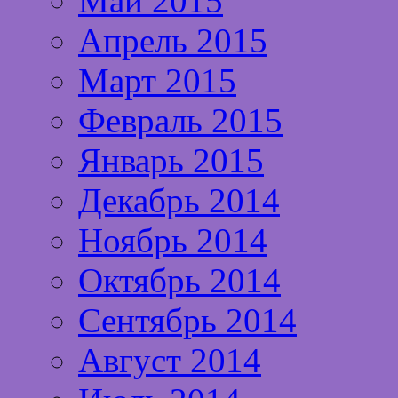
Май 2015
Апрель 2015
Март 2015
Февраль 2015
Январь 2015
Декабрь 2014
Ноябрь 2014
Октябрь 2014
Сентябрь 2014
Август 2014