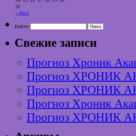
31
« Июл
Найти:
Свежие записи
Прогноз Хроник Ака
Прогноз ХРОНИК А
Прогноз ХРОНИК А
Прогноз Хроник Ака
Прогноз ХРОНИК А