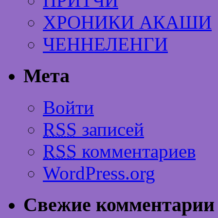
ПРИТЧИ
ХРОНИКИ АКАШИ
ЧЕННЕЛЕНГИ
Мета
Войти
RSS
записей
RSS
комментариев
WordPress.org
Свежие комментарии