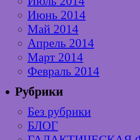
Июль 2014
Июнь 2014
Май 2014
Апрель 2014
Март 2014
Февраль 2014
Рубрики
Без рубрики
БЛОГ
ГАЛАКТИЧЕСКАЯ 