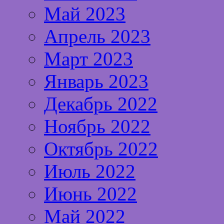
Май 2023
Апрель 2023
Март 2023
Январь 2023
Декабрь 2022
Ноябрь 2022
Октябрь 2022
Июль 2022
Июнь 2022
Май 2022