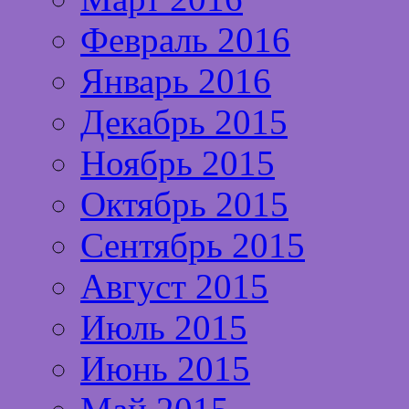
Февраль 2016
Январь 2016
Декабрь 2015
Ноябрь 2015
Октябрь 2015
Сентябрь 2015
Август 2015
Июль 2015
Июнь 2015