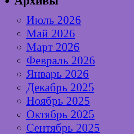
Архивы
Июль 2026
Май 2026
Март 2026
Февраль 2026
Январь 2026
Декабрь 2025
Ноябрь 2025
Октябрь 2025
Сентябрь 2025