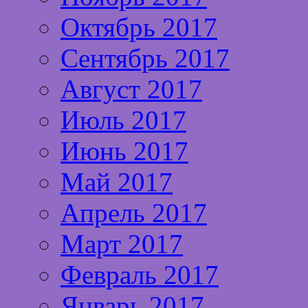
Октябрь 2017
Сентябрь 2017
Август 2017
Июль 2017
Июнь 2017
Май 2017
Апрель 2017
Март 2017
Февраль 2017
Январь 2017