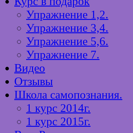
Курс в подарок
Упражнение 1,2.
Упражнение 3,4.
Упражнение 5,6.
Упражнение 7.
Видео
Отзывы
Школа самопознания.
1 курс 2014г.
1 курс 2015г.