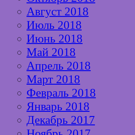
Август 2018
Июль 2018
Июнь 2018
Май 2018
Апрель 2018
Март 2018
Февраль 2018
Январь 2018
Декабрь 2017
Ноябрь 2017