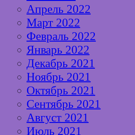
Апрель 2022
Март 2022
Февраль 2022
Январь 2022
Декабрь 2021
Ноябрь 2021
Октябрь 2021
Сентябрь 2021
Август 2021
Июль 2021