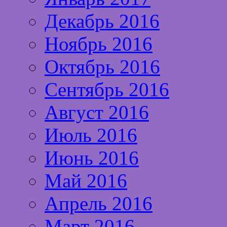
Декабрь 2016
Ноябрь 2016
Октябрь 2016
Сентябрь 2016
Август 2016
Июль 2016
Июнь 2016
Май 2016
Апрель 2016
Март 2016