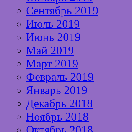
Сентябрь 2019
Июль 2019
Июнь 2019
Май 2019
Март 2019
Февраль 2019
Январь 2019
Декабрь 2018
Ноябрь 2018
Октябрь 2018