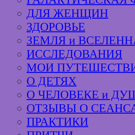
ДЛЯ ЖЕНЩИН
ЗДОРОВЬЕ
ЗЕМЛЯ и ВСЕЛЕНН
ИССЛЕДОВАНИЯ
МОИ ПУТЕШЕСТВИ
О ДЕТЯХ
О ЧЕЛОВЕКЕ и ДУ
ОТЗЫВЫ О СЕАНС
ПРАКТИКИ