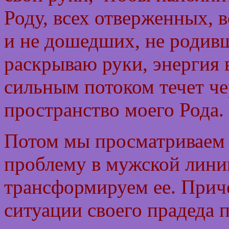
Роду, всех отверженных, 
и не дошедших, не роди
раскрываю руки, энергия в
сильным потоком течет че
пространство моего Рода.
Потом мы просматриваем
проблему в мужской лини
трансформируем ее. Приче
ситуации своего прадеда 