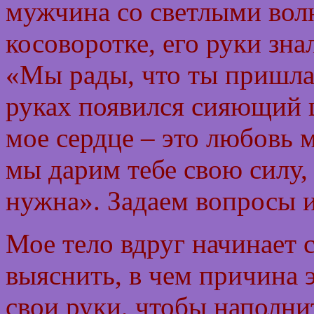
мужчина со светлыми вол
косоворотке, его руки зна
«Мы рады, что ты пришла.
руках появился сияющий 
мое сердце – это любовь 
мы дарим тебе свою силу, 
нужна». Задаем вопросы 
Мое тело вдруг начинает 
выяснить, в чем причина 
свои руки, чтобы наполн