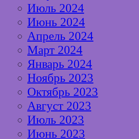
Июль 2024
Июнь 2024
Апрель 2024
Март 2024
Январь 2024
Ноябрь 2023
Октябрь 2023
Август 2023
Июль 2023
Июнь 2023