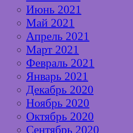
Июнь 2021
Май 2021
Апрель 2021
Март 2021
Февраль 2021
Январь 2021
Декабрь 2020
Ноябрь 2020
Октябрь 2020
Сентябрь 2020