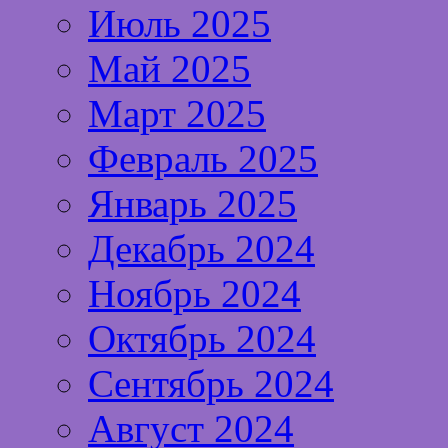
Июль 2025
Май 2025
Март 2025
Февраль 2025
Январь 2025
Декабрь 2024
Ноябрь 2024
Октябрь 2024
Сентябрь 2024
Август 2024