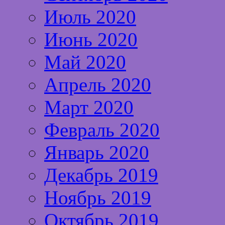
Июль 2020
Июнь 2020
Май 2020
Апрель 2020
Март 2020
Февраль 2020
Январь 2020
Декабрь 2019
Ноябрь 2019
Октябрь 2019