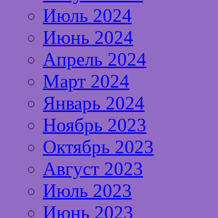
Июль 2024
Июнь 2024
Апрель 2024
Март 2024
Январь 2024
Ноябрь 2023
Октябрь 2023
Август 2023
Июль 2023
Июнь 2023