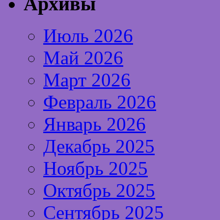
Архивы
Июль 2026
Май 2026
Март 2026
Февраль 2026
Январь 2026
Декабрь 2025
Ноябрь 2025
Октябрь 2025
Сентябрь 2025