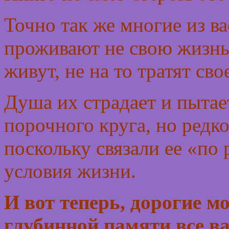
Точно так же многие из в
проживают не свою жизнь:
живут, не на то тратят сво
Душа их страдает и пытает
порочного круга, но редко
поскольку связали ее «по
условия жизни.
И вот теперь, дорогие м
глубинной памяти все в