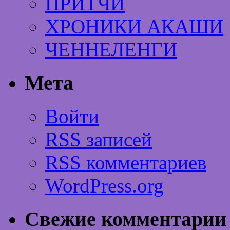
ПРИТЧИ
ХРОНИКИ АКАШИ
ЧЕННЕЛЕНГИ
Мета
Войти
RSS
записей
RSS
комментариев
WordPress.org
Свежие комментарии