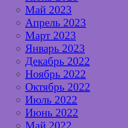
Май 2023
Апрель 2023
Март 2023
Январь 2023
Декабрь 2022
Ноябрь 2022
Октябрь 2022
Июль 2022
Июнь 2022
Май 2022