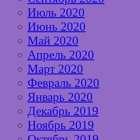
Июль 2020
Июнь 2020
Май 2020
Апрель 2020
Март 2020
Февраль 2020
Январь 2020
Декабрь 2019
Ноябрь 2019
Октябрь 2019