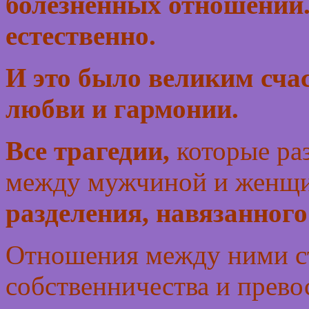
болезненных отношений.
естественно.
И это было великим сча
любви и гармонии.
Все трагедии,
которые ра
между мужчиной и женщи
разделения, навязанног
Отношения между ними ст
собственничества и прево