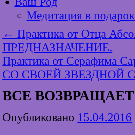
Ваш Род
Медитация в подарок
←
Практика от Отца Абс
ПРЕДНАЗНАЧЕНИЕ.
Практика от Серафима 
СО СВОЕЙ ЗВЕЗДНОЙ 
ВСЕ ВОЗВРАЩАЕТ
Опубликовано
15.04.2016