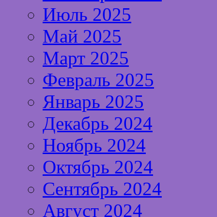
Июль 2025
Май 2025
Март 2025
Февраль 2025
Январь 2025
Декабрь 2024
Ноябрь 2024
Октябрь 2024
Сентябрь 2024
Август 2024