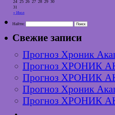
24
25
26
27
28
29
30
31
« Июл
Найти:
Свежие записи
Прогноз Хроник Ака
Прогноз ХРОНИК А
Прогноз ХРОНИК А
Прогноз Хроник Ака
Прогноз ХРОНИК А