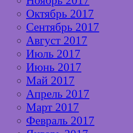
Ноябрь 2017
Октябрь 2017
Сентябрь 2017
Август 2017
Июль 2017
Июнь 2017
Май 2017
Апрель 2017
Март 2017
Февраль 2017