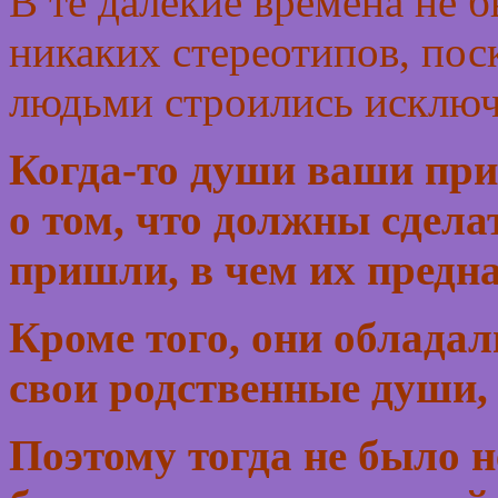
В те далекие времена не 
никаких стереотипов, пос
людьми строились исключ
Когда-то души ваши при
о том, что должны сделат
пришли, в чем их предна
Кроме того, они обладал
свои родственные души,
Поэтому тогда не было 