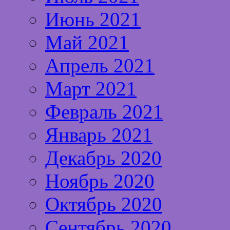
Июнь 2021
Май 2021
Апрель 2021
Март 2021
Февраль 2021
Январь 2021
Декабрь 2020
Ноябрь 2020
Октябрь 2020
Сентябрь 2020