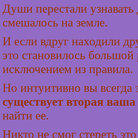
Души перестали узнавать 
смешалось на земле.
И если вдруг находили др
это становилось большой 
исключением из правила.
Но интуитивно вы всегда 
существует вторая ваша
найти ее.
Никто не смог стереть эт