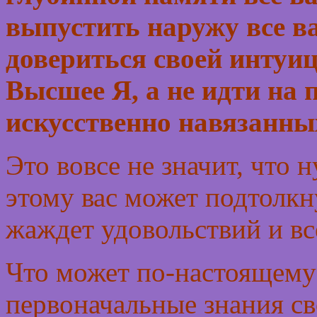
выпустить наружу все в
довериться своей интуи
Высшее Я, а не идти на 
искусственно навязанны
Это вовсе не значит, что 
этому вас может подтолкн
жаждет удовольствий и вс
Что может по-настоящему 
первоначальные знания св