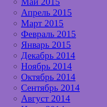
Май 2015
Апрель 2015
Март 2015
Февраль 2015
Январь 2015
Декабрь 2014
Ноябрь 2014
Октябрь 2014
Сентябрь 2014
Август 2014