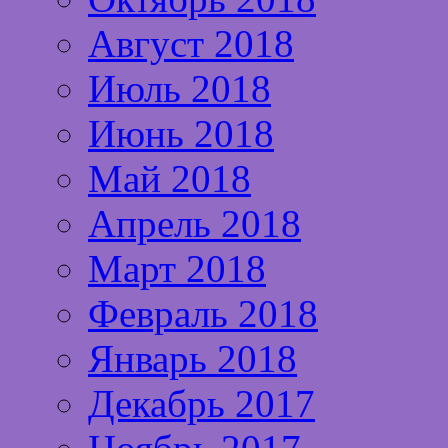
Август 2018
Июль 2018
Июнь 2018
Май 2018
Апрель 2018
Март 2018
Февраль 2018
Январь 2018
Декабрь 2017