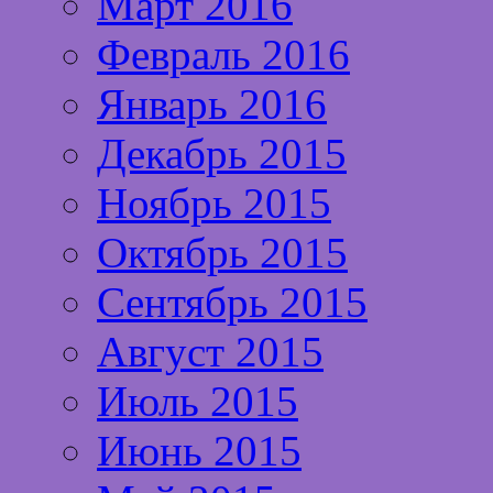
Март 2016
Февраль 2016
Январь 2016
Декабрь 2015
Ноябрь 2015
Октябрь 2015
Сентябрь 2015
Август 2015
Июль 2015
Июнь 2015