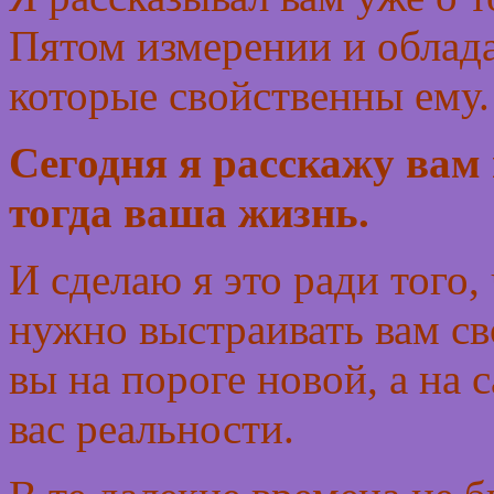
Пятом измерении и облад
которые свойственны ему.
Сегодня я расскажу вам 
тогда ваша жизнь.
И сделаю я это ради того,
нужно выстраивать вам св
вы на пороге новой, а на 
вас реальности.