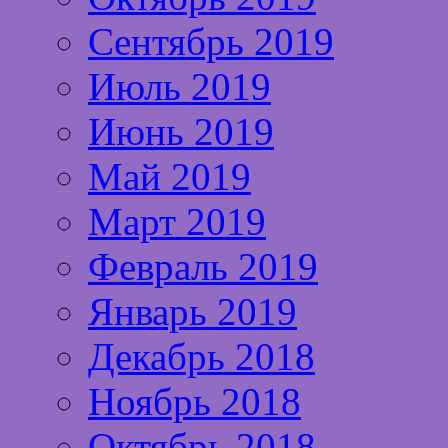
Сентябрь 2019
Июль 2019
Июнь 2019
Май 2019
Март 2019
Февраль 2019
Январь 2019
Декабрь 2018
Ноябрь 2018
Октябрь 2018