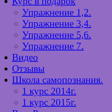
Курс в подарок
Упражнение 1,2.
Упражнение 3,4.
Упражнение 5,6.
Упражнение 7.
Видео
Отзывы
Школа самопознания.
1 курс 2014г.
1 курс 2015г.