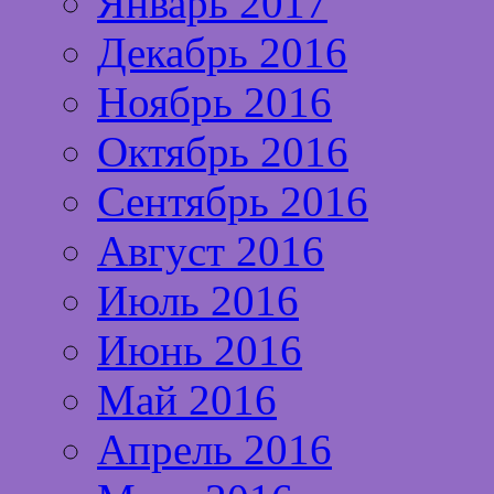
Январь 2017
Декабрь 2016
Ноябрь 2016
Октябрь 2016
Сентябрь 2016
Август 2016
Июль 2016
Июнь 2016
Май 2016
Апрель 2016