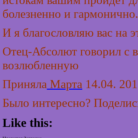
болезненно и гармонично
И я благословляю вас на э
Отец-Абсолют говорил с 
возлюбленную
Приняла
Марта
14.04. 201
Было интересно? Поделись
Like this: