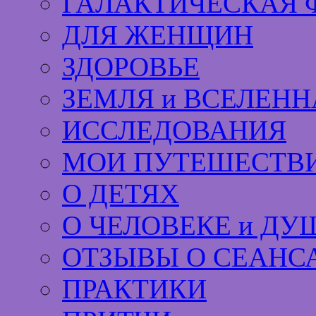
ГАЛАКТИЧЕСКАЯ 
ДЛЯ ЖЕНЩИН
ЗДОРОВЬЕ
ЗЕМЛЯ и ВСЕЛЕНН
ИССЛЕДОВАНИЯ
МОИ ПУТЕШЕСТВИ
О ДЕТЯХ
О ЧЕЛОВЕКЕ и ДУ
ОТЗЫВЫ О СЕАНС
ПРАКТИКИ