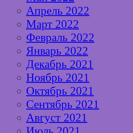
Апрель 2022
Март 2022
Февраль 2022
Январь 2022
Декабрь 2021
Ноябрь 2021
Октябрь 2021
Сентябрь 2021
Август 2021
Июль 2021