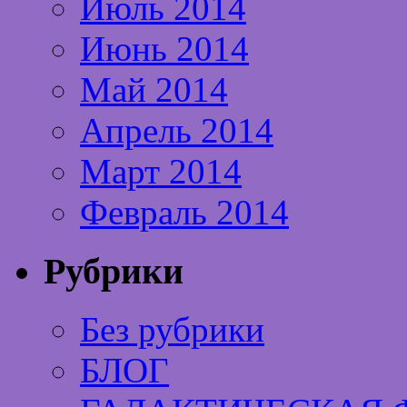
Июль 2014
Июнь 2014
Май 2014
Апрель 2014
Март 2014
Февраль 2014
Рубрики
Без рубрики
БЛОГ