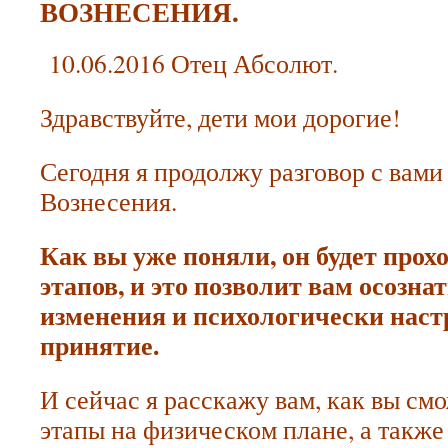
ВОЗНЕСЕНИЯ.
10.06.2016 Отец Абсолют.
Здравствуйте, дети мои дорогие!
Сегодня я продолжу разговор с вами
Вознесения.
Как вы уже поняли, он будет прох
этапов, и это позволит вам осозн
изменения и психологически наст
принятие.
И сейчас я расскажу вам, как вы смо
этапы на физическом плане, а также 