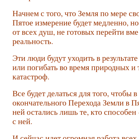
Начнем с того, что Земля по мере с
Пятое измерение будет медленно, но
от всех душ, не готовых перейти вме
реальность.
Эти люди будут уходить в результат
или погибать во время природных и
катастроф.
Все будет делаться для того, чтобы 
окончательного Перехода Земли в П
ней остались лишь те, кто способен
с ней.
И сейчас идет огромная работа все