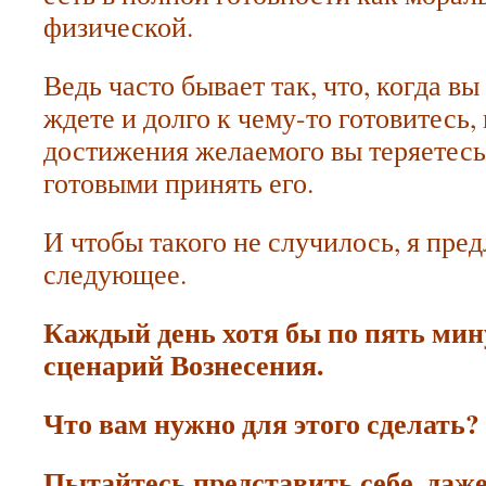
физической.
Ведь часто бывает так, что, когда вы
ждете и долго к чему-то готовитесь,
достижения желаемого вы теряетесь
готовыми принять его.
И чтобы такого не случилось, я пре
следующее.
Каждый день хотя бы по пять ми
сценарий Вознесения.
Что вам нужно для этого сделать?
Пытайтесь представить себе, даже