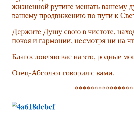
жизненной рутине мешать вашему д
вашему продвижению по пути к Све
Держите Душу свою в чистоте, нахо
покоя и гармонии, несмотря ни на чт
Благословляю вас на это, родные мо
Отец-Абсолют говорил с вами.
***************