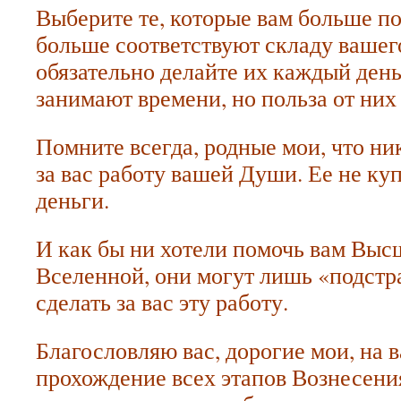
Выберите те, которые вам больше по
больше соответствуют складу вашего
обязательно делайте их каждый день
занимают времени, но польза от них
Помните всегда, родные мои, что ни
за вас работу вашей Души. Ее не ку
деньги.
И как бы ни хотели помочь вам Вы
Вселенной, они могут лишь «подстра
сделать за вас эту работу.
Благословляю вас, дорогие мои, на
прохождение всех этапов Вознесени