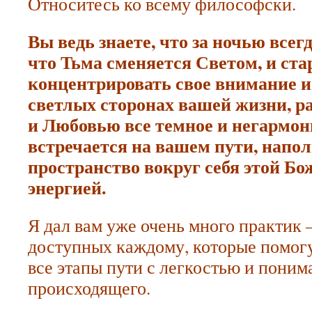
Относитесь ко всему философски.
Вы ведь знаете, что за ночью всег
что Тьма сменяется Светом, и ста
концентрировать свое внимание 
светлых сторонах вашей жизни, р
и Любовью все темное и негармон
встречается на вашем пути, напол
пространство вокруг себя этой Б
энергией.
Я дал вам уже очень много практик 
доступных каждому, которые помогу
все этапы пути с легкостью и пони
происходящего.