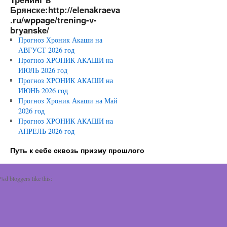
Брянске:http://elenakraeva
.ru/wppage/trening-v-
bryanske/
Прогноз Хроник Акаши на
АВГУСТ 2026 год
Прогноз ХРОНИК АКАШИ на
ИЮЛЬ 2026 год
Прогноз ХРОНИК АКАШИ на
ИЮНЬ 2026 год
Прогноз Хроник Акаши на Май
2026 год
Прогноз ХРОНИК АКАШИ на
АПРЕЛЬ 2026 год
Путь к себе сквозь призму прошлого
%d
bloggers like this: