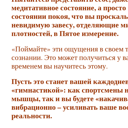
медитативное состояние, а просто
состоянии покоя, что вы проскаль
невидимую завесу, отделяющие м
плотностей, в Пятое измерение.
«Поймайте» эти ощущения в своем т
сознании. Это может получиться у ва
временем вы научитесь этому.
Пусть это станет вашей каждодне
«гимнастикой»: как спортсмены 
мышцы, так и вы будете «накачив
вибрационно – усиливать ваше во
реальности.