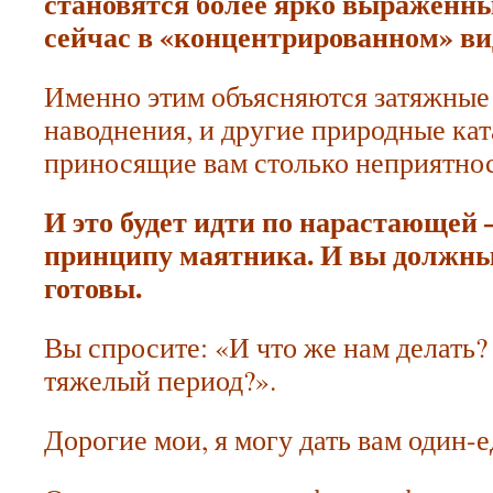
становятся более ярко выраженн
сейчас в «концентрированном» ви
Именно этим объясняются затяжны
наводнения, и другие природные ка
приносящие вам столько неприятнос
И это будет идти по нарастающей 
принципу маятника. И вы должны
готовы.
Вы спросите: «И что же нам делать?
тяжелый период?».
Дорогие мои, я могу дать вам один-