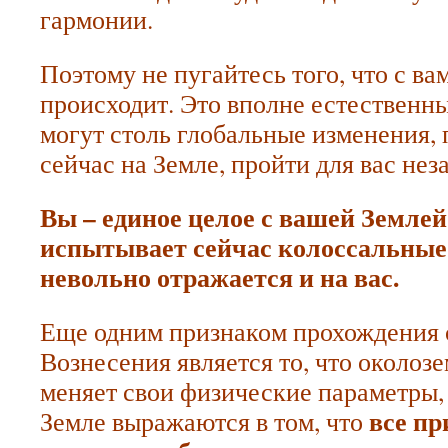
гармонии.
Поэтому не пугайтесь того, что с ва
происходит. Это вполне естественны
могут столь глобальные изменения,
сейчас на Земле, пройти для вас нез
Вы – единое целое с вашей Землей,
испытывает сейчас колоссальные 
невольно отражается и на вас.
Еще одним признаком прохождения 
Вознесения является то, что околоз
меняет свои физические параметры, 
все пр
Земле выражаются в том, что