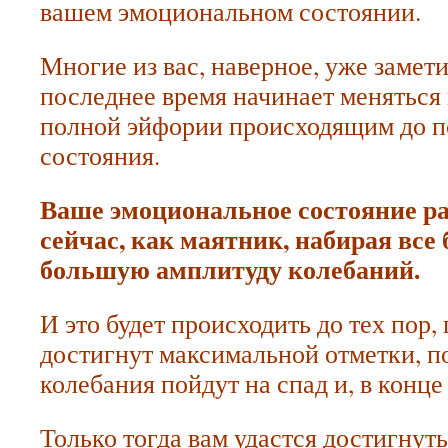
вашем эмоциональном состоянии.
Многие из вас, наверное, уже замети
последнее время начинает меняться 
полной эйфории происходящим до п
состояния.
Ваше эмоциональное состояние р
сейчас, как маятник, набирая все
большую амплитуду колебаний.
И это будет происходить до тех пор,
достигнут максимальной отметки, по
колебания пойдут на спад и, в конце
Только тогда вам удастся достигнуть