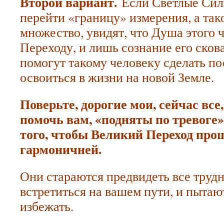
Второй вариант.
Если Светлые Сил
перейти «границу» измерения, а так
множество, увидят, что Душа этого ч
Переходу, и лишь сознание его сков
помогут такому человеку сделать по
освоиться в жизни на новой Земле.
Поверьте, дорогие мои, сейчас все
помочь вам, «подняты по тревоге»
того, чтобы Великий Переход про
гармоничней.
Они стараются предвидеть все трудн
встретиться на вашем пути, и пытаю
избежать.