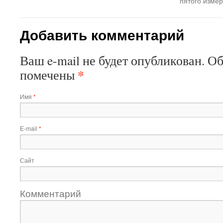
пятого измер
Добавить комментарий
Ваш e-mail не будет опубликован. О
*
помечены
Имя
*
E-mail
*
Сайт
Комментарий