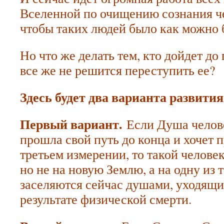
Вселенной по очищению сознания че
чтобы таких людей было как можно 
Но что же делать тем, кто дойдет до
все же не решится переступить ее?
Здесь будет два варианта развити
Первый вариант.
Если Душа челове
прошла свой путь до конца и хочет 
третьем измерении, то такой человек
но не на новую Землю, а на одну из 
заселяются сейчас душами, уходящи
результате физической смерти.