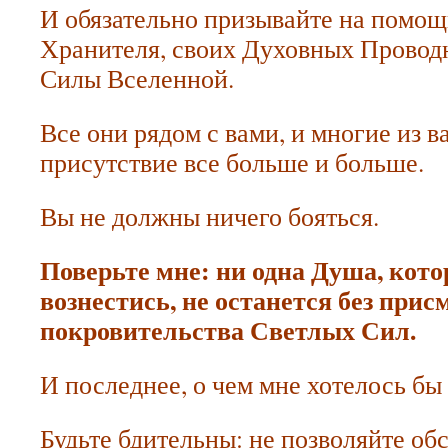
И обязательно призывайте на помощ
Хранителя, своих Духовных Провод
Силы Вселенной.
Все они рядом с вами, и многие из в
присутствие все больше и больше.
Вы не должны ничего бояться.
Поверьте мне: ни одна Душа, кото
вознестись, не останется без прис
покровительства Светлых Сил.
И последнее, о чем мне хотелось бы 
Будьте бдительны: не позволяйте об