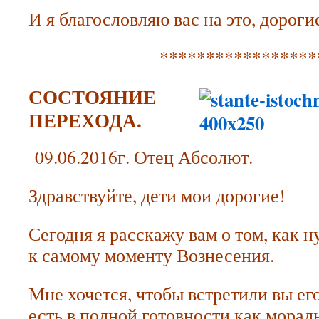
И я благословляю вас на это, дороги
*****************
СОСТОЯНИЕ
ПЕРЕХОДА.
09.06.2016г. Отец Абсолют.
Здравствуйте, дети мои дорогие!
Сегодня я расскажу вам о том, как 
к самому моменту Вознесения.
Мне хочется, чтобы встретили вы ег
есть в полной готовности как мораль