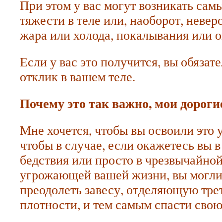
При этом у вас могут возникать са
тяжести в теле или, наоборот, невер
жара или холода, покалывания или 
Если у вас это получится, вы обязат
отклик в вашем теле.
Почему это так важно, мои дороги
Мне хочется, чтобы вы освоили это 
чтобы в случае, если окажетесь вы 
бедствия или просто в чрезвычайной
угрожающей вашей жизни, вы могли
преодолеть завесу, отделяющую тре
плотности, и тем самым спасти свою