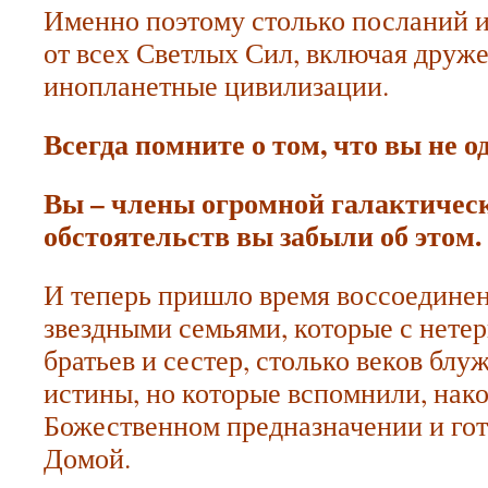
Именно поэтому столько посланий и
от всех Светлых Сил, включая друж
инопланетные цивилизации.
Всегда помните о том, что вы не о
Вы – члены огромной галактическ
обстоятельств вы забыли об этом.
И теперь пришло время воссоединен
звездными семьями, которые с нете
братьев и сестер, столько веков бл
истины, но которые вспомнили, нако
Божественном предназначении и гот
Домой.