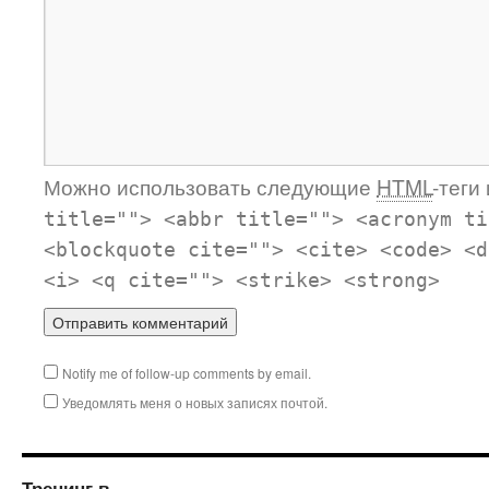
Можно использовать следующие
HTML
-теги
title=""> <abbr title=""> <acronym ti
<blockquote cite=""> <cite> <code> <d
<i> <q cite=""> <strike> <strong>
Notify me of follow-up comments by email.
Уведомлять меня о новых записях почтой.
Тренинг в