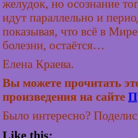
желудок, но осознание то
идут параллельно и перио
показывая, что всё в Мире
болезни, остаётся…
Елена Краева.
Вы можете прочитать это
произведения на сайте
П
Было интересно? Поделись
Like this: