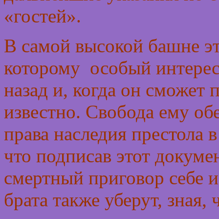
«гостей».
В самой высокой башне эт
которому особый интерес
назад и, когда он сможет 
известно. Свобода ему об
права наследия престола в
что подписав этот докуме
смертный приговор себе и
брата также уберут, зная,