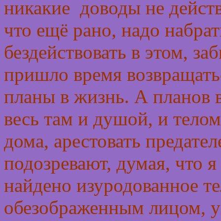
никакие доводы не действ
что ещё рано, надо набрат
бездействовать в этом, за
пришло время возвращать
планы в жизнь. А планов 
весь там и душой, и телом
дома, арестовать предател
подозревают, думая, что я
найдено изуродованное те
обезображенным лицом, у