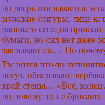
но дверь открывается, и 
мужские фигуры, лица кот
рановато сегодня пришли
бумаги, но сил нет даже м
закрываются… Но почему
Творится что-то непонятн
несут, обвязывают верёвка
край стены… «Всё, конец
но почему-то не бросают,