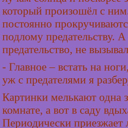
который произошёл с ним
постоянно прокручивают
подлому предательству. А 
предательство, не вызыва
- Главное – встать на ног
уж с предателями я разбер
Картинки мелькают одна з
комнате, а вот в саду вды
Периодически приезжает 