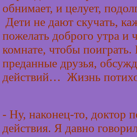
обнимает, и целует, подол
Дети не дают скучать, ка
пожелать доброго утра и 
комнате, чтобы поиграть.
преданные друзья, обсуж
действий… Жизнь потих
- Ну, наконец-то, доктор 
действия. Я давно говорил