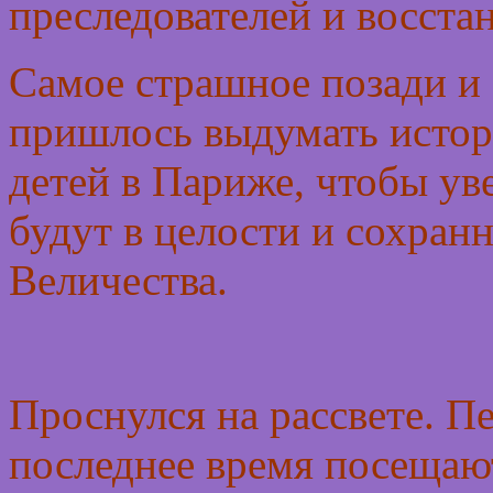
преследователей и восста
Самое страшное позади и 
пришлось выдумать истор
детей в Париже, чтобы уве
будут в целости и сохран
Величества.
Проснулся на рассвете. П
последнее время посеща