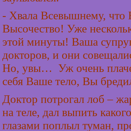
- Хвала Всевышнему, что
Высочество! Уже несколь
этой минуты! Ваша супруг
докторов, и они совещали
Но, увы… Уж очень плаче
себя Ваше тело, Вы бреди
Доктор потрогал лоб – жа
на теле, дал выпить какого
глазами поплыл туман, про