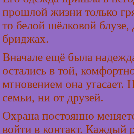
прошлой жизни только гря
то белой шёлковой блузе,
бриджах.
Вначале ещё была надежда
остались в той, комфортн
мгновением она угасает. Н
семьи, ни от друзей.
Охрана постоянно меняетс
войти в контакт. Каждый р