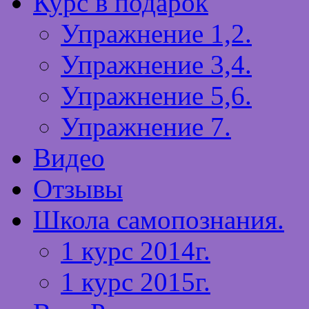
Курс в подарок
Упражнение 1,2.
Упражнение 3,4.
Упражнение 5,6.
Упражнение 7.
Видео
Отзывы
Школа самопознания.
1 курс 2014г.
1 курс 2015г.