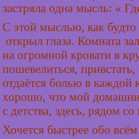
застряла одна мысль: « Гд
С этой мыслью, как будто
открыл глаза. Комната за
на огромной кровати в кр
пошевелиться, привстать, 
отдаётся болью в каждой 
хорошо, что мой домашни
с детства, здесь, рядом со
Хочется быстрее обо всём