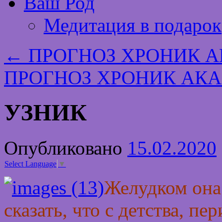
Ваш Род
Медитация в подарок
←
ПРОГНОЗ ХРОНИК АК
ПРОГНОЗ ХРОНИК АКАШ
УЗНИК
Опубликовано
15.02.2020
Select Language
▼
Желудком она
сказать, что с детства, пе