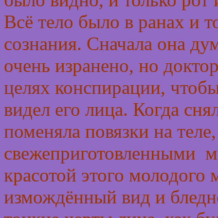
Всё тело было в ранах и т
сознания. Сначала она ду
очень изранено, но доктор 
целях конспирации, чтобы
видел его лица. Когда сня
поменяла повязки на теле,
свежеприготовленными ма
красотой этого молодого 
измождённый вид и бледно