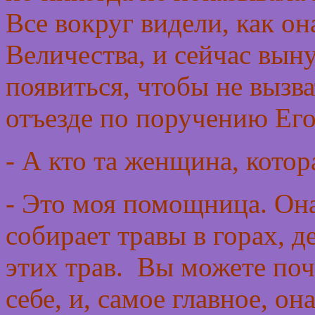
Все вокруг видели, как он
Величества, и сейчас вын
появиться, чтобы не вызва
отъезде по поручению Его
- А кто та женщина, котор
- Это моя помощница. Она
собирает травы в горах, д
этих трав. Вы можете поч
себе, и, самое главное, он