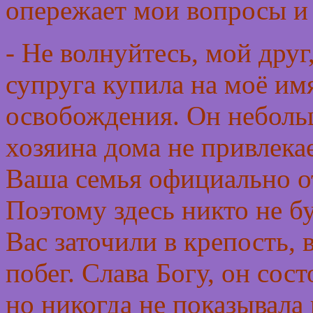
опережает мои вопросы и 
- Не волнуйтесь, мой друг
супруга купила на моё им
освобождения. Он неболь
хозяина дома не привлека
Ваша семья официально от
Поэтому здесь никто не бу
Вас заточили в крепость,
побег. Слава Богу, он сос
но никогда не показывала в