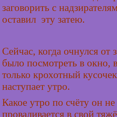
заговорить с надзирателям
оставил эту затею.
Сейчас, когда очнулся от
было посмотреть в окно, 
только крохотный кусочек 
наступает утро.
Какое утро по счёту он не
проваливается в свой тяжё