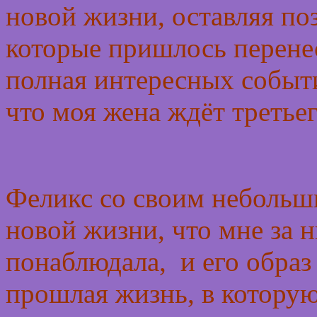
новой жизни, оставляя поз
которые пришлось перенес
полная интересных событи
что моя жена ждёт третье
Феликс со своим небольши
новой жизни, что мне за 
понаблюдала, и его образ 
прошлая жизнь, в которую