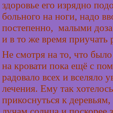
здоровье его изрядно подо
больного на ноги, надо в
постепенно, малыми доза
и в то же время приучать 
Не смотря на то, что было
на кровати пока ещё с п
радовало всех и вселяло 
лечения. Ему так хотелось
прикоснуться к деревьям,
лучам солнца и поскорее 