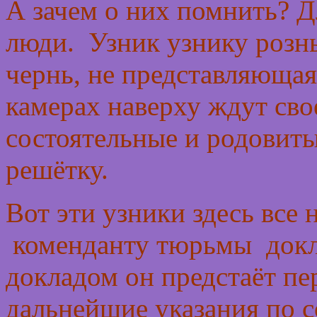
А зачем о них помнить? Д
люди. Узник узнику розн
чернь, не представляющая 
камерах наверху ждут сво
состоятельные и родовиты
решётку.
Вот эти узники здесь все 
коменданту тюрьмы докла
докладом он предстаёт пе
дальнейшие указания по