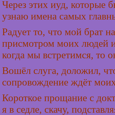
Через этих иуд, которые 
узнаю имена самых главны
Радует то, что мой брат 
присмотром моих людей и 
когда мы встретимся, то о
Вошёл слуга, доложил, что
сопровождение ждёт моих
Короткое прощание с док
я в седле, скачу, подставл