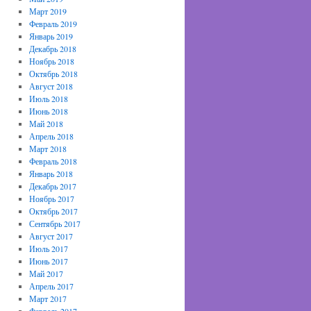
Март 2019
Февраль 2019
Январь 2019
Декабрь 2018
Ноябрь 2018
Октябрь 2018
Август 2018
Июль 2018
Июнь 2018
Май 2018
Апрель 2018
Март 2018
Февраль 2018
Январь 2018
Декабрь 2017
Ноябрь 2017
Октябрь 2017
Сентябрь 2017
Август 2017
Июль 2017
Июнь 2017
Май 2017
Апрель 2017
Март 2017