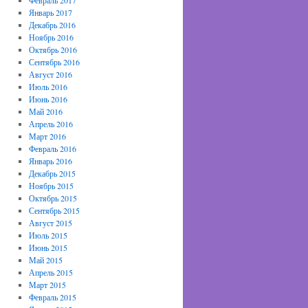
Февраль 2017
Январь 2017
Декабрь 2016
Ноябрь 2016
Октябрь 2016
Сентябрь 2016
Август 2016
Июль 2016
Июнь 2016
Май 2016
Апрель 2016
Март 2016
Февраль 2016
Январь 2016
Декабрь 2015
Ноябрь 2015
Октябрь 2015
Сентябрь 2015
Август 2015
Июль 2015
Июнь 2015
Май 2015
Апрель 2015
Март 2015
Февраль 2015