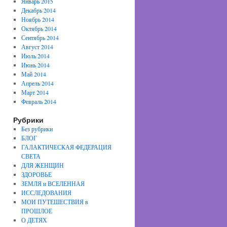
Январь 2015
Декабрь 2014
Ноябрь 2014
Октябрь 2014
Сентябрь 2014
Август 2014
Июль 2014
Июнь 2014
Май 2014
Апрель 2014
Март 2014
Февраль 2014
Рубрики
Без рубрики
БЛОГ
ГАЛАКТИЧЕСКАЯ ФЕДЕРАЦИЯ
СВЕТА
ДЛЯ ЖЕНЩИН
ЗДОРОВЬЕ
ЗЕМЛЯ и ВСЕЛЕННАЯ
ИССЛЕДОВАНИЯ
МОИ ПУТЕШЕСТВИЯ в
ПРОШЛОЕ
О ДЕТЯХ