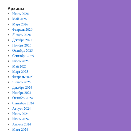
Архивы
Июль 2026
Май 2026
Март 2026
Февраль 2026
Январь 2026
Декабрь 2025
Ноябрь 2025
Октябрь 2025
Сентябрь 2025
Июль 2025
Май 2025
Март 2025
Февраль 2025
Январь 2025
Декабрь 2024
Ноябрь 2024
Октябрь 2024
Сентябрь 2024
Август 2024
Июль 2024
Июнь 2024
Апрель 2024
Март 2024