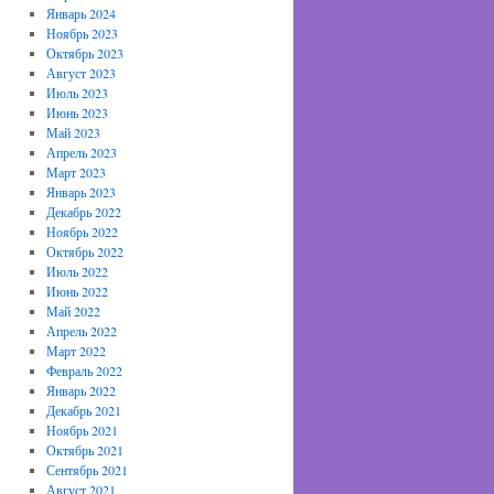
Январь 2024
Ноябрь 2023
Октябрь 2023
Август 2023
Июль 2023
Июнь 2023
Май 2023
Апрель 2023
Март 2023
Январь 2023
Декабрь 2022
Ноябрь 2022
Октябрь 2022
Июль 2022
Июнь 2022
Май 2022
Апрель 2022
Март 2022
Февраль 2022
Январь 2022
Декабрь 2021
Ноябрь 2021
Октябрь 2021
Сентябрь 2021
Август 2021