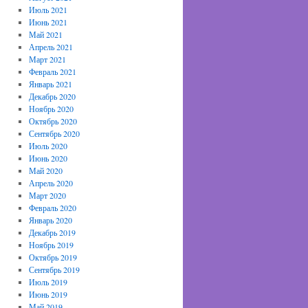
Июль 2021
Июнь 2021
Май 2021
Апрель 2021
Март 2021
Февраль 2021
Январь 2021
Декабрь 2020
Ноябрь 2020
Октябрь 2020
Сентябрь 2020
Июль 2020
Июнь 2020
Май 2020
Апрель 2020
Март 2020
Февраль 2020
Январь 2020
Декабрь 2019
Ноябрь 2019
Октябрь 2019
Сентябрь 2019
Июль 2019
Июнь 2019
Май 2019