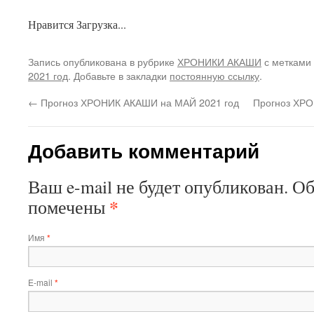
Нравится
Загрузка...
Запись опубликована в рубрике
ХРОНИКИ АКАШИ
с метками
2021 год
. Добавьте в закладки
постоянную ссылку
.
←
Прогноз ХРОНИК АКАШИ на МАЙ 2021 год
Прогноз ХР
Добавить комментарий
Ваш e-mail не будет опубликован. О
*
помечены
Имя
*
E-mail
*