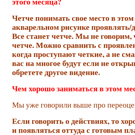
этого месяца?
Четче понимать свое место в этом
акварельном рисунке проявлять/
Все станет четче. Мы не говорим, 
четче. Можно сравнить с проявле
когда проступают четкие, а не см
вас на многое будут если не откры
обретете другое видение.
Чем хорошо заниматься в этом ме
Мы уже говорили выше про переоце
Если говорить о действиях, то хор
и появляться оттуда с готовым п