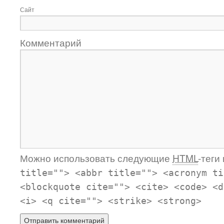
Сайт
Комментарий
Можно использовать следующие
HTML
-теги
title=""> <abbr title=""> <acronym ti
<blockquote cite=""> <cite> <code> <d
<i> <q cite=""> <strike> <strong>