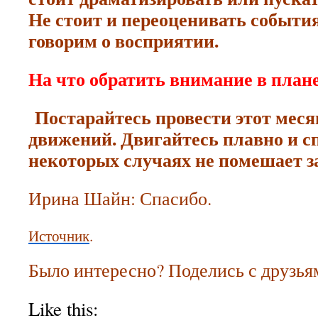
Не стоит и переоценивать событи
говорим о восприятии.
На что обратить внимание в плане
Постарайтесь провести этот месяц
движений. Двигайтесь плавно и сп
некоторых случаях не помешает з
Ирина Шайн: Спасибо.
Источник
.
Было интересно? Поделись с друзья
Like this: