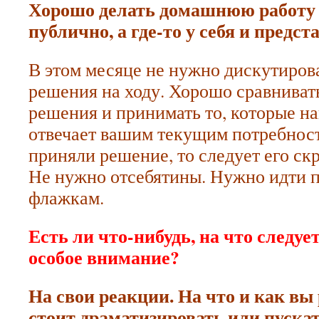
Хорошо делать домашнюю работу н
публично, а где-то у себя и предст
В этом месяце не нужно дискутиров
решения на ходу. Хорошо сравниват
решения и принимать то, которые н
отвечает вашим текущим потребност
приняли решение, то следует его ск
Не нужно отсебятины. Нужно идти 
флажкам.
Есть ли что-нибудь, на что следуе
особое внимание?
На свои реакции. На что и как вы 
стоит драматизировать или пускат