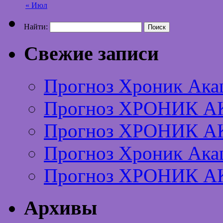
« Июл
Найти:
Свежие записи
Прогноз Хроник Ака
Прогноз ХРОНИК А
Прогноз ХРОНИК А
Прогноз Хроник Ака
Прогноз ХРОНИК А
Архивы