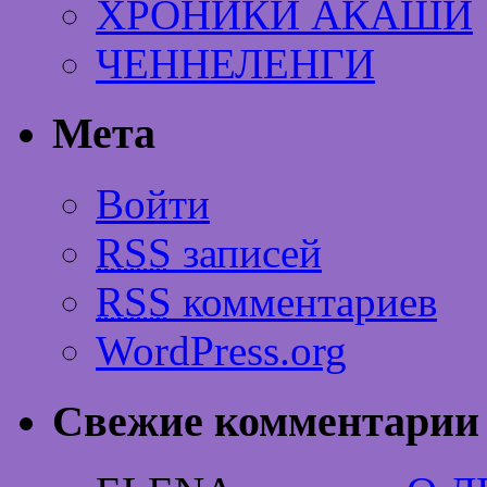
ХРОНИКИ АКАШИ
ЧЕННЕЛЕНГИ
Мета
Войти
RSS
записей
RSS
комментариев
WordPress.org
Свежие комментарии