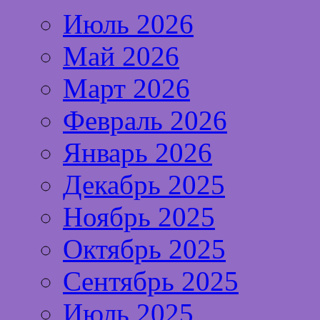
Июль 2026
Май 2026
Март 2026
Февраль 2026
Январь 2026
Декабрь 2025
Ноябрь 2025
Октябрь 2025
Сентябрь 2025
Июль 2025