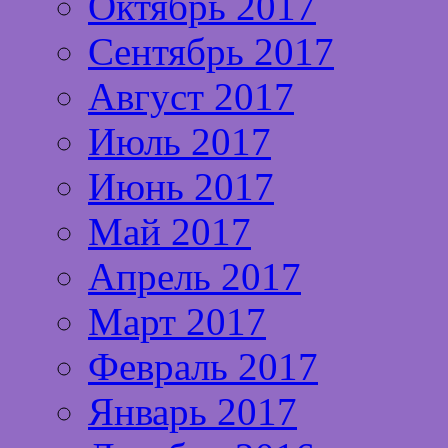
Октябрь 2017
Сентябрь 2017
Август 2017
Июль 2017
Июнь 2017
Май 2017
Апрель 2017
Март 2017
Февраль 2017
Январь 2017