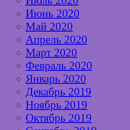
Июль 2020
Июнь 2020
Май 2020
Апрель 2020
Март 2020
Февраль 2020
Январь 2020
Декабрь 2019
Ноябрь 2019
Октябрь 2019