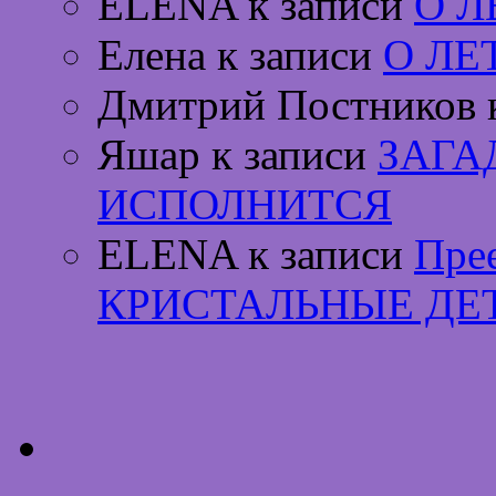
ELENA к записи
О 
Елена к записи
О ЛЕ
Дмитрий Постников 
Яшар к записи
ЗАГА
ИСПОЛНИТСЯ
ELENA к записи
Пре
КРИСТАЛЬНЫЕ ДЕ