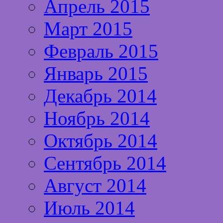
Апрель 2015
Март 2015
Февраль 2015
Январь 2015
Декабрь 2014
Ноябрь 2014
Октябрь 2014
Сентябрь 2014
Август 2014
Июль 2014