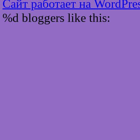
Сайт работает на WordPres
%d
bloggers like this: