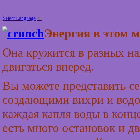
Select Language
▼
Энергия в этом м
Она кружится в разных на
двигаться вперед.
Вы можете представить се
создающими вихри и водо
каждая капля воды в конце
есть много остановок и д