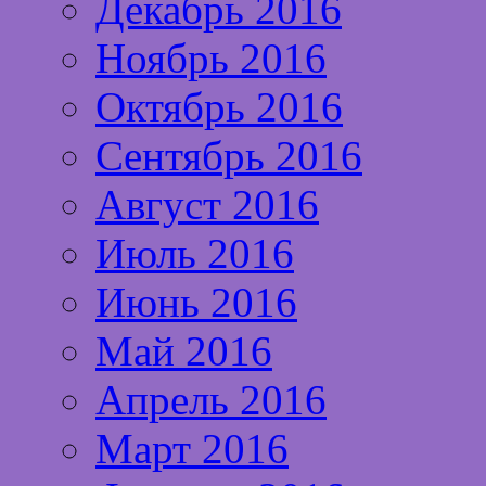
Декабрь 2016
Ноябрь 2016
Октябрь 2016
Сентябрь 2016
Август 2016
Июль 2016
Июнь 2016
Май 2016
Апрель 2016
Март 2016