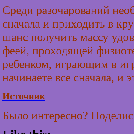
Среди разочарований нео
сначала и приходить в кру
шанс получить массу удов
феей, проходящей физиот
ребенком, играющим в игр
начинаете все сначала, и 
Источник
Было интересно? Поделись