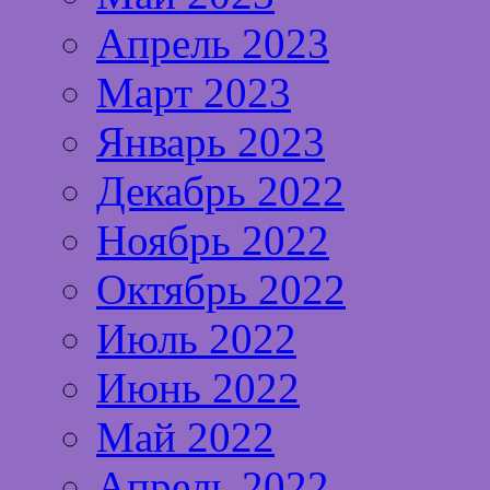
Апрель 2023
Март 2023
Январь 2023
Декабрь 2022
Ноябрь 2022
Октябрь 2022
Июль 2022
Июнь 2022
Май 2022
Апрель 2022