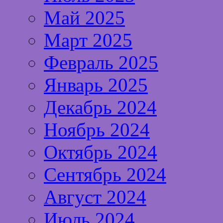
Май 2025
Март 2025
Февраль 2025
Январь 2025
Декабрь 2024
Ноябрь 2024
Октябрь 2024
Сентябрь 2024
Август 2024
Июль 2024