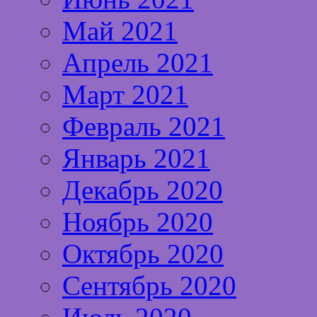
Май 2021
Апрель 2021
Март 2021
Февраль 2021
Январь 2021
Декабрь 2020
Ноябрь 2020
Октябрь 2020
Сентябрь 2020