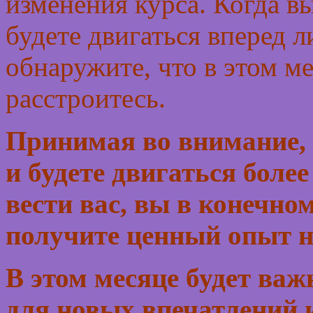
изменения курса. Когда вы
будете двигаться вперед 
обнаружите, что в этом ме
расстроитесь.
Принимая во внимание, 
и будете двигаться боле
вести вас, вы в конечном
получите ценный опыт н
В этом месяце будет ва
для новых впечатлений 