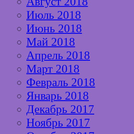
Август 2018
Июль 2018
Июнь 2018
Май 2018
Апрель 2018
Март 2018
Февраль 2018
Январь 2018
Декабрь 2017
Ноябрь 2017