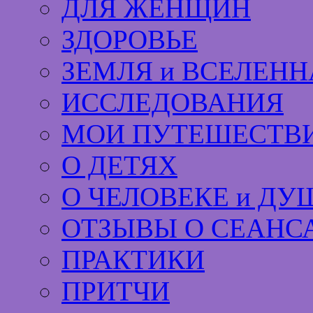
ДЛЯ ЖЕНЩИН
ЗДОРОВЬЕ
ЗЕМЛЯ и ВСЕЛЕНН
ИССЛЕДОВАНИЯ
МОИ ПУТЕШЕСТВИ
О ДЕТЯХ
О ЧЕЛОВЕКЕ и ДУ
ОТЗЫВЫ О СЕАНС
ПРАКТИКИ
ПРИТЧИ