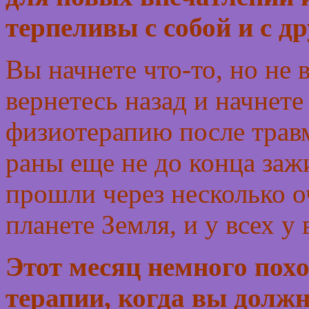
терпеливы с собой и с д
Вы начнете что-то, но не 
вернетесь назад и начнете
физиотерапию после трав
раны еще не до конца заж
прошли через несколько о
планете Земля, и у всех у
Этот месяц немного пох
терапии, когда вы долж