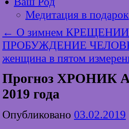
Ваш Род
Медитация в подарок
←
О зимнем КРЕЩЕНИИ 
ПРОБУЖДЕНИЕ ЧЕЛОВЕЧ
женщина в пятом измере
Прогноз ХРОНИК 
2019 года
Опубликовано
03.02.2019