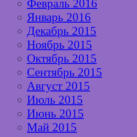
Февраль 2016
Январь 2016
Декабрь 2015
Ноябрь 2015
Октябрь 2015
Сентябрь 2015
Август 2015
Июль 2015
Июнь 2015
Май 2015