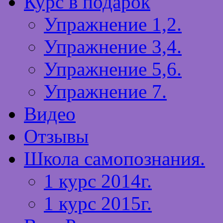
Курс в подарок
Упражнение 1,2.
Упражнение 3,4.
Упражнение 5,6.
Упражнение 7.
Видео
Отзывы
Школа самопознания.
1 курс 2014г.
1 курс 2015г.