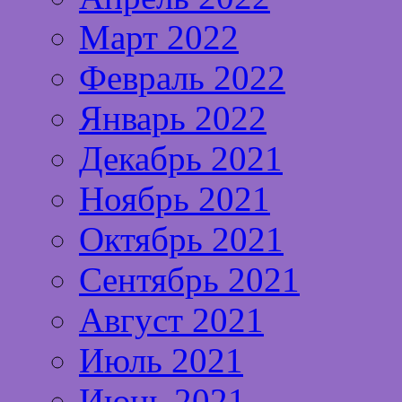
Март 2022
Февраль 2022
Январь 2022
Декабрь 2021
Ноябрь 2021
Октябрь 2021
Сентябрь 2021
Август 2021
Июль 2021
Июнь 2021