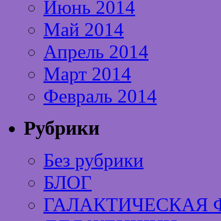
Июнь 2014
Май 2014
Апрель 2014
Март 2014
Февраль 2014
Рубрики
Без рубрики
БЛОГ
ГАЛАКТИЧЕСКАЯ 