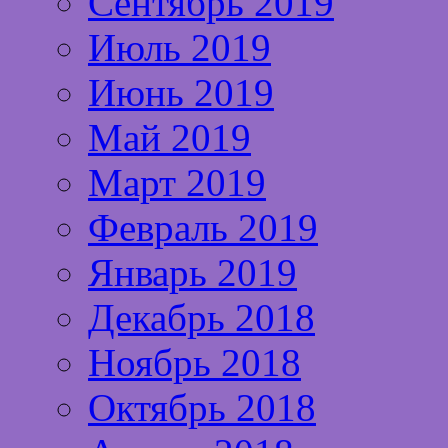
Сентябрь 2019
Июль 2019
Июнь 2019
Май 2019
Март 2019
Февраль 2019
Январь 2019
Декабрь 2018
Ноябрь 2018
Октябрь 2018