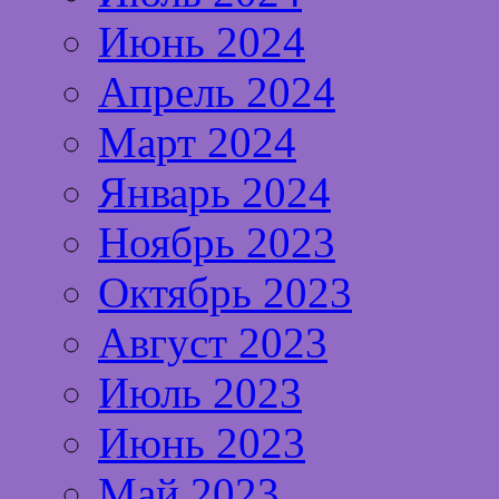
Июнь 2024
Апрель 2024
Март 2024
Январь 2024
Ноябрь 2023
Октябрь 2023
Август 2023
Июль 2023
Июнь 2023
Май 2023