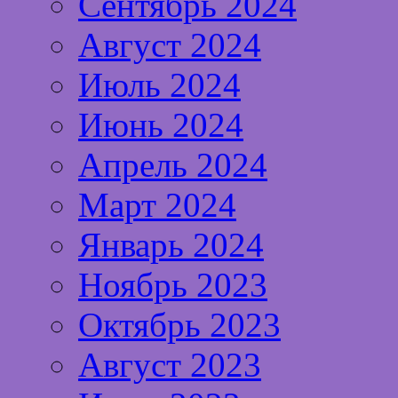
Сентябрь 2024
Август 2024
Июль 2024
Июнь 2024
Апрель 2024
Март 2024
Январь 2024
Ноябрь 2023
Октябрь 2023
Август 2023