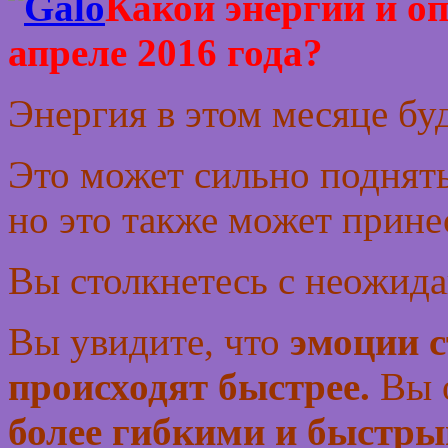
Какой энергии и о
апреле 2016 года?
Энергия в этом месяце буд
Это может сильно поднят
но это также может прине
Вы столкнетесь с неожид
Вы увидите, что
эмоции с
происходят быстрее.
Вы 
более гибкими и быстры