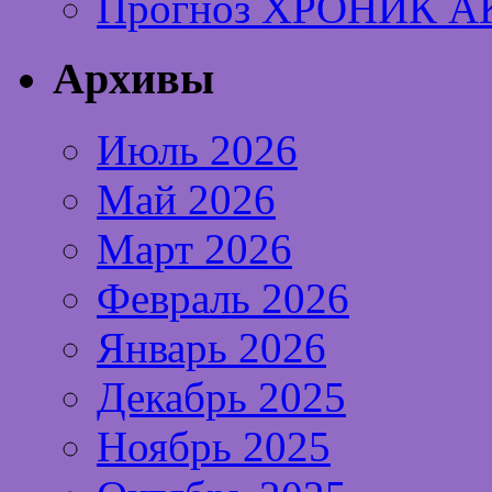
Прогноз ХРОНИК А
Архивы
Июль 2026
Май 2026
Март 2026
Февраль 2026
Январь 2026
Декабрь 2025
Ноябрь 2025