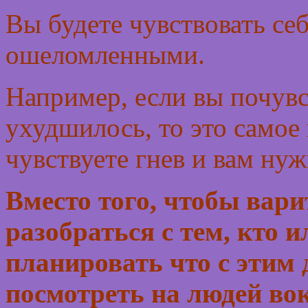
Вы будете чувствовать се
ошеломленными.
Например, если вы почувс
ухудшилось, то это самое 
чувствуете гнев и вам ну
Вместо того, чтобы вари
разобраться с тем, кто и
планировать что с этим
посмотреть на людей вок