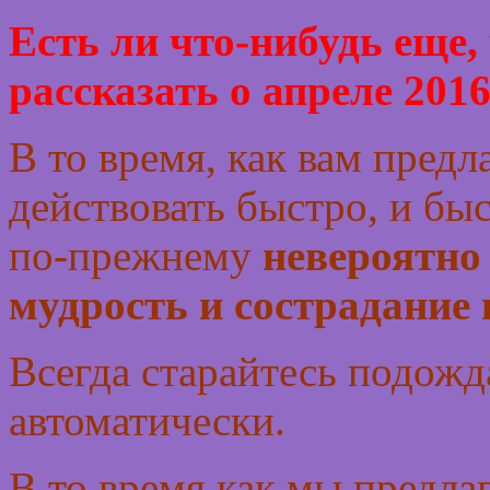
Есть ли что-нибудь еще,
рассказать о апреле 2016
В то время, как вам предл
действовать быстро, и бы
по-прежнему
невероятно
мудрость и сострадание 
Всегда старайтесь подожд
автоматически.
В то время как мы предла