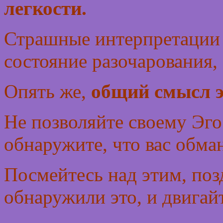
легкости.
Страшные интерпретации 
состояние разочарования,
Опять же,
общий смысл эт
Не позволяйте своему Эго 
обнаружите, что вас обма
Посмейтесь над этим, позд
обнаружили это, и двигай