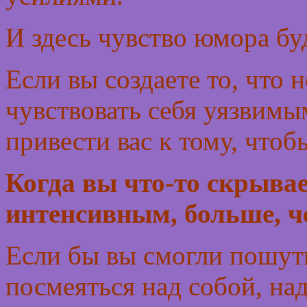
И здесь чувство юмора бу
Если вы создаете то, что 
чувствовать себя уязвимым
привести вас к тому, что
Когда вы что-то скрывае
интенсивным, больше, ч
Если бы вы смогли пошути
посмеяться над собой, на