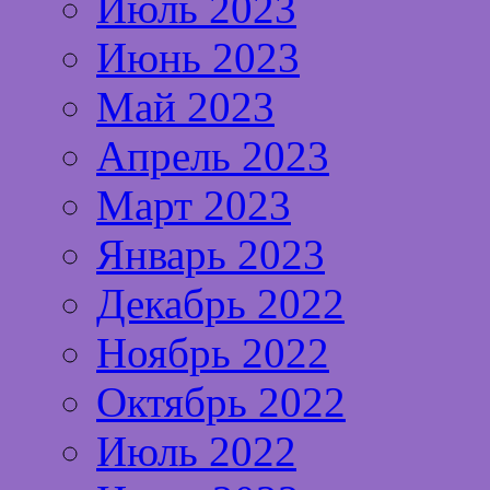
Июль 2023
Июнь 2023
Май 2023
Апрель 2023
Март 2023
Январь 2023
Декабрь 2022
Ноябрь 2022
Октябрь 2022
Июль 2022