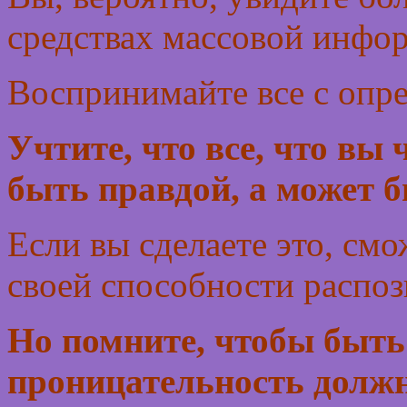
средствах массовой инфор
Воспринимайте все с опре
Учтите, что все, что вы
быть правдой, а может б
Если вы сделаете это, смо
своей способности распоз
Но помните, чтобы быть
проницательность должн