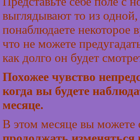
Представьте себе поле с 
выглядывают то из одной,
понаблюдаете некоторое в
что не можете предугадать
как долго он будет смотре
Похожее чувство непредс
когда вы будете наблюда
месяце.
В этом месяце вы можете 
продолжать изменяться 