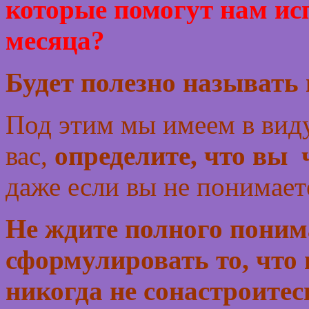
которые помогут нам ис
месяца?
Будет полезно называть
Под этим мы имеем в виду,
вас,
определите, что вы
даже если вы не понимает
Не ждите полного поним
сформулировать то, что
никогда не сонастроитес