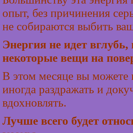
опыт, без причинения сер
не собираются выбить ваш
Энергия не идет вглубь,
некоторые вещи на пове
В этом месяце вы можете 
иногда раздражать и докуч
вдохновлять.
Лучше всего будет относ