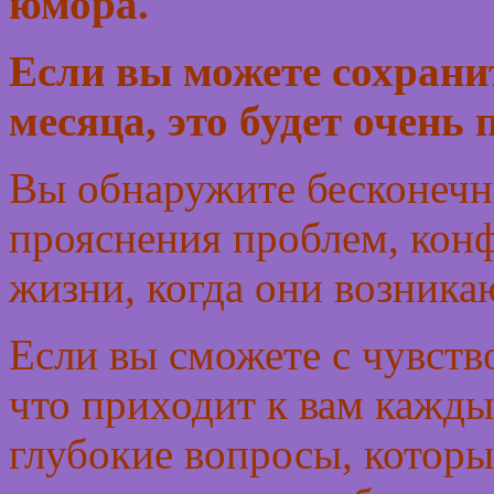
юмора.
Если вы можете сохрани
месяца, это будет очень
Вы обнаружите бесконечн
прояснения проблем, конф
жизни, когда они возника
Если вы сможете с чувств
что приходит к вам кажды
глубокие вопросы, которы