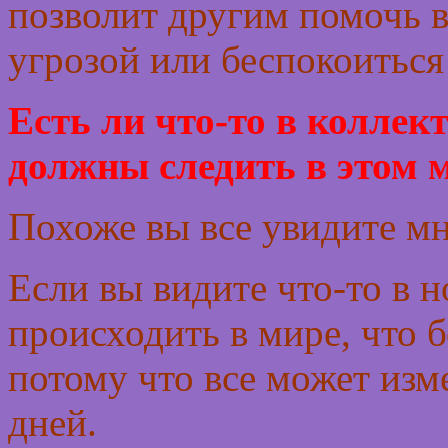
позволит другим помочь ва
угрозой или беспокоиться 
Есть ли что-то в коллек
должны следить в этом 
Похоже вы все увидите м
Если вы видите что-то в н
происходить в мире, что б
потому что все может изм
дней.