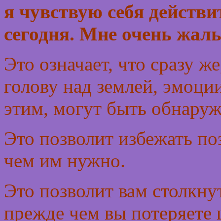
я чувствую себя действ
сегодня. Мне очень жаль
Это означает, что сразу ж
голову над землей, эмоции
этим, могут быть обнару
Это позволит избежать по
чем им нужно.
Это позволит вам столкнут
прежде чем вы потеряете 