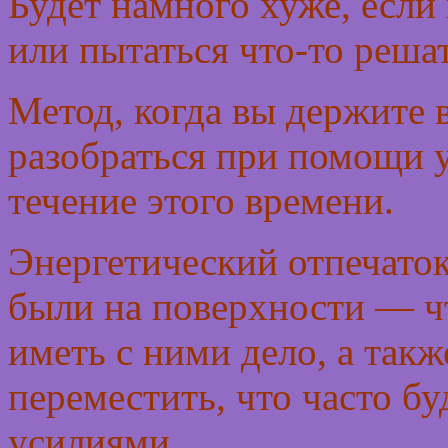
Будет намного хуже, если
или пытаться что-то реша
Метод, когда вы держите 
разобраться при помощи у
течение этого времени.
Энергетический отпечаток
были на поверхности — ч
иметь с ними дело, а так
переместить, что часто б
усилиями.