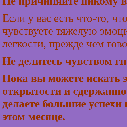
Не причиняйте никому вр
Если у вас есть что-то, чт
чувствуете тяжелую эмоц
легкости, прежде чем гово
Не делитесь чувством гн
Пока вы можете искать э
открытости и сдержанно
делаете большие успехи
этом месяце.