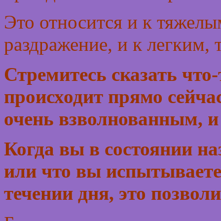
Это относится и к тяжелы
раздражение, и к легким, 
Стремитесь сказать что-т
происходит прямо сейча
очень взволнованным, и 
Когда вы в состоянии на
или что вы испытываете
течении дня, это позвол