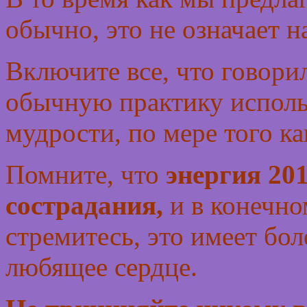
обычно, это не означает н
Включите все, что говори
обычную практику исполь
мудрости, по мере того ка
Помните, что
энергия 20
сострадания,
и в конечном
стремитесь, это имеет бол
любящее сердце.