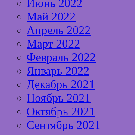
Июнь 2022
Май 2022
Апрель 2022
Март 2022
Февраль 2022
Январь 2022
Декабрь 2021
Ноябрь 2021
Октябрь 2021
Сентябрь 2021