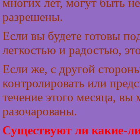
многих лет, могут быть н
разрешены.
Если вы будете готовы по
легкостью и радостью, это
Если же, с другой стороны
контролировать или предск
течение этого месяца, вы
разочарованы.
Существуют ли какие-л