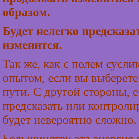
образом.
Будет нелегко предсказат
изменится.
Так же, как с полем сусли
опытом, если вы выберете
пути. С другой стороны, е
предсказать или контролир
будет невероятно сложно.
Большинству эта энергия