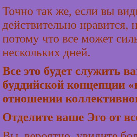
Точно так же, если вы вид
действительно нравится, н
потому что все может сил
нескольких дней.
Все это будет служить 
буддийской концепции «
отношении коллективно
Отделите ваше Эго от вс
Вы, вероятно, увидите бо