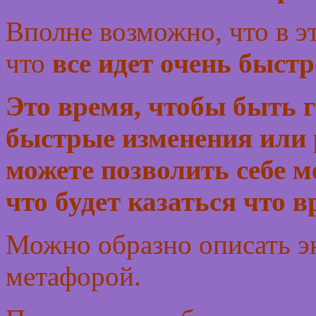
Вполне возможно, что в э
что
все идет очень быстр
Это время, чтобы быть
быстрые изменения или 
можете позволить себе м
что будет казаться что 
Можно образно описать э
метафорой.