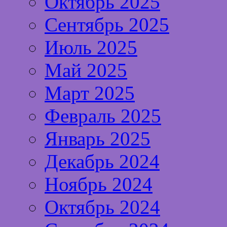
Октябрь 2025
Сентябрь 2025
Июль 2025
Май 2025
Март 2025
Февраль 2025
Январь 2025
Декабрь 2024
Ноябрь 2024
Октябрь 2024