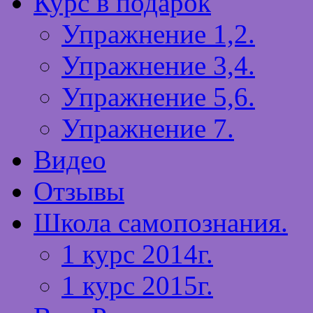
Курс в подарок
Упражнение 1,2.
Упражнение 3,4.
Упражнение 5,6.
Упражнение 7.
Видео
Отзывы
Школа самопознания.
1 курс 2014г.
1 курс 2015г.