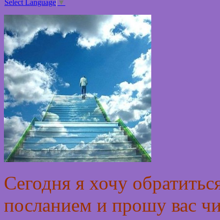
Select Language
▼
Сегодня я хочу обратитьс
посланием и прошу вас чит