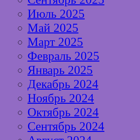
Июль 2025
Май 2025
Март 2025
Февраль 2025
Январь 2025
Декабрь 2024
Ноябрь 2024
Октябрь 2024
Сентябрь 2024