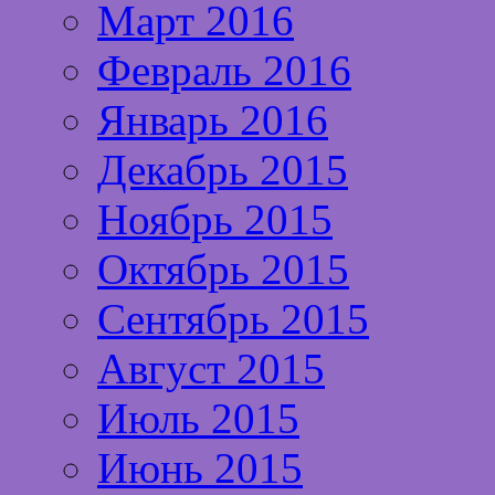
Март 2016
Февраль 2016
Январь 2016
Декабрь 2015
Ноябрь 2015
Октябрь 2015
Сентябрь 2015
Август 2015
Июль 2015
Июнь 2015