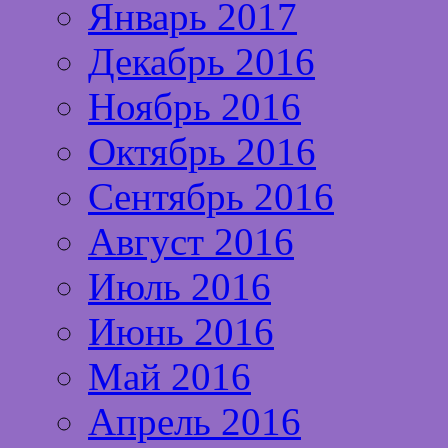
Январь 2017
Декабрь 2016
Ноябрь 2016
Октябрь 2016
Сентябрь 2016
Август 2016
Июль 2016
Июнь 2016
Май 2016
Апрель 2016