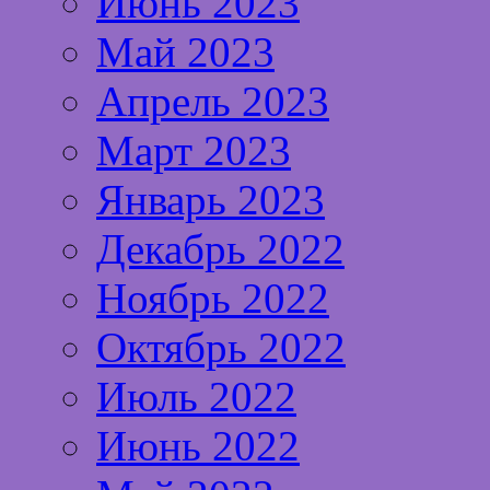
Июнь 2023
Май 2023
Апрель 2023
Март 2023
Январь 2023
Декабрь 2022
Ноябрь 2022
Октябрь 2022
Июль 2022
Июнь 2022