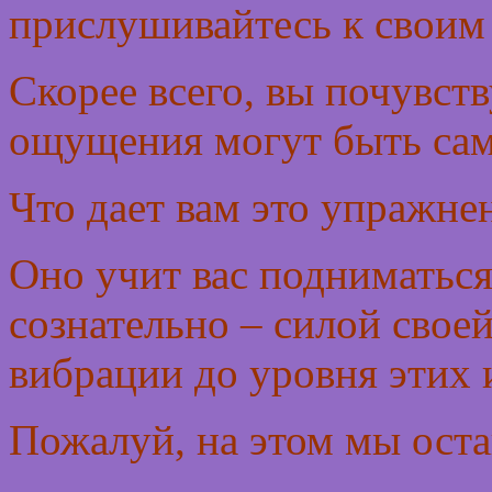
прислушивайтесь к свои
Скорее всего, вы почувств
ощущения могут быть сам
Что дает вам это упражне
Оно учит вас подниматьс
сознательно – силой свое
вибрации до уровня этих 
Пожалуй, на этом мы оста