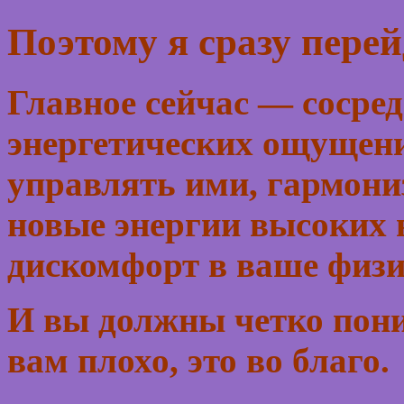
Поэтому я сразу перей
Главное сейчас — сосред
энергетических ощущени
управлять ими, гармони
новые энергии высоких 
дискомфорт в ваше физи
И вы должны четко поним
вам плохо, это во благо.