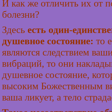
И как же отличить их от
болезни?
Здесь
есть один-единств
душевное состояние:
то е
являются следствием ваш
вибраций, то они наклады
душевное состояние, кото
высоким Божественным ви
ваша ликует, а тело страда