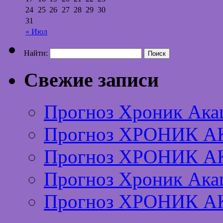
24
25
26
27
28
29
30
31
« Июл
Найти:
Свежие записи
Прогноз Хроник Ака
Прогноз ХРОНИК А
Прогноз ХРОНИК А
Прогноз Хроник Ака
Прогноз ХРОНИК А