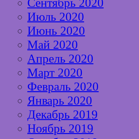
Сентябрь 2020
Июль 2020
Июнь 2020
Май 2020
Апрель 2020
Март 2020
Февраль 2020
Январь 2020
Декабрь 2019
Ноябрь 2019