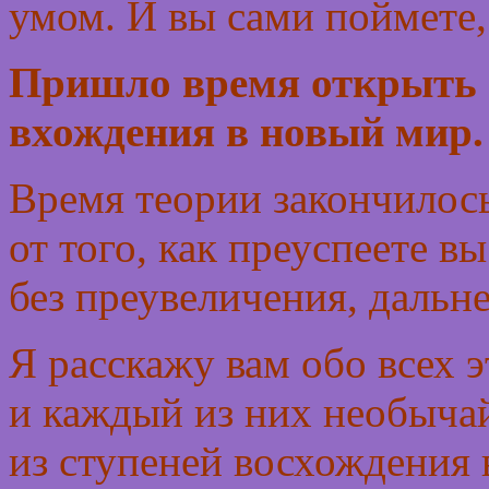
умом. И вы сами поймете,
Пришло время открыть 
вхождения в новый мир.
Время теории закончилось
от того, как преуспеете вы
без преувеличения, дальн
Я расскажу вам обо всех 
и каждый из них необычай
из ступеней восхождения 