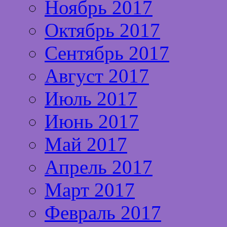
Ноябрь 2017
Октябрь 2017
Сентябрь 2017
Август 2017
Июль 2017
Июнь 2017
Май 2017
Апрель 2017
Март 2017
Февраль 2017