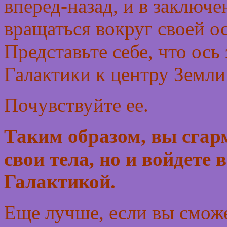
вперед-назад, и в заключ
вращаться вокруг своей ос
Представьте себе, что ось
Галактики к центру Земли
Почувствуйте ее.
Таким образом, вы сгарм
свои тела, но и войдете 
Галактикой.
Еще лучше, если вы сможе