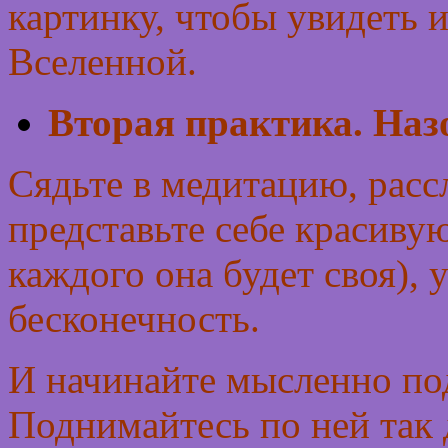
картинку, чтобы увидеть 
Вселенной.
Вторая практика. Наз
Сядьте в медитацию, расс
представьте себе красиву
каждого она будет своя),
бесконечность.
И начинайте мысленно по
Поднимайтесь по ней так 