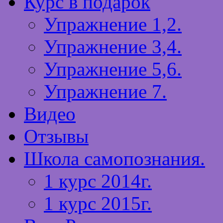
Курс в подарок
Упражнение 1,2.
Упражнение 3,4.
Упражнение 5,6.
Упражнение 7.
Видео
Отзывы
Школа самопознания.
1 курс 2014г.
1 курс 2015г.