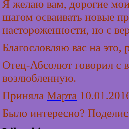
Я желаю вам, дорогие мои,
шагом осваивать новые про
настороженности, но с ве
Благословляю вас на это,
Отец-Абсолют говорил с 
возлюбленную.
Приняла
Марта
10.01.2016
Было интересно? Поделись