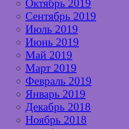
Октябрь 2019
Сентябрь 2019
Июль 2019
Июнь 2019
Май 2019
Март 2019
Февраль 2019
Январь 2019
Декабрь 2018
Ноябрь 2018