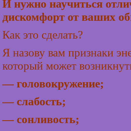
И нужно научиться отли
дискомфорт от ваших об
Как это сделать?
Я назову вам признаки эн
который может возникнуть
— головокружение;
— слабость;
— сонливость;