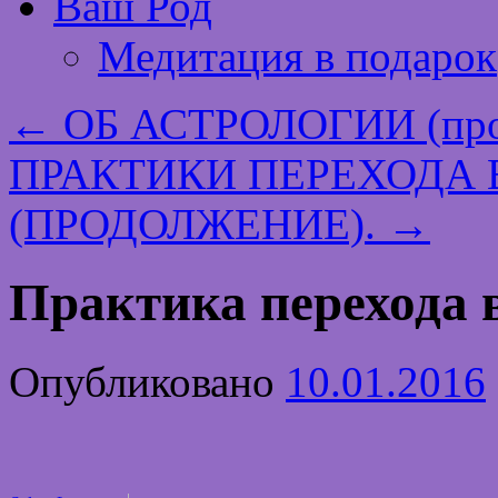
Ваш Род
Медитация в подарок
←
ОБ АСТРОЛОГИИ (про
ПРАКТИКИ ПЕРЕХОДА 
(ПРОДОЛЖЕНИЕ).
→
Практика перехода 
Опубликовано
10.01.2016