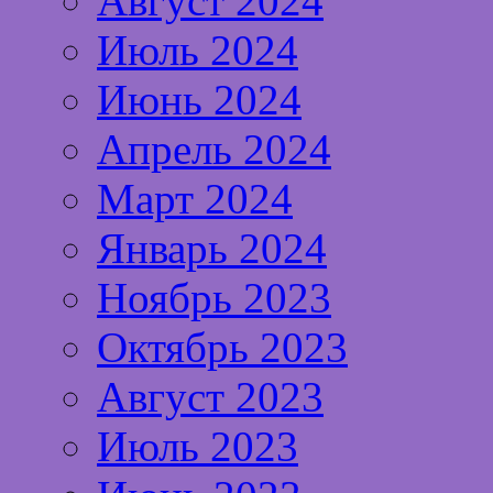
Август 2024
Июль 2024
Июнь 2024
Апрель 2024
Март 2024
Январь 2024
Ноябрь 2023
Октябрь 2023
Август 2023
Июль 2023