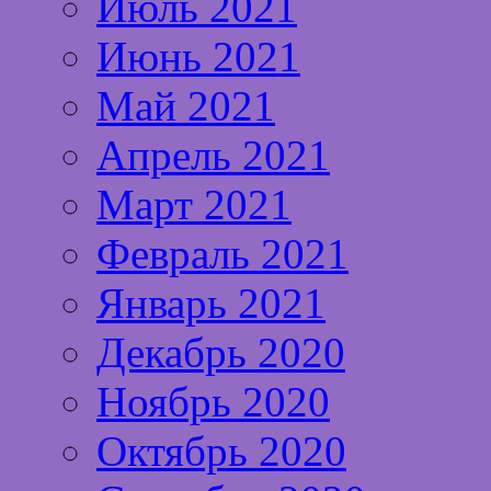
Июль 2021
Июнь 2021
Май 2021
Апрель 2021
Март 2021
Февраль 2021
Январь 2021
Декабрь 2020
Ноябрь 2020
Октябрь 2020