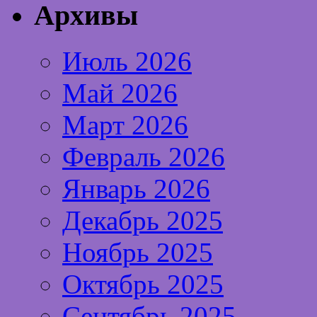
Архивы
Июль 2026
Май 2026
Март 2026
Февраль 2026
Январь 2026
Декабрь 2025
Ноябрь 2025
Октябрь 2025
Сентябрь 2025