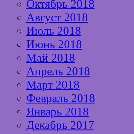
Октябрь 2018
Август 2018
Июль 2018
Июнь 2018
Май 2018
Апрель 2018
Март 2018
Февраль 2018
Январь 2018
Декабрь 2017