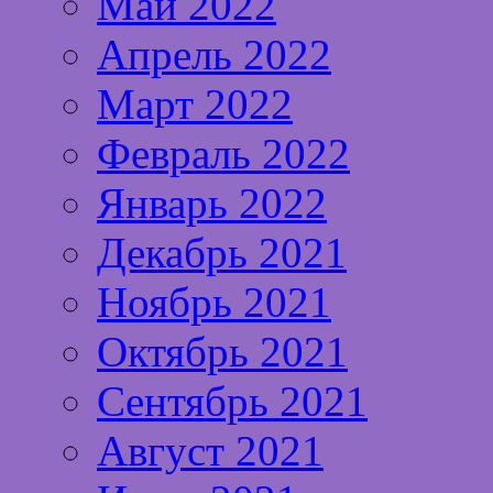
Май 2022
Апрель 2022
Март 2022
Февраль 2022
Январь 2022
Декабрь 2021
Ноябрь 2021
Октябрь 2021
Сентябрь 2021
Август 2021