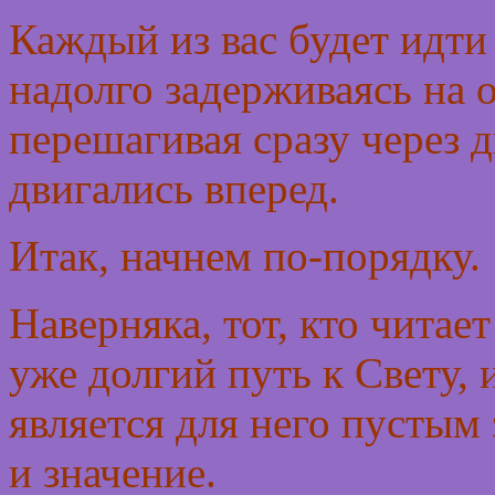
Каждый из вас будет идти 
надолго задерживаясь на о
перешагивая сразу через д
двигались вперед.
Итак, начнем по-порядку.
Наверняка, тот, кто читае
уже долгий путь к Свету, 
является для него пустым
и значение.