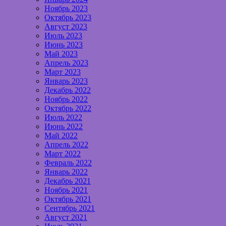
Ноябрь 2023
Октябрь 2023
Август 2023
Июль 2023
Июнь 2023
Май 2023
Апрель 2023
Март 2023
Январь 2023
Декабрь 2022
Ноябрь 2022
Октябрь 2022
Июль 2022
Июнь 2022
Май 2022
Апрель 2022
Март 2022
Февраль 2022
Январь 2022
Декабрь 2021
Ноябрь 2021
Октябрь 2021
Сентябрь 2021
Август 2021