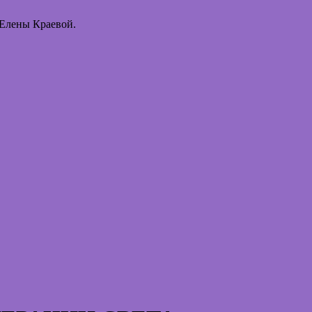
 Елены Краевой.