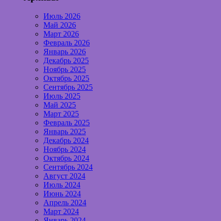
Июль 2026
Май 2026
Март 2026
Февраль 2026
Январь 2026
Декабрь 2025
Ноябрь 2025
Октябрь 2025
Сентябрь 2025
Июль 2025
Май 2025
Март 2025
Февраль 2025
Январь 2025
Декабрь 2024
Ноябрь 2024
Октябрь 2024
Сентябрь 2024
Август 2024
Июль 2024
Июнь 2024
Апрель 2024
Март 2024
Январь 2024