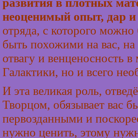
развития в плотных мат
неоценимый опыт, дар и
отряда, с которого можно
быть похожими на вас, на
отвагу и венценосность в
Галактики, но и всего не
И эта великая роль, отвед
Творцом, обязывает вас б
первозданными и поскорее
нужно ценить, этому нужн