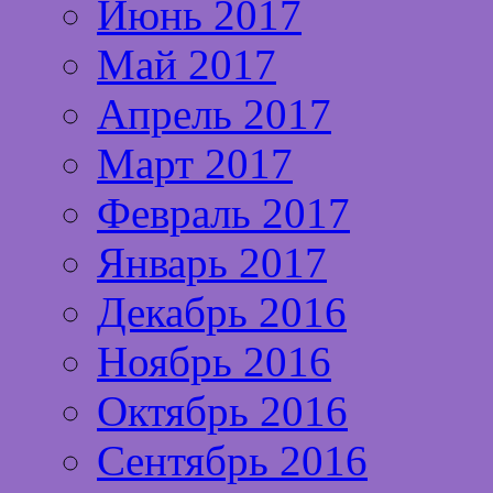
Июнь 2017
Май 2017
Апрель 2017
Март 2017
Февраль 2017
Январь 2017
Декабрь 2016
Ноябрь 2016
Октябрь 2016
Сентябрь 2016