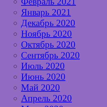
Февраль 2021
Январь 2021
Декабрь 2020
Ноябрь 2020
Октябрь 2020
Сентябрь 2020
Июль 2020
Июнь 2020
Май 2020
Апрель 2020