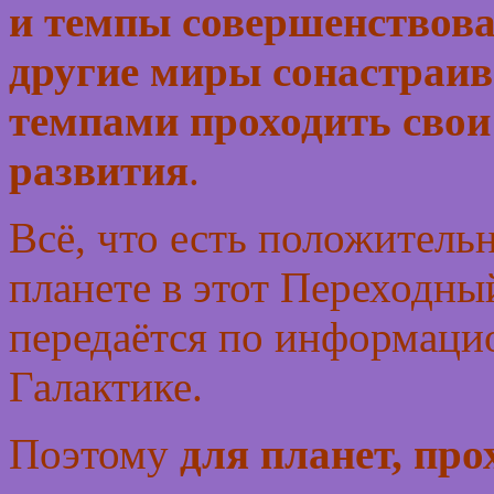
и темпы совершенствова
другие миры сонастраив
темпами проходить свои
развития
.
Всё, что есть положитель
планете в этот Переходны
передаётся по информаци
Галактике.
Поэтому
для планет, про