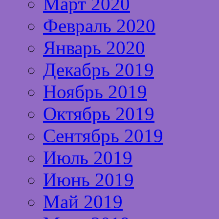
Март 2020
Февраль 2020
Январь 2020
Декабрь 2019
Ноябрь 2019
Октябрь 2019
Сентябрь 2019
Июль 2019
Июнь 2019
Май 2019