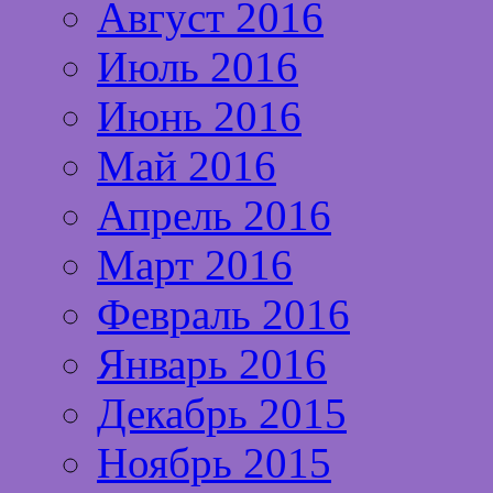
Август 2016
Июль 2016
Июнь 2016
Май 2016
Апрель 2016
Март 2016
Февраль 2016
Январь 2016
Декабрь 2015
Ноябрь 2015