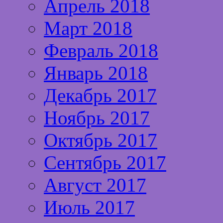
Апрель 2018
Март 2018
Февраль 2018
Январь 2018
Декабрь 2017
Ноябрь 2017
Октябрь 2017
Сентябрь 2017
Август 2017
Июль 2017