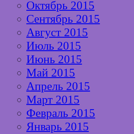
Октябрь 2015
Сентябрь 2015
Август 2015
Июль 2015
Июнь 2015
Май 2015
Апрель 2015
Март 2015
Февраль 2015
Январь 2015