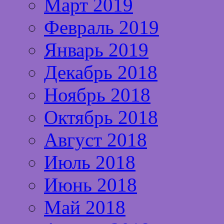
Март 2019
Февраль 2019
Январь 2019
Декабрь 2018
Ноябрь 2018
Октябрь 2018
Август 2018
Июль 2018
Июнь 2018
Май 2018