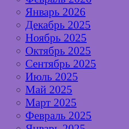
Январь 2026
Декабрь 2025
Ноябрь 2025
Октябрь 2025
Сентябрь 2025
Июль 2025
Май 2025
Март 2025
Февраль 2025
Январь 2025