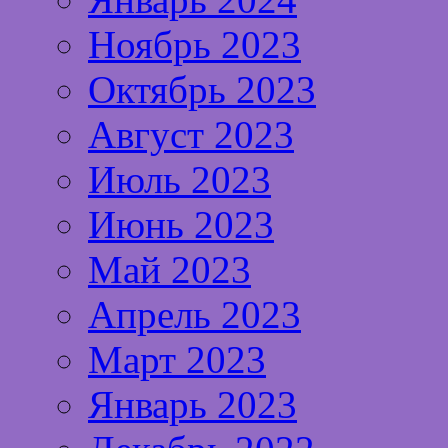
Ноябрь 2023
Октябрь 2023
Август 2023
Июль 2023
Июнь 2023
Май 2023
Апрель 2023
Март 2023
Январь 2023