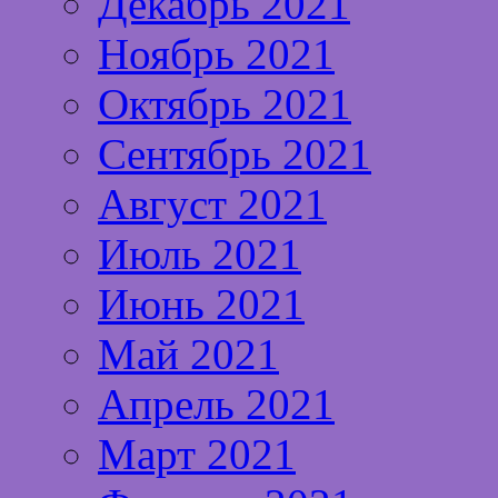
Декабрь 2021
Ноябрь 2021
Октябрь 2021
Сентябрь 2021
Август 2021
Июль 2021
Июнь 2021
Май 2021
Апрель 2021
Март 2021