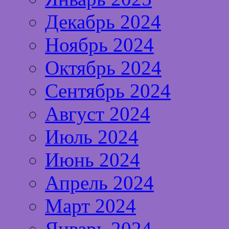
Декабрь 2024
Ноябрь 2024
Октябрь 2024
Сентябрь 2024
Август 2024
Июль 2024
Июнь 2024
Апрель 2024
Март 2024
Январь 2024