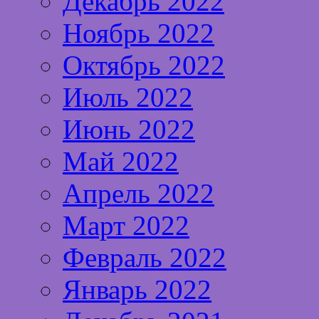
Декабрь 2022
Ноябрь 2022
Октябрь 2022
Июль 2022
Июнь 2022
Май 2022
Апрель 2022
Март 2022
Февраль 2022
Январь 2022