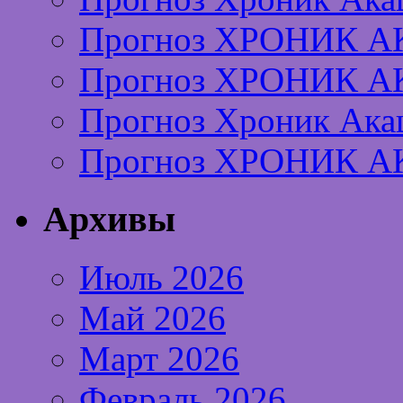
Прогноз ХРОНИК А
Прогноз ХРОНИК А
Прогноз Хроник Ака
Прогноз ХРОНИК А
Архивы
Июль 2026
Май 2026
Март 2026
Февраль 2026