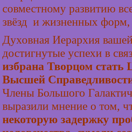
совместному развитию все
звёзд и жизненных форм,
Духовная Иерархия вашей
достигнутые успехи в связ
избрана Творцом стать 
Высшей Справедливости
Члены Большого Галактич
выразили мнение о том, ч
некоторую задержку про