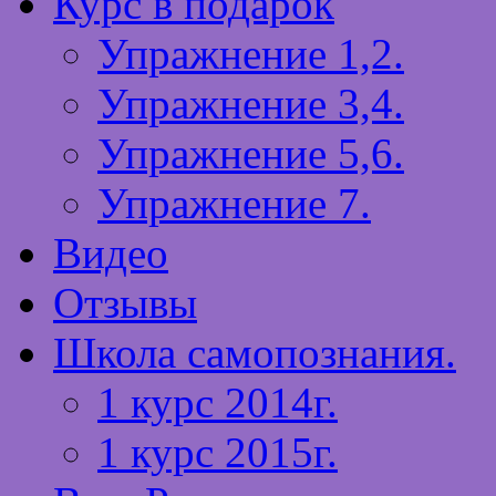
Курс в подарок
Упражнение 1,2.
Упражнение 3,4.
Упражнение 5,6.
Упражнение 7.
Видео
Отзывы
Школа самопознания.
1 курс 2014г.
1 курс 2015г.