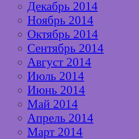
Декабрь 2014
Ноябрь 2014
Октябрь 2014
Сентябрь 2014
Август 2014
Июль 2014
Июнь 2014
Май 2014
Апрель 2014
Март 2014