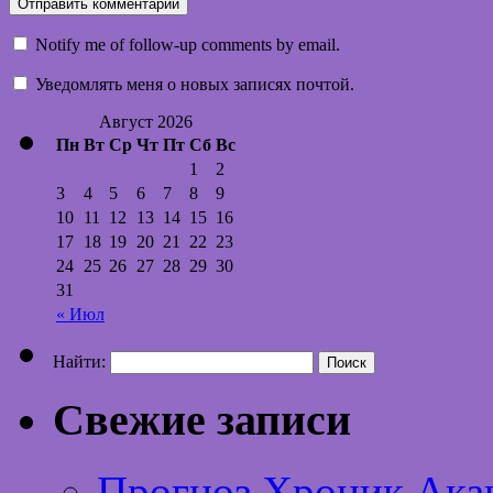
Notify me of follow-up comments by email.
Уведомлять меня о новых записях почтой.
Август 2026
Пн
Вт
Ср
Чт
Пт
Сб
Вс
1
2
3
4
5
6
7
8
9
10
11
12
13
14
15
16
17
18
19
20
21
22
23
24
25
26
27
28
29
30
31
« Июл
Найти:
Свежие записи
Прогноз Хроник Ака