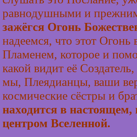
равнодушными и прежними
зажёгся Огонь Божестве
надеемся, что этот Огонь
Пламенем, которое и помо
какой видит её Создатель,
мы, Плеядианцы, ваши ве
космические сёстры и бра
находится в настоящем, 
центром Вселенной.