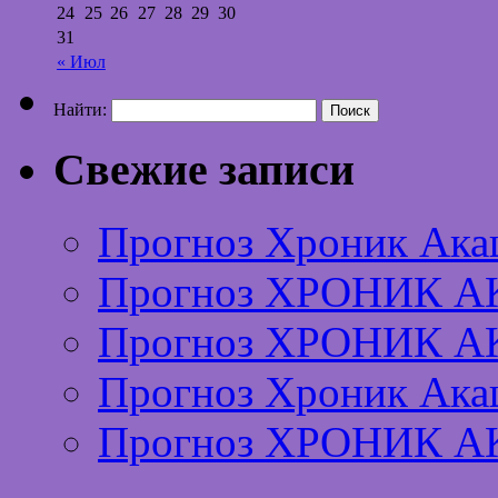
24
25
26
27
28
29
30
31
« Июл
Найти:
Свежие записи
Прогноз Хроник Ака
Прогноз ХРОНИК А
Прогноз ХРОНИК А
Прогноз Хроник Ака
Прогноз ХРОНИК А