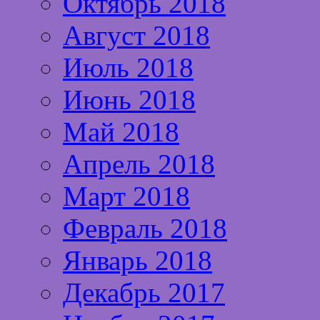
Октябрь 2018
Август 2018
Июль 2018
Июнь 2018
Май 2018
Апрель 2018
Март 2018
Февраль 2018
Январь 2018
Декабрь 2017