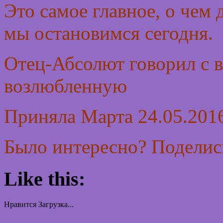
Это самое главное, о чем
мы остановимся сегодня.
Отец-Абсолют говорил с 
возлюбленную
Приняла Марта 24.05.2016
Было интересно? Поделись
Like this:
Нравится
Загрузка...