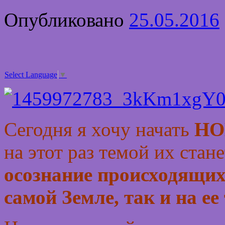
Опубликовано
25.05.2016
Select Language
▼
Сегодня я хочу начать
НО
на этот раз темой их стан
осознание происходящих 
самой Земле, так и на ее