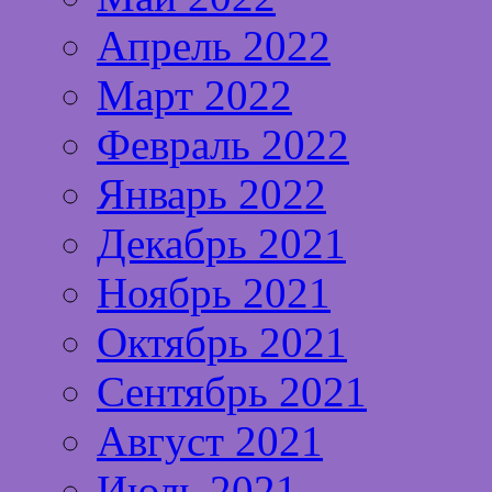
Апрель 2022
Март 2022
Февраль 2022
Январь 2022
Декабрь 2021
Ноябрь 2021
Октябрь 2021
Сентябрь 2021
Август 2021
Июль 2021