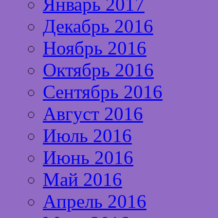
Январь 2017
Декабрь 2016
Ноябрь 2016
Октябрь 2016
Сентябрь 2016
Август 2016
Июль 2016
Июнь 2016
Май 2016
Апрель 2016