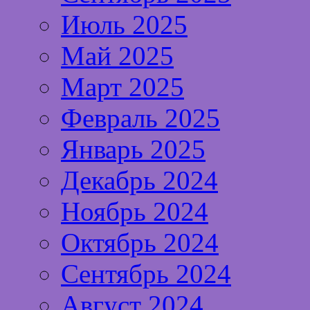
Июль 2025
Май 2025
Март 2025
Февраль 2025
Январь 2025
Декабрь 2024
Ноябрь 2024
Октябрь 2024
Сентябрь 2024
Август 2024