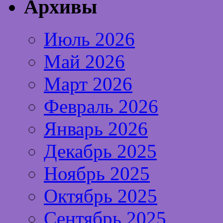
Архивы
Июль 2026
Май 2026
Март 2026
Февраль 2026
Январь 2026
Декабрь 2025
Ноябрь 2025
Октябрь 2025
Сентябрь 2025