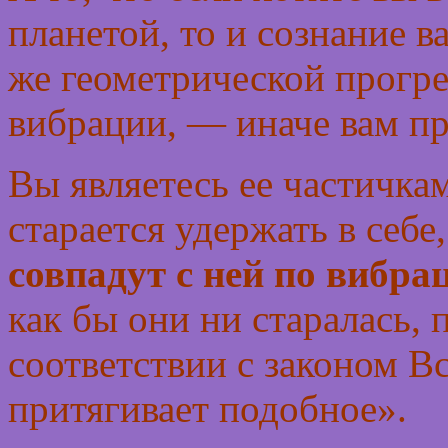
планетой, то и сознание в
же геометрической прогре
вибрации, — иначе вам про
Вы являетесь ее частичка
старается удержать в себе
совпадут с ней по вибра
как бы они ни старалась, 
соответствии с законом 
притягивает подобное».