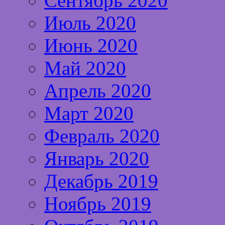
Сентябрь 2020
Июль 2020
Июнь 2020
Май 2020
Апрель 2020
Март 2020
Февраль 2020
Январь 2020
Декабрь 2019
Ноябрь 2019