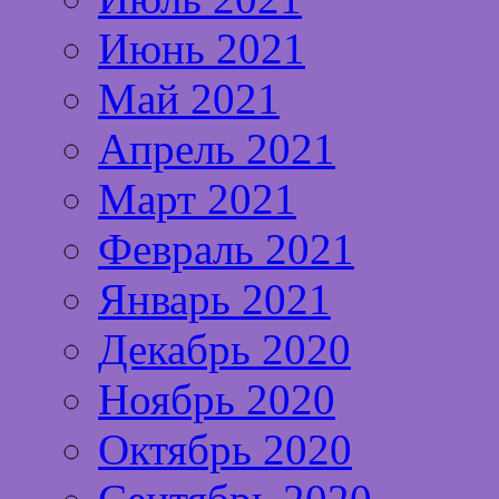
Июнь 2021
Май 2021
Апрель 2021
Март 2021
Февраль 2021
Январь 2021
Декабрь 2020
Ноябрь 2020
Октябрь 2020