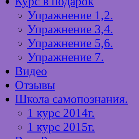
Курс в подарок
Упражнение 1,2.
Упражнение 3,4.
Упражнение 5,6.
Упражнение 7.
Видео
Отзывы
Школа самопознания.
1 курс 2014г.
1 курс 2015г.