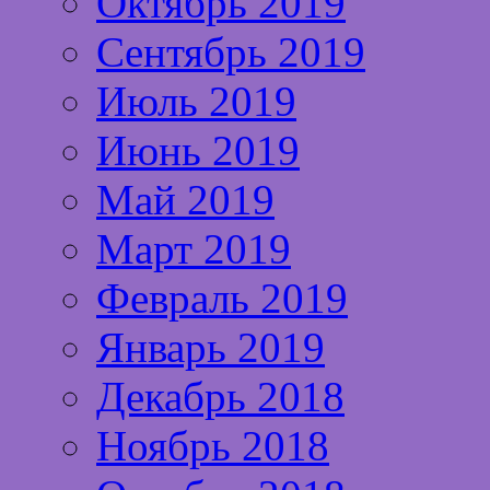
Октябрь 2019
Сентябрь 2019
Июль 2019
Июнь 2019
Май 2019
Март 2019
Февраль 2019
Январь 2019
Декабрь 2018
Ноябрь 2018