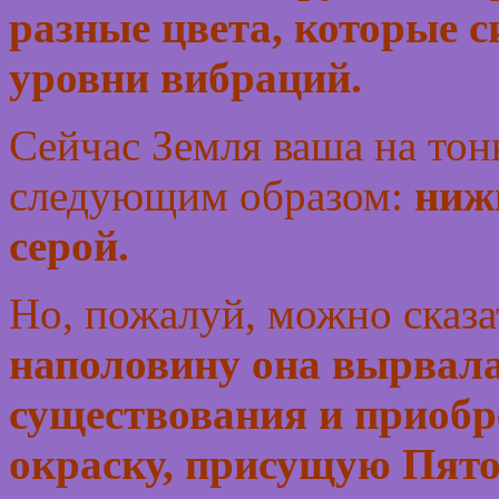
разные цвета, которые 
уровни вибраций.
Сейчас Земля ваша на тон
следующим образом:
нижн
серой.
Но, пожалуй, можно сказа
наполовину она вырвалас
существования и приобр
окраску, присущую Пят