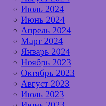
Июль 2024
Июнь 2024
Апрель 2024
Март 2024
Январь 2024
Ноябрь 2023
Октябрь 2023
Август 2023
Июль 2023
Июнь 2023