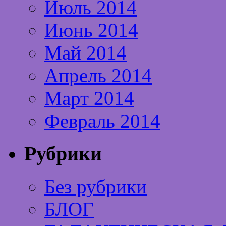
Июль 2014
Июнь 2014
Май 2014
Апрель 2014
Март 2014
Февраль 2014
Рубрики
Без рубрики
БЛОГ