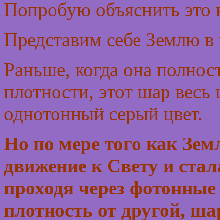
Попробую объяснить это 
Представим себе Землю в 
Раньше, когда она полнос
плотности, этот шар весь
однотонный серый цвет.
Но по мере того как Зем
движение к Свету и стал
проходя через фотонные
плотность от другой, ша