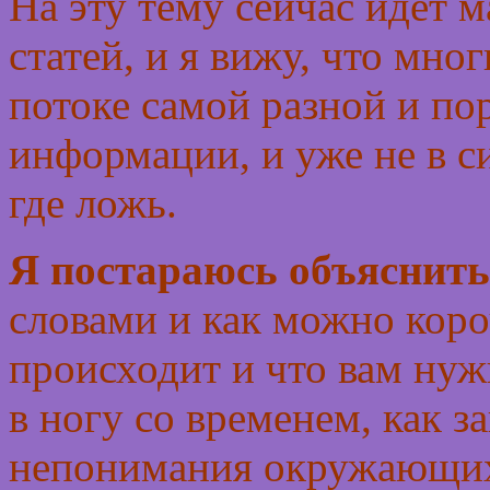
На эту тему сейчас идет 
статей, и я вижу, что мног
потоке самой разной и по
информации, и уже не в си
где ложь.
Я постараюсь объяснить
словами и как можно коро
происходит и что вам нуж
в ногу со временем, как з
непонимания окружающих 