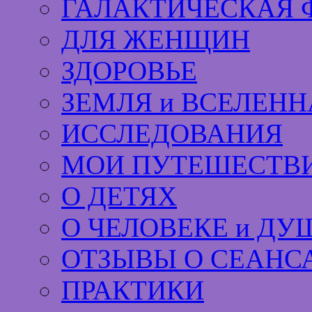
ГАЛАКТИЧЕСКАЯ 
ДЛЯ ЖЕНЩИН
ЗДОРОВЬЕ
ЗЕМЛЯ и ВСЕЛЕНН
ИССЛЕДОВАНИЯ
МОИ ПУТЕШЕСТВИ
О ДЕТЯХ
О ЧЕЛОВЕКЕ и ДУ
ОТЗЫВЫ О СЕАНС
ПРАКТИКИ