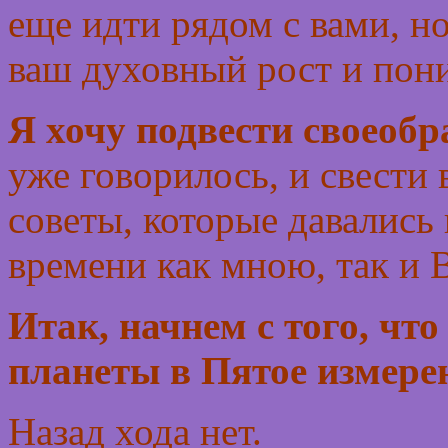
еще идти рядом с вами, н
ваш духовный рост и пон
Я хочу подвести своеобр
уже говорилось, и свести
советы, которые давались
времени как мною, так и
Итак, начнем с того, чт
планеты в Пятое измере
Назад хода нет.