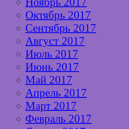
Ноябрь 2017
Октябрь 2017
Сентябрь 2017
Август 2017
Июль 2017
Июнь 2017
Май 2017
Апрель 2017
Март 2017
Февраль 2017