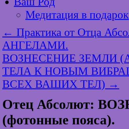
Ваш Род
Медитация в подарок
←
Практика от Отца Аб
АНГЕЛАМИ.
ВОЗНЕСЕНИЕ ЗЕМЛИ 
ТЕЛА К НОВЫМ ВИБР
ВСЕХ ВАШИХ ТЕЛ)
→
Отец Абсолют: В
(фотонные пояса).