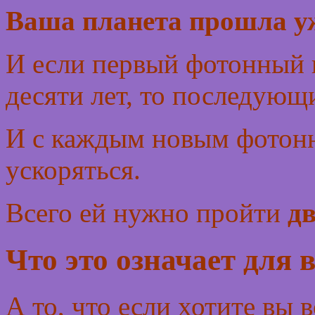
Ваша планета прошла уж
И если первый фотонный 
десяти лет, то последующи
И с каждым новым фотонн
ускоряться.
Всего ей нужно пройти
д
Что это означает для 
А то, что если хотите вы 