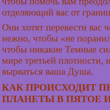
чтобы помочь вам преодол
отделяющий вас от грани
Они хотят перевести вас ч
нежно, чтобы «не поранил
чтобы никакие Темные сил
мире третьей плотности, 
вырваться ваша Душа.
КАК ПРОИСХОДИТ П
ПЛАНЕТЫ В ПЯТОЕ 