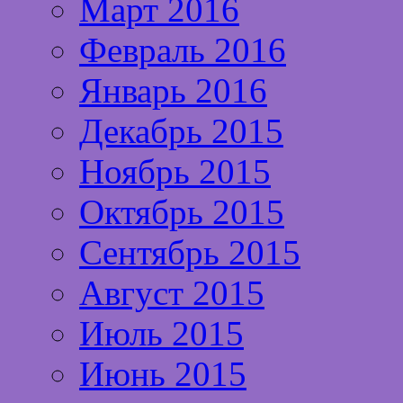
Март 2016
Февраль 2016
Январь 2016
Декабрь 2015
Ноябрь 2015
Октябрь 2015
Сентябрь 2015
Август 2015
Июль 2015
Июнь 2015