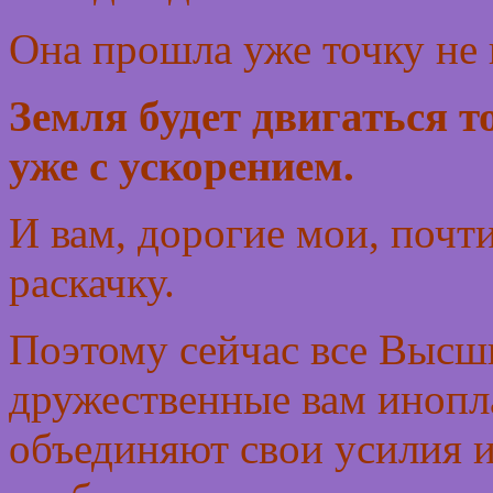
Она прошла уже точку не 
Земля будет двигаться т
уже с ускорением.
И вам, дорогие мои, почт
раскачку.
Поэтому сейчас все Высш
дружественные вам инопл
объединяют свои усилия и