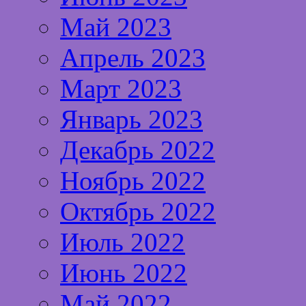
Май 2023
Апрель 2023
Март 2023
Январь 2023
Декабрь 2022
Ноябрь 2022
Октябрь 2022
Июль 2022
Июнь 2022
Май 2022