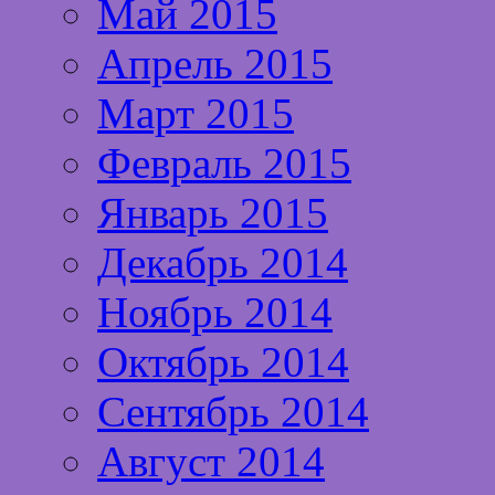
Май 2015
Апрель 2015
Март 2015
Февраль 2015
Январь 2015
Декабрь 2014
Ноябрь 2014
Октябрь 2014
Сентябрь 2014
Август 2014