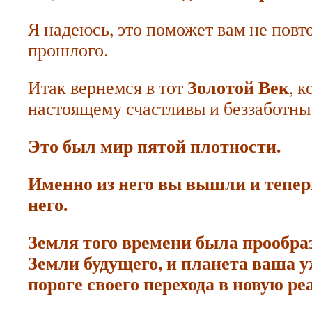
Я надеюсь, это поможет вам не повт
прошлого.
Золотой Век
Итак вернемся в тот
, 
настоящему счастливы и беззаботны
Это был мир пятой плотности.
Именно из него вы вышли и тепер
него.
Земля того времени была прообр
Земли будущего, и планета ваша у
пороге своего перехода в новую ре