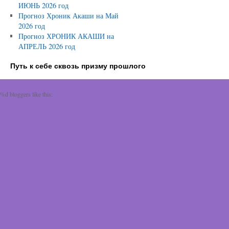
ИЮНЬ 2026 год
Прогноз Хроник Акаши на Май
2026 год
Прогноз ХРОНИК АКАШИ на
АПРЕЛЬ 2026 год
Путь к себе сквозь призму прошлого
%d
bloggers like this: