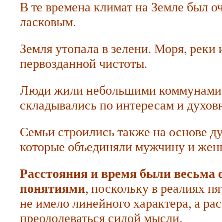
В те времена климат на Земле был о
ласковым.
Земля утопала в зелени. Моря, реки 
первозданной чистоты.
Люди жили небольшими коммунами,
складывались по интересам и духов
Семьи строились также на основе ду
которые объединяли мужчину и жен
Расстояния и время были весьма
понятиями
, поскольку в реалиях п
не имело линейного характера, а ра
преодолеваться силой мысли.