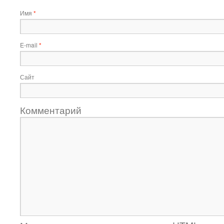
Имя
*
E-mail
*
Сайт
Комментарий