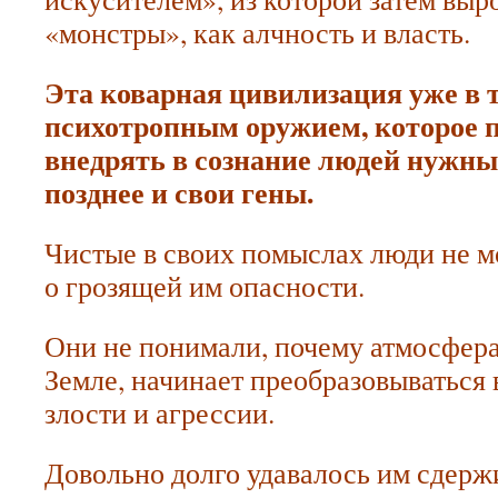
«монстры», как алчность и власть.
Эта коварная цивилизация уже в 
психотропным оружием, которое 
внедрять в сознание людей нужны
позднее и свои гены.
Чистые в своих помыслах люди не м
о грозящей им опасности.
Они не понимали, почему атмосфер
Земле, начинает преобразовываться 
злости и агрессии.
Довольно долго удавалось им сдерж