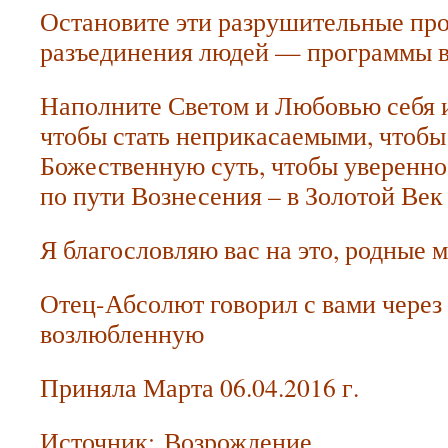
Остановите эти разрушительные пр
разъединения людей — программы в
Наполните Светом и Любовью себя 
чтобы стать неприкасаемыми, чтобы
Божественную суть, чтобы уверенно
по пути Вознесения – в Золотой Век
Я благословляю вас на это, родные 
Отец-Абсолют говорил с вами через
возлюбленную
Приняла Марта 06.04.2016 г.
Источник:
Возрождение