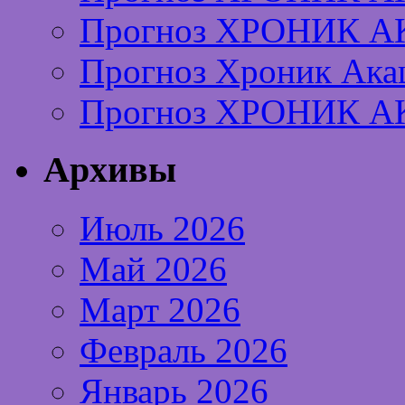
Прогноз ХРОНИК А
Прогноз Хроник Ака
Прогноз ХРОНИК А
Архивы
Июль 2026
Май 2026
Март 2026
Февраль 2026
Январь 2026