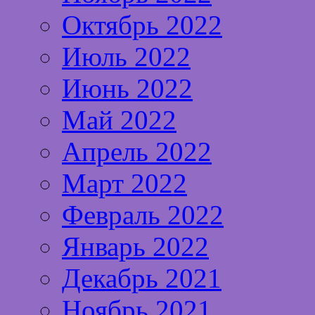
Октябрь 2022
Июль 2022
Июнь 2022
Май 2022
Апрель 2022
Март 2022
Февраль 2022
Январь 2022
Декабрь 2021
Ноябрь 2021