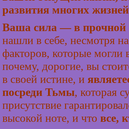
развития многих жизней
Ваша сила — в прочной в
нашли в себе, несмотря 
факторов, которые могли в
почему, дорогие, вы стоит
в своей истине, и
являете
посреди Тьмы
, которая 
присутствие гарантировал
высокой ноте, и что
все, 