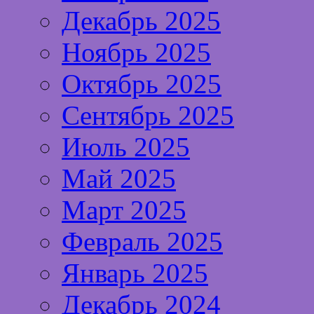
Декабрь 2025
Ноябрь 2025
Октябрь 2025
Сентябрь 2025
Июль 2025
Май 2025
Март 2025
Февраль 2025
Январь 2025
Декабрь 2024