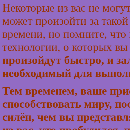
Некоторые из вас не могут
может произойти за тако
времени, но помните, что
технологии, о которых вы 
произойдут быстро, и за
необходимый для выпол
Тем временем, ваше прис
способствовать миру, по
силён, чем вы представл
из вас, кто пробудился, 