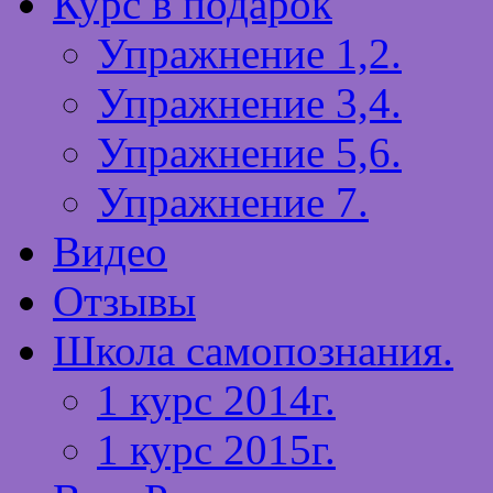
Курс в подарок
Упражнение 1,2.
Упражнение 3,4.
Упражнение 5,6.
Упражнение 7.
Видео
Отзывы
Школа самопознания.
1 курс 2014г.
1 курс 2015г.