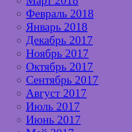
Март 2018
Февраль 2018
Январь 2018
Декабрь 2017
Ноябрь 2017
Октябрь 2017
Сентябрь 2017
Август 2017
Июль 2017
Июнь 2017