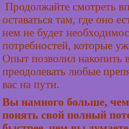
Продолжайте смотреть вп
оставаться там, где оно е
нем не будет необходимо
потребностей, которые уж
Опыт позволил накопить в
преодолевать любые препя
вас на пути.
Вы намного больше, чем 
понять свой полный пот
быстрее, чем вы думаете