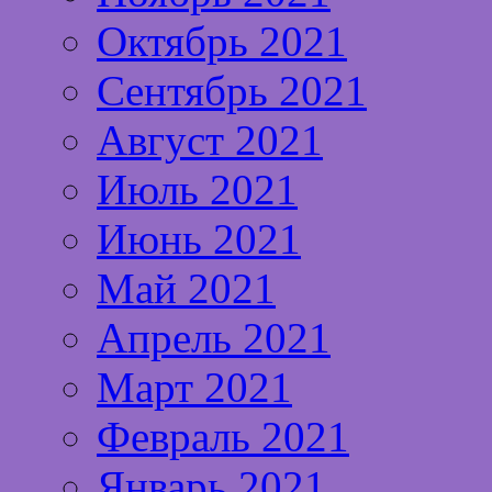
Октябрь 2021
Сентябрь 2021
Август 2021
Июль 2021
Июнь 2021
Май 2021
Апрель 2021
Март 2021
Февраль 2021
Январь 2021