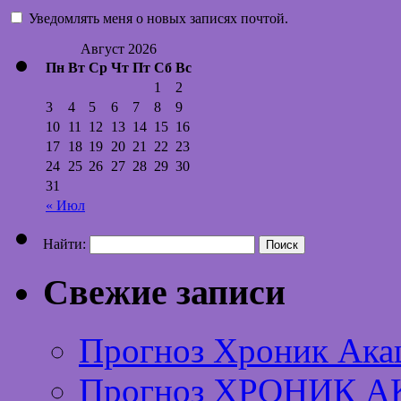
Уведомлять меня о новых записях почтой.
Август 2026
Пн
Вт
Ср
Чт
Пт
Сб
Вс
1
2
3
4
5
6
7
8
9
10
11
12
13
14
15
16
17
18
19
20
21
22
23
24
25
26
27
28
29
30
31
« Июл
Найти:
Свежие записи
Прогноз Хроник Ака
Прогноз ХРОНИК А