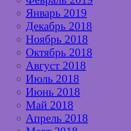
Январь 2019
Декабрь 2018
Ноябрь 2018
Октябрь 2018
Август 2018
Июль 2018
Июнь 2018
Май 2018
Апрель 2018