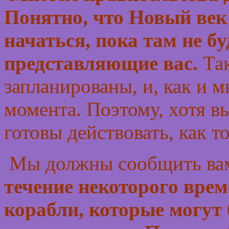
Понятно, что Новый век
начаться, пока там не б
представляющие вас.
Та
запланированы, и, как и 
момента. Поэтому, хотя вы
готовы действовать, как т
Мы должны сообщить ва
течение некоторого вре
корабли, которые могут