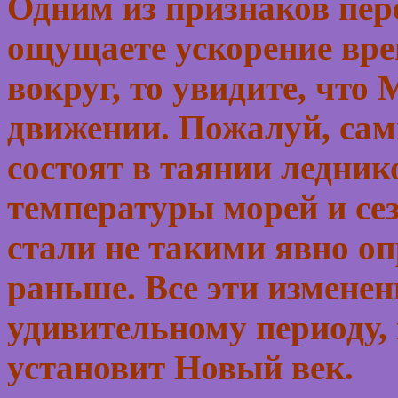
Одним из признаков пере
ощущаете ускорение вре
вокруг, то увидите, что
движении. Пожалуй, са
состоят в таянии ледни
температуры морей и се
стали не такими явно о
раньше. Все эти изменен
удивительному периоду, 
установит Новый век.