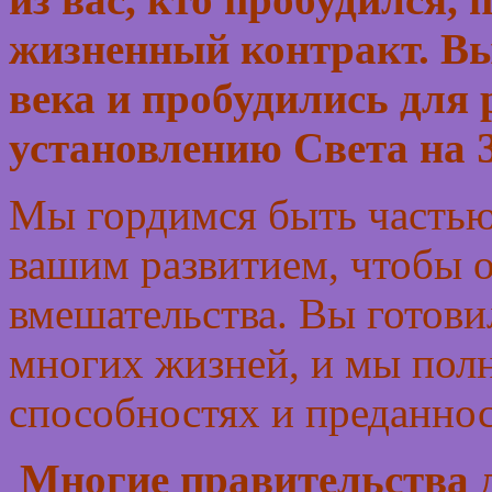
жизненный контракт. В
века и пробудились для 
установлению Света на 
Мы гордимся быть частью 
вашим развитием, чтобы о
вмешательства. Вы готови
многих жизней, и мы пол
способностях и преданнос
Многие правительства 