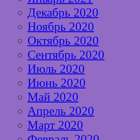
Декабрь 2020
Ноябрь 2020
Октябрь 2020
Сентябрь 2020
Июль 2020
Июнь 2020
Май 2020
Апрель 2020
Март 2020
Февраль 2020