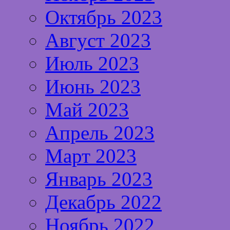
Октябрь 2023
Август 2023
Июль 2023
Июнь 2023
Май 2023
Апрель 2023
Март 2023
Январь 2023
Декабрь 2022
Ноябрь 2022