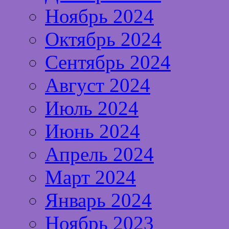
Ноябрь 2024
Октябрь 2024
Сентябрь 2024
Август 2024
Июль 2024
Июнь 2024
Апрель 2024
Март 2024
Январь 2024
Ноябрь 2023