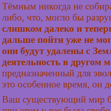
Тёмным никогда не собира
либо, что, могло бы разр
слишком далеко и тепер
дальше пойти уже не мог
они будут удалены с Зем
деятельность в другом м
предназначенный для эвол
это особенное время, он 
Ваш существующий мир бы
при этом у вас была свобо