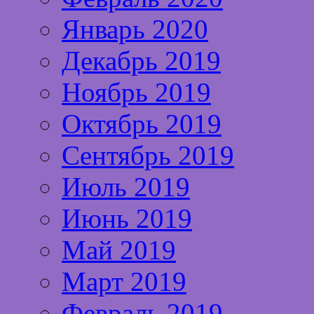
Январь 2020
Декабрь 2019
Ноябрь 2019
Октябрь 2019
Сентябрь 2019
Июль 2019
Июнь 2019
Май 2019
Март 2019
Февраль 2019