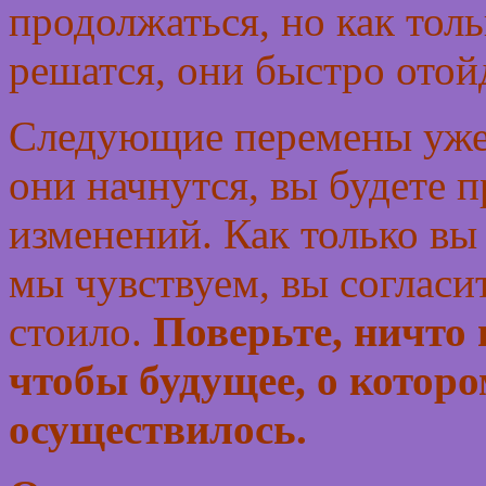
продолжаться, но как тол
решатся, они быстро отой
Следующие перемены уже ж
они начнутся, вы будете 
изменений. Как только вы 
мы чувствуем, вы согласит
стоило.
Поверьте, ничто 
чтобы будущее, о котор
осуществилось.