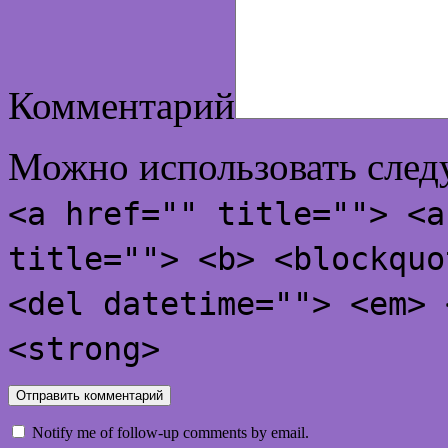
Комментарий
Можно использовать сле
<a href="" title=""> <a
title=""> <b> <blockquo
<del datetime=""> <em> 
<strong>
Notify me of follow-up comments by email.