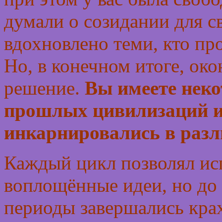
думали о созидании для с
вдохновлено теми, кто пр
Но, в конечном итоге, ок
решение.
Вы имеете неко
прошлых цивилизаций и 
инкарнировались в разл
Каждый цикл позволял ис
воплощённые идеи, но до 
периоды завершались крах