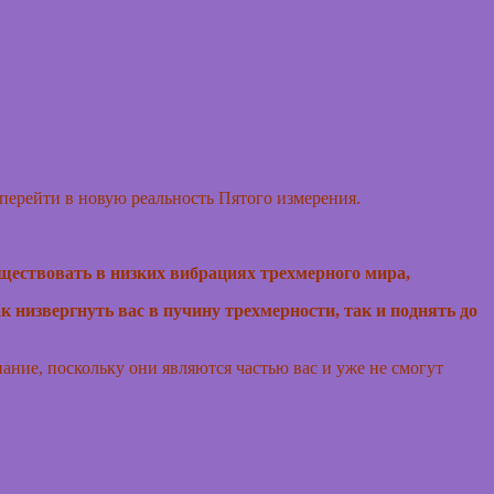
 перейти в новую реальность Пятого измерения.
ществовать в низких вибрациях трехмерного мира,
к низвергнуть вас в пучину трехмерности, так и поднять до
знание, поскольку они являются частью вас и уже не смогут