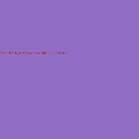
руга на одинаковом расстоянии.