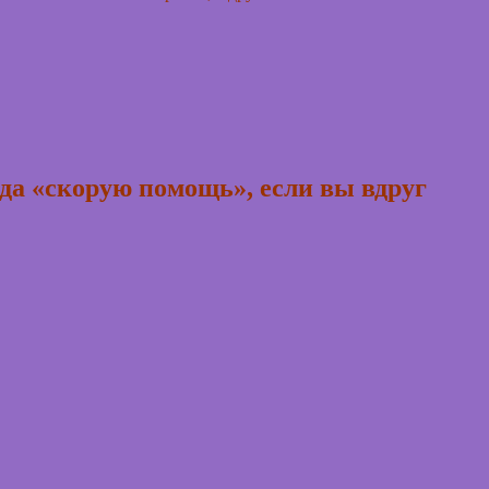
ода «скорую помощь», если вы вдруг