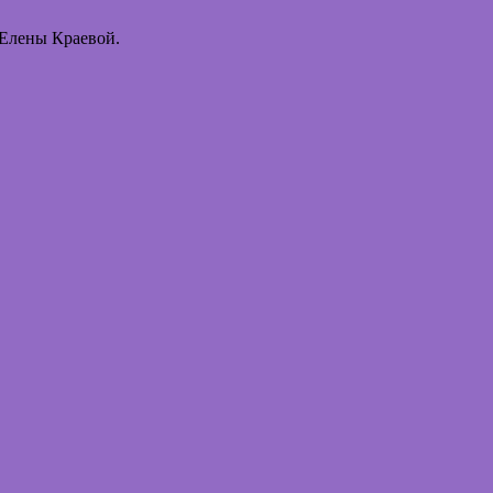
 Елены Краевой.