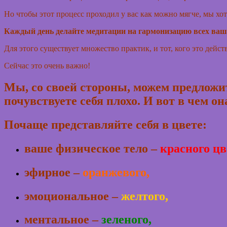
Но чтобы этот процесс проходил у вас как можно мягче, мы хо
Каждый день делайте медитации на гармонизацию всех ваш
Для этого существует множество практик, и тот, кого это дейст
Сейчас это очень важно!
Мы, со своей стороны, можем предложит
почувствуете себя плохо. И вот в чем о
Почаще представляйте себя в цвете:
ваше физическое тело –
красного цв
эфирное –
оранжевого,
эмоциональное –
желтого,
ментальное –
зеленого,