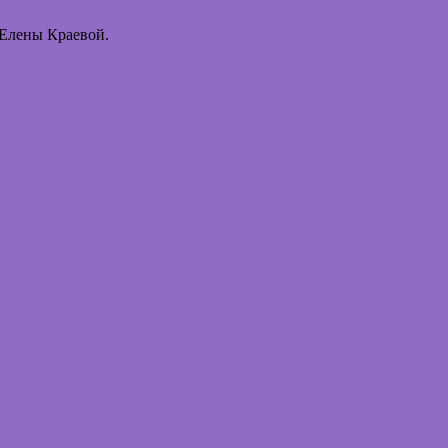
 Елены Краевой.