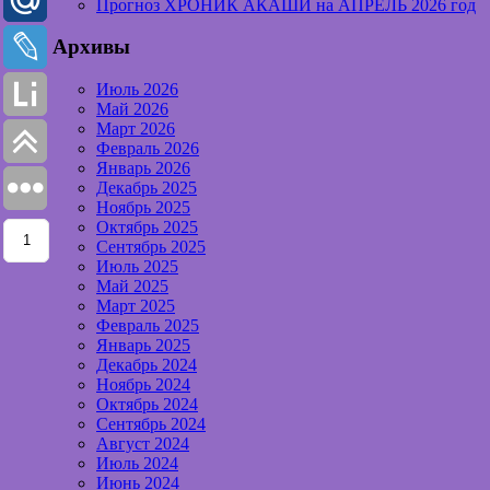
Прогноз ХРОНИК АКАШИ на АПРЕЛЬ 2026 год
Архивы
Июль 2026
Май 2026
Март 2026
Февраль 2026
Январь 2026
Декабрь 2025
Ноябрь 2025
Октябрь 2025
1
1
Сентябрь 2025
Июль 2025
Май 2025
Март 2025
Февраль 2025
Январь 2025
Декабрь 2024
Ноябрь 2024
Октябрь 2024
Сентябрь 2024
Август 2024
Июль 2024
Июнь 2024