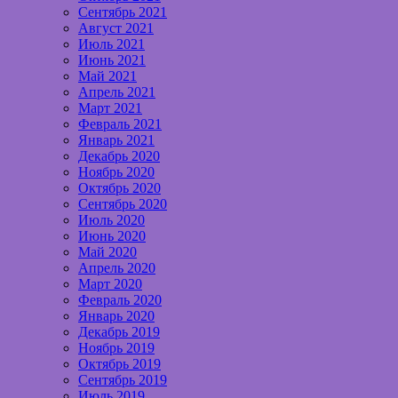
Сентябрь 2021
Август 2021
Июль 2021
Июнь 2021
Май 2021
Апрель 2021
Март 2021
Февраль 2021
Январь 2021
Декабрь 2020
Ноябрь 2020
Октябрь 2020
Сентябрь 2020
Июль 2020
Июнь 2020
Май 2020
Апрель 2020
Март 2020
Февраль 2020
Январь 2020
Декабрь 2019
Ноябрь 2019
Октябрь 2019
Сентябрь 2019
Июль 2019