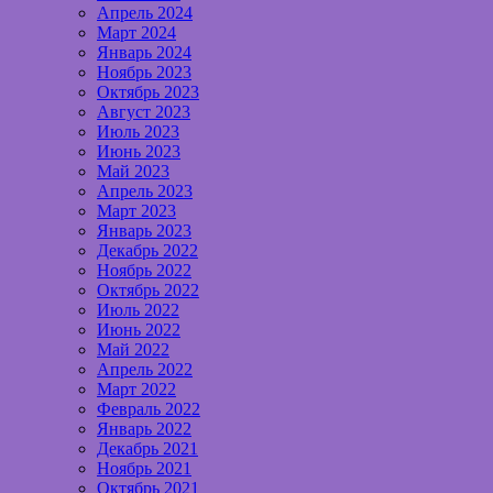
Апрель 2024
Март 2024
Январь 2024
Ноябрь 2023
Октябрь 2023
Август 2023
Июль 2023
Июнь 2023
Май 2023
Апрель 2023
Март 2023
Январь 2023
Декабрь 2022
Ноябрь 2022
Октябрь 2022
Июль 2022
Июнь 2022
Май 2022
Апрель 2022
Март 2022
Февраль 2022
Январь 2022
Декабрь 2021
Ноябрь 2021
Октябрь 2021