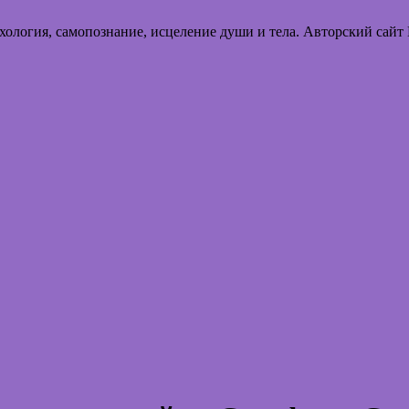
хология, самопознание, исцеление души и тела. Авторский сайт