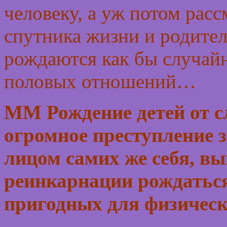
человеку, а уж потом рас
спутника жизни и родител
рождаются как бы случайн
половых отношений…
ММ Рождение детей от с
огромное преступление з
лицом самих же себя, в
реинкарнации рождаться
пригодных для физическ