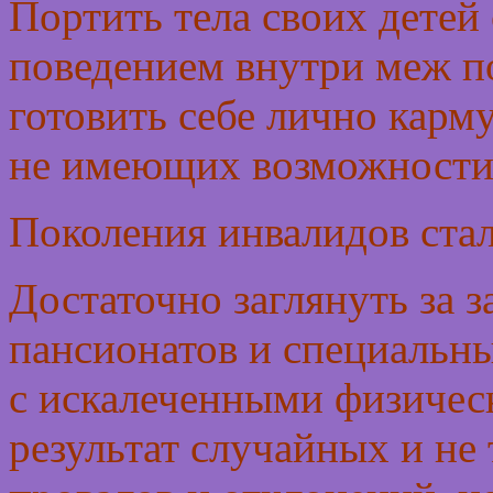
Портить тела своих детей
поведением внутри меж п
готовить себе лично карм
не имеющих возможности 
Поколения инвалидов стал
Достаточно заглянуть за 
пансионатов и специальн
с искалеченными физичес
результат случайных и не 