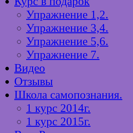
Курс в подарок
Упражнение 1,2.
Упражнение 3,4.
Упражнение 5,6.
Упражнение 7.
Видео
Отзывы
Школа самопознания.
1 курс 2014г.
1 курс 2015г.