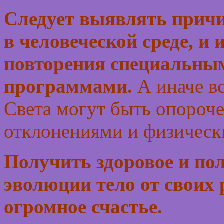
Следует выявлять прич
в человеческой среде, и
повторения специальн
программами.
А иначе в
Света могут быть опороч
отклонениями и физическ
Получить здоровое и по
эволюции тело от своих 
огромное счастье.