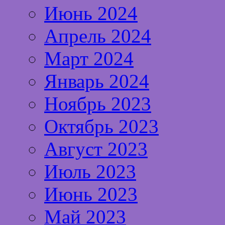
Июнь 2024
Апрель 2024
Март 2024
Январь 2024
Ноябрь 2023
Октябрь 2023
Август 2023
Июль 2023
Июнь 2023
Май 2023