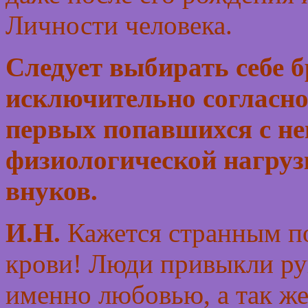
Личности человека.
Следует выбирать себе 
исключительно согласно 
первых попавшихся с не
физиологической нагруз
внуков.
И.Н.
Кажется странным по
крови! Люди привыкли ру
именно любовью, а так ж