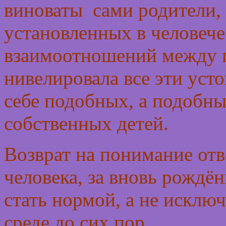
виноваты сами родители,
установленных в человеч
взаимоотношений между 
нивелировала все эти усто
себе подобных, а подобны
собственных детей.
Возврат на понимание отв
человека, за вновь рождё
стать нормой, а не исключ
среде до сих пор.