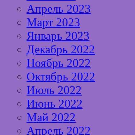
Апрель 2023
Март 2023
Январь 2023
Декабрь 2022
Ноябрь 2022
Октябрь 2022
Июль 2022
Июнь 2022
Май 2022
Апрель 2022