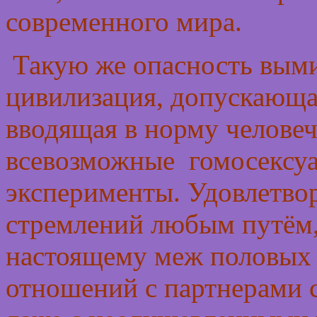
современного мира.
Такую же опасность выми
цивилизация, допускающа
вводящая в норму челове
всевозможные гомосексуа
эксперименты. Удовлетво
стремлений любым путём, 
настоящему меж половых 
отношений с партнерами с