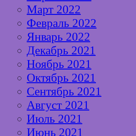
Март 2022
Февраль 2022
Январь 2022
Декабрь 2021
Ноябрь 2021
Октябрь 2021
Сентябрь 2021
Август 2021
Июль 2021
Июнь 2021