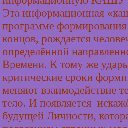
Эта информационная «каш
программе формирования 
концов, рождается челове
определённой направленн
Времени. К тому же удар
критические сроки форми
меняют взаимодействие т
тело. И появляется иска
будущей Личности, котора