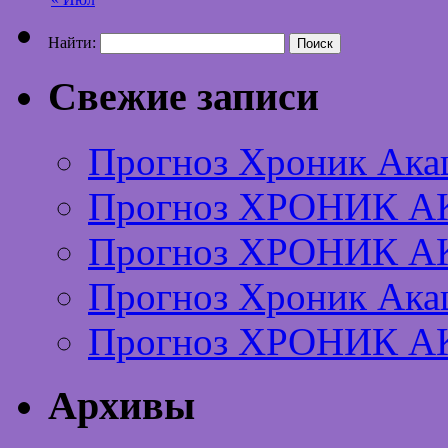
Найти:
Свежие записи
Прогноз Хроник Ака
Прогноз ХРОНИК А
Прогноз ХРОНИК А
Прогноз Хроник Ака
Прогноз ХРОНИК А
Архивы