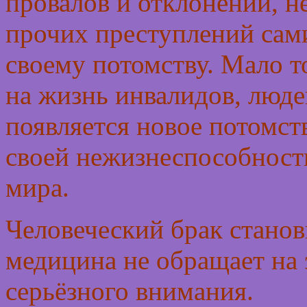
провалов и отклонений, 
прочих преступлений сам
своему потомству. Мало т
на жизнь инвалидов, люде
появляется новое потомств
своей нежизнеспособност
мира.
Человеческий брак станов
медицина не обращает на 
серьёзного внимания.