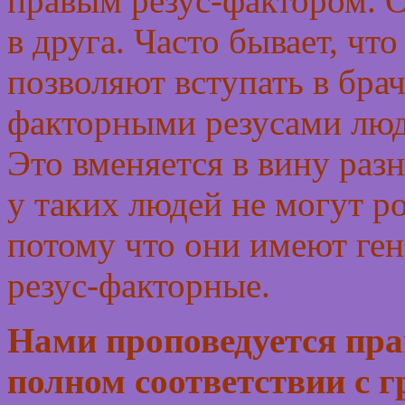
правым резус-фактором. О
в друга. Часто бывает, чт
позволяют вступать в бра
факторными резусами люд
Это вменяется в вину разн
у таких людей не могут р
потому что они имеют ген
резус-факторные.
Нами проповедуется пра
полном соответствии с 