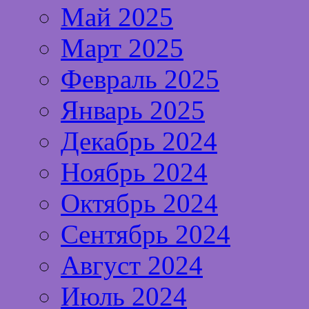
Май 2025
Март 2025
Февраль 2025
Январь 2025
Декабрь 2024
Ноябрь 2024
Октябрь 2024
Сентябрь 2024
Август 2024
Июль 2024