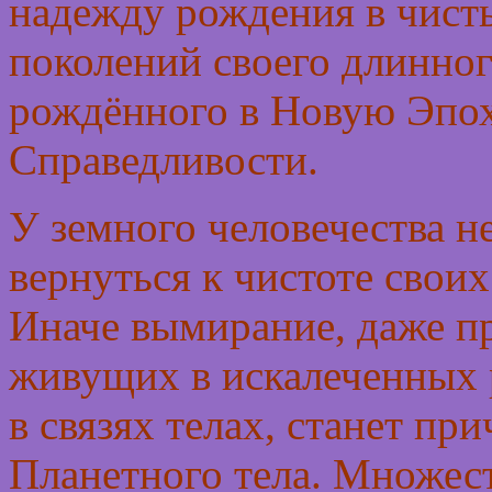
надежду рождения в чист
поколений своего длинног
рождённого в Новую Эпох
Справедливости.
У земного человечества не
вернуться к чистоте свои
Иначе вымирание, даже п
живущих в искалеченных 
в связях телах, станет п
Планетного тела. Множес