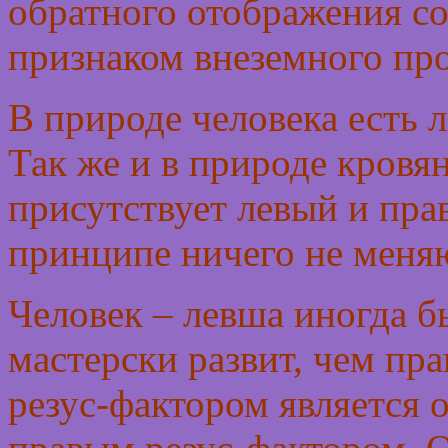
обратного отображения со
признаком внеземного пр
В природе человека есть 
Так же и в природе кровя
присутствует левый и пра
принципе ничего не меня
Человек – левша иногда б
мастерски развит, чем пр
резус-фактором является 