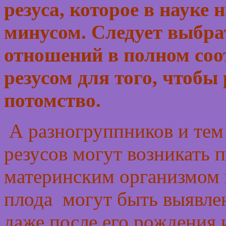
резуса, которое в науке
минусом. Следует выбра
отношений в полном соо
резусом для того, чтобы
потомство.
А разногруппников и тем
резусов могут возникать 
материнским организмом 
плода могут быть выявле
даже после его рождения 