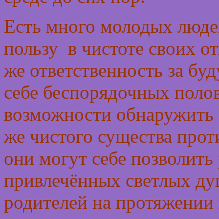
Есть много молодых люде
пользу в чистоте своих о
же ответственность за бу
себе беспорядочных полов
возможности обнаружить 
же чистого существа прот
они могут себе позволить
привлечённых светлых ду
родителей на протяжении 