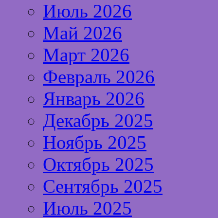
Июль 2026
Май 2026
Март 2026
Февраль 2026
Январь 2026
Декабрь 2025
Ноябрь 2025
Октябрь 2025
Сентябрь 2025
Июль 2025