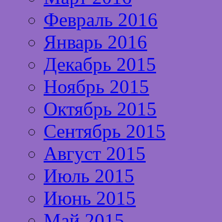
Февраль 2016
Январь 2016
Декабрь 2015
Ноябрь 2015
Октябрь 2015
Сентябрь 2015
Август 2015
Июль 2015
Июнь 2015
Май 2015