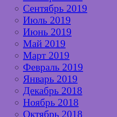
Сентябрь 2019
Июль 2019
Июнь 2019
Май 2019
Март 2019
Февраль 2019
Январь 2019
Декабрь 2018
Ноябрь 2018
Октябрь 2018