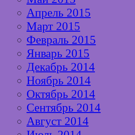
Апрель 2015
Март 2015
Февраль 2015
Январь 2015
Декабрь 2014
Ноябрь 2014
Октябрь 2014
Сентябрь 2014
Август 2014
Июль 2014