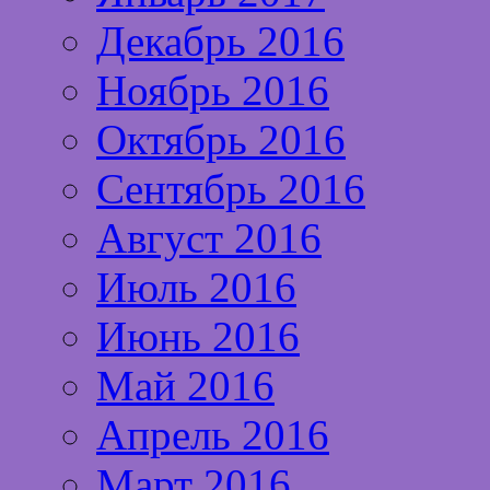
Декабрь 2016
Ноябрь 2016
Октябрь 2016
Сентябрь 2016
Август 2016
Июль 2016
Июнь 2016
Май 2016
Апрель 2016
Март 2016