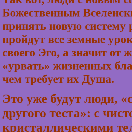
Божественным Вселенски
принять новую систему 
пройдут все земные урок
своего Эго, а значит от
«урвать» жизненных бла
чем требует их Душа.
Это уже будут люди, «
другого теста»: с чи
кристаллическими те