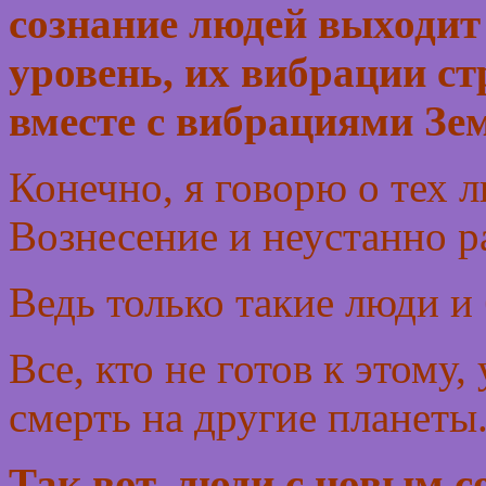
сознание людей выходит
уровень, их вибрации 
вместе с вибрациями Зе
Конечно, я говорю о тех 
Вознесение и неустанно р
Ведь только такие люди и
Все, кто не готов к этому
смерть на другие планеты
Так вот, люди с новым 