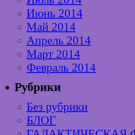
Июнь 2014
Май 2014
Апрель 2014
Март 2014
Февраль 2014
Рубрики
Без рубрики
БЛОГ
ГАЛАКТИЧЕСКАЯ 