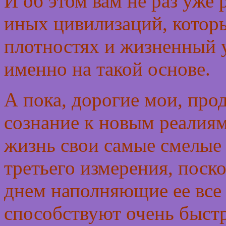
И об этом вам не раз уже
иных цивилизаций, котор
плотностях и жизненный 
именно на такой основе.
А пока, дорогие мои, про
сознание к новым реалиям
жизнь свои самые смелые 
третьего измерения, поск
днем наполняющие ее все
способствуют очень быстр