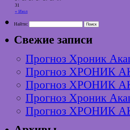
31
« Июл
Найти:
Свежие записи
Прогноз Хроник Ака
Прогноз ХРОНИК А
Прогноз ХРОНИК А
Прогноз Хроник Ака
Прогноз ХРОНИК А
Архивы