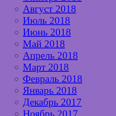
Август 2018
Июль 2018
Июнь 2018
Май 2018
Апрель 2018
Март 2018
Февраль 2018
Январь 2018
Декабрь 2017
Ноябрь 2017