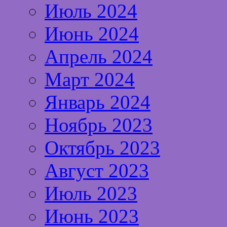
Июль 2024
Июнь 2024
Апрель 2024
Март 2024
Январь 2024
Ноябрь 2023
Октябрь 2023
Август 2023
Июль 2023
Июнь 2023