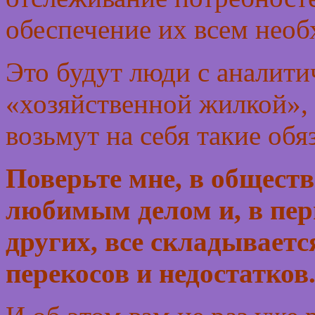
обеспечение их всем не
Это будут люди с аналити
«хозяйственной жилкой», 
возьмут на себя такие обя
Поверьте мне, в обществ
любимым делом и, в пер
других, все складываетс
перекосов и недостатков