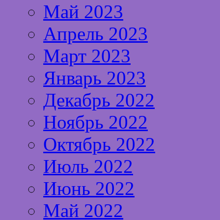
Май 2023
Апрель 2023
Март 2023
Январь 2023
Декабрь 2022
Ноябрь 2022
Октябрь 2022
Июль 2022
Июнь 2022
Май 2022