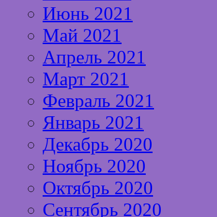
Июнь 2021
Май 2021
Апрель 2021
Март 2021
Февраль 2021
Январь 2021
Декабрь 2020
Ноябрь 2020
Октябрь 2020
Сентябрь 2020