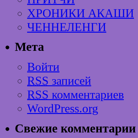
ХРОНИКИ АКАШИ
ЧЕННЕЛЕНГИ
Мета
Войти
RSS
записей
RSS
комментариев
WordPress.org
Свежие комментарии