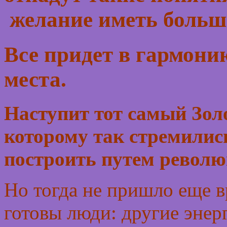
желание иметь больше
Все придет в гармонию
места.
Наступит тот самый Золо
которому так стремилис
построить путем револю
Но тогда не пришло еще вр
готовы люди: другие энер