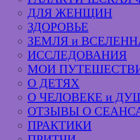
ДЛЯ ЖЕНЩИН
ЗДОРОВЬЕ
ЗЕМЛЯ и ВСЕЛЕНН
ИССЛЕДОВАНИЯ
МОИ ПУТЕШЕСТВИ
О ДЕТЯХ
О ЧЕЛОВЕКЕ и ДУ
ОТЗЫВЫ О СЕАНС
ПРАКТИКИ
ПРИТЧИ