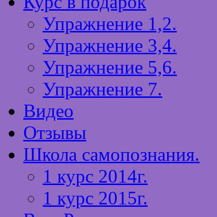
Курс в подарок
Упражнение 1,2.
Упражнение 3,4.
Упражнение 5,6.
Упражнение 7.
Видео
Отзывы
Школа самопознания.
1 курс 2014г.
1 курс 2015г.