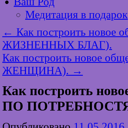
Ваш Род
Медитация в подарок
←
Как построить новое
ЖИЗНЕННЫХ БЛАГ).
Как построить новое о
ЖЕНЩИНА).
→
Как построить нов
ПО ПОТРЕБНОСТЯ
Опубликовано
11.05.2016