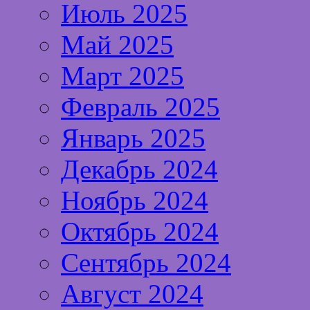
Июль 2025
Май 2025
Март 2025
Февраль 2025
Январь 2025
Декабрь 2024
Ноябрь 2024
Октябрь 2024
Сентябрь 2024
Август 2024