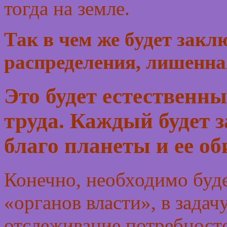
тогда на земле.
Так в чем же будет закл
распределения, лишенна
Это будет естественн
труда. Каждый будет 
благо планеты и ее об
Конечно, необходимо буде
«органов власти», в задач
отслеживание потребносте