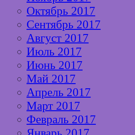
Октябрь 2017
Сентябрь 2017
Август 2017
Июль 2017
Июнь 2017
Май 2017
Апрель 2017
Март 2017
Февраль 2017
Январь 2017