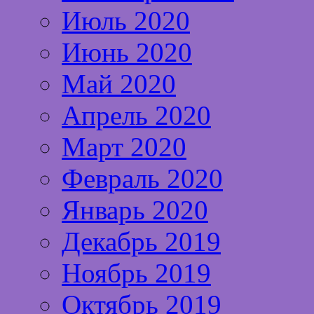
Июль 2020
Июнь 2020
Май 2020
Апрель 2020
Март 2020
Февраль 2020
Январь 2020
Декабрь 2019
Ноябрь 2019
Октябрь 2019