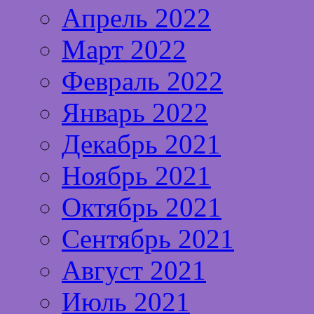
Апрель 2022
Март 2022
Февраль 2022
Январь 2022
Декабрь 2021
Ноябрь 2021
Октябрь 2021
Сентябрь 2021
Август 2021
Июль 2021