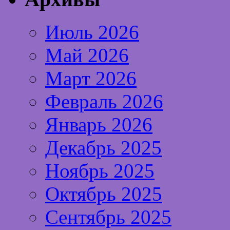
Июль 2026
Май 2026
Март 2026
Февраль 2026
Январь 2026
Декабрь 2025
Ноябрь 2025
Октябрь 2025
Сентябрь 2025